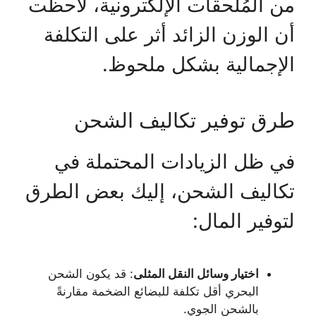
من المُلحقات الإلكترونية، لاحظت
أن الوزن الزائد أثر على التكلفة
الإجمالية بشكل ملحوظ.
طرق توفير تكاليف الشحن
في ظل الزيادات المحتملة في
تكاليف الشحن، إليك بعض الطرق
لتوفير المال:
اختيار وسائل النقل المثلى
: قد يكون الشحن
البحري أقل تكلفة للبضائع الضخمة مقارنةً
بالشحن الجوي.