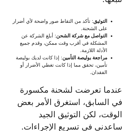
التوثيق
: تأكد من التقاط صور واضحة لأي أضرار
على الشحنة.
التواصل مع شركة الشحن
: أبلغ الشركة عن
المشكلة في أقرب وقت ممكن، وقدم جميع
الأدلة اللازمة.
مراجعة بوليصة التأمين
: إذا كانت لديك بوليصة
تأمين، تحقق مما إذا كانت تغطي الأضرار أو
الفقدان.
عندما تعرضت لشحنة مكسورة
في السابق، استغرق الأمر بعض
الوقت، لكن التوثيق الجيد
ساعدني في تسريع الإجراءات.