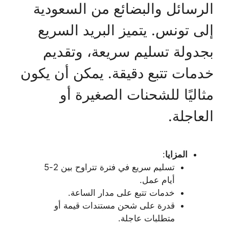
الرسائل والبضائع من السعودية
إلى تونس. يتميز البريد السريع
بجدولة تسليم سريعة، وتقديم
خدمات تتبع دقيقة. يمكن أن يكون
مثاليًا للشحنات الصغيرة أو
العاجلة.
المزايا
:
تسليم سريع في فترة تتراوح بين 2-5
أيام عمل.
خدمات تتبع على مدار الساعة.
قدرة على شحن مستندات قيمة أو
متطلبات عاجلة.