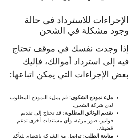
الإجراءات للاسترداد في حالة
وجود مشكلة في الشحن
إذا وجدت نفسك في موقف تحتاج
فيه إلى استرداد أموالك، فإليك
بعض الإجراءات التي يمكن اتباعها:
ملء نموذج الشكوى
: قم بملء النموذج المطلوب
لدى شركة الشحن.
تقديم الوثائق المطلوبة
: قد تحتاج إلى تقديم
فواتير، صور مرئية، وأي مستندات أخرى تدعم
قضيتك.
متابعة الطلب
: تواصل مع الشركة بانتظام للتأكد