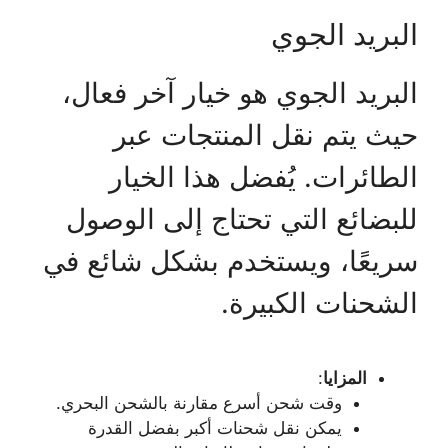
البريد الجوي
البريد الجوي هو خيار آخر فعال،
حيث يتم نقل المنتجات عبر
الطائرات. يُفضل هذا الخيار
للبضائع التي تحتاج إلى الوصول
سريعًا، ويستخدم بشكل شائع في
الشحنات الكبيرة.
المزايا
:
وقت شحن أسرع مقارنة بالشحن البحري.
يمكن نقل شحنات أكبر بفضل القدرة