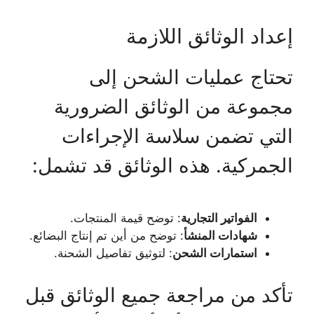
إعداد الوثائق اللازمة
تحتاج عمليات الشحن إلى
مجموعة من الوثائق الضرورية
التي تضمن سلاسة الإجراءات
الجمركية. هذه الوثائق قد تشمل:
الفواتير التجارية
: توضح قيمة المنتجات.
شهادات المنشأ
: توضح من أين تم إنتاج البضائع.
استمارات الشحن
: لتوثيق تفاصيل الشحنة.
تأكد من مراجعة جميع الوثائق قبل