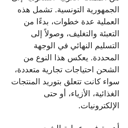
الجمهورية التونسية. تشمل هذه
العملية عدة خطوات، بدءًا من
التعبئة والتغليف، وصولاً إلى
التسليم النهائي في الوجهة
المحددة. يعكس هذا النوع من
الشحن احتياجات تجارية متعددة،
سواء كانت تتعلق بتوريد المنتجات
الغذائية، الأزياء، أو حتى
الإلكترونيات.