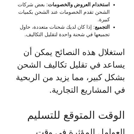
استخدام العروض والخصومات
: بعض شركات
الشحن تقدم الخصومات عند الشحن بكميات
كبيرة.
التجميع
: إذا كان لديك شحنات متعددة، حاول
تجميعها في شحنة واحدة لتقليل التكاليف.
استغلال هذه النصائح يمكن أن
يساعد في تقليل تكاليف الشحن
بشكل كبير، مما يزيد من الربحية
في المشاريع التجارية.
الوقت المتوقع للتسليم
العوامل المؤثرة في وقت