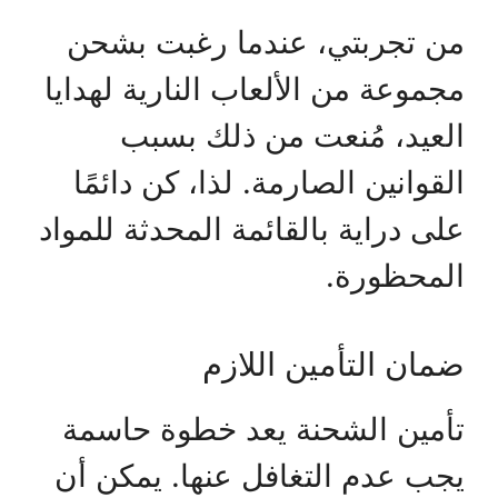
من تجربتي، عندما رغبت بشحن
مجموعة من الألعاب النارية لهدايا
العيد، مُنعت من ذلك بسبب
القوانين الصارمة. لذا، كن دائمًا
على دراية بالقائمة المحدثة للمواد
المحظورة.
ضمان التأمين اللازم
تأمين الشحنة يعد خطوة حاسمة
يجب عدم التغافل عنها. يمكن أن