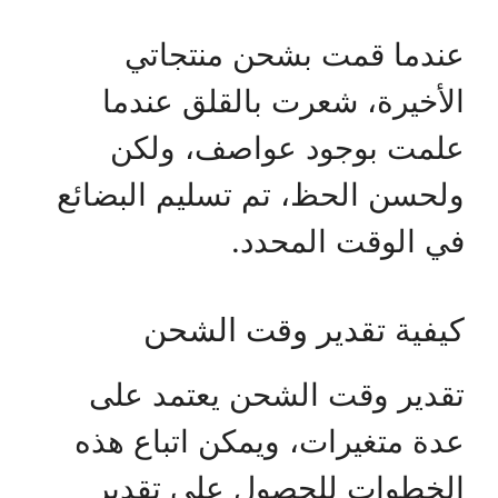
عندما قمت بشحن منتجاتي
الأخيرة، شعرت بالقلق عندما
علمت بوجود عواصف، ولكن
ولحسن الحظ، تم تسليم البضائع
في الوقت المحدد.
كيفية تقدير وقت الشحن
تقدير وقت الشحن يعتمد على
عدة متغيرات، ويمكن اتباع هذه
الخطوات للحصول على تقدير