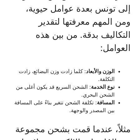
إلى تونس بعدة عوامل حيوية،
ومن المهم معرفتها لتقدير
التكاليف بدقة. من بين هذه
العوامل:
الوزن والأبعاد
: كلما زادت وزن البضائع، زادت
التكلفة.
نوع الخدمة
: الشحن السريع قد يكون أغلى من
الشحن البحري.
المسافة
: تكلفة الشحن تتغير بناءً على المسافة
بين المصدر والوجهة.
مثلاً، عندما قمت بشحن مجموعة