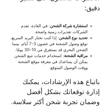
دقيق:
استشارة شركة الشحن
: في العادة، تقدم
الشركات تقديرات زمنية واضحة.
تحديد نوع الشحن
: إذا كنت تختار البريد السريع،
توقع وصول الشحنة في غضون 3-7 أيام، بينما
الشحن البحري قد يستغرق من 10-30 يومًا.
مراقبة الشحنة
: استخدام خدمات تتبع الشحن
يمكن أن يساعدك في معرفة موقع الشحنة
ووقت الوصول المتوقع.
باتباع هذه الإرشادات، يمكنك
إدارة توقعاتك بشكل أفضل
وضمان تجربة شحن أكثر سلاسة.