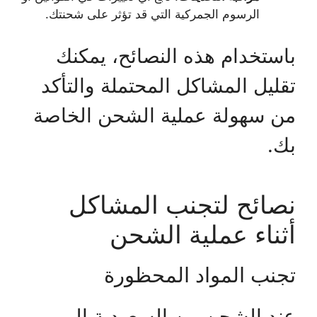
الرسوم الجمركية التي قد تؤثر على شحنتك.
باستخدام هذه النصائح، يمكنك
تقليل المشاكل المحتملة والتأكد
من سهولة عملية الشحن الخاصة
بك.
نصائح لتجنب المشاكل
أثناء عملية الشحن
تجنب المواد المحظورة
عند الشحن من السعودية إلى