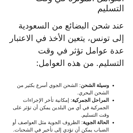
التسليم
عند شحن البضائع من السعودية
إلى تونس، يتعين الأخذ في الاعتبار
عدة عوامل تؤثر في وقت
التسليم. من هذه العوامل:
وسيلة الشحن
: الشحن الجوي أسرع بكثير من
الشحن البحري.
المراحل الجمركية
: إمكانية تأخر الإجراءات
الجمركية في أي من البلدين يمكن أن تؤثر على
وقت التسليم.
الحالة الجوية
: الظروف الجوية مثل العواصف أو
الضباب يمكن أن تؤدي إلى تأخير في الشحنات.