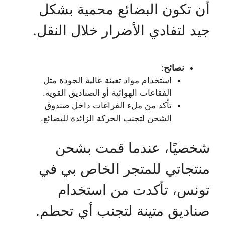
أن تكون البضائع محمية بشكل
جيد لتفادي الأضرار خلال النقل.
نصائح
:
استخدام مواد تعبئة عالية الجودة مثل
الفقاعات الهوائية أو الصناديق القوية.
تأكد من ملء الفراغات داخل صندوق
الشحن لتجنب الحركة الزائدة للبضائع.
شخصيًا، عندما قمت بشحن
منتجاتي للمتجر الخاص بي في
تونس، تأكدت من استخدام
صناديق متينة لتجنب أي تحطم.