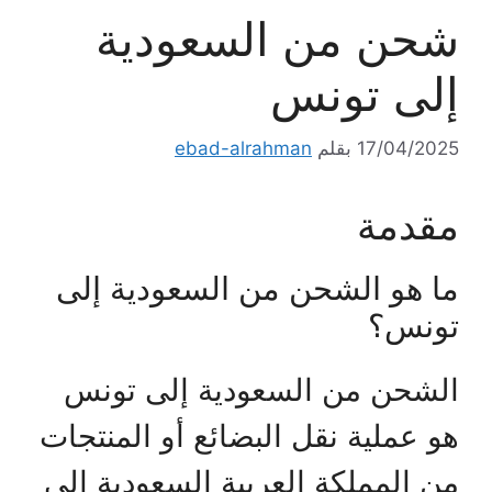
شحن من السعودية
إلى تونس
17/04/2025
بقلم
ebad-alrahman
مقدمة
ما هو الشحن من السعودية إلى
تونس؟
الشحن من السعودية إلى تونس
هو عملية نقل البضائع أو المنتجات
من المملكة العربية السعودية إلى