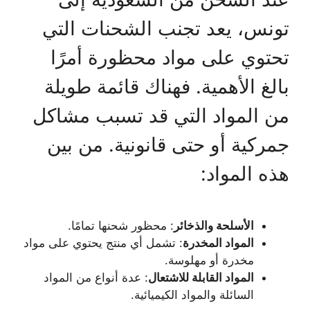
تونس، يعد تجنب الشحنات التي
تحتوي على مواد محظورة أمرًا
بالغ الأهمية. فهناك قائمة طويلة
من المواد التي قد تسبب مشاكل
جمركية أو حتى قانونية. من بين
هذه المواد:
الأسلحة والذخائر
: محظور شحنها تمامًا.
المواد المخدرة
: تشمل أي منتج يحتوي على مواد
مخدرة أو مهلوسة.
المواد القابلة للاشتعال
: عدة أنواع من المواد
السائلة والمواد الكيميائية.