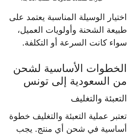
اختيار الوسيلة المناسبة يعتمد على
طبيعة الشحنة وأولويات العميل،
سواء كانت السرعة أو التكلفة.
الخطوات الأساسية لشحن
من السعودية إلى تونس
التعبئة والتغليف
تعتبر عملية التعبئة والتغليف خطوة
أساسية في شحن أي منتج. يجب