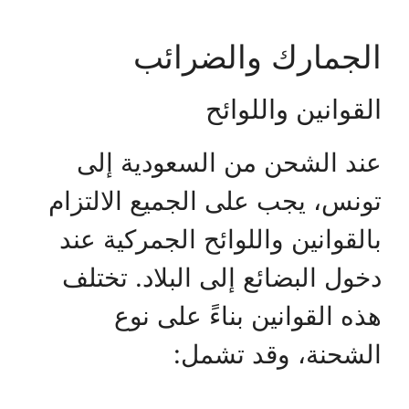
الجمارك والضرائب
القوانين واللوائح
عند الشحن من السعودية إلى
تونس، يجب على الجميع الالتزام
بالقوانين واللوائح الجمركية عند
دخول البضائع إلى البلاد. تختلف
هذه القوانين بناءً على نوع
الشحنة، وقد تشمل: