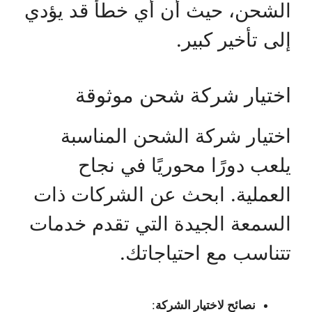
الشحن، حيث أن أي خطأ قد يؤدي
إلى تأخير كبير.
اختيار شركة شحن موثوقة
اختيار شركة الشحن المناسبة
يلعب دورًا محوريًا في نجاح
العملية. ابحث عن الشركات ذات
السمعة الجيدة التي تقدم خدمات
تتناسب مع احتياجاتك.
نصائح لاختيار الشركة
: