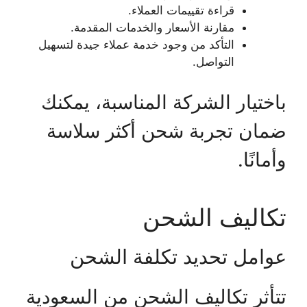
قراءة تقييمات العملاء.
مقارنة الأسعار والخدمات المقدمة.
التأكد من وجود خدمة عملاء جيدة لتسهيل
التواصل.
باختيار الشركة المناسبة، يمكنك
ضمان تجربة شحن أكثر سلاسة
وأمانًا.
تكاليف الشحن
عوامل تحديد تكلفة الشحن
تتأثر تكاليف الشحن من السعودية