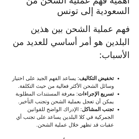
أهمية فهم عملية الشحن من
السعودية إلى تونس
فهم عملية الشحن بين هذين
البلدين هو أمر أساسي للعديد من
الأسباب:
تخفيض التكاليف
: يساعد الفهم الجيد على اختيار
وسائل الشحن الأكثر فعالية من حيث التكلفة.
تسريع الإجراءات
: معرفة المستندات المطلوبة
يمكن أن تعجل بعملية الشحن وتجنب التأخير.
تجنب المشاكل
: الإدراك الواضح للقوانين
الجمركية في كلا البلدين يساعد على تجنب أي
عقبات قد تظهر خلال عملية الشحن.