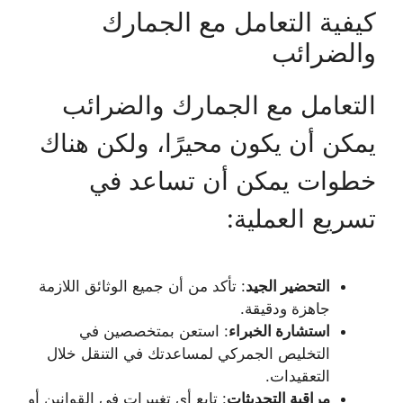
كيفية التعامل مع الجمارك
والضرائب
التعامل مع الجمارك والضرائب
يمكن أن يكون محيرًا، ولكن هناك
خطوات يمكن أن تساعد في
تسريع العملية:
التحضير الجيد
: تأكد من أن جميع الوثائق اللازمة
جاهزة ودقيقة.
استشارة الخبراء
: استعن بمتخصصين في
التخليص الجمركي لمساعدتك في التنقل خلال
التعقيدات.
مراقبة التحديثات
: تابع أي تغييرات في القوانين أو