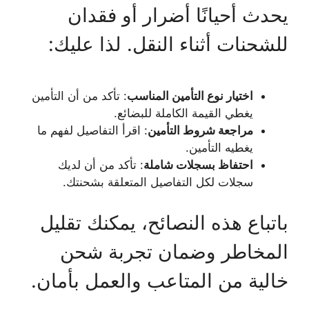
يحدث أحيانًا أضرار أو فقدان
للشحنات أثناء النقل. لذا عليك:
اختيار نوع التأمين المناسب
: تأكد من أن التأمين
يغطي القيمة الكاملة للبضائع.
مراجعة شروط التأمين
: اقرأ التفاصيل لفهم ما
يغطيه التأمين.
احتفاظ بسجلات شاملة
: تأكد من أن لديك
سجلات لكل التفاصيل المتعلقة بشحنتك.
باتباع هذه النصائح، يمكنك تقليل
المخاطر وضمان تجربة شحن
خالية من المتاعب والعمل بأمان.