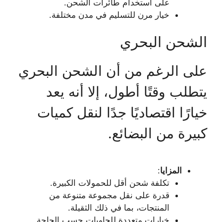
على استخدام طائرات الشحن.
خيار مرن للتسليم في مدن مختلفة.
الشحن البحري
على الرغم من أن الشحن البحري
يتطلب وقتًا أطول، إلا أنه يعد
خيارًا اقتصاديًا جدًا لنقل كميات
كبيرة من البضائع.
المزايا
:
تكلفة شحن أقل للحمولات الكبيرة.
قدرة على نقل مجموعة متنوعة من
المنتجات، بما في ذلك الثقيلة.
خيارات متعددة للحاويات حسب الحاجة.