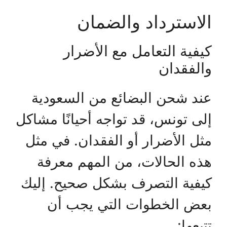
الاسترداد والضمان
كيفية التعامل مع الأضرار
والفقدان
عند شحن البضائع من السعودية
إلى تونس، قد تواجه أحيانًا مشاكل
مثل الأضرار أو الفقدان. في مثل
هذه الحالات، من المهم معرفة
كيفية التصرف بشكل صحيح. إليك
بعض الخطوات التي يجب أن
تتبعها: