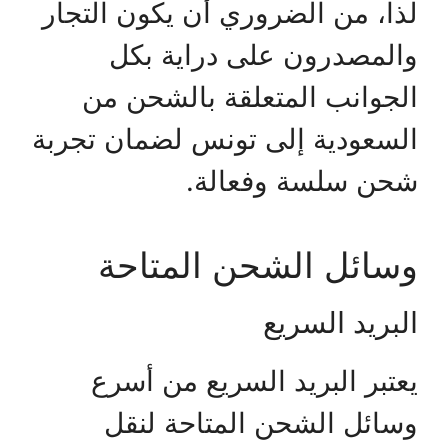
لذا، من الضروري أن يكون التجار
والمصدرون على دراية بكل
الجوانب المتعلقة بالشحن من
السعودية إلى تونس لضمان تجربة
شحن سلسة وفعالة.
وسائل الشحن المتاحة
البريد السريع
يعتبر البريد السريع من أسرع
وسائل الشحن المتاحة لنقل