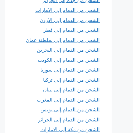
الشحن من جدة إلى الجزائر
الشحن من الدمام إلى الامارات
الشحن من الدمام إلى الاردن
الشحن من الدمام إلى قطر
الشحن من الدمام إلى سلطنة عمان
الشحن من الدمام إلى البحرين
الشحن من الدمام إلى الكويت
الشحن من الدمام إلى سوريا
الشحن من الدمام إلى تركيا
الشحن من الدمام إلى لبنان
الشحن من الدمام إلى المغرب
الشحن من الدمام إلى تونس
الشحن من الدمام إلى الجزائر
الشحن من مكة إلى الامارات