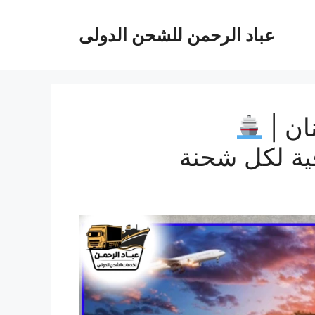
عباد الرحمن للشحن الدولى
ان |