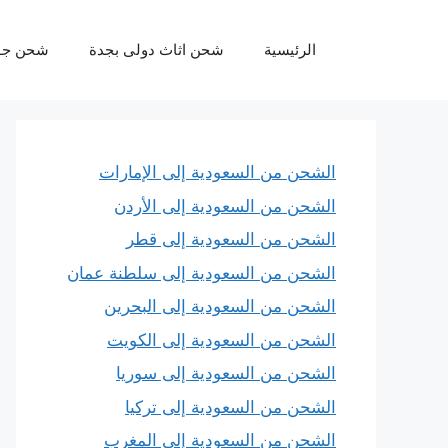
نتقل
لى
الرئيسية
شحن اثاث دولى بجدة
شحن جو
لمحتوى
الشحن من السعودية إلى الإمارات
الشحن من السعودية إلى الأردن
الشحن من السعودية إلى قطر
الشحن من السعودية إلى سلطنة عمان
الشحن من السعودية إلى البحرين
الشحن من السعودية إلى الكويت
الشحن من السعودية إلى سوريا
الشحن من السعودية إلى تركيا
الشحن من السعودية إلى المغرب