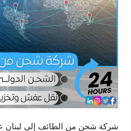
شركة شحن من الطائف إلى لبنان عب