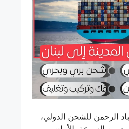
اد الرحمن للشحن الدولي،
 بين السرعة، الأمان،