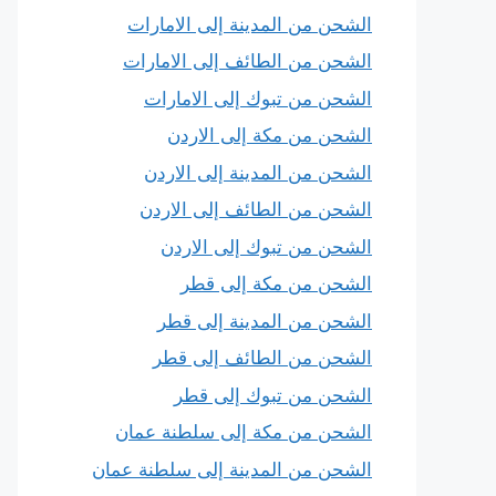
الشحن من المدينة إلى الامارات
الشحن من الطائف إلى الامارات
الشحن من تبوك إلى الامارات
الشحن من مكة إلى الاردن
الشحن من المدينة إلى الاردن
الشحن من الطائف إلى الاردن
الشحن من تبوك إلى الاردن
الشحن من مكة إلى قطر
الشحن من المدينة إلى قطر
الشحن من الطائف إلى قطر
الشحن من تبوك إلى قطر
الشحن من مكة إلى سلطنة عمان
الشحن من المدينة إلى سلطنة عمان