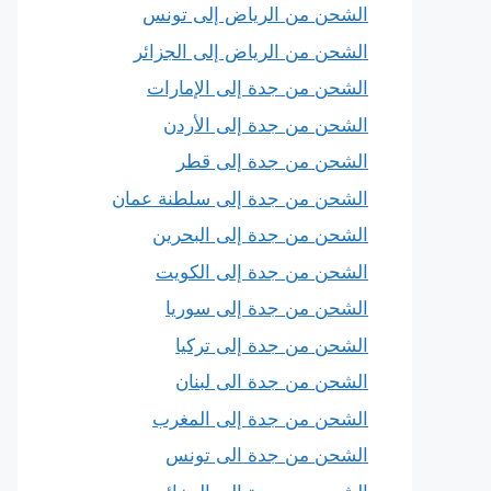
الشحن من الرياض إلى تونس
الشحن من الرياض إلى الجزائر
الشحن من جدة إلى الإمارات
الشحن من جدة إلى الأردن
الشحن من جدة إلى قطر
الشحن من جدة إلى سلطنة عمان
الشحن من جدة إلى البحرين
الشحن من جدة إلى الكويت
الشحن من جدة إلى سوريا
الشحن من جدة إلى تركيا
الشحن من جدة الى لبنان
الشحن من جدة إلى المغرب
الشحن من جدة الى تونس