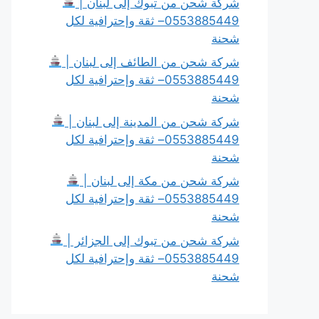
شركة شحن من تبوك إلى لبنان |
0553885449– ثقة وإحترافية لكل
شحنة
شركة شحن من الطائف إلى لبنان |
0553885449– ثقة وإحترافية لكل
شحنة
شركة شحن من المدينة إلى لبنان |
0553885449– ثقة وإحترافية لكل
شحنة
شركة شحن من مكة إلى لبنان |
0553885449– ثقة وإحترافية لكل
شحنة
شركة شحن من تبوك إلى الجزائر |
0553885449– ثقة وإحترافية لكل
شحنة