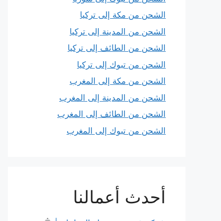
الشحن من مكة إلى تركيا
الشحن من المدينة إلى تركيا
الشحن من الطائف إلى تركيا
الشحن من تبوك إلى تركيا
الشحن من مكة إلى المغرب
الشحن من المدينة إلى المغرب
الشحن من الطائف إلى المغرب
الشحن من تبوك إلى المغرب
أحدث أعمالنا