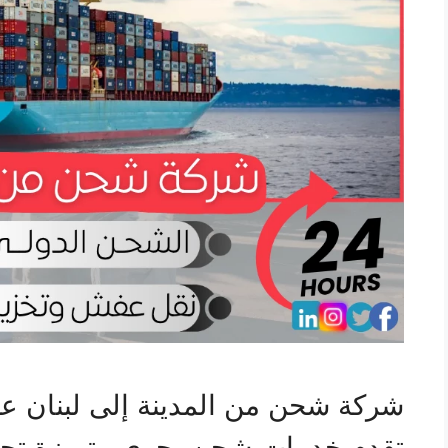
شركة شحن من المدينة إلى لبنان عب
تقدم خدمات شحن بحري متميزة تجمع