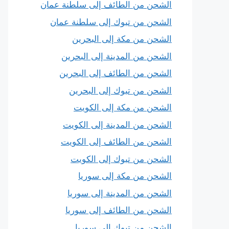
الشحن من الطائف إلى سلطنة عمان
الشحن من تبوك إلى سلطنة عمان
الشحن من مكة إلى البحرين
الشحن من المدينة إلى البحرين
الشحن من الطائف إلى البحرين
الشحن من تبوك إلى البحرين
الشحن من مكة إلى الكويت
الشحن من المدينة إلى الكويت
الشحن من الطائف إلى الكويت
الشحن من تبوك إلى الكويت
الشحن من مكة إلى سوريا
الشحن من المدينة إلى سوريا
الشحن من الطائف إلى سوريا
الشحن من تبوك إلى سوريا