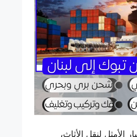
ر الأمثل لنقل الأثاث،