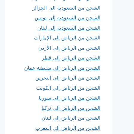
الشحن من السعودية الى الجزائر
الشحن من السعودية إلى تونس
الشحن من السعودية إلى لبنان
الشحن من الرياض إلى الإمارات
الشحن من الرياض إلى الأردن
الشحن من الرياض إلى قطر
الشحن من الرياض إلى سلطنة عمان
الشحن من الرياض إلى البحرين
الشحن من الرياض إلى الكويت
الشحن من الرياض إلى سوريا
الشحن من الرياض إلى تركيا
الشحن من الرياض إلى لبنان
الشحن من الرياض الى المغرب