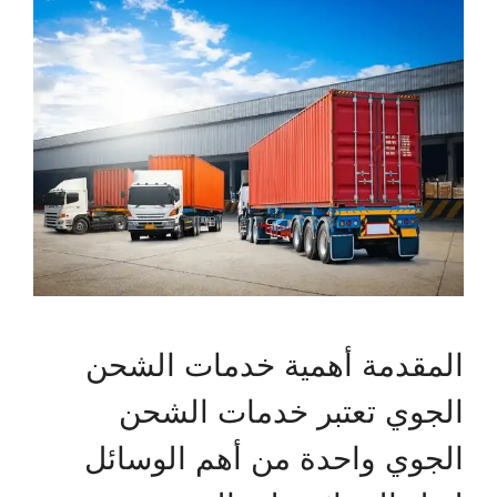
المقدمة أهمية خدمات الشحن
الجوي تعتبر خدمات الشحن
الجوي واحدة من أهم الوسائل