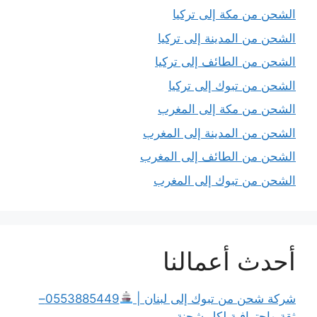
الشحن من مكة إلى تركيا
الشحن من المدينة إلى تركيا
الشحن من الطائف إلى تركيا
الشحن من تبوك إلى تركيا
الشحن من مكة إلى المغرب
الشحن من المدينة إلى المغرب
الشحن من الطائف إلى المغرب
الشحن من تبوك إلى المغرب
أحدث أعمالنا
شركة شحن من تبوك إلى لبنان |
0553885449–
ثقة وإحترافية لكل شحنة