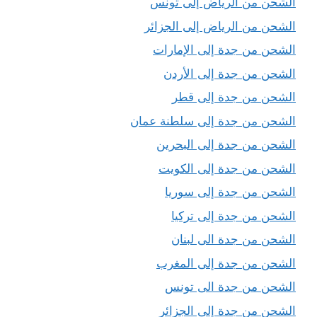
الشحن من الرياض إلى تونس
الشحن من الرياض إلى الجزائر
الشحن من جدة إلى الإمارات
الشحن من جدة إلى الأردن
الشحن من جدة إلى قطر
الشحن من جدة إلى سلطنة عمان
الشحن من جدة إلى البحرين
الشحن من جدة إلى الكويت
الشحن من جدة إلى سوريا
الشحن من جدة إلى تركيا
الشحن من جدة الى لبنان
الشحن من جدة إلى المغرب
الشحن من جدة الى تونس
الشحن من جدة إلى الجزائر