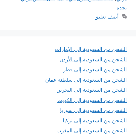
بجدة
أضف تعليق
الشحن من السعودية إلى الإمارات
الشحن من السعودية إلى الأردن
الشحن من السعودية إلى قطر
الشحن من السعودية إلى سلطنة عمان
الشحن من السعودية إلى البحرين
الشحن من السعودية إلى الكويت
الشحن من السعودية إلى سوريا
الشحن من السعودية إلى تركيا
الشحن من السعودية إلى المغرب