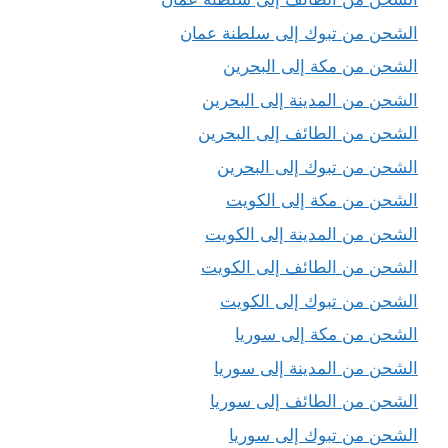
الشحن من تبوك إلى سلطنة عمان
الشحن من مكة إلى البحرين
الشحن من المدينة إلى البحرين
الشحن من الطائف إلى البحرين
الشحن من تبوك إلى البحرين
الشحن من مكة إلى الكويت
الشحن من المدينة إلى الكويت
الشحن من الطائف إلى الكويت
الشحن من تبوك إلى الكويت
الشحن من مكة إلى سوريا
الشحن من المدينة إلى سوريا
الشحن من الطائف إلى سوريا
الشحن من تبوك إلى سوريا