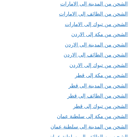
الشحن من المدينة إلى الامارات
الشحن من الطائف إلى الامارات
الشحن من تبوك إلى الامارات
الشحن من مكة إلى الاردن
الشحن من المدينة إلى الاردن
الشحن من الطائف إلى الاردن
الشحن من تبوك إلى الاردن
الشحن من مكة إلى قطر
الشحن من المدينة إلى قطر
الشحن من الطائف إلى قطر
الشحن من تبوك إلى قطر
الشحن من مكة إلى سلطنة عمان
الشحن من المدينة إلى سلطنة عمان
الشحن من الطائف إلى سلطنة عمان