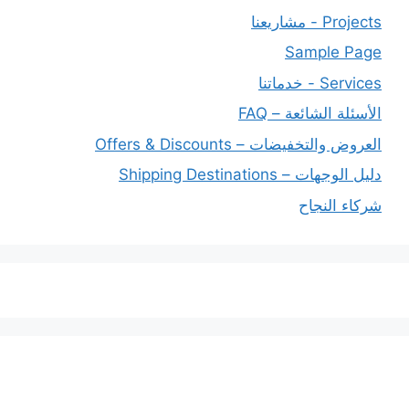
Projects - مشاريعنا
Sample Page
Services - خدماتنا
الأسئلة الشائعة – FAQ
العروض والتخفيضات – Offers & Discounts
دليل الوجهات – Shipping Destinations
شركاء النجاح
خدماتنا