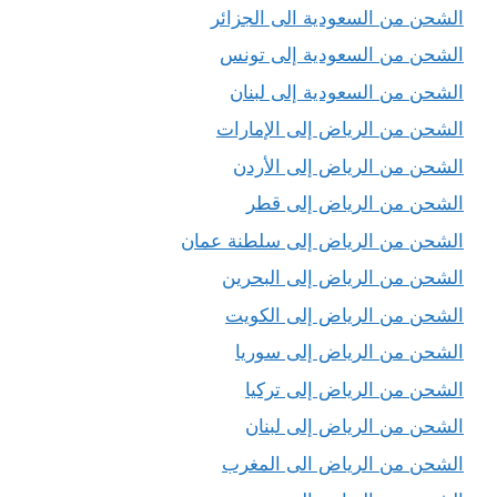
الشحن من السعودية الى الجزائر
الشحن من السعودية إلى تونس
الشحن من السعودية إلى لبنان
الشحن من الرياض إلى الإمارات
الشحن من الرياض إلى الأردن
الشحن من الرياض إلى قطر
الشحن من الرياض إلى سلطنة عمان
الشحن من الرياض إلى البحرين
الشحن من الرياض إلى الكويت
الشحن من الرياض إلى سوريا
الشحن من الرياض إلى تركيا
الشحن من الرياض إلى لبنان
الشحن من الرياض الى المغرب