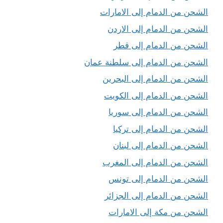
الشحن من الدمام إلى الامارات
الشحن من الدمام إلى الاردن
الشحن من الدمام إلى قطر
الشحن من الدمام إلى سلطنة عمان
الشحن من الدمام إلى البحرين
الشحن من الدمام إلى الكويت
الشحن من الدمام إلى سوريا
الشحن من الدمام إلى تركيا
الشحن من الدمام إلى لبنان
الشحن من الدمام إلى المغرب
الشحن من الدمام إلى تونس
الشحن من الدمام إلى الجزائر
الشحن من مكة إلى الامارات