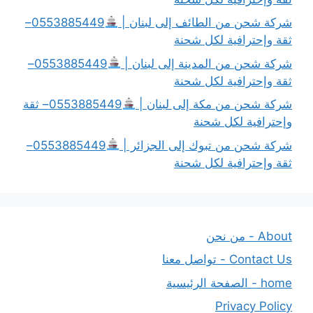
شركة شحن من الطائف إلى لبنان |
0553885449–
ثقة وإحترافية لكل شحنة
شركة شحن من المدينة إلى لبنان |
0553885449–
ثقة وإحترافية لكل شحنة
شركة شحن من مكة إلى لبنان |
0553885449– ثقة
وإحترافية لكل شحنة
شركة شحن من تبوك إلى الجزائر |
0553885449–
ثقة وإحترافية لكل شحنة
About - من نحن
Contact Us - تواصل معنا
home - الصفحة الرئيسية
Privacy Policy