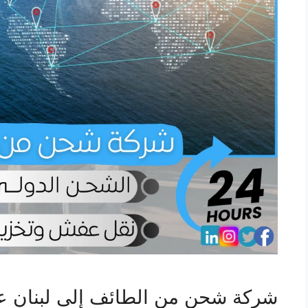
شركة شحن من الطائف إلى لبنان عب