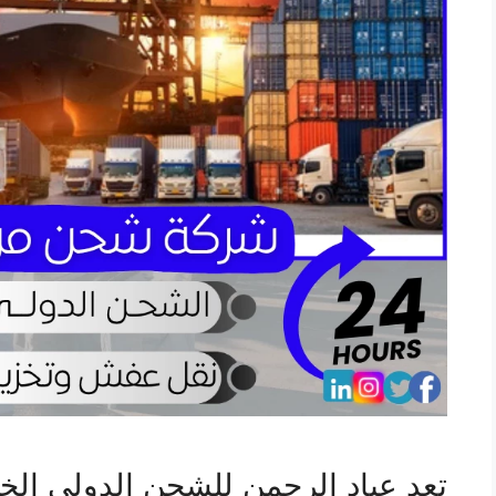
تعد عباد الرحمن للشحن الدولي الخيا