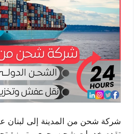
شركة شحن من المدينة إلى لبنان عب
تقدم خدمات شحن بحري متميزة تجمع