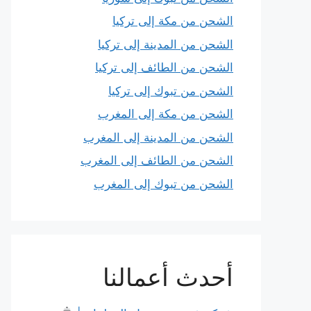
الشحن من مكة إلى تركيا
الشحن من المدينة إلى تركيا
الشحن من الطائف إلى تركيا
الشحن من تبوك إلى تركيا
الشحن من مكة إلى المغرب
الشحن من المدينة إلى المغرب
الشحن من الطائف إلى المغرب
الشحن من تبوك إلى المغرب
أحدث أعمالنا