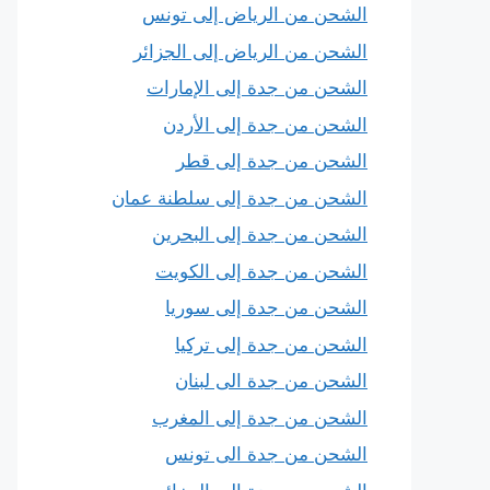
الشحن من الرياض إلى تونس
الشحن من الرياض إلى الجزائر
الشحن من جدة إلى الإمارات
الشحن من جدة إلى الأردن
الشحن من جدة إلى قطر
الشحن من جدة إلى سلطنة عمان
الشحن من جدة إلى البحرين
الشحن من جدة إلى الكويت
الشحن من جدة إلى سوريا
الشحن من جدة إلى تركيا
الشحن من جدة الى لبنان
الشحن من جدة إلى المغرب
الشحن من جدة الى تونس