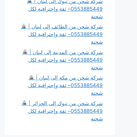
شركة شحن من تبوك إلى لبنان |
0553885449– ثقة وإحترافية لكل
شحنة
شركة شحن من الطائف إلى لبنان |
0553885449– ثقة وإحترافية لكل
شحنة
شركة شحن من المدينة إلى لبنان |
0553885449– ثقة وإحترافية لكل
شحنة
شركة شحن من مكة إلى لبنان |
0553885449– ثقة وإحترافية لكل
شحنة
شركة شحن من تبوك إلى الجزائر |
0553885449– ثقة وإحترافية لكل
شحنة