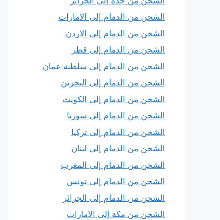
الشحن من جدة إلى الجزائر
الشحن من الدمام إلى الامارات
الشحن من الدمام إلى الاردن
الشحن من الدمام إلى قطر
الشحن من الدمام إلى سلطنة عمان
الشحن من الدمام إلى البحرين
الشحن من الدمام إلى الكويت
الشحن من الدمام إلى سوريا
الشحن من الدمام إلى تركيا
الشحن من الدمام إلى لبنان
الشحن من الدمام إلى المغرب
الشحن من الدمام إلى تونس
الشحن من الدمام إلى الجزائر
الشحن من مكة إلى الامارات