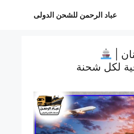
عباد الرحمن للشحن الدولى
ان |