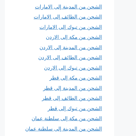
الشحن من المدينة إلى الامارات
الشحن من الطائف إلى الامارات
الشحن من تبوك إلى الامارات
الشحن من مكة إلى الاردن
الشحن من المدينة إلى الاردن
الشحن من الطائف إلى الاردن
الشحن من تبوك إلى الاردن
الشحن من مكة إلى قطر
الشحن من المدينة إلى قطر
الشحن من الطائف إلى قطر
الشحن من تبوك إلى قطر
الشحن من مكة إلى سلطنة عمان
الشحن من المدينة إلى سلطنة عمان