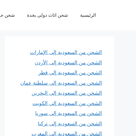
نتقل
لى
الرئيسية
شحن اثاث دولى بجدة
شحن جو
لمحتوى
الشحن من السعودية إلى الإمارات
الشحن من السعودية إلى الأردن
الشحن من السعودية إلى قطر
الشحن من السعودية إلى سلطنة عمان
الشحن من السعودية إلى البحرين
الشحن من السعودية إلى الكويت
الشحن من السعودية إلى سوريا
الشحن من السعودية إلى تركيا
الشحن من السعودية إلى المغرب