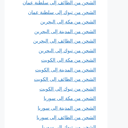
الشحن من الطائف إلى سلطنة عمان
الشحن من تبوك إلى سلطنة عمان
الشحن من مكة إلى البحرين
الشحن من المدينة إلى البحرين
الشحن من الطائف إلى البحرين
الشحن من تبوك إلى البحرين
الشحن من مكة إلى الكويت
الشحن من المدينة إلى الكويت
الشحن من الطائف إلى الكويت
الشحن من تبوك إلى الكويت
الشحن من مكة إلى سوريا
الشحن من المدينة إلى سوريا
الشحن من الطائف إلى سوريا
الشحن من تبوك إلى سوريا