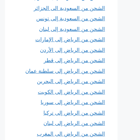
الشحن من السعودية الى الجزائر
الشحن من السعودية إلى تونس
الشحن من السعودية إلى لبنان
الشحن من الرياض إلى الإمارات
الشحن من الرياض إلى الأردن
الشحن من الرياض إلى قطر
الشحن من الرياض إلى سلطنة عمان
الشحن من الرياض إلى البحرين
الشحن من الرياض إلى الكويت
الشحن من الرياض إلى سوريا
الشحن من الرياض إلى تركيا
الشحن من الرياض إلى لبنان
الشحن من الرياض الى المغرب