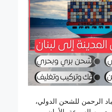
اد الرحمن للشحن الدولي،
 بين السرعة، الأمان،