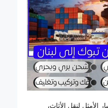
ر الأمثل لنقل الأثاث،