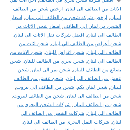
الاثاث من الطائف الى لبنان
,
ارخص شحن من الطائف
للبنان
,
ارخص شركة شحن من الطائف الى لبنان
,
اسعار
الشحن من لبنان الى الطائف
,
اسعار شحن الاثاث من
الطائف الى لبنان
,
افضل شركات نقل الاثاث الى لبنان
,
شحن أغراض من الطائف الي لبنان
,
شحن اثاث من
الطائف الى لبنان
,
شحن اغراض للبنان
,
شحن الاثاث من
الطائف الى لبنان
,
شحن بحري من الطائف للبنان
,
شحن
بضائع من الطائف للبنان
,
شحن تمر الى لبنان
,
شحن
عفش من الطائف الى لبنان
,
شحن عفش من الطائف
للبنان
,
شحن لبنان بكم
,
شحن من الطائف الى بيروت
,
شحن من الطائف الى لبنان
,
شحن من الطائف لبيروت
,
شحن من الطائف للبنان
,
شركات الشحن البحري من
الطائف الي لبنان
,
شركات الشحن من الطائف الى
لبنان
,
شركات النقل البحرى من الطائف الى لبنان
,