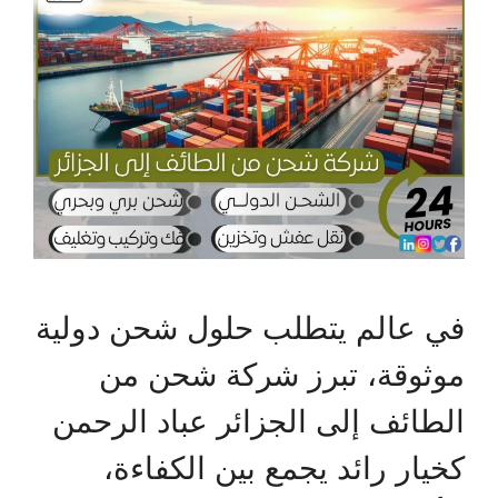
في عالم يتطلب حلول شحن دولية
موثوقة، تبرز شركة شحن من
الطائف إلى الجزائر عباد الرحمن
كخيار رائد يجمع بين الكفاءة،