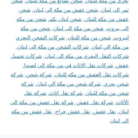
بحري من مكة للبنان
,
شحن بضائع من مكة للبنان
,
شحن
تمر الى لبنان
,
شحن عفش من مكة الى لبنان
,
شحن
عفش من مكة للبنان
,
شحن لبنان بكم
,
شحن من مكة
الى بيروت
,
شحن من مكة الى لبنان
,
شحن من مكة
لبيروت
,
شحن من مكة للبنان
,
شركات الشحن البحري
من مكة الي لبنان
,
شركات الشحن من مكة الى لبنان
,
شركات النقل البحرى من مكة الى لبنان
,
شركات تحميل
عفش
,
شركات نقل الاثاث في من مكة الى لصيدا
,
شركات نقل العفش من مكة للبنان
,
شركة شحن
,
شركة
شحن بحري
,
شركة شحن من مكة الي لبنان
,
شركة
شحن من مكة للبنان
,
شركة نقل اثاث
,
شركة نقل
الأثاث
,
شركة نقل عفش
,
شركة نقل عفش من مكة الى
لبنان
,
نقل عفش
,
نقل عفش حراج
,
نقل عفش من مكة
الى لبنان