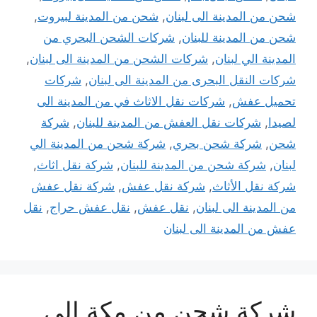
شحن من المدينة الى لبنان
,
شحن من المدينة لبيروت
,
شحن من المدينة للبنان
,
شركات الشحن البحري من
المدينة الي لبنان
,
شركات الشحن من المدينة الى لبنان
,
شركات النقل البحرى من المدينة الى لبنان
,
شركات
تحميل عفش
,
شركات نقل الاثاث في من المدينة الى
لصيدا
,
شركات نقل العفش من المدينة للبنان
,
شركة
شحن
,
شركة شحن بحري
,
شركة شحن من المدينة الي
لبنان
,
شركة شحن من المدينة للبنان
,
شركة نقل اثاث
,
شركة نقل الأثاث
,
شركة نقل عفش
,
شركة نقل عفش
من المدينة الى لبنان
,
نقل عفش
,
نقل عفش حراج
,
نقل
عفش من المدينة الى لبنان
شركة شحن من مكة إلى