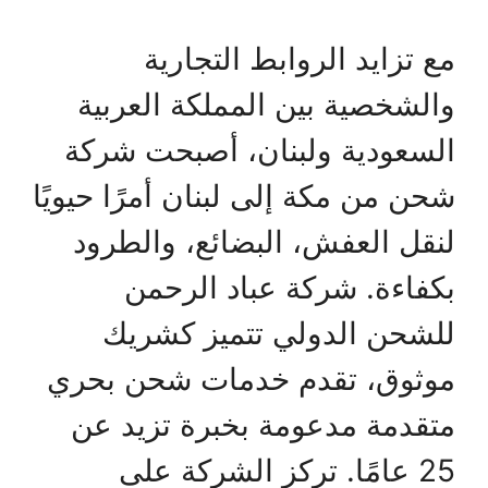
مع تزايد الروابط التجارية
والشخصية بين المملكة العربية
السعودية ولبنان، أصبحت شركة
شحن من مكة إلى لبنان أمرًا حيويًا
لنقل العفش، البضائع، والطرود
بكفاءة. شركة عباد الرحمن
للشحن الدولي تتميز كشريك
موثوق، تقدم خدمات شحن بحري
متقدمة مدعومة بخبرة تزيد عن
25 عامًا. تركز الشركة على