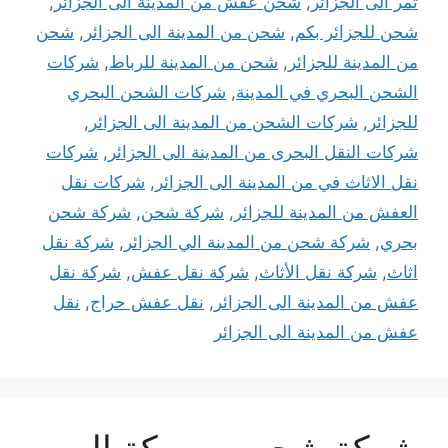
تمر الى الجزائر
,
شحن عفش من المدينة الى الجزائر
,
شحن للجزائر بكم
,
شحن من المدينة الى الجزائر
,
شحن
من المدينة للجزائر
,
شحن من المدينة للرباط
,
شركات
الشحن البحري في المدينة
,
شركات الشحن البحري
للجزائر
,
شركات الشحن من المدينة الى الجزائر
,
شركات النقل البحرى من المدينة الى الجزائر
,
شركات
نقل الاثاث في من المدينة الى الجزائر
,
شركات نقل
العفش من المدينة للجزائر
,
شركة شحن
,
شركة شحن
بحري
,
شركة شحن من المدينة الي الجزائر
,
شركة نقل
اثاث
,
شركة نقل الأثاث
,
شركة نقل عفش
,
شركة نقل
عفش من المدينة الى الجزائر
,
نقل عفش حراج
,
نقل
عفش من المدينة الى الجزائر