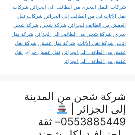
شركات النقل البحرى من الطائف الى الجزائر
,
شركات
نقل الاثاث في من الطائف الى الجزائر
,
شركات نقل
العفش من الطائف للجزائر
,
شركة شحن
,
شركة شحن
بحري
,
شركة شحن من الطائف الي الجزائر
,
شركة نقل
اثاث
,
شركة نقل الأثاث
,
شركة نقل عفش
,
شركة نقل
عفش من الطائف الى الجزائر
,
نقل عفش حراج
,
نقل
عفش من الطائف الى الجزائر
شركة شحن من المدينة
إلى الجزائر |
0553885449– ثقة
وإحترافية لكل شحنة