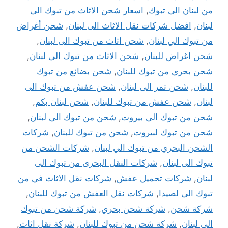
من لبنان الى تبوك
,
اسعار شحن الاثاث من تبوك الى
لبنان
,
افضل شركات نقل الاثاث الى لبنان
,
شحن أغراض
من تبوك الي لبنان
,
شحن اثاث من تبوك الى لبنان
,
شحن اغراض للبنان
,
شحن الاثاث من تبوك الى لبنان
,
شحن بحري من تبوك للبنان
,
شحن بضائع من تبوك
للبنان
,
شحن تمر الى لبنان
,
شحن عفش من تبوك الى
لبنان
,
شحن عفش من تبوك للبنان
,
شحن لبنان بكم
,
شحن من تبوك الى بيروت
,
شحن من تبوك الى لبنان
,
شحن من تبوك لبيروت
,
شحن من تبوك للبنان
,
شركات
الشحن البحري من تبوك الي لبنان
,
شركات الشحن من
تبوك الى لبنان
,
شركات النقل البحرى من تبوك الى
لبنان
,
شركات تحميل عفش
,
شركات نقل الاثاث في من
تبوك الى لصيدا
,
شركات نقل العفش من تبوك للبنان
,
شركة شحن
,
شركة شحن بحري
,
شركة شحن من تبوك
الي لبنان
,
شركة شحن من تبوك للبنان
,
شركة نقل اثاث
,