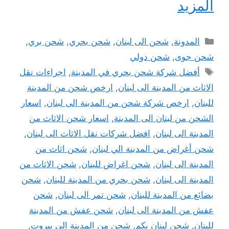
المزيد
التصنيفات
المدونة
,
شحن الى لبنان
,
شحن بحري
,
شحن بري
,
شحن جوى
,
شحن دولي
الوسوم
أفضل شركة شحن بحري في المدينة
,
اجراءات نقل
الاثاث من المدينة الى لبنان
,
ارخص شحن من المدينة
للبنان
,
ارخص شركة شحن من المدينة الى لبنان
,
اسعار
الشحن من لبنان الى المدينة
,
اسعار شحن الاثاث من
المدينة الى لبنان
,
افضل شركات نقل الاثاث الى لبنان
,
شحن أغراض من المدينة الي لبنان
,
شحن اثاث من
المدينة الى لبنان
,
شحن اغراض للبنان
,
شحن الاثاث من
المدينة الى لبنان
,
شحن بحري من المدينة للبنان
,
شحن
بضائع من المدينة للبنان
,
شحن تمر الى لبنان
,
شحن
عفش من المدينة الى لبنان
,
شحن عفش من المدينة
للبنان
,
شحن لبنان بكم
,
شحن من المدينة الى بيروت
,