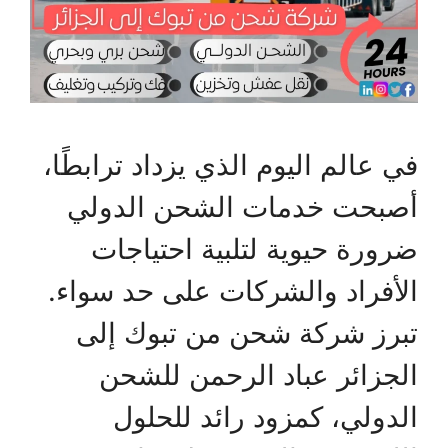
في عالم اليوم الذي يزداد ترابطًا،
أصبحت خدمات الشحن الدولي
ضرورة حيوية لتلبية احتياجات
الأفراد والشركات على حد سواء.
تبرز شركة شحن من تبوك إلى
الجزائر عباد الرحمن للشحن
الدولي، كمزود رائد للحلول