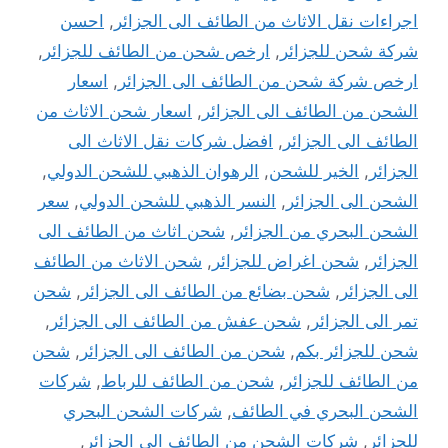
اجراءات نقل الاثاث من الطائف الى الجزائر
,
احسن
شركة شحن للجزائر
,
ارخص شحن من الطائف للجزائر
,
ارخص شركة شحن من الطائف الى الجزائر
,
اسعار
الشحن من الطائف الى الجزائر
,
اسعار شحن الاثاث من
الطائف الى الجزائر
,
افضل شركات نقل الاثاث الى
الجزائر
,
الخير للشحن
,
الرهوان الذهبي للشحن الدولي
,
الشحن الى الجزائر
,
النسر الذهبي للشحن الدولي
,
سعر
الشحن البحري من الجزائر
,
شحن اثاث من الطائف الى
الجزائر
,
شحن اغراض للجزائر
,
شحن الاثاث من الطائف
الى الجزائر
,
شحن بضائع من الطائف الى الجزائر
,
شحن
تمر الى الجزائر
,
شحن عفش من الطائف الى الجزائر
,
شحن للجزائر بكم
,
شحن من الطائف الى الجزائر
,
شحن
من الطائف للجزائر
,
شحن من الطائف للرباط
,
شركات
الشحن البحري في الطائف
,
شركات الشحن البحري
للجزائر
,
شركات الشحن من الطائف الى الجزائر
,