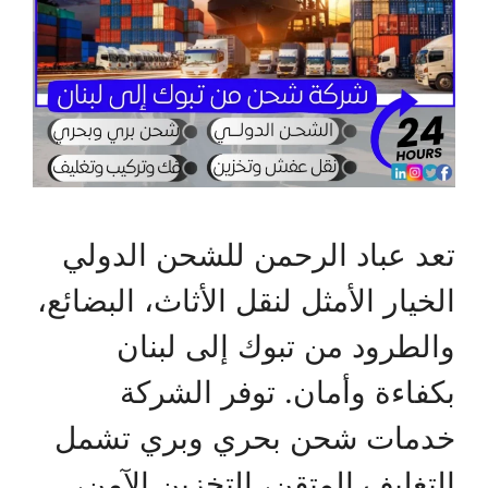
تعد عباد الرحمن للشحن الدولي
الخيار الأمثل لنقل الأثاث، البضائع،
والطرود من تبوك إلى لبنان
بكفاءة وأمان. توفر الشركة
خدمات شحن بحري وبري تشمل
التغليف المتقن، التخزين الآمن،