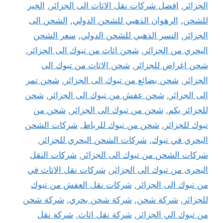
الجزائر
,
افضل شركات نقل الاثاث الى الجزائر
,
الخير
للشحن
,
الرهوان الذهبي للشحن الدولي
,
الشحن الى
الجزائر
,
النسر الذهبي للشحن الدولي
,
سعر الشحن
البحري من الجزائر
,
شحن اثاث من تبوك الى الجزائر
,
شحن اغراض للجزائر
,
شحن الاثاث من تبوك الى
الجزائر
,
شحن بضائع من تبوك الى الجزائر
,
شحن تمر
الى الجزائر
,
شحن عفش من تبوك الى الجزائر
,
شحن
للجزائر بكم
,
شحن من تبوك الى الجزائر
,
شحن من
تبوك للجزائر
,
شحن من تبوك للرباط
,
شركات الشحن
البحري في تبوك
,
شركات الشحن البحري للجزائر
,
شركات الشحن من تبوك الى الجزائر
,
شركات النقل
البحرى من تبوك الى الجزائر
,
شركات نقل الاثاث في
من تبوك الى الجزائر
,
شركات نقل العفش من تبوك
للجزائر
,
شركة شحن
,
شركة شحن بحري
,
شركة شحن
من تبوك الي الجزائر
,
شركة نقل اثاث
,
شركة نقل