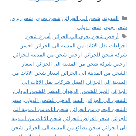
التصنيفات
المدونة
,
شحن الى الجزائر
,
شحن بحري
,
شحن بري
,
شحن جوى
,
شحن دولي
الوسوم
أرخص شحن بحري الي الجزائر
,
أسرع شحن
,
اجراءات نقل الاثاث من المدينة الى الجزائر
,
احسن
شركة شحن للجزائر
,
ارخص شحن من المدينة للجزائر
,
ارخص شركة شحن من المدينة الى الجزائر
,
اسعار
الشحن من المدينة الى الجزائر
,
اسعار شحن الاثاث من
المدينة الى الجزائر
,
افضل شركات نقل الاثاث الى
الجزائر
,
الخير للشحن
,
الرهوان الذهبي للشحن الدولي
,
الشحن الى الجزائر
,
النسر الذهبي للشحن الدولي
,
سعر
الشحن البحري من الجزائر
,
شحن اثاث من المدينة الى
الجزائر
,
شحن اغراض للجزائر
,
شحن الاثاث من المدينة
الى الجزائر
,
شحن بضائع من المدينة الى الجزائر
,
شحن