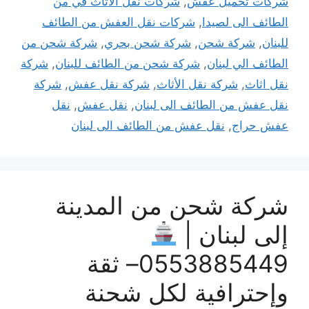
شركات تحميل عفش
,
شركات نقل الاثاث في من
الطائف الى لصيدا
,
شركات نقل العفش من الطائف
للبنان
,
شركة شحن
,
شركة شحن بحري
,
شركة شحن من
الطائف الي لبنان
,
شركة شحن من الطائف للبنان
,
شركة
نقل اثاث
,
شركة نقل الأثاث
,
شركة نقل عفش
,
شركة
نقل عفش من الطائف الى لبنان
,
نقل عفش
,
نقل
عفش حراج
,
نقل عفش من الطائف الى لبنان
شركة شحن من المدينة
إلى لبنان |
0553885449– ثقة
وإحترافية لكل شحنة