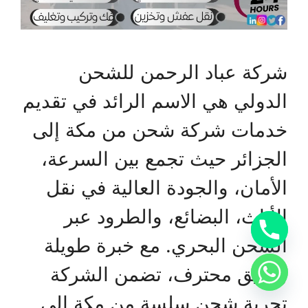
شركة عباد الرحمن للشحن
الدولي هي الاسم الرائد في تقديم
خدمات شركة شحن من مكة إلى
الجزائر حيث تجمع بين السرعة،
الأمان، والجودة العالية في نقل
الأثاث، البضائع، والطرود عبر
الشحن البحري. مع خبرة طويلة
وفريق محترف، تضمن الشركة
تجربة شحن سلسة من مكة إلى