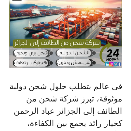
في عالم يتطلب حلول شحن دولية
موثوقة، تبرز شركة شحن من
الطائف إلى الجزائر عباد الرحمن
كخيار رائد يجمع بين الكفاءة،