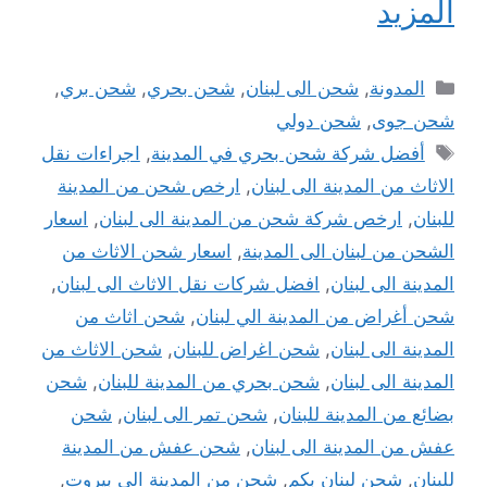
المزيد
التصنيفات
المدونة
,
شحن الى لبنان
,
شحن بحري
,
شحن بري
,
شحن جوى
,
شحن دولي
الوسوم
أفضل شركة شحن بحري في المدينة
,
اجراءات نقل
الاثاث من المدينة الى لبنان
,
ارخص شحن من المدينة
للبنان
,
ارخص شركة شحن من المدينة الى لبنان
,
اسعار
الشحن من لبنان الى المدينة
,
اسعار شحن الاثاث من
المدينة الى لبنان
,
افضل شركات نقل الاثاث الى لبنان
,
شحن أغراض من المدينة الي لبنان
,
شحن اثاث من
المدينة الى لبنان
,
شحن اغراض للبنان
,
شحن الاثاث من
المدينة الى لبنان
,
شحن بحري من المدينة للبنان
,
شحن
بضائع من المدينة للبنان
,
شحن تمر الى لبنان
,
شحن
عفش من المدينة الى لبنان
,
شحن عفش من المدينة
للبنان
,
شحن لبنان بكم
,
شحن من المدينة الى بيروت
,