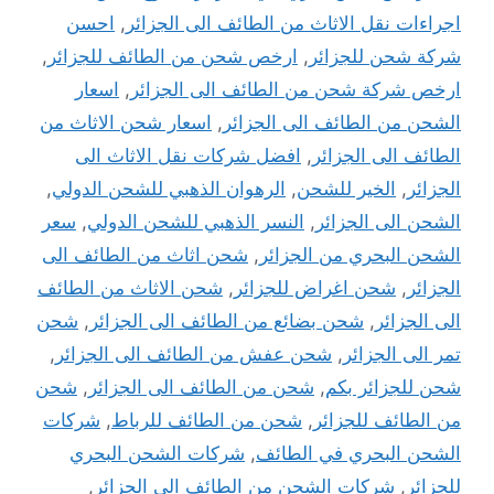
اجراءات نقل الاثاث من الطائف الى الجزائر
,
احسن
شركة شحن للجزائر
,
ارخص شحن من الطائف للجزائر
,
ارخص شركة شحن من الطائف الى الجزائر
,
اسعار
الشحن من الطائف الى الجزائر
,
اسعار شحن الاثاث من
الطائف الى الجزائر
,
افضل شركات نقل الاثاث الى
الجزائر
,
الخير للشحن
,
الرهوان الذهبي للشحن الدولي
,
الشحن الى الجزائر
,
النسر الذهبي للشحن الدولي
,
سعر
الشحن البحري من الجزائر
,
شحن اثاث من الطائف الى
الجزائر
,
شحن اغراض للجزائر
,
شحن الاثاث من الطائف
الى الجزائر
,
شحن بضائع من الطائف الى الجزائر
,
شحن
تمر الى الجزائر
,
شحن عفش من الطائف الى الجزائر
,
شحن للجزائر بكم
,
شحن من الطائف الى الجزائر
,
شحن
من الطائف للجزائر
,
شحن من الطائف للرباط
,
شركات
الشحن البحري في الطائف
,
شركات الشحن البحري
للجزائر
,
شركات الشحن من الطائف الى الجزائر
,