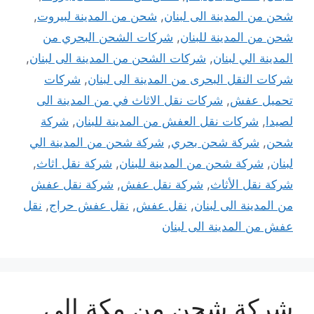
شحن من المدينة الى لبنان
,
شحن من المدينة لبيروت
,
شحن من المدينة للبنان
,
شركات الشحن البحري من
المدينة الي لبنان
,
شركات الشحن من المدينة الى لبنان
,
شركات النقل البحرى من المدينة الى لبنان
,
شركات
تحميل عفش
,
شركات نقل الاثاث في من المدينة الى
لصيدا
,
شركات نقل العفش من المدينة للبنان
,
شركة
شحن
,
شركة شحن بحري
,
شركة شحن من المدينة الي
لبنان
,
شركة شحن من المدينة للبنان
,
شركة نقل اثاث
,
شركة نقل الأثاث
,
شركة نقل عفش
,
شركة نقل عفش
من المدينة الى لبنان
,
نقل عفش
,
نقل عفش حراج
,
نقل
عفش من المدينة الى لبنان
شركة شحن من مكة إلى