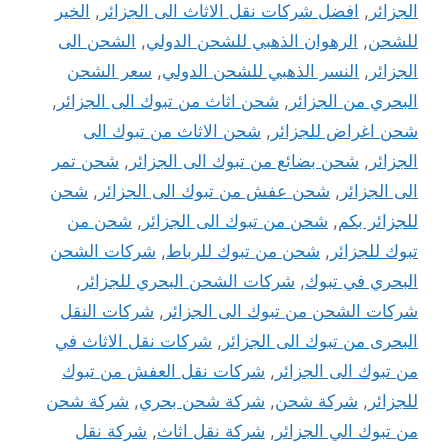
الجزائر
,
افضل شركات نقل الاثاث الى الجزائر
,
الخير
للشحن
,
الرهوان الذهبي للشحن الدولي
,
الشحن الى
الجزائر
,
النسر الذهبي للشحن الدولي
,
سعر الشحن
البحري من الجزائر
,
شحن اثاث من تبوك الى الجزائر
,
شحن اغراض للجزائر
,
شحن الاثاث من تبوك الى
الجزائر
,
شحن بضائع من تبوك الى الجزائر
,
شحن تمر
الى الجزائر
,
شحن عفش من تبوك الى الجزائر
,
شحن
للجزائر بكم
,
شحن من تبوك الى الجزائر
,
شحن من
تبوك للجزائر
,
شحن من تبوك للرباط
,
شركات الشحن
البحري في تبوك
,
شركات الشحن البحري للجزائر
,
شركات الشحن من تبوك الى الجزائر
,
شركات النقل
البحرى من تبوك الى الجزائر
,
شركات نقل الاثاث في
من تبوك الى الجزائر
,
شركات نقل العفش من تبوك
للجزائر
,
شركة شحن
,
شركة شحن بحري
,
شركة شحن
من تبوك الي الجزائر
,
شركة نقل اثاث
,
شركة نقل