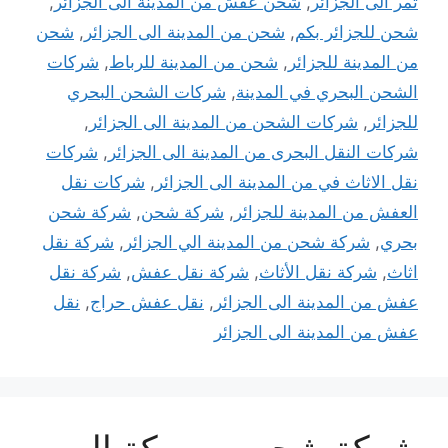
تمر الى الجزائر
,
شحن عفش من المدينة الى الجزائر
,
شحن للجزائر بكم
,
شحن من المدينة الى الجزائر
,
شحن
من المدينة للجزائر
,
شحن من المدينة للرباط
,
شركات
الشحن البحري في المدينة
,
شركات الشحن البحري
للجزائر
,
شركات الشحن من المدينة الى الجزائر
,
شركات النقل البحرى من المدينة الى الجزائر
,
شركات
نقل الاثاث في من المدينة الى الجزائر
,
شركات نقل
العفش من المدينة للجزائر
,
شركة شحن
,
شركة شحن
بحري
,
شركة شحن من المدينة الي الجزائر
,
شركة نقل
اثاث
,
شركة نقل الأثاث
,
شركة نقل عفش
,
شركة نقل
عفش من المدينة الى الجزائر
,
نقل عفش حراج
,
نقل
عفش من المدينة الى الجزائر