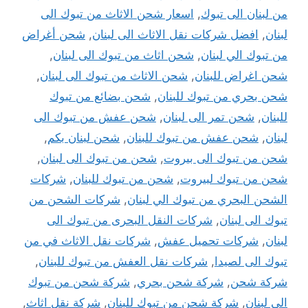
من لبنان الى تبوك
,
اسعار شحن الاثاث من تبوك الى
لبنان
,
افضل شركات نقل الاثاث الى لبنان
,
شحن أغراض
من تبوك الي لبنان
,
شحن اثاث من تبوك الى لبنان
,
شحن اغراض للبنان
,
شحن الاثاث من تبوك الى لبنان
,
شحن بحري من تبوك للبنان
,
شحن بضائع من تبوك
للبنان
,
شحن تمر الى لبنان
,
شحن عفش من تبوك الى
لبنان
,
شحن عفش من تبوك للبنان
,
شحن لبنان بكم
,
شحن من تبوك الى بيروت
,
شحن من تبوك الى لبنان
,
شحن من تبوك لبيروت
,
شحن من تبوك للبنان
,
شركات
الشحن البحري من تبوك الي لبنان
,
شركات الشحن من
تبوك الى لبنان
,
شركات النقل البحرى من تبوك الى
لبنان
,
شركات تحميل عفش
,
شركات نقل الاثاث في من
تبوك الى لصيدا
,
شركات نقل العفش من تبوك للبنان
,
شركة شحن
,
شركة شحن بحري
,
شركة شحن من تبوك
الي لبنان
,
شركة شحن من تبوك للبنان
,
شركة نقل اثاث
,