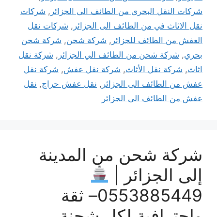
شركات النقل البحرى من الطائف الى الجزائر
,
شركات
نقل الاثاث في من الطائف الى الجزائر
,
شركات نقل
العفش من الطائف للجزائر
,
شركة شحن
,
شركة شحن
بحري
,
شركة شحن من الطائف الي الجزائر
,
شركة نقل
اثاث
,
شركة نقل الأثاث
,
شركة نقل عفش
,
شركة نقل
عفش من الطائف الى الجزائر
,
نقل عفش حراج
,
نقل
عفش من الطائف الى الجزائر
شركة شحن من المدينة
إلى الجزائر |
0553885449– ثقة
وإحترافية لكل شحنة