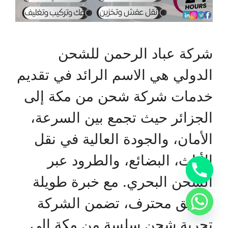
شركة عباد الرحمن للشحن
الدولي هي الاسم الرائد في تقديم
خدمات شركة شحن من مكة إلى
الجزائر حيث تجمع بين السرعة،
الأمان، والجودة العالية في نقل
الأثاث، البضائع، والطرود عبر
الشحن البحري. مع خبرة طويلة
وفريق محترف، تضمن الشركة
تجربة شحن سلسة من مكة إلى