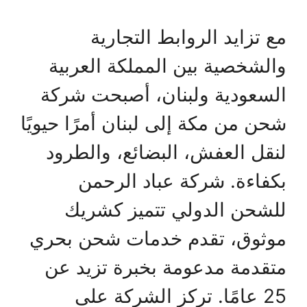
مع تزايد الروابط التجارية
والشخصية بين المملكة العربية
السعودية ولبنان، أصبحت شركة
شحن من مكة إلى لبنان أمرًا حيويًا
لنقل العفش، البضائع، والطرود
بكفاءة. شركة عباد الرحمن
للشحن الدولي تتميز كشريك
موثوق، تقدم خدمات شحن بحري
متقدمة مدعومة بخبرة تزيد عن
25 عامًا. تركز الشركة على