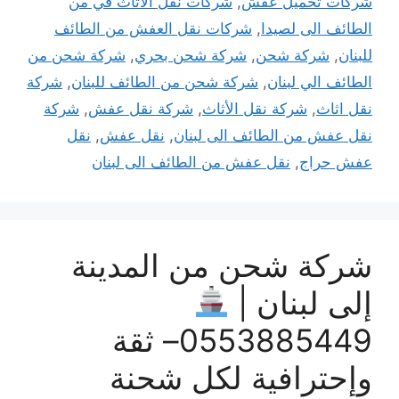
شركات تحميل عفش
,
شركات نقل الاثاث في من
الطائف الى لصيدا
,
شركات نقل العفش من الطائف
للبنان
,
شركة شحن
,
شركة شحن بحري
,
شركة شحن من
الطائف الي لبنان
,
شركة شحن من الطائف للبنان
,
شركة
نقل اثاث
,
شركة نقل الأثاث
,
شركة نقل عفش
,
شركة
نقل عفش من الطائف الى لبنان
,
نقل عفش
,
نقل
عفش حراج
,
نقل عفش من الطائف الى لبنان
شركة شحن من المدينة
إلى لبنان |
0553885449– ثقة
وإحترافية لكل شحنة