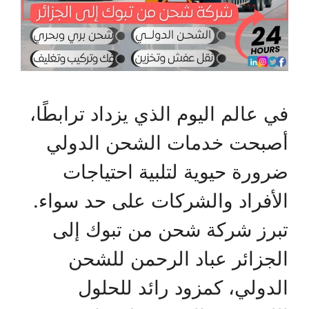
في عالم اليوم الذي يزداد ترابطًا،
أصبحت خدمات الشحن الدولي
ضرورة حيوية لتلبية احتياجات
الأفراد والشركات على حد سواء.
تبرز شركة شحن من تبوك إلى
الجزائر عباد الرحمن للشحن
الدولي، كمزود رائد للحلول