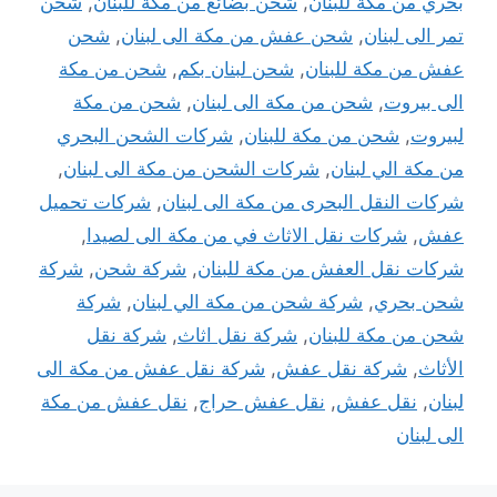
بحري من مكة للبنان
,
شحن بضائع من مكة للبنان
,
شحن
تمر الى لبنان
,
شحن عفش من مكة الى لبنان
,
شحن
عفش من مكة للبنان
,
شحن لبنان بكم
,
شحن من مكة
الى بيروت
,
شحن من مكة الى لبنان
,
شحن من مكة
لبيروت
,
شحن من مكة للبنان
,
شركات الشحن البحري
من مكة الي لبنان
,
شركات الشحن من مكة الى لبنان
,
شركات النقل البحرى من مكة الى لبنان
,
شركات تحميل
عفش
,
شركات نقل الاثاث في من مكة الى لصيدا
,
شركات نقل العفش من مكة للبنان
,
شركة شحن
,
شركة
شحن بحري
,
شركة شحن من مكة الي لبنان
,
شركة
شحن من مكة للبنان
,
شركة نقل اثاث
,
شركة نقل
الأثاث
,
شركة نقل عفش
,
شركة نقل عفش من مكة الى
لبنان
,
نقل عفش
,
نقل عفش حراج
,
نقل عفش من مكة
الى لبنان