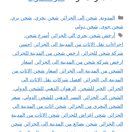
التصنيفات
المدونة
,
شحن الى الجزائر
,
شحن بحري
,
شحن بري
,
شحن جوى
,
شحن دولي
الوسوم
أرخص شحن بحري الي الجزائر
,
أسرع شحن
,
اجراءات نقل الاثاث من المدينة الى الجزائر
,
احسن
شركة شحن للجزائر
,
ارخص شحن من المدينة للجزائر
,
ارخص شركة شحن من المدينة الى الجزائر
,
اسعار
الشحن من المدينة الى الجزائر
,
اسعار شحن الاثاث من
المدينة الى الجزائر
,
افضل شركات نقل الاثاث الى
الجزائر
,
الخير للشحن
,
الرهوان الذهبي للشحن الدولي
,
الشحن الى الجزائر
,
النسر الذهبي للشحن الدولي
,
سعر
الشحن البحري من الجزائر
,
شحن اثاث من المدينة الى
الجزائر
,
شحن اغراض للجزائر
,
شحن الاثاث من المدينة
الى الجزائر
,
شحن بضائع من المدينة الى الجزائر
,
شحن