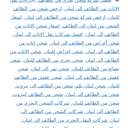
الاثاث من الطائف الى لبنان
,
ارخص شحن من الطائف
للبنان
,
ارخص شركة شحن من الطائف الى لبنان
,
اسعار
الشحن من لبنان الى الطائف
,
اسعار شحن الاثاث من
الطائف الى لبنان
,
افضل شركات نقل الاثاث الى لبنان
,
شحن أغراض من الطائف الي لبنان
,
شحن اثاث من
الطائف الى لبنان
,
شحن اغراض للبنان
,
شحن الاثاث من
الطائف الى لبنان
,
شحن بحري من الطائف للبنان
,
شحن
بضائع من الطائف للبنان
,
شحن تمر الى لبنان
,
شحن
عفش من الطائف الى لبنان
,
شحن عفش من الطائف
للبنان
,
شحن لبنان بكم
,
شحن من الطائف الى بيروت
,
شحن من الطائف الى لبنان
,
شحن من الطائف لبيروت
,
شحن من الطائف للبنان
,
شركات الشحن البحري من
الطائف الي لبنان
,
شركات الشحن من الطائف الى
لبنان
,
شركات النقل البحرى من الطائف الى لبنان
,