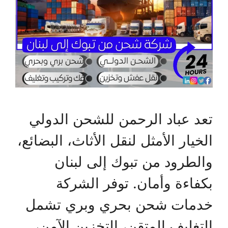
تعد عباد الرحمن للشحن الدولي
الخيار الأمثل لنقل الأثاث، البضائع،
والطرود من تبوك إلى لبنان
بكفاءة وأمان. توفر الشركة
خدمات شحن بحري وبري تشمل
التغليف المتقن، التخزين الآمن،