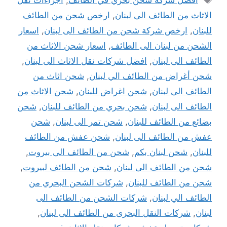
الاثاث من الطائف الى لبنان
,
ارخص شحن من الطائف
للبنان
,
ارخص شركة شحن من الطائف الى لبنان
,
اسعار
الشحن من لبنان الى الطائف
,
اسعار شحن الاثاث من
الطائف الى لبنان
,
افضل شركات نقل الاثاث الى لبنان
,
شحن أغراض من الطائف الي لبنان
,
شحن اثاث من
الطائف الى لبنان
,
شحن اغراض للبنان
,
شحن الاثاث من
الطائف الى لبنان
,
شحن بحري من الطائف للبنان
,
شحن
بضائع من الطائف للبنان
,
شحن تمر الى لبنان
,
شحن
عفش من الطائف الى لبنان
,
شحن عفش من الطائف
للبنان
,
شحن لبنان بكم
,
شحن من الطائف الى بيروت
,
شحن من الطائف الى لبنان
,
شحن من الطائف لبيروت
,
شحن من الطائف للبنان
,
شركات الشحن البحري من
الطائف الي لبنان
,
شركات الشحن من الطائف الى
لبنان
,
شركات النقل البحرى من الطائف الى لبنان
,