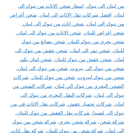
من لبنان الى تبوك
,
اسعار شحن الاثاث من تبوك الى
لبنان
,
افضل شركات نقل الاثاث الى لبنان
,
شحن أغراض
من تبوك الي لبنان
,
شحن اثاث من تبوك الى لبنان
,
شحن اغراض للبنان
,
شحن الاثاث من تبوك الى لبنان
,
شحن بحري من تبوك للبنان
,
شحن بضائع من تبوك
للبنان
,
شحن تمر الى لبنان
,
شحن عفش من تبوك الى
لبنان
,
شحن عفش من تبوك للبنان
,
شحن لبنان بكم
,
شحن من تبوك الى بيروت
,
شحن من تبوك الى لبنان
,
شحن من تبوك لبيروت
,
شحن من تبوك للبنان
,
شركات
الشحن البحري من تبوك الي لبنان
,
شركات الشحن من
تبوك الى لبنان
,
شركات النقل البحرى من تبوك الى
لبنان
,
شركات تحميل عفش
,
شركات نقل الاثاث في من
تبوك الى لصيدا
,
شركات نقل العفش من تبوك للبنان
,
شركة شحن
,
شركة شحن بحري
,
شركة شحن من تبوك
الي لبنان
,
شركة شحن من تبوك للبنان
,
شركة نقل اثاث
,