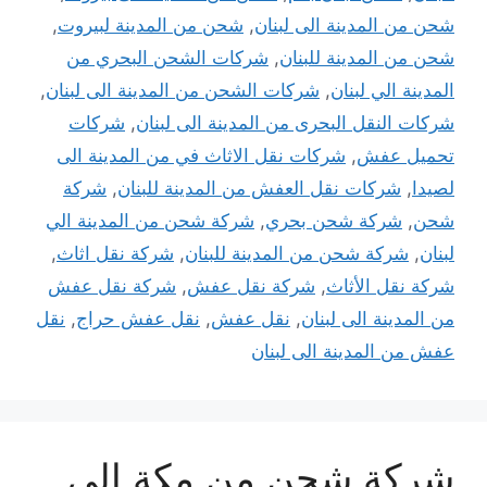
شحن من المدينة الى لبنان
,
شحن من المدينة لبيروت
,
شحن من المدينة للبنان
,
شركات الشحن البحري من
المدينة الي لبنان
,
شركات الشحن من المدينة الى لبنان
,
شركات النقل البحرى من المدينة الى لبنان
,
شركات
تحميل عفش
,
شركات نقل الاثاث في من المدينة الى
لصيدا
,
شركات نقل العفش من المدينة للبنان
,
شركة
شحن
,
شركة شحن بحري
,
شركة شحن من المدينة الي
لبنان
,
شركة شحن من المدينة للبنان
,
شركة نقل اثاث
,
شركة نقل الأثاث
,
شركة نقل عفش
,
شركة نقل عفش
من المدينة الى لبنان
,
نقل عفش
,
نقل عفش حراج
,
نقل
عفش من المدينة الى لبنان
شركة شحن من مكة إلى