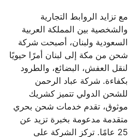
مع تزايد الروابط التجارية
والشخصية بين المملكة العربية
السعودية ولبنان، أصبحت شركة
شحن من مكة إلى لبنان أمرًا حيويًا
لنقل العفش، البضائع، والطرود
بكفاءة. شركة عباد الرحمن
للشحن الدولي تتميز كشريك
موثوق، تقدم خدمات شحن بحري
متقدمة مدعومة بخبرة تزيد عن
25 عامًا. تركز الشركة على