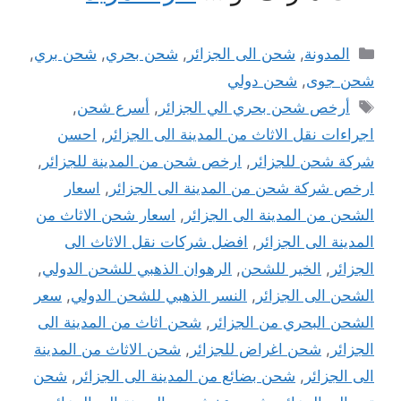
التصنيفات
المدونة
,
شحن الى الجزائر
,
شحن بحري
,
شحن بري
,
شحن جوى
,
شحن دولي
الوسوم
أرخص شحن بحري الي الجزائر
,
أسرع شحن
,
اجراءات نقل الاثاث من المدينة الى الجزائر
,
احسن
شركة شحن للجزائر
,
ارخص شحن من المدينة للجزائر
,
ارخص شركة شحن من المدينة الى الجزائر
,
اسعار
الشحن من المدينة الى الجزائر
,
اسعار شحن الاثاث من
المدينة الى الجزائر
,
افضل شركات نقل الاثاث الى
الجزائر
,
الخير للشحن
,
الرهوان الذهبي للشحن الدولي
,
الشحن الى الجزائر
,
النسر الذهبي للشحن الدولي
,
سعر
الشحن البحري من الجزائر
,
شحن اثاث من المدينة الى
الجزائر
,
شحن اغراض للجزائر
,
شحن الاثاث من المدينة
الى الجزائر
,
شحن بضائع من المدينة الى الجزائر
,
شحن