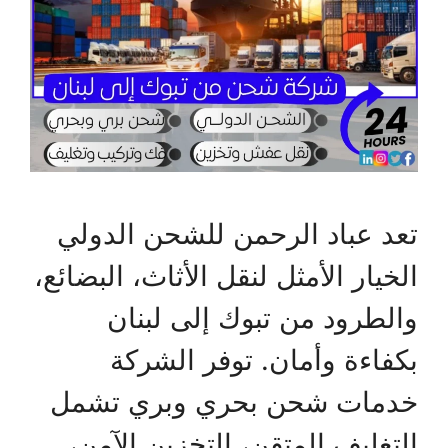
تعد عباد الرحمن للشحن الدولي
الخيار الأمثل لنقل الأثاث، البضائع،
والطرود من تبوك إلى لبنان
بكفاءة وأمان. توفر الشركة
خدمات شحن بحري وبري تشمل
التغليف المتقن، التخزين الآمن،