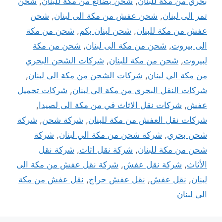
بحري من مكة للبنان
,
شحن بضائع من مكة للبنان
,
شحن
تمر الى لبنان
,
شحن عفش من مكة الى لبنان
,
شحن
عفش من مكة للبنان
,
شحن لبنان بكم
,
شحن من مكة
الى بيروت
,
شحن من مكة الى لبنان
,
شحن من مكة
لبيروت
,
شحن من مكة للبنان
,
شركات الشحن البحري
من مكة الي لبنان
,
شركات الشحن من مكة الى لبنان
,
شركات النقل البحرى من مكة الى لبنان
,
شركات تحميل
عفش
,
شركات نقل الاثاث في من مكة الى لصيدا
,
شركات نقل العفش من مكة للبنان
,
شركة شحن
,
شركة
شحن بحري
,
شركة شحن من مكة الي لبنان
,
شركة
شحن من مكة للبنان
,
شركة نقل اثاث
,
شركة نقل
الأثاث
,
شركة نقل عفش
,
شركة نقل عفش من مكة الى
لبنان
,
نقل عفش
,
نقل عفش حراج
,
نقل عفش من مكة
الى لبنان