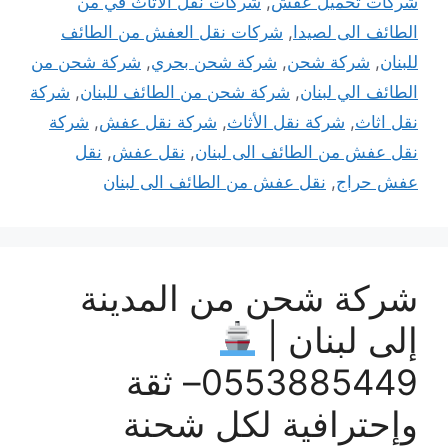
شركات تحميل عفش
,
شركات نقل الاثاث في من
الطائف الى لصيدا
,
شركات نقل العفش من الطائف
للبنان
,
شركة شحن
,
شركة شحن بحري
,
شركة شحن من
الطائف الي لبنان
,
شركة شحن من الطائف للبنان
,
شركة
نقل اثاث
,
شركة نقل الأثاث
,
شركة نقل عفش
,
شركة
نقل عفش من الطائف الى لبنان
,
نقل عفش
,
نقل
عفش حراج
,
نقل عفش من الطائف الى لبنان
شركة شحن من المدينة
إلى لبنان |
0553885449– ثقة
وإحترافية لكل شحنة