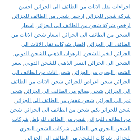
اجراءات نقل الاثاث من الطائف الى الجزائر
,
احسن
شركة شحن للجزائر
,
ارخص شحن من الطائف للجزائر
,
ارخص شركة شحن من الطائف الى الجزائر
,
اسعار
الشحن من الطائف الى الجزائر
,
اسعار شحن الاثاث من
الطائف الى الجزائر
,
افضل شركات نقل الاثاث الى
الجزائر
,
الخير للشحن
,
الرهوان الذهبي للشحن الدولي
,
الشحن الى الجزائر
,
النسر الذهبي للشحن الدولي
,
سعر
الشحن البحري من الجزائر
,
شحن اثاث من الطائف الى
الجزائر
,
شحن اغراض للجزائر
,
شحن الاثاث من الطائف
الى الجزائر
,
شحن بضائع من الطائف الى الجزائر
,
شحن
تمر الى الجزائر
,
شحن عفش من الطائف الى الجزائر
,
شحن للجزائر بكم
,
شحن من الطائف الى الجزائر
,
شحن
من الطائف للجزائر
,
شحن من الطائف للرباط
,
شركات
الشحن البحري في الطائف
,
شركات الشحن البحري
للجزائر
,
شركات الشحن من الطائف الى الجزائر
,