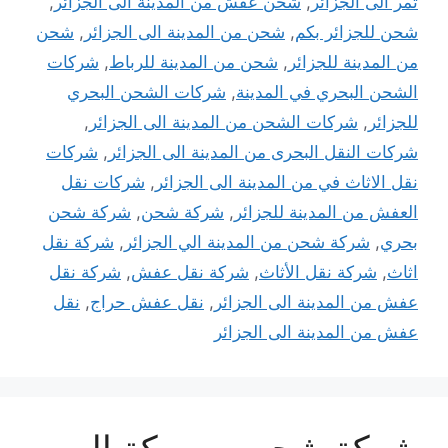
تمر الى الجزائر
,
شحن عفش من المدينة الى الجزائر
,
شحن للجزائر بكم
,
شحن من المدينة الى الجزائر
,
شحن
من المدينة للجزائر
,
شحن من المدينة للرباط
,
شركات
الشحن البحري في المدينة
,
شركات الشحن البحري
للجزائر
,
شركات الشحن من المدينة الى الجزائر
,
شركات النقل البحرى من المدينة الى الجزائر
,
شركات
نقل الاثاث في من المدينة الى الجزائر
,
شركات نقل
العفش من المدينة للجزائر
,
شركة شحن
,
شركة شحن
بحري
,
شركة شحن من المدينة الي الجزائر
,
شركة نقل
اثاث
,
شركة نقل الأثاث
,
شركة نقل عفش
,
شركة نقل
عفش من المدينة الى الجزائر
,
نقل عفش حراج
,
نقل
عفش من المدينة الى الجزائر