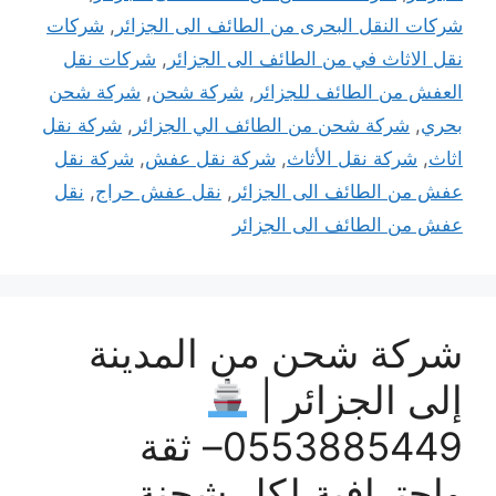
شركات النقل البحرى من الطائف الى الجزائر
,
شركات
نقل الاثاث في من الطائف الى الجزائر
,
شركات نقل
العفش من الطائف للجزائر
,
شركة شحن
,
شركة شحن
بحري
,
شركة شحن من الطائف الي الجزائر
,
شركة نقل
اثاث
,
شركة نقل الأثاث
,
شركة نقل عفش
,
شركة نقل
عفش من الطائف الى الجزائر
,
نقل عفش حراج
,
نقل
عفش من الطائف الى الجزائر
شركة شحن من المدينة
إلى الجزائر |
0553885449– ثقة
وإحترافية لكل شحنة