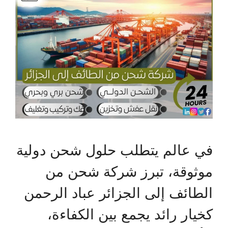
في عالم يتطلب حلول شحن دولية
موثوقة، تبرز شركة شحن من
الطائف إلى الجزائر عباد الرحمن
كخيار رائد يجمع بين الكفاءة،