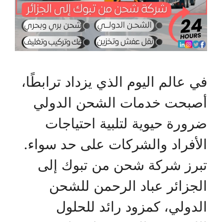
في عالم اليوم الذي يزداد ترابطًا،
أصبحت خدمات الشحن الدولي
ضرورة حيوية لتلبية احتياجات
الأفراد والشركات على حد سواء.
تبرز شركة شحن من تبوك إلى
الجزائر عباد الرحمن للشحن
الدولي، كمزود رائد للحلول