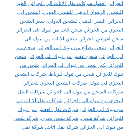
الجزائر
,
افضل شركات نقل الاثاث الى الجزائر
,
الخير
للشحن
,
الرهوان الذهبي للشحن الدولي
,
الشحن الى
الجزائر
,
النسر الذهبي للشحن الدولي
,
سعر الشحن
البحري من الجزائر
,
شحن اثاث من تبوك الى الجزائر
,
شحن اغراض للجزائر
,
شحن الاثاث من تبوك الى
الجزائر
,
شحن بضائع من تبوك الى الجزائر
,
شحن تمر
الى الجزائر
,
شحن عفش من تبوك الى الجزائر
,
شحن
للجزائر بكم
,
شحن من تبوك الى الجزائر
,
شحن من
تبوك للجزائر
,
شحن من تبوك للرباط
,
شركات الشحن
البحري في تبوك
,
شركات الشحن البحري للجزائر
,
شركات الشحن من تبوك الى الجزائر
,
شركات النقل
البحرى من تبوك الى الجزائر
,
شركات نقل الاثاث في
من تبوك الى الجزائر
,
شركات نقل العفش من تبوك
للجزائر
,
شركة شحن
,
شركة شحن بحري
,
شركة شحن
من تبوك الي الجزائر
,
شركة نقل اثاث
,
شركة نقل