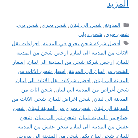
المزيد
التصنيفات
المدونة
,
شحن الى لبنان
,
شحن بحري
,
شحن بري
,
شحن جوى
,
شحن دولي
الوسوم
أفضل شركة شحن بحري في المدينة
,
اجراءات نقل
الاثاث من المدينة الى لبنان
,
ارخص شحن من المدينة
للبنان
,
ارخص شركة شحن من المدينة الى لبنان
,
اسعار
الشحن من لبنان الى المدينة
,
اسعار شحن الاثاث من
المدينة الى لبنان
,
افضل شركات نقل الاثاث الى لبنان
,
شحن أغراض من المدينة الي لبنان
,
شحن اثاث من
المدينة الى لبنان
,
شحن اغراض للبنان
,
شحن الاثاث من
المدينة الى لبنان
,
شحن بحري من المدينة للبنان
,
شحن
بضائع من المدينة للبنان
,
شحن تمر الى لبنان
,
شحن
عفش من المدينة الى لبنان
,
شحن عفش من المدينة
للبنان
,
شحن لبنان بكم
,
شحن من المدينة الى بيروت
,