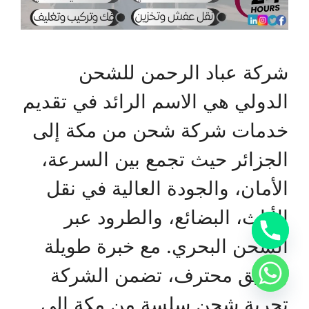
شركة عباد الرحمن للشحن
الدولي هي الاسم الرائد في تقديم
خدمات شركة شحن من مكة إلى
الجزائر حيث تجمع بين السرعة،
الأمان، والجودة العالية في نقل
الأثاث، البضائع، والطرود عبر
الشحن البحري. مع خبرة طويلة
وفريق محترف، تضمن الشركة
تجربة شحن سلسة من مكة إلى