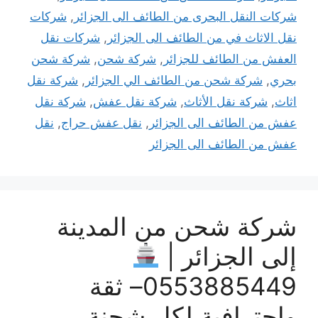
شركات النقل البحرى من الطائف الى الجزائر
,
شركات
نقل الاثاث في من الطائف الى الجزائر
,
شركات نقل
العفش من الطائف للجزائر
,
شركة شحن
,
شركة شحن
بحري
,
شركة شحن من الطائف الي الجزائر
,
شركة نقل
اثاث
,
شركة نقل الأثاث
,
شركة نقل عفش
,
شركة نقل
عفش من الطائف الى الجزائر
,
نقل عفش حراج
,
نقل
عفش من الطائف الى الجزائر
شركة شحن من المدينة
إلى الجزائر |
0553885449– ثقة
وإحترافية لكل شحنة