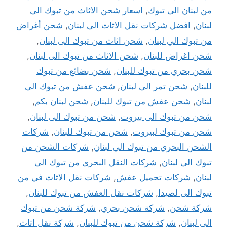
من لبنان الى تبوك
,
اسعار شحن الاثاث من تبوك الى
لبنان
,
افضل شركات نقل الاثاث الى لبنان
,
شحن أغراض
من تبوك الي لبنان
,
شحن اثاث من تبوك الى لبنان
,
شحن اغراض للبنان
,
شحن الاثاث من تبوك الى لبنان
,
شحن بحري من تبوك للبنان
,
شحن بضائع من تبوك
للبنان
,
شحن تمر الى لبنان
,
شحن عفش من تبوك الى
لبنان
,
شحن عفش من تبوك للبنان
,
شحن لبنان بكم
,
شحن من تبوك الى بيروت
,
شحن من تبوك الى لبنان
,
شحن من تبوك لبيروت
,
شحن من تبوك للبنان
,
شركات
الشحن البحري من تبوك الي لبنان
,
شركات الشحن من
تبوك الى لبنان
,
شركات النقل البحرى من تبوك الى
لبنان
,
شركات تحميل عفش
,
شركات نقل الاثاث في من
تبوك الى لصيدا
,
شركات نقل العفش من تبوك للبنان
,
شركة شحن
,
شركة شحن بحري
,
شركة شحن من تبوك
الي لبنان
,
شركة شحن من تبوك للبنان
,
شركة نقل اثاث
,