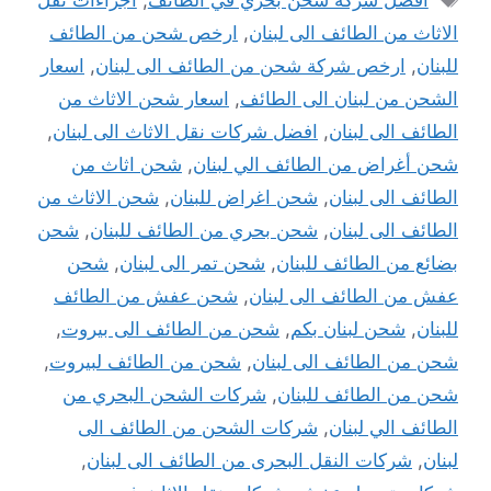
الاثاث من الطائف الى لبنان
,
ارخص شحن من الطائف
للبنان
,
ارخص شركة شحن من الطائف الى لبنان
,
اسعار
الشحن من لبنان الى الطائف
,
اسعار شحن الاثاث من
الطائف الى لبنان
,
افضل شركات نقل الاثاث الى لبنان
,
شحن أغراض من الطائف الي لبنان
,
شحن اثاث من
الطائف الى لبنان
,
شحن اغراض للبنان
,
شحن الاثاث من
الطائف الى لبنان
,
شحن بحري من الطائف للبنان
,
شحن
بضائع من الطائف للبنان
,
شحن تمر الى لبنان
,
شحن
عفش من الطائف الى لبنان
,
شحن عفش من الطائف
للبنان
,
شحن لبنان بكم
,
شحن من الطائف الى بيروت
,
شحن من الطائف الى لبنان
,
شحن من الطائف لبيروت
,
شحن من الطائف للبنان
,
شركات الشحن البحري من
الطائف الي لبنان
,
شركات الشحن من الطائف الى
لبنان
,
شركات النقل البحرى من الطائف الى لبنان
,