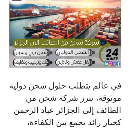
في عالم يتطلب حلول شحن دولية
موثوقة، تبرز شركة شحن من
الطائف إلى الجزائر عباد الرحمن
كخيار رائد يجمع بين الكفاءة،