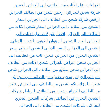
اجراءات نقل الاثاث من الطائف الى الجزائر
,
احسن
شركة شحن للجزائر
,
ارخص شحن من الطائف للجزائر
,
ارخص شركة شحن من الطائف الى الجزائر
,
اسعار
الشحن من الطائف الى الجزائر
,
اسعار شحن الاثاث من
الطائف الى الجزائر
,
افضل شركات نقل الاثاث الى
الجزائر
,
الخير للشحن
,
الرهوان الذهبي للشحن الدولي
,
الشحن الى الجزائر
,
النسر الذهبي للشحن الدولي
,
سعر
الشحن البحري من الجزائر
,
شحن اثاث من الطائف الى
الجزائر
,
شحن اغراض للجزائر
,
شحن الاثاث من الطائف
الى الجزائر
,
شحن بضائع من الطائف الى الجزائر
,
شحن
تمر الى الجزائر
,
شحن عفش من الطائف الى الجزائر
,
شحن للجزائر بكم
,
شحن من الطائف الى الجزائر
,
شحن
من الطائف للجزائر
,
شحن من الطائف للرباط
,
شركات
الشحن البحري في الطائف
,
شركات الشحن البحري
للجزائر
,
شركات الشحن من الطائف الى الجزائر
,