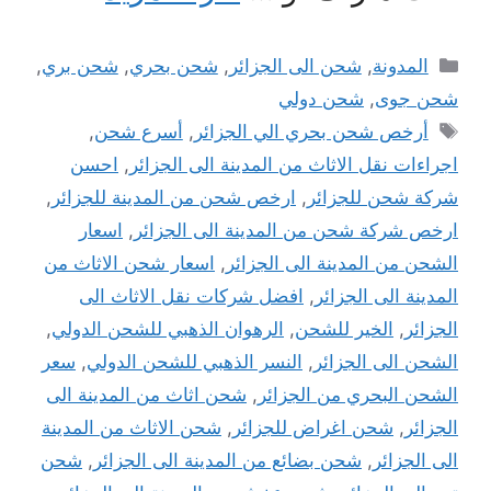
التصنيفات
المدونة
,
شحن الى الجزائر
,
شحن بحري
,
شحن بري
,
شحن جوى
,
شحن دولي
الوسوم
أرخص شحن بحري الي الجزائر
,
أسرع شحن
,
اجراءات نقل الاثاث من المدينة الى الجزائر
,
احسن
شركة شحن للجزائر
,
ارخص شحن من المدينة للجزائر
,
ارخص شركة شحن من المدينة الى الجزائر
,
اسعار
الشحن من المدينة الى الجزائر
,
اسعار شحن الاثاث من
المدينة الى الجزائر
,
افضل شركات نقل الاثاث الى
الجزائر
,
الخير للشحن
,
الرهوان الذهبي للشحن الدولي
,
الشحن الى الجزائر
,
النسر الذهبي للشحن الدولي
,
سعر
الشحن البحري من الجزائر
,
شحن اثاث من المدينة الى
الجزائر
,
شحن اغراض للجزائر
,
شحن الاثاث من المدينة
الى الجزائر
,
شحن بضائع من المدينة الى الجزائر
,
شحن