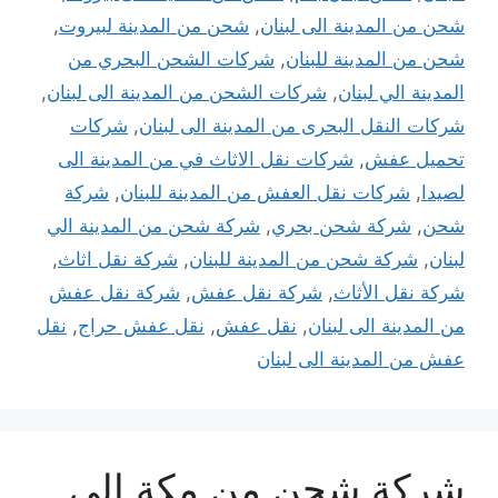
شحن من المدينة الى لبنان
,
شحن من المدينة لبيروت
,
شحن من المدينة للبنان
,
شركات الشحن البحري من
المدينة الي لبنان
,
شركات الشحن من المدينة الى لبنان
,
شركات النقل البحرى من المدينة الى لبنان
,
شركات
تحميل عفش
,
شركات نقل الاثاث في من المدينة الى
لصيدا
,
شركات نقل العفش من المدينة للبنان
,
شركة
شحن
,
شركة شحن بحري
,
شركة شحن من المدينة الي
لبنان
,
شركة شحن من المدينة للبنان
,
شركة نقل اثاث
,
شركة نقل الأثاث
,
شركة نقل عفش
,
شركة نقل عفش
من المدينة الى لبنان
,
نقل عفش
,
نقل عفش حراج
,
نقل
عفش من المدينة الى لبنان
شركة شحن من مكة إلى