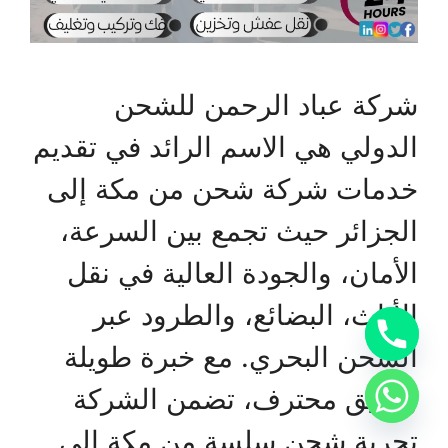
شركة عباد الرحمن للشحن
الدولي هي الاسم الرائد في تقديم
خدمات شركة شحن من مكة إلى
الجزائر حيث تجمع بين السرعة،
الأمان، والجودة العالية في نقل
الأثاث، البضائع، والطرود عبر
الشحن البحري. مع خبرة طويلة
وفريق محترف، تضمن الشركة
تجربة شحن سلسة من مكة إلى