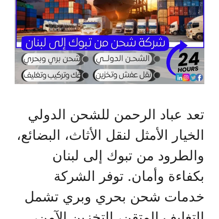
تعد عباد الرحمن للشحن الدولي
الخيار الأمثل لنقل الأثاث، البضائع،
والطرود من تبوك إلى لبنان
بكفاءة وأمان. توفر الشركة
خدمات شحن بحري وبري تشمل
التغليف المتقن، التخزين الآمن،