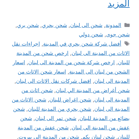
المزيد
التصنيفات
المدونة
,
شحن الى لبنان
,
شحن بحري
,
شحن بري
,
شحن جوى
,
شحن دولي
الوسوم
أفضل شركة شحن بحري في المدينة
,
اجراءات نقل
الاثاث من المدينة الى لبنان
,
ارخص شحن من المدينة
للبنان
,
ارخص شركة شحن من المدينة الى لبنان
,
اسعار
الشحن من لبنان الى المدينة
,
اسعار شحن الاثاث من
المدينة الى لبنان
,
افضل شركات نقل الاثاث الى لبنان
,
شحن أغراض من المدينة الي لبنان
,
شحن اثاث من
المدينة الى لبنان
,
شحن اغراض للبنان
,
شحن الاثاث من
المدينة الى لبنان
,
شحن بحري من المدينة للبنان
,
شحن
بضائع من المدينة للبنان
,
شحن تمر الى لبنان
,
شحن
عفش من المدينة الى لبنان
,
شحن عفش من المدينة
للبنان
,
شحن لبنان بكم
,
شحن من المدينة الى بيروت
,