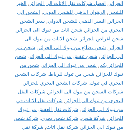
الجزائر
,
افضل شركات نقل الاثاث الى الجزائر
,
الخير
للشحن
,
الرهوان الذهبي للشحن الدولي
,
الشحن الى
الجزائر
,
النسر الذهبي للشحن الدولي
,
سعر الشحن
البحري من الجزائر
,
شحن اثاث من تبوك الى الجزائر
,
شحن اغراض للجزائر
,
شحن الاثاث من تبوك الى
الجزائر
,
شحن بضائع من تبوك الى الجزائر
,
شحن تمر
الى الجزائر
,
شحن عفش من تبوك الى الجزائر
,
شحن
للجزائر بكم
,
شحن من تبوك الى الجزائر
,
شحن من
تبوك للجزائر
,
شحن من تبوك للرباط
,
شركات الشحن
البحري في تبوك
,
شركات الشحن البحري للجزائر
,
شركات الشحن من تبوك الى الجزائر
,
شركات النقل
البحرى من تبوك الى الجزائر
,
شركات نقل الاثاث في
من تبوك الى الجزائر
,
شركات نقل العفش من تبوك
للجزائر
,
شركة شحن
,
شركة شحن بحري
,
شركة شحن
من تبوك الي الجزائر
,
شركة نقل اثاث
,
شركة نقل