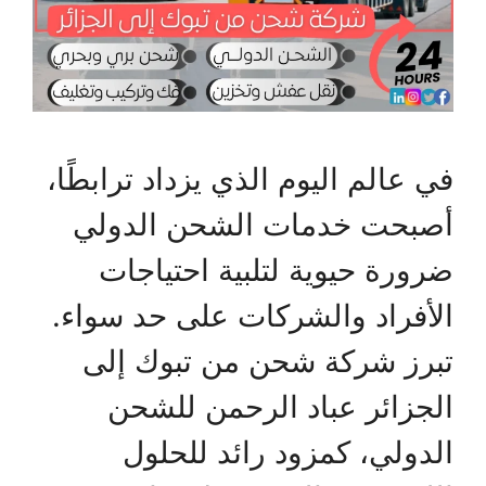
في عالم اليوم الذي يزداد ترابطًا،
أصبحت خدمات الشحن الدولي
ضرورة حيوية لتلبية احتياجات
الأفراد والشركات على حد سواء.
تبرز شركة شحن من تبوك إلى
الجزائر عباد الرحمن للشحن
الدولي، كمزود رائد للحلول