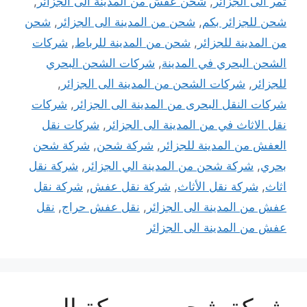
تمر الى الجزائر
,
شحن عفش من المدينة الى الجزائر
,
شحن للجزائر بكم
,
شحن من المدينة الى الجزائر
,
شحن
من المدينة للجزائر
,
شحن من المدينة للرباط
,
شركات
الشحن البحري في المدينة
,
شركات الشحن البحري
للجزائر
,
شركات الشحن من المدينة الى الجزائر
,
شركات النقل البحرى من المدينة الى الجزائر
,
شركات
نقل الاثاث في من المدينة الى الجزائر
,
شركات نقل
العفش من المدينة للجزائر
,
شركة شحن
,
شركة شحن
بحري
,
شركة شحن من المدينة الي الجزائر
,
شركة نقل
اثاث
,
شركة نقل الأثاث
,
شركة نقل عفش
,
شركة نقل
عفش من المدينة الى الجزائر
,
نقل عفش حراج
,
نقل
عفش من المدينة الى الجزائر