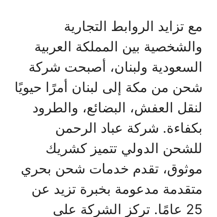
مع تزايد الروابط التجارية
والشخصية بين المملكة العربية
السعودية ولبنان، أصبحت شركة
شحن من مكة إلى لبنان أمرًا حيويًا
لنقل العفش، البضائع، والطرود
بكفاءة. شركة عباد الرحمن
للشحن الدولي تتميز كشريك
موثوق، تقدم خدمات شحن بحري
متقدمة مدعومة بخبرة تزيد عن
25 عامًا. تركز الشركة على