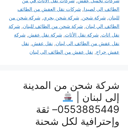
شركات تحميل عفش
,
شركات نقل الاثاث في من
الطائف الى لصيدا
,
شركات نقل العفش من الطائف
للبنان
,
شركة شحن
,
شركة شحن بحري
,
شركة شحن من
الطائف الي لبنان
,
شركة شحن من الطائف للبنان
,
شركة
نقل اثاث
,
شركة نقل الأثاث
,
شركة نقل عفش
,
شركة
نقل عفش من الطائف الى لبنان
,
نقل عفش
,
نقل
عفش حراج
,
نقل عفش من الطائف الى لبنان
شركة شحن من المدينة
إلى لبنان |
0553885449– ثقة
وإحترافية لكل شحنة