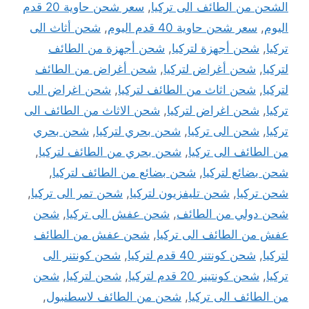
الشحن من الطائف الى تركيا
,
سعر شحن حاوية 20 قدم
اليوم
,
سعر شحن حاوية 40 قدم اليوم
,
شحن أثاث الى
تركيا
,
شحن أجهزة لتركيا
,
شحن أجهزة من الطائف
لتركيا
,
شحن أغراض لتركيا
,
شحن أغراض من الطائف
لتركيا
,
شحن اثاث من الطائف لتركيا
,
شحن اغراض الى
تركيا
,
شحن اغراض لتركيا
,
شحن الاثاث من الطائف الى
تركيا
,
شحن الى تركيا
,
شحن بحري لتركيا
,
شحن بحري
من الطائف الى تركيا
,
شحن بحري من الطائف لتركيا
,
شحن بضائع لتركيا
,
شحن بضائع من الطائف لتركيا
,
شحن تركيا
,
شحن تليفزيون لتركيا
,
شحن تمر الى تركيا
,
شحن دولي من الطائف
,
شحن عفش الى تركيا
,
شحن
عفش من الطائف الى تركيا
,
شحن عفش من الطائف
لتركيا
,
شحن كونتنر 40 قدم لتركيا
,
شحن كونتنر الى
تركيا
,
شحن كونتينر 20 قدم لتركيا
,
شحن لتركيا
,
شحن
من الطائف الى تركيا
,
شحن من الطائف لاسطنبول
,