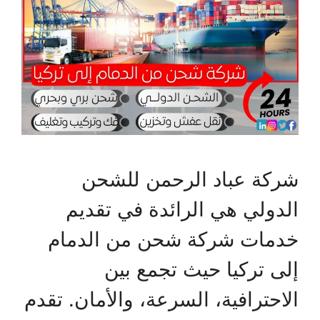
شركة عباد الرحمن للشحن
الدولي هي الرائدة في تقديم
خدمات شركة شحن من الدمام
إلى تركيا حيث تجمع بين
الاحترافية، السرعة، والأمان. تقدم