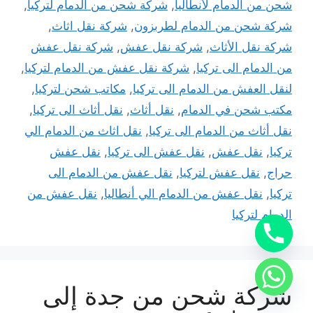
شحن من الدمام لأنطاليا
,
شركة شحن من الدمام لتركيا
,
شركة شحن من الدمام لطربزون
,
شركة نقل اثاث
,
شركة نقل الأثاث
,
شركة نقل عفش
,
شركة نقل عفش
من الدمام الى تركيا
,
شركة نقل عفش من الدمام لتركيا
,
لنقل العفش من الدمام الى تركيا
,
مكاتب شحن لتركيا
,
مكتب شحن في الدمام
,
نقل أثاث
,
نقل أثاث الى تركيا
,
نقل أثاث من الدمام الى تركيا
,
نقل اثاث من الدمام الي
تركيا
,
نقل عفش
,
نقل عفش الى تركيا
,
نقل عفش
حراج
,
نقل عفش لتركيا
,
نقل عفش من الدمام الى
تركيا
,
نقل عفش من الدمام الي أنطاليا
,
نقل عفش من
الدمام لتركيا
شركة شحن من جدة إلى