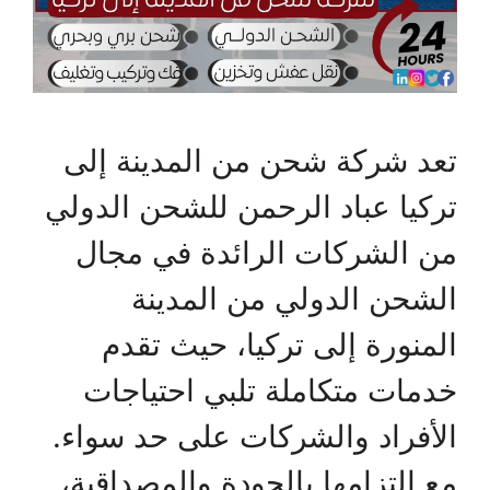
تعد شركة شحن من المدينة إلى
تركيا عباد الرحمن للشحن الدولي
من الشركات الرائدة في مجال
الشحن الدولي من المدينة
المنورة إلى تركيا، حيث تقدم
خدمات متكاملة تلبي احتياجات
الأفراد والشركات على حد سواء.
مع التزامها بالجودة والمصداقية،