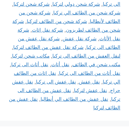
الى تركيا
,
شركة شحن دولي لتركيا
,
شركة شحن لتركيا
,
شركة شحن من الطائف الي تركيا
,
شركة شحن من
الطائف لأنطاليا
,
شركة شحن من الطائف لتركيا
,
شركة
شحن من الطائف لطربزون
,
شركة نقل اثاث
,
شركة
نقل الأثاث
,
شركة نقل عفش
,
شركة نقل عفش من
الطائف الى تركيا
,
شركة نقل عفش من الطائف لتركيا
,
لنقل العفش من الطائف الى تركيا
,
مكاتب شحن لتركيا
,
مكتب شحن في الطائف
,
نقل أثاث
,
نقل أثاث الى تركيا
,
نقل أثاث من الطائف الى تركيا
,
نقل اثاث من الطائف
الي تركيا
,
نقل عفش
,
نقل عفش الى تركيا
,
نقل عفش
حراج
,
نقل عفش لتركيا
,
نقل عفش من الطائف الى
تركيا
,
نقل عفش من الطائف الي أنطاليا
,
نقل عفش من
الطائف لتركيا