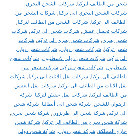
شحن من الطائف لتركيا
,
شركات الشحن البحري
,
شركات الشحن البحري الى تركيا
,
شركات الشحن من
الطائف الى تركيا
,
شركات الشحن من الطائف لتركيا
,
شركات تحميل عفش
,
شركات شحن الى تركيا
,
شركات
شحن بحري
,
شركات شحن بحري الى تركيا
,
شركات
شحن تركيا
,
شركات شحن دولي
,
شركات شحن دولي
الى تركيا
,
شركات شحن دولي لاسطنبول
,
شركات شحن
لاسطنبول
,
شركات شحن لتركيا
,
شركات شحن من
الطائف الى تركيا
,
شركات نقل الاثاث الى تركيا
,
شركات
نقل الاثاث من الطائف الى تركيا
,
شركات نقل العفش
من الطائف لتركيا
,
شركات نقل عفش لتركيا
,
شركة
الرهوان للشحن
,
شركة شحن الى أنطاليا
,
شركة شحن
الى تركيا
,
شركة شحن الى طربزون
,
شركة شحن بحري
,
شركة شحن بحري من الطائف الي تركيا
,
شركة شحن
خارج المملكة
,
شركة شحن دولي
,
شركة شحن دولي