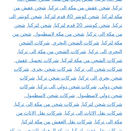
تركيا
,
شحن عفش من مكة الى تركيا
,
شحن عفش من
مكة لتركيا
,
شحن كونتنر 40 قدم لتركيا
,
شحن كونتنر الى
تركيا
,
شحن كونتينر 20 قدم لتركيا
,
شحن لتركيا
,
شحن
من مكة الى تركيا
,
شحن من مكة لاسطنبول
,
شحن من
مكة لتركيا
,
شركات الشحن البحري
,
شركات الشحن
البحري الى تركيا
,
شركات الشحن من مكة الى تركيا
,
شركات الشحن من مكة لتركيا
,
شركات تحميل عفش
,
شركات شحن الى تركيا
,
شركات شحن بحري
,
شركات
شحن بحري الى تركيا
,
شركات شحن تركيا
,
شركات
شحن دولي
,
شركات شحن دولي الى تركيا
,
شركات
شحن دولي لاسطنبول
,
شركات شحن لاسطنبول
,
شركات شحن لتركيا
,
شركات شحن من مكة الى تركيا
,
شركات نقل الاثاث الى تركيا
,
شركات نقل الاثاث من
مكة الى تركيا
,
شركات نقل العفش من مكة لتركيا
,
شركات نقل عفش لتركيا
,
شركة الرهوان للشحن
,
شركة