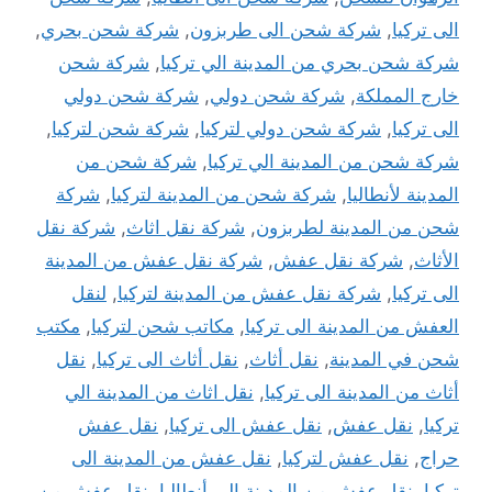
الى تركيا
,
شركة شحن الى طربزون
,
شركة شحن بحري
,
شركة شحن بحري من المدينة الي تركيا
,
شركة شحن
خارج المملكة
,
شركة شحن دولي
,
شركة شحن دولي
الى تركيا
,
شركة شحن دولي لتركيا
,
شركة شحن لتركيا
,
شركة شحن من المدينة الي تركيا
,
شركة شحن من
المدينة لأنطاليا
,
شركة شحن من المدينة لتركيا
,
شركة
شحن من المدينة لطربزون
,
شركة نقل اثاث
,
شركة نقل
الأثاث
,
شركة نقل عفش
,
شركة نقل عفش من المدينة
الى تركيا
,
شركة نقل عفش من المدينة لتركيا
,
لنقل
العفش من المدينة الى تركيا
,
مكاتب شحن لتركيا
,
مكتب
شحن في المدينة
,
نقل أثاث
,
نقل أثاث الى تركيا
,
نقل
أثاث من المدينة الى تركيا
,
نقل اثاث من المدينة الي
تركيا
,
نقل عفش
,
نقل عفش الى تركيا
,
نقل عفش
حراج
,
نقل عفش لتركيا
,
نقل عفش من المدينة الى
تركيا
,
نقل عفش من المدينة الي أنطاليا
,
نقل عفش من