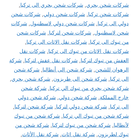
شركات شحن بحري
,
شركات شحن بحري الى تركيا
,
شركات شحن تركيا
,
شركات شحن دولي
,
شركات شحن
دولي الى تركيا
,
شركات شحن دولي لاسطنبول
,
شركات
شحن لاسطنبول
,
شركات شحن لتركيا
,
شركات شحن
من تبوك الى تركيا
,
شركات نقل الاثاث الى تركيا
,
شركات نقل الاثاث من تبوك الى تركيا
,
شركات نقل
العفش من تبوك لتركيا
,
شركات نقل عفش لتركيا
,
شركة
الرهوان للشحن
,
شركة شحن الى أنطاليا
,
شركة شحن
الى تركيا
,
شركة شحن الى طربزون
,
شركة شحن بحري
,
شركة شحن بحري من تبوك الي تركيا
,
شركة شحن
خارج المملكة
,
شركة شحن دولي
,
شركة شحن دولي
الى تركيا
,
شركة شحن دولي لتركيا
,
شركة شحن لتركيا
,
شركة شحن من تبوك الي تركيا
,
شركة شحن من تبوك
لأنطاليا
,
شركة شحن من تبوك لتركيا
,
شركة شحن من
تبوك لطربزون
,
شركة نقل اثاث
,
شركة نقل الأثاث
,