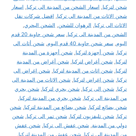
شحن لتركيا
,
اسعار الشحن من المدينة الى تركيا
,
اسعار
شحن الاثاث من المدينة الى تركيا
,
افضل شركات نقل
الاثاث الى تركيا
,
الرهوان للشحن
,
الشحن البحري
,
الشحن من المدينة الى تركيا
,
سعر شحن حاوية 20 قدم
اليوم
,
سعر شحن حاوية 40 قدم اليوم
,
شحن أثاث الى
تركيا
,
شحن أجهزة لتركيا
,
شحن أجهزة من المدينة
لتركيا
,
شحن أغراض لتركيا
,
شحن أغراض من المدينة
لتركيا
,
شحن اثاث من المدينة لتركيا
,
شحن اغراض الى
تركيا
,
شحن اغراض لتركيا
,
شحن الاثاث من المدينة الى
تركيا
,
شحن الى تركيا
,
شحن بحري لتركيا
,
شحن بحري
من المدينة الى تركيا
,
شحن بحري من المدينة لتركيا
,
شحن بضائع لتركيا
,
شحن بضائع من المدينة لتركيا
,
شحن
تركيا
,
شحن تليفزيون لتركيا
,
شحن تمر الى تركيا
,
شحن
دولي من المدينة
,
شحن عفش الى تركيا
,
شحن عفش
من المدينة الى تركيا
,
شحن عفش من المدينة لتركيا
,