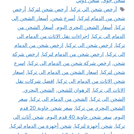
شحن جوى
,
شحن دولي
الوسوم
أرخص شحن الي تركيا
,
أرخص شحن لتركيا
,
أرخص
شحن من الدمام لتركيا
,
أسرع شحن
,
أسعار الشحن إلى
تركيا
,
أسعار الشحن البحري اليوم
,
أسعار الشحن من
الدمام الى تركيا
,
اجراءات نقل الاثاث من الدمام الى
تركيا
,
ارخص شحن الى تركيا
,
ارخص شحن من الدمام
الى تركيا
,
ارخص شحن من الدمام لتركيا
,
ارخص شركة
شحن
,
ارخص شركة شحن من الدمام الى تركيا
,
اسرع
شحن لتركيا
,
اسعار الشحن من الدمام الى تركيا
,
اسعار
شحن الاثاث من الدمام الى تركيا
,
افضل شركات نقل
الاثاث الى تركيا
,
الرهوان للشحن
,
الشحن البحري
,
الشحن الى تركيا
,
الشحن من الدمام الى تركيا
,
سعر
الشحن البحري من تركيا
,
سعر شحن حاوية 20 قدم
اليوم
,
سعر شحن حاوية 40 قدم اليوم
,
شحن أثاث الى
تركيا
,
شحن أجهزة لتركيا
,
شحن أجهزة من الدمام لتركيا
,