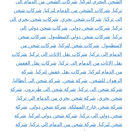
الشحن البحري لتركيا
,
شركات الشحن من الدمام الى
تركيا
,
شركات الشحن من الدمام لتركيا
,
شركات شحن
الى تركيا
,
شركات شحن بحري
,
شركات شحن بحري الى
تركيا
,
شركات شحن دولي
,
شركات شحن دولي الى
تركيا
,
شركات شحن دولي لاسطنبول
,
شركات شحن
لاسطنبول
,
شركات شحن لتركيا
,
شركات شحن من
الدمام الى تركيا
,
شركات نقل الاثاث الى تركيا
,
شركات
نقل الاثاث من الدمام الى تركيا
,
شركات نقل العفش
من الدمام لتركيا
,
شركات نقل عفش لتركيا
,
شركة
الرهوان للشحن
,
شركة شحن
,
شركة شحن الى أنطاليا
,
شركة شحن الى تركيا
,
شركة شحن الى طربزون
,
شركة
شحن بحري
,
شركة شحن بحري من الدمام الي تركيا
,
شركة شحن خارج المملكة
,
شركة شحن دولي
,
شركة
شحن دولي الى تركيا
,
شركة شحن دولي لتركيا
,
شركة
شحن لتركيا
,
شركة شحن من الدمام الي تركيا
,
شركة