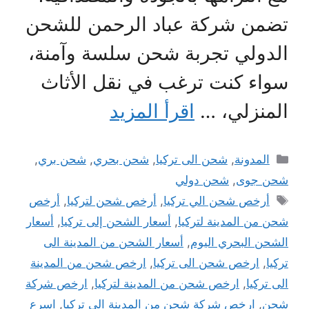
تضمن شركة عباد الرحمن للشحن
الدولي تجربة شحن سلسة وآمنة،
سواء كنت ترغب في نقل الأثاث
المنزلي، …
اقرأ المزيد
التصنيفات
المدونة
,
شحن الى تركيا
,
شحن بحري
,
شحن بري
,
شحن جوى
,
شحن دولي
الوسوم
أرخص شحن الي تركيا
,
أرخص شحن لتركيا
,
أرخص
شحن من المدينة لتركيا
,
أسعار الشحن إلى تركيا
,
أسعار
الشحن البحري اليوم
,
أسعار الشحن من المدينة الى
تركيا
,
ارخص شحن الى تركيا
,
ارخص شحن من المدينة
الى تركيا
,
ارخص شحن من المدينة لتركيا
,
ارخص شركة
شحن
,
ارخص شركة شحن من المدينة الى تركيا
,
اسرع