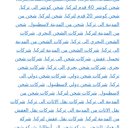
شحن كونتنر 40 قدم لتركيا
,
شحن كونتنر الى تركيا
,
شحن كونتينر 20 قدم لتركيا
,
شحن لتركيا
,
شحن من
المدينة الى تركيا
,
شحن من المدينة لاسطنبول
,
شحن
من المدينة لتركيا
,
شركات الشحن البحري
,
شركات
الشحن البحري الى تركيا
,
شركات الشحن من المدينة
الى تركيا
,
شركات الشحن من المدينة لتركيا
,
شركات
تحميل عفش
,
شركات شحن الى تركيا
,
شركات شحن
بحري
,
شركات شحن بحري الى تركيا
,
شركات شحن
تركيا
,
شركات شحن دولي
,
شركات شحن دولي الى
تركيا
,
شركات شحن دولي لاسطنبول
,
شركات شحن
لاسطنبول
,
شركات شحن لتركيا
,
شركات شحن من
المدينة الى تركيا
,
شركات نقل الاثاث الى تركيا
,
شركات
نقل الاثاث من المدينة الى تركيا
,
شركات نقل العفش
من المدينة لتركيا
,
شركات نقل عفش لتركيا
,
شركة
الرهوان للشحن
,
شركة شحن الى أنطاليا
,
شركة شحن