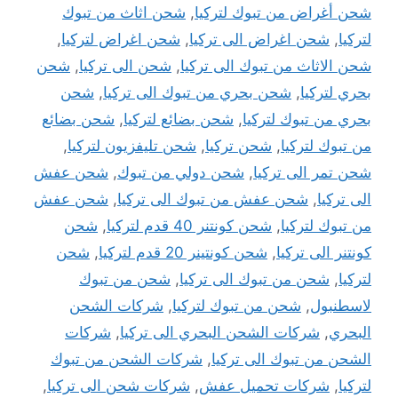
شحن أغراض من تبوك لتركيا
,
شحن اثاث من تبوك
لتركيا
,
شحن اغراض الى تركيا
,
شحن اغراض لتركيا
,
شحن الاثاث من تبوك الى تركيا
,
شحن الى تركيا
,
شحن
بحري لتركيا
,
شحن بحري من تبوك الى تركيا
,
شحن
بحري من تبوك لتركيا
,
شحن بضائع لتركيا
,
شحن بضائع
من تبوك لتركيا
,
شحن تركيا
,
شحن تليفزيون لتركيا
,
شحن تمر الى تركيا
,
شحن دولي من تبوك
,
شحن عفش
الى تركيا
,
شحن عفش من تبوك الى تركيا
,
شحن عفش
من تبوك لتركيا
,
شحن كونتنر 40 قدم لتركيا
,
شحن
كونتنر الى تركيا
,
شحن كونتينر 20 قدم لتركيا
,
شحن
لتركيا
,
شحن من تبوك الى تركيا
,
شحن من تبوك
لاسطنبول
,
شحن من تبوك لتركيا
,
شركات الشحن
البحري
,
شركات الشحن البحري الى تركيا
,
شركات
الشحن من تبوك الى تركيا
,
شركات الشحن من تبوك
لتركيا
,
شركات تحميل عفش
,
شركات شحن الى تركيا
,