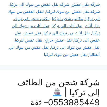
شركة نقل عفش
,
شركة نقل عفش من تبوك الى تركيا
,
شركة نقل عفش من تبوك لتركيا
,
لنقل العفش من تبوك
الى تركيا
,
مكاتب شحن لتركيا
,
مكتب شحن في تبوك
,
نقل أثاث
,
نقل أثاث الى تركيا
,
نقل أثاث من تبوك الى
تركيا
,
نقل اثاث من تبوك الي تركيا
,
نقل عفش
,
نقل
عفش الى تركيا
,
نقل عفش حراج
,
نقل عفش لتركيا
,
نقل عفش من تبوك الى تركيا
,
نقل عفش من تبوك الي
أنطاليا
,
نقل عفش من تبوك لتركيا
شركة شحن من الطائف
إلى تركيا |
0553885449– ثقة