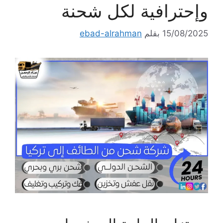
وإحترافية لكل شحنة
15/08/2025
بقلم
ebad-alrahman