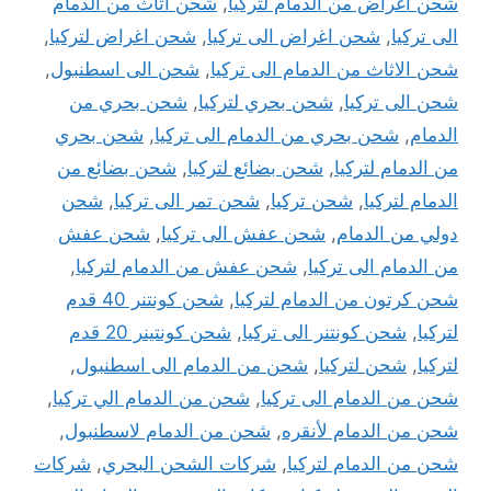
شحن أغراض من الدمام لتركيا
,
شحن اثاث من الدمام
الى تركيا
,
شحن اغراض الى تركيا
,
شحن اغراض لتركيا
,
شحن الاثاث من الدمام الى تركيا
,
شحن الى اسطنبول
,
شحن الى تركيا
,
شحن بحري لتركيا
,
شحن بحري من
الدمام
,
شحن بحري من الدمام الى تركيا
,
شحن بحري
من الدمام لتركيا
,
شحن بضائع لتركيا
,
شحن بضائع من
الدمام لتركيا
,
شحن تركيا
,
شحن تمر الى تركيا
,
شحن
دولي من الدمام
,
شحن عفش الى تركيا
,
شحن عفش
من الدمام الى تركيا
,
شحن عفش من الدمام لتركيا
,
شحن كرتون من الدمام لتركيا
,
شحن كونتنر 40 قدم
لتركيا
,
شحن كونتنر الى تركيا
,
شحن كونتينر 20 قدم
لتركيا
,
شحن لتركيا
,
شحن من الدمام الى اسطنبول
,
شحن من الدمام الى تركيا
,
شحن من الدمام الي تركيا
,
شحن من الدمام لأنقره
,
شحن من الدمام لاسطنبول
,
شحن من الدمام لتركيا
,
شركات الشحن البحري
,
شركات