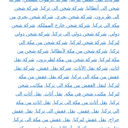
شحن الى أنطاليا
,
شركة شحن الى تركيا
,
شركة شحن
الى طربزون
,
شركة شحن بحري
,
شركة شحن بحري من
مكة الي تركيا
,
شركة شحن خارج المملكة
,
شركة شحن
دولي
,
شركة شحن دولي الى تركيا
,
شركة شحن دولي
لتركيا
,
شركة شحن لتركيا
,
شركة شحن من مكة الي
تركيا
,
شركة شحن من مكة لأنطاليا
,
شركة شحن من
مكة لتركيا
,
شركة شحن من مكة لطربزون
,
شركة نقل
اثاث
,
شركة نقل الأثاث
,
شركة نقل عفش
,
شركة نقل
عفش من مكة الى تركيا
,
شركة نقل عفش من مكة
لتركيا
,
لنقل العفش من مكة الى تركيا
,
مكاتب شحن
لتركيا
,
مكتب شحن في مكة
,
نقل أثاث
,
نقل أثاث الى
تركيا
,
نقل أثاث من مكة الى تركيا
,
نقل اثاث من مكة
الي تركيا
,
نقل عفش
,
نقل عفش الى تركيا
,
نقل عفش
حراج
,
نقل عفش لتركيا
,
نقل عفش من مكة الى تركيا
,