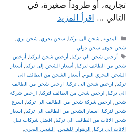
تجارية، أو طروداً صغيرة، في
التالي …
اقرأ المزيد
التصنيفات
المدونة
,
شحن الى تركيا
,
شحن بحري
,
شحن بري
,
شحن جوى
,
شحن دولي
الوسوم
أرخص شحن الي تركيا
,
أرخص شحن لتركيا
,
أرخص
شحن من الطائف لتركيا
,
أسعار الشحن إلى تركيا
,
أسعار
الشحن البحري اليوم
,
أسعار الشحن من الطائف الى
تركيا
,
ارخص شحن الى تركيا
,
ارخص شحن من الطائف
الى تركيا
,
ارخص شحن من الطائف لتركيا
,
ارخص شركة
شحن
,
ارخص شركة شحن من الطائف الى تركيا
,
اسرع
شحن لتركيا
,
اسعار الشحن من الطائف الى تركيا
,
اسعار
شحن الاثاث من الطائف الى تركيا
,
افضل شركات نقل
الاثاث الى تركيا
,
الرهوان للشحن
,
الشحن البحري
,