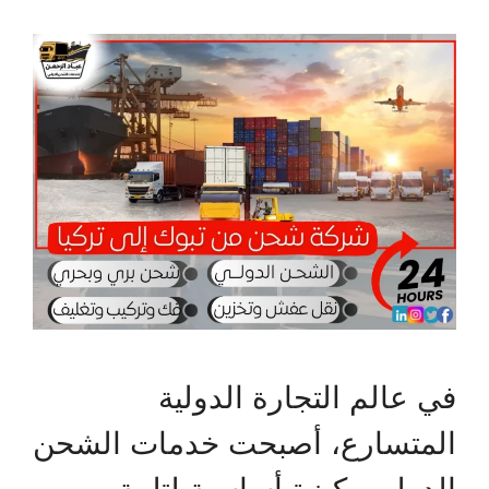
في عالم التجارة الدولية
المتسارع، أصبحت خدمات الشحن