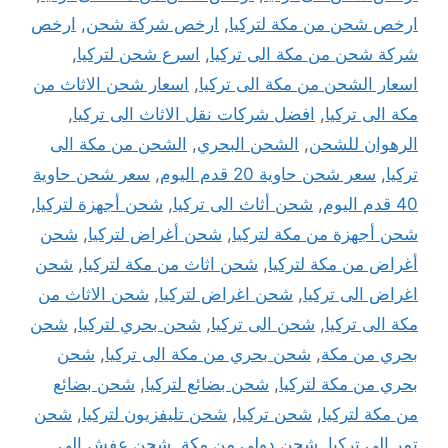
ارخص شحن من مكة لتركيا
,
ارخص شركة شحن
,
ارخص
شركة شحن من مكة الى تركيا
,
اسرع شحن لتركيا
,
اسعار الشحن من مكة الى تركيا
,
اسعار شحن الاثاث من
مكة الى تركيا
,
افضل شركات نقل الاثاث الى تركيا
,
الرهوان للشحن
,
الشحن البحري
,
الشحن من مكة الى
تركيا
,
سعر شحن حاوية 20 قدم اليوم
,
سعر شحن حاوية
40 قدم اليوم
,
شحن أثاث الى تركيا
,
شحن أجهزة لتركيا
,
شحن أجهزة من مكة لتركيا
,
شحن أغراض لتركيا
,
شحن
أغراض من مكة لتركيا
,
شحن اثاث من مكة لتركيا
,
شحن
اغراض الى تركيا
,
شحن اغراض لتركيا
,
شحن الاثاث من
مكة الى تركيا
,
شحن الى تركيا
,
شحن بحري لتركيا
,
شحن
بحري من مكة
,
شحن بحري من مكة الى تركيا
,
شحن
بحري من مكة لتركيا
,
شحن بضائع لتركيا
,
شحن بضائع
من مكة لتركيا
,
شحن تركيا
,
شحن تليفزيون لتركيا
,
شحن
تمر الى تركيا
,
شحن دولي من مكة
,
شحن عفش الى