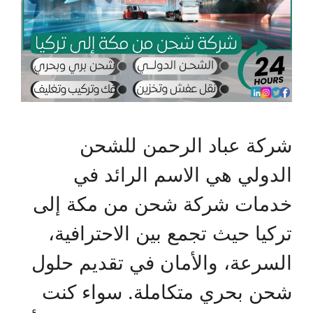
شركة عباد الرحمن للشحن
الدولي هي الاسم الرائد في
خدمات شركة شحن من مكة إلى
تركيا حيث تجمع بين الاحترافية،
السرعة، والأمان في تقديم حلول
شحن بحري متكاملة. سواء كنت