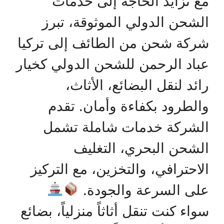
مع تزايد الحاجة إلى خدمات
الشحن الدولي الموثوقة، تبرز
شركة شحن من الطائف إلى تركيا
عباد الرحمن للشحن الدولي كخيار
رائد لنقل البضائع، الأثاث،
والطرود بكفاءة وأمان. تقدم
الشركة خدمات شاملة تشمل
الشحن البحري، التغليف
الاحترافي، والتخزين، مع التركيز
على السرعة والجودة.
سواء كنت تنقل أثاثاً منزلياً، بضائع