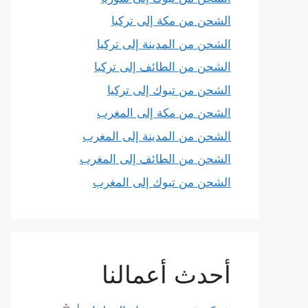
الشحن من مكة إلى تركيا
الشحن من المدينة إلى تركيا
الشحن من الطائف إلى تركيا
الشحن من تبوك إلى تركيا
الشحن من مكة إلى المغرب
الشحن من المدينة إلى المغرب
الشحن من الطائف إلى المغرب
الشحن من تبوك إلى المغرب
أحدث أعمالنا