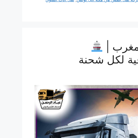
مغرب |