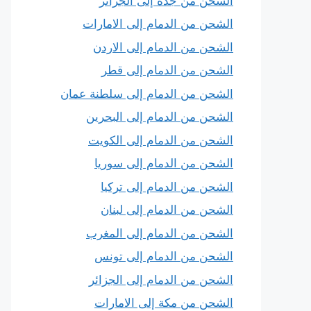
الشحن من جدة إلى الجزائر
الشحن من الدمام إلى الامارات
الشحن من الدمام إلى الاردن
الشحن من الدمام إلى قطر
الشحن من الدمام إلى سلطنة عمان
الشحن من الدمام إلى البحرين
الشحن من الدمام إلى الكويت
الشحن من الدمام إلى سوريا
الشحن من الدمام إلى تركيا
الشحن من الدمام إلى لبنان
الشحن من الدمام إلى المغرب
الشحن من الدمام إلى تونس
الشحن من الدمام إلى الجزائر
الشحن من مكة إلى الامارات