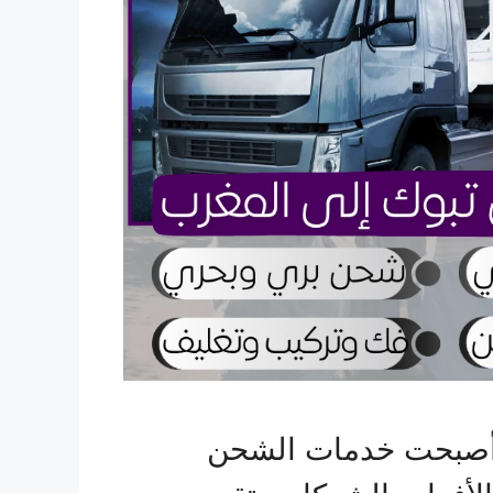
، أصبحت خدمات الشحن