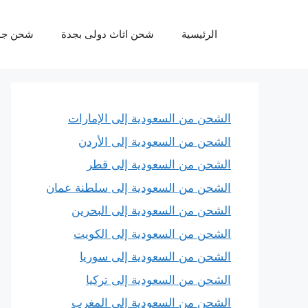
نتقل
لى
الرئيسية
شحن اثاث دولى بجدة
شحن جو
لمحتوى
الشحن من السعودية إلى الإمارات
الشحن من السعودية إلى الأردن
الشحن من السعودية إلى قطر
الشحن من السعودية إلى سلطنة عمان
الشحن من السعودية إلى البحرين
الشحن من السعودية إلى الكويت
الشحن من السعودية إلى سوريا
الشحن من السعودية إلى تركيا
الشحن من السعودية إلى المغرب