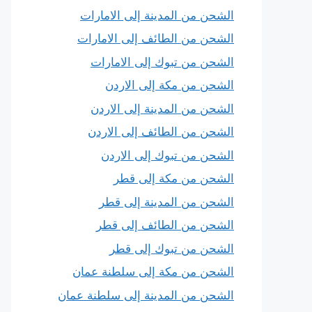
الشحن من المدينة إلى الامارات
الشحن من الطائف إلى الامارات
الشحن من تبوك إلى الامارات
الشحن من مكة إلى الاردن
الشحن من المدينة إلى الاردن
الشحن من الطائف إلى الاردن
الشحن من تبوك إلى الاردن
الشحن من مكة إلى قطر
الشحن من المدينة إلى قطر
الشحن من الطائف إلى قطر
الشحن من تبوك إلى قطر
الشحن من مكة إلى سلطنة عمان
الشحن من المدينة إلى سلطنة عمان