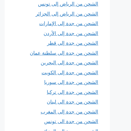
الشحن من الرياض إلى تونس
الشحن من الرياض إلى الجزائر
الشحن من جدة إلى الإمارات
الشحن من جدة إلى الأردن
الشحن من جدة إلى قطر
الشحن من جدة إلى سلطنة عمان
الشحن من جدة إلى البحرين
الشحن من جدة إلى الكويت
الشحن من جدة إلى سوريا
الشحن من جدة إلى تركيا
الشحن من جدة الى لبنان
الشحن من جدة إلى المغرب
الشحن من جدة الى تونس