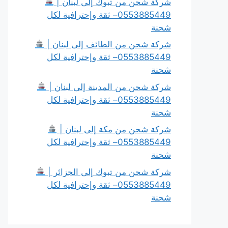
شركة شحن من تبوك إلى لبنان |
0553885449– ثقة وإحترافية لكل
شحنة
شركة شحن من الطائف إلى لبنان |
0553885449– ثقة وإحترافية لكل
شحنة
شركة شحن من المدينة إلى لبنان |
0553885449– ثقة وإحترافية لكل
شحنة
شركة شحن من مكة إلى لبنان |
0553885449– ثقة وإحترافية لكل
شحنة
شركة شحن من تبوك إلى الجزائر |
0553885449– ثقة وإحترافية لكل
شحنة