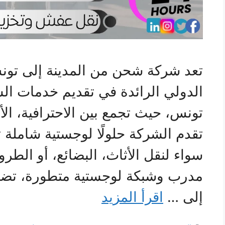
تعد شركة شحن من المدينة إلى تون
الدولي الرائدة في تقديم خدمات الش
تونس، حيث تجمع بين الاحترافية، الأم
تقدم الشركة حلولًا لوجستية شاملة 
سواء لنقل الأثاث، البضائع، أو الطر
مدرب وشبكة لوجستية متطورة، تض
إلى …
اقرأ المزيد