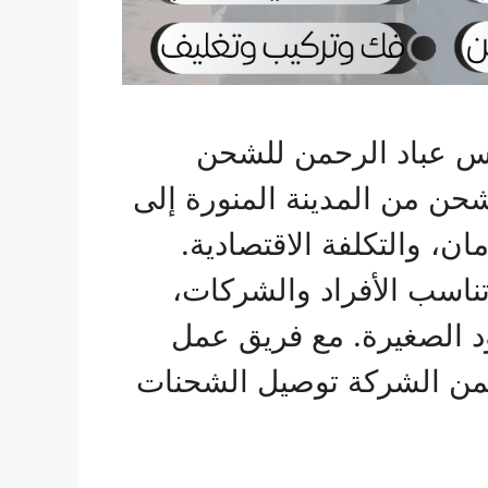
س عباد الرحمن للشحن
حن من المدينة المنورة إلى
ان، والتكلفة الاقتصادية.
تناسب الأفراد والشركات،
ود الصغيرة. مع فريق عمل
من الشركة توصيل الشحنات