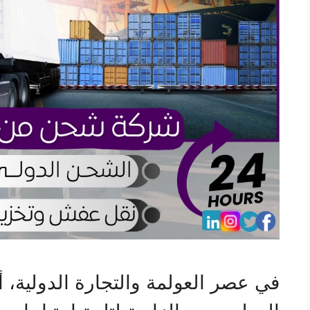
في عصر العولمة والتجارة الدولية