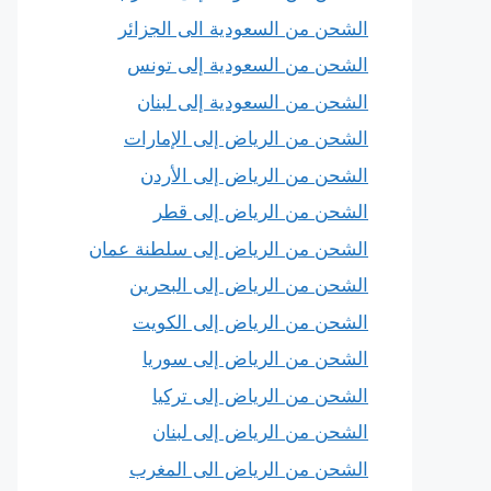
الشحن من السعودية الى الجزائر
الشحن من السعودية إلى تونس
الشحن من السعودية إلى لبنان
الشحن من الرياض إلى الإمارات
الشحن من الرياض إلى الأردن
الشحن من الرياض إلى قطر
الشحن من الرياض إلى سلطنة عمان
الشحن من الرياض إلى البحرين
الشحن من الرياض إلى الكويت
الشحن من الرياض إلى سوريا
الشحن من الرياض إلى تركيا
الشحن من الرياض إلى لبنان
الشحن من الرياض الى المغرب