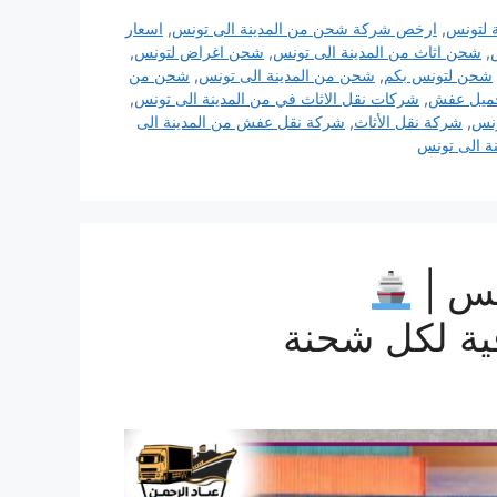
 لتونس
,
ارخص شركة شحن من المدينة الى تونس
,
اسعار
,
شحن اثاث من المدينة الى تونس
,
شحن اغراض لتونس
,
شحن لتونس بكم
,
شحن من المدينة الى تونس
,
شحن من
ميل عفش
,
شركات نقل الاثاث في من المدينة الى تونس
,
ونس
,
شركة نقل الأثاث
,
شركة نقل عفش من المدينة الى
ة الى تونس
نس |