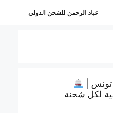
عباد الرحمن للشحن الدولى
تونس |