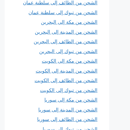
الشحن من الطائف إلى سلطنة عمان
الشحن من تبوك إلى سلطنة عمان
الشحن من مكة إلى البحرين
الشحن من المدينة إلى البحرين
الشحن من الطائف إلى البحرين
الشحن من تبوك إلى البحرين
الشحن من مكة إلى الكويت
الشحن من المدينة إلى الكويت
الشحن من الطائف إلى الكويت
الشحن من تبوك إلى الكويت
الشحن من مكة إلى سوريا
الشحن من المدينة إلى سوريا
الشحن من الطائف إلى سوريا
الشحن من تبوك إلى سوريا