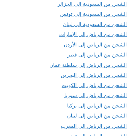
الشحن من السعودية الى الجزائر
الشحن من السعودية إلى تونس
الشحن من السعودية إلى لبنان
الشحن من الرياض إلى الإمارات
الشحن من الرياض إلى الأردن
الشحن من الرياض إلى قطر
الشحن من الرياض إلى سلطنة عمان
الشحن من الرياض إلى البحرين
الشحن من الرياض إلى الكويت
الشحن من الرياض إلى سوريا
الشحن من الرياض إلى تركيا
الشحن من الرياض إلى لبنان
الشحن من الرياض الى المغرب