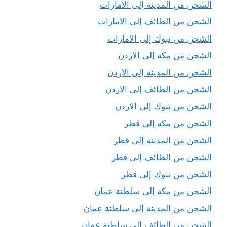
الشحن من المدينة إلى الامارات
الشحن من الطائف إلى الامارات
الشحن من تبوك إلى الامارات
الشحن من مكة إلى الاردن
الشحن من المدينة إلى الاردن
الشحن من الطائف إلى الاردن
الشحن من تبوك إلى الاردن
الشحن من مكة إلى قطر
الشحن من المدينة إلى قطر
الشحن من الطائف إلى قطر
الشحن من تبوك إلى قطر
الشحن من مكة إلى سلطنة عمان
الشحن من المدينة إلى سلطنة عمان
الشحن من الطائف إلى سلطنة عمان