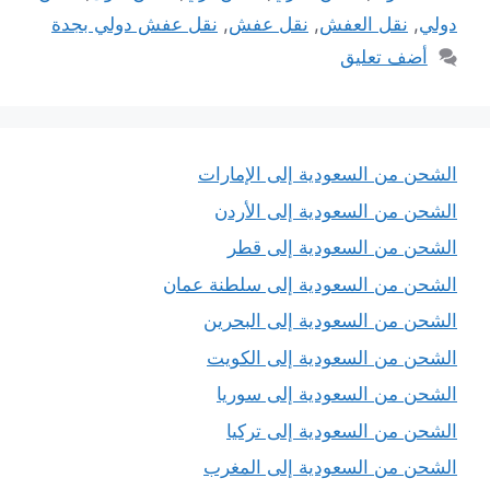
دولي
,
نقل العفش
,
نقل عفش
,
نقل عفش دولي بجدة
أضف تعليق
الشحن من السعودية إلى الإمارات
الشحن من السعودية إلى الأردن
الشحن من السعودية إلى قطر
الشحن من السعودية إلى سلطنة عمان
الشحن من السعودية إلى البحرين
الشحن من السعودية إلى الكويت
الشحن من السعودية إلى سوريا
الشحن من السعودية إلى تركيا
الشحن من السعودية إلى المغرب