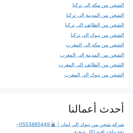
الشحن من مكة إلى تركيا
الشحن من المدينة إلى تركيا
الشحن من الطائف إلى تركيا
الشحن من تبوك إلى تركيا
الشحن من مكة إلى المغرب
الشحن من المدينة إلى المغرب
الشحن من الطائف إلى المغرب
الشحن من تبوك إلى المغرب
أحدث أعمالنا
شركة شحن من تبوك إلى لبنان |
0553885449–
ثقة وإحترافية لكل شحنة