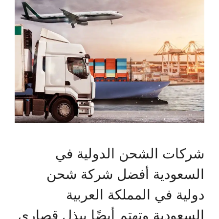
شركات الشحن الدولية في
السعودية أفضل شركة شحن
دولية في المملكة العربية
السعودية وتهتم أيضًا ببذل قصارى