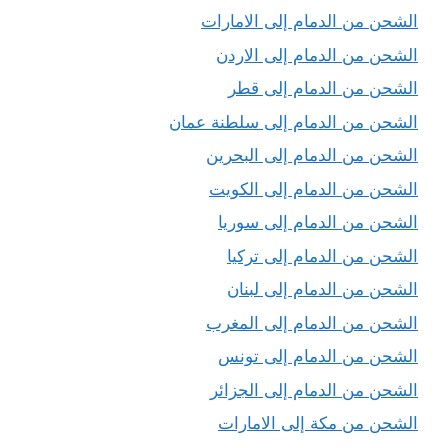
الشحن من الدمام إلى الامارات
الشحن من الدمام إلى الاردن
الشحن من الدمام إلى قطر
الشحن من الدمام إلى سلطنة عمان
الشحن من الدمام إلى البحرين
الشحن من الدمام إلى الكويت
الشحن من الدمام إلى سوريا
الشحن من الدمام إلى تركيا
الشحن من الدمام إلى لبنان
الشحن من الدمام إلى المغرب
الشحن من الدمام إلى تونس
الشحن من الدمام إلى الجزائر
الشحن من مكة إلى الامارات