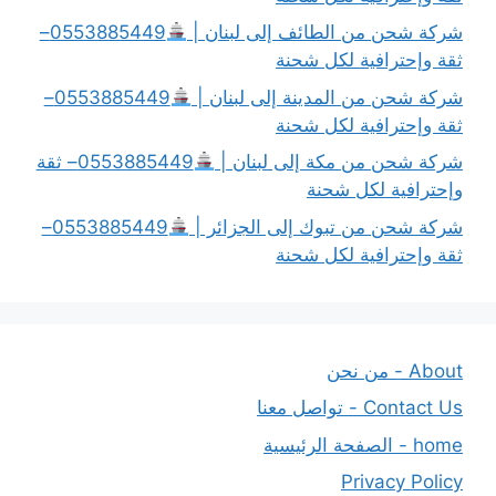
شركة شحن من الطائف إلى لبنان |
0553885449–
ثقة وإحترافية لكل شحنة
شركة شحن من المدينة إلى لبنان |
0553885449–
ثقة وإحترافية لكل شحنة
شركة شحن من مكة إلى لبنان |
0553885449– ثقة
وإحترافية لكل شحنة
شركة شحن من تبوك إلى الجزائر |
0553885449–
ثقة وإحترافية لكل شحنة
About - من نحن
Contact Us - تواصل معنا
home - الصفحة الرئيسية
Privacy Policy