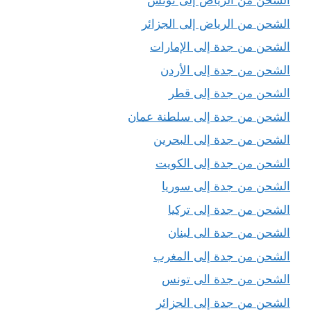
الشحن من الرياض إلى تونس
الشحن من الرياض إلى الجزائر
الشحن من جدة إلى الإمارات
الشحن من جدة إلى الأردن
الشحن من جدة إلى قطر
الشحن من جدة إلى سلطنة عمان
الشحن من جدة إلى البحرين
الشحن من جدة إلى الكويت
الشحن من جدة إلى سوريا
الشحن من جدة إلى تركيا
الشحن من جدة الى لبنان
الشحن من جدة إلى المغرب
الشحن من جدة الى تونس
الشحن من جدة إلى الجزائر