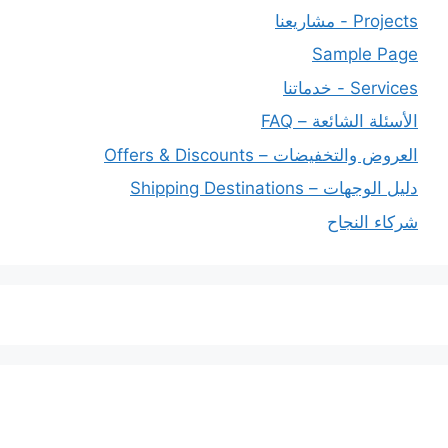
Projects - مشاريعنا
Sample Page
Services - خدماتنا
الأسئلة الشائعة – FAQ
العروض والتخفيضات – Offers & Discounts
دليل الوجهات – Shipping Destinations
شركاء النجاح
خدماتنا