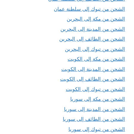
الشحن من تبوك إلى سلطنة عمان
الشحن من مكة إلى البحرين
الشحن من المدينة إلى البحرين
الشحن من الطائف إلى البحرين
الشحن من تبوك إلى البحرين
الشحن من مكة إلى الكويت
الشحن من المدينة إلى الكويت
الشحن من الطائف إلى الكويت
الشحن من تبوك إلى الكويت
الشحن من مكة إلى سوريا
الشحن من المدينة إلى سوريا
الشحن من الطائف إلى سوريا
الشحن من تبوك إلى سوريا