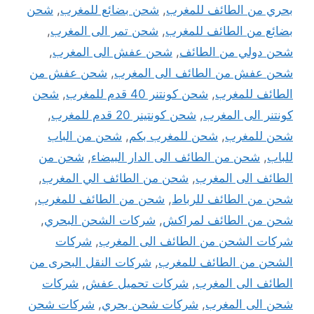
بحري من الطائف للمغرب
,
شحن بضائع للمغرب
,
شحن
بضائع من الطائف للمغرب
,
شحن تمر الى المغرب
,
شحن دولي من الطائف
,
شحن عفش الى المغرب
,
شحن عفش من الطائف الى المغرب
,
شحن عفش من
الطائف للمغرب
,
شحن كونتنر 40 قدم للمغرب
,
شحن
كونتنر الى المغرب
,
شحن كونتينر 20 قدم للمغرب
,
شحن للمغرب
,
شحن للمغرب بكم
,
شحن من الباب
للباب
,
شحن من الطائف الى الدار البيضاء
,
شحن من
الطائف الى المغرب
,
شحن من الطائف الي المغرب
,
شحن من الطائف للرباط
,
شحن من الطائف للمغرب
,
شحن من الطائف لمراكش
,
شركات الشحن البحري
,
شركات الشحن من الطائف الى المغرب
,
شركات
الشحن من الطائف للمغرب
,
شركات النقل البحرى من
الطائف الى المغرب
,
شركات تحميل عفش
,
شركات
شحن الى المغرب
,
شركات شحن بحري
,
شركات شحن