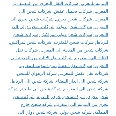
المدينة للمغرب
,
شركات النقل البحرى من المدينة الى
المغرب
,
شركات تحميل عفش
,
شركات شحن الى
المغرب
,
شركات شحن بحري
,
شركات شحن بحري الى
المغرب
,
شركات شحن دولي
,
شركات شحن دولي الى
المغرب
,
شركات شحن دولي لمراكش
,
شركات شحن
للرباط
,
شركات شحن للمغرب
,
شركات شحن لمراكش
,
شركات شحن من المدينة الى المغرب
,
شركات نقل
الاثاث الى المغرب
,
شركات نقل الاثاث من المدينة الى
المغرب
,
شركات نقل العفش من المدينة للمغرب
,
شركات نقل عفش للمغرب
,
شركة الرهوان للشحن
,
شركة شحن الى الدار البيضاء
,
شركة شحن الى الرباط
,
شركة شحن الى المغرب
,
شركة شحن الى طنجة
,
شركة
شحن بحري
,
شركة شحن بحري بالمدينة
,
شركة شحن
بحري من المدينة الي المغرب
,
شركة شحن خارج
المملكة
,
شركة شحن دولي
,
شركة شحن دولي الى