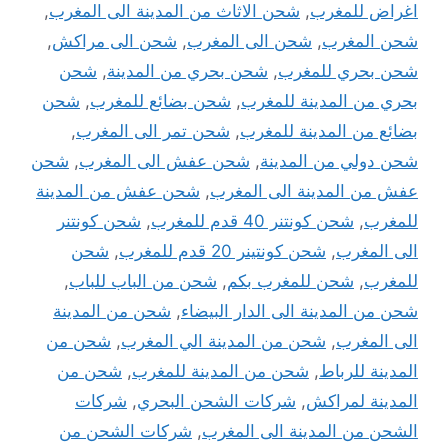
اغراض للمغرب
,
شحن الاثاث من المدينة الى المغرب
,
شحن المغرب
,
شحن الى المغرب
,
شحن الى مراكش
,
شحن بحري للمغرب
,
شحن بحري من المدينة
,
شحن
بحري من المدينة للمغرب
,
شحن بضائع للمغرب
,
شحن
بضائع من المدينة للمغرب
,
شحن تمر الى المغرب
,
شحن دولي من المدينة
,
شحن عفش الى المغرب
,
شحن
عفش من المدينة الى المغرب
,
شحن عفش من المدينة
للمغرب
,
شحن كونتنر 40 قدم للمغرب
,
شحن كونتنر
الى المغرب
,
شحن كونتينر 20 قدم للمغرب
,
شحن
للمغرب
,
شحن للمغرب بكم
,
شحن من الباب للباب
,
شحن من المدينة الى الدار البيضاء
,
شحن من المدينة
الى المغرب
,
شحن من المدينة الي المغرب
,
شحن من
المدينة للرباط
,
شحن من المدينة للمغرب
,
شحن من
المدينة لمراكش
,
شركات الشحن البحري
,
شركات
الشحن من المدينة الى المغرب
,
شركات الشحن من