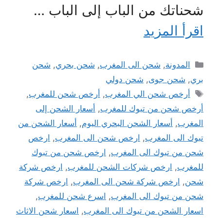
شحناتك من الباب إلى الباب …
اقرأ المزيد
التصنيفات
المدونة
,
شحن الى المغرب
,
شحن بحري
,
شحن
بري
,
شحن جوى
,
شحن دولي
الوسوم
أرخص شحن الي المغرب
,
أرخص شحن للمغرب
,
أرخص شحن من تبوك للمغرب
,
أسعار الشحن إلى
المغرب
,
أسعار الشحن البحري اليوم
,
أسعار الشحن من
تبوك الى المغرب
,
ارخص شحن الى المغرب
,
ارخص
شحن من تبوك الى المغرب
,
ارخص شحن من تبوك
للمغرب
,
ارخص شركات الشحن للمغرب
,
ارخص شركة
شحن
,
ارخص شركة شحن الى المغرب
,
ارخص شركة
شحن من تبوك الى المغرب
,
اسرع شحن للمغرب
,
اسعار الشحن من تبوك الى المغرب
,
اسعار شحن الاثاث