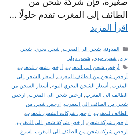
صغيرة، فإن شركة شحن من
الطائف إلى المغرب تقدم حلولًا …
اقرأ المزيد
التصنيفات
المدونة
,
شحن الى المغرب
,
شحن بحري
,
شحن
بري
,
شحن جوى
,
شحن دولي
الوسوم
أرخص شحن الي المغرب
,
أرخص شحن للمغرب
,
أرخص شحن من الطائف للمغرب
,
أسعار الشحن إلى
المغرب
,
أسعار الشحن البحري اليوم
,
أسعار الشحن من
الطائف الى المغرب
,
ارخص شحن الى المغرب
,
ارخص
شحن من الطائف الى المغرب
,
ارخص شحن من
الطائف للمغرب
,
ارخص شركات الشحن للمغرب
,
ارخص شركة شحن
,
ارخص شركة شحن الى المغرب
,
ارخص شركة شحن من الطائف الى المغرب
,
اسرع