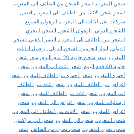
شحن للمغرب
,
اسعار الشحن من الطائف الى المغرب
,
اسعار شحن الاثاث من الطائف الى المغرب
,
افضل
شركات نقل الاثاث الى المغرب
,
الرهوان السريع
للشحن الدولي
,
الرهوان للشحن
,
الشحن البحري
,
الشحن من الطائف الى المغرب
,
النسر الذهبي للشحن
الدولي
,
انوار الحرمين للشحن الدولي
,
توصيل امانات
للمغرب
,
سعر شحن حاوية 20 قدم اليوم
,
سعر شحن
حاوية 40 قدم اليوم
,
شحن أثاث الى المغرب
,
شحن
أجهزة للمغرب
,
شحن أجهزة من الطائف للمغرب
,
شحن
أغراض من الطائف للمغرب
,
شحن اثاث من الطائف
الى المغرب
,
شحن اثاث من الطائف للمغرب
,
شحن
ارساليات للمغرب
,
شحن اغراض الى المغرب
,
شحن
اغراض للمغرب
,
شحن الاثاث من الطائف الى المغرب
,
شحن المغرب
,
شحن الى المغرب
,
شحن الى مراكش
,
شحن بحري للمغرب
,
شحن بحري من الطائف
,
شحن