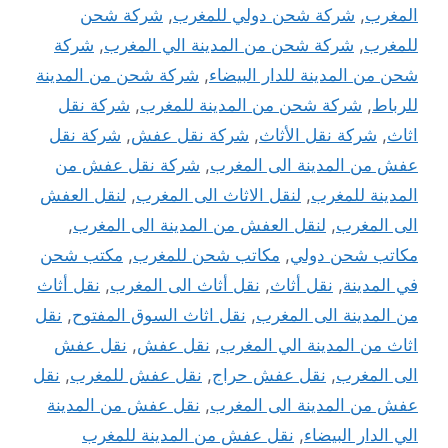
المغرب
,
شركة شحن دولي للمغرب
,
شركة شحن
للمغرب
,
شركة شحن من المدينة الي المغرب
,
شركة
شحن من المدينة للدار البيضاء
,
شركة شحن من المدينة
للرباط
,
شركة شحن من المدينة للمغرب
,
شركة نقل
اثاث
,
شركة نقل الأثاث
,
شركة نقل عفش
,
شركة نقل
عفش من المدينة الى المغرب
,
شركة نقل عفش من
المدينة للمغرب
,
لنقل الاثاث الى المغرب
,
لنقل العفش
الى المغرب
,
لنقل العفش من المدينة الى المغرب
,
مكاتب شحن دولي
,
مكاتب شحن للمغرب
,
مكتب شحن
في المدينة
,
نقل أثاث
,
نقل أثاث الى المغرب
,
نقل أثاث
من المدينة الى المغرب
,
نقل اثاث السوق المفتوح
,
نقل
اثاث من المدينة الي المغرب
,
نقل عفش
,
نقل عفش
الى المغرب
,
نقل عفش حراج
,
نقل عفش للمغرب
,
نقل
عفش من المدينة الى المغرب
,
نقل عفش من المدينة
الي الدار البيضاء
,
نقل عفش من المدينة للمغرب