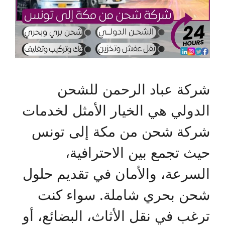
شركة عباد الرحمن للشحن
الدولي هي الخيار الأمثل لخدمات
شركة شحن من مكة إلى تونس
حيث تجمع بين الاحترافية،
السرعة، والأمان في تقديم حلول
شحن بحري شاملة. سواء كنت
ترغب في نقل الأثاث، البضائع، أو