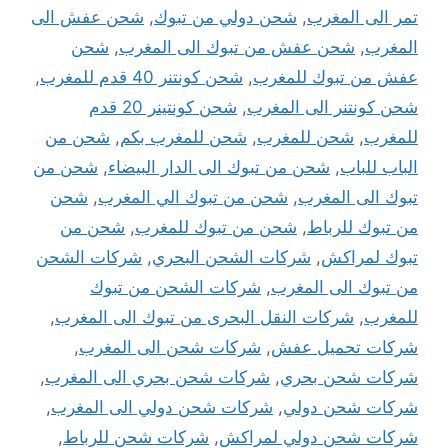
تمر الى المغرب
,
شحن دولي من تبوك
,
شحن عفش الى
المغرب
,
شحن عفش من تبوك الى المغرب
,
شحن
عفش من تبوك للمغرب
,
شحن كونتنر 40 قدم للمغرب
,
شحن كونتنر الى المغرب
,
شحن كونتينر 20 قدم
للمغرب
,
شحن للمغرب
,
شحن للمغرب بكم
,
شحن من
الباب للباب
,
شحن من تبوك الى الدار البيضاء
,
شحن من
تبوك الى المغرب
,
شحن من تبوك الي المغرب
,
شحن
من تبوك للرباط
,
شحن من تبوك للمغرب
,
شحن من
تبوك لمراكش
,
شركات الشحن البحري
,
شركات الشحن
من تبوك الى المغرب
,
شركات الشحن من تبوك
للمغرب
,
شركات النقل البحرى من تبوك الى المغرب
,
شركات تحميل عفش
,
شركات شحن الى المغرب
,
شركات شحن بحري
,
شركات شحن بحري الى المغرب
,
شركات شحن دولي
,
شركات شحن دولي الى المغرب
,
شركات شحن دولي لمراكش
,
شركات شحن للرباط
,