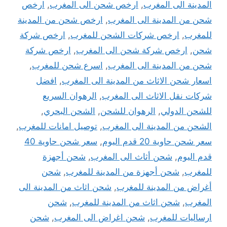
المدينة الى المغرب
,
ارخص شحن الى المغرب
,
ارخص
شحن من المدينة الى المغرب
,
ارخص شحن من المدينة
للمغرب
,
ارخص شركات الشحن للمغرب
,
ارخص شركة
شحن
,
ارخص شركة شحن الى المغرب
,
ارخص شركة
شحن من المدينة الى المغرب
,
اسرع شحن للمغرب
,
اسعار شحن الاثاث من المدينة الى المغرب
,
افضل
شركات نقل الاثاث الى المغرب
,
الرهوان السريع
للشحن الدولي
,
الرهوان للشحن
,
الشحن البحري
,
الشحن من المدينة الى المغرب
,
توصيل امانات للمغرب
,
سعر شحن حاوية 20 قدم اليوم
,
سعر شحن حاوية 40
قدم اليوم
,
شحن أثاث الى المغرب
,
شحن أجهزة
للمغرب
,
شحن أجهزة من المدينة للمغرب
,
شحن
أغراض من المدينة للمغرب
,
شحن اثاث من المدينة الى
المغرب
,
شحن اثاث من المدينة للمغرب
,
شحن
ارساليات للمغرب
,
شحن اغراض الى المغرب
,
شحن