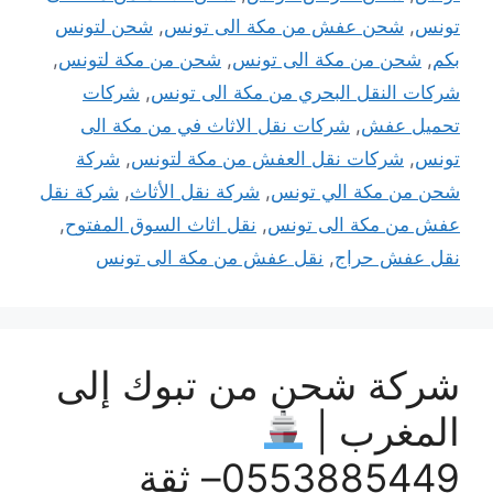
تونس
,
شحن عفش من مكة الى تونس
,
شحن لتونس
بكم
,
شحن من مكة الى تونس
,
شحن من مكة لتونس
,
شركات النقل البحري من مكة الى تونس
,
شركات
تحميل عفش
,
شركات نقل الاثاث في من مكة الى
تونس
,
شركات نقل العفش من مكة لتونس
,
شركة
شحن من مكة الي تونس
,
شركة نقل الأثاث
,
شركة نقل
عفش من مكة الى تونس
,
نقل اثاث السوق المفتوح
,
نقل عفش حراج
,
نقل عفش من مكة الى تونس
شركة شحن من تبوك إلى
المغرب |
0553885449– ثقة