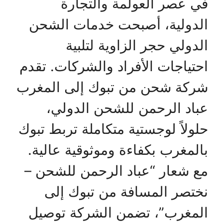
في عصر العولمة والتجارة
الدولية، أصبحت خدمات الشحن
الدولي حجر الزاوية لتلبية
احتياجات الأفراد والشركات. تقدم
شركة شحن من تبوك إلى المغرب
عباد الرحمن للشحن الدولي،
حلولاً لوجستية متكاملة تربط تبوك
بالمغرب بكفاءة وموثوقية عالية.
مع شعار “عباد الرحمن للشحن –
نختصر المسافة من تبوك إلى
المغرب”، تضمن الشركة توصيل