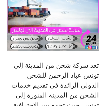
تعد شركة شحن من المدينة إلى
تونس عباد الرحمن للشحن
الدولي الرائدة في تقديم خدمات
الشحن من المدينة المنورة إلى
تونس، حيث تجمع بين الاحترافية،