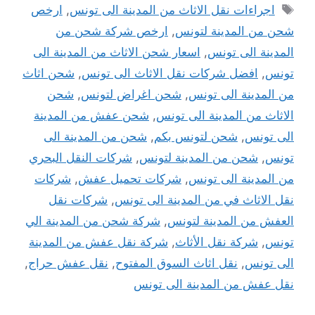
الوسوم
اجراءات نقل الاثاث من المدينة الى تونس
,
ارخص
شحن من المدينة لتونس
,
ارخص شركة شحن من
المدينة الى تونس
,
اسعار شحن الاثاث من المدينة الى
تونس
,
افضل شركات نقل الاثاث الى تونس
,
شحن اثاث
من المدينة الى تونس
,
شحن اغراض لتونس
,
شحن
الاثاث من المدينة الى تونس
,
شحن عفش من المدينة
الى تونس
,
شحن لتونس بكم
,
شحن من المدينة الى
تونس
,
شحن من المدينة لتونس
,
شركات النقل البحري
من المدينة الى تونس
,
شركات تحميل عفش
,
شركات
نقل الاثاث في من المدينة الى تونس
,
شركات نقل
العفش من المدينة لتونس
,
شركة شحن من المدينة الي
تونس
,
شركة نقل الأثاث
,
شركة نقل عفش من المدينة
الى تونس
,
نقل اثاث السوق المفتوح
,
نقل عفش حراج
,
نقل عفش من المدينة الى تونس