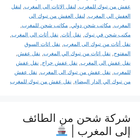
عفش من تبوك للمغرب
,
لنقل الاثاث الى المغرب
,
لنقل
العفش الى المغرب
,
لنقل العفش من تبوك الى
المغرب
,
مكاتب شحن دولي
,
مكاتب شحن للمغرب
,
مكتب شحن في تبوك
,
نقل أثاث
,
نقل أثاث الى المغرب
,
نقل أثاث من تبوك الى المغرب
,
نقل اثاث السوق
المفتوح
,
نقل اثاث من تبوك الي المغرب
,
نقل عفش
,
نقل عفش الى المغرب
,
نقل عفش حراج
,
نقل عفش
للمغرب
,
نقل عفش من تبوك الى المغرب
,
نقل عفش
من تبوك الي الدار البيضاء
,
نقل عفش من تبوك للمغرب
شركة شحن من الطائف
إلى المغرب |