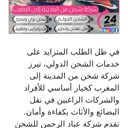
في ظل الطلب المتزايد على
خدمات الشحن الدولي، تبرز
شركة شحن من المدينة إلى
المغرب كخيار أساسي للأفراد
والشركات الراغبين في نقل
البضائع والأثاث بكفاءة وأمان.
تقدم شركة عباد الرحمن للشحن