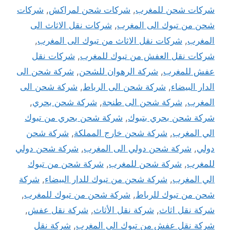
شركات شحن للمغرب
,
شركات شحن لمراكش
,
شركات
شحن من تبوك الى المغرب
,
شركات نقل الاثاث الى
المغرب
,
شركات نقل الاثاث من تبوك الى المغرب
,
شركات نقل العفش من تبوك للمغرب
,
شركات نقل
عفش للمغرب
,
شركة الرهوان للشحن
,
شركة شحن الى
الدار البيضاء
,
شركة شحن الى الرباط
,
شركة شحن الى
المغرب
,
شركة شحن الى طنجة
,
شركة شحن بحري
,
شركة شحن بحري بتبوك
,
شركة شحن بحري من تبوك
الي المغرب
,
شركة شحن خارج المملكة
,
شركة شحن
دولي
,
شركة شحن دولي الى المغرب
,
شركة شحن دولي
للمغرب
,
شركة شحن للمغرب
,
شركة شحن من تبوك
الي المغرب
,
شركة شحن من تبوك للدار البيضاء
,
شركة
شحن من تبوك للرباط
,
شركة شحن من تبوك للمغرب
,
شركة نقل اثاث
,
شركة نقل الأثاث
,
شركة نقل عفش
,
شركة نقل عفش من تبوك الى المغرب
,
شركة نقل