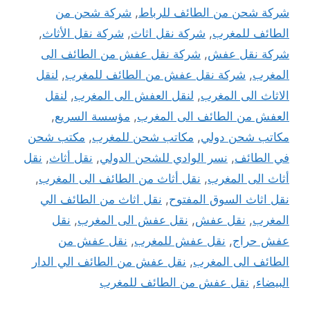
شركة شحن من الطائف للرباط
,
شركة شحن من
الطائف للمغرب
,
شركة نقل اثاث
,
شركة نقل الأثاث
,
شركة نقل عفش
,
شركة نقل عفش من الطائف الى
المغرب
,
شركة نقل عفش من الطائف للمغرب
,
لنقل
الاثاث الى المغرب
,
لنقل العفش الى المغرب
,
لنقل
العفش من الطائف الى المغرب
,
مؤسسة السريع
,
مكاتب شحن دولي
,
مكاتب شحن للمغرب
,
مكتب شحن
في الطائف
,
نسر الوادي للشحن الدولي
,
نقل أثاث
,
نقل
أثاث الى المغرب
,
نقل أثاث من الطائف الى المغرب
,
نقل اثاث السوق المفتوح
,
نقل اثاث من الطائف الي
المغرب
,
نقل عفش
,
نقل عفش الى المغرب
,
نقل
عفش حراج
,
نقل عفش للمغرب
,
نقل عفش من
الطائف الى المغرب
,
نقل عفش من الطائف الي الدار
البيضاء
,
نقل عفش من الطائف للمغرب