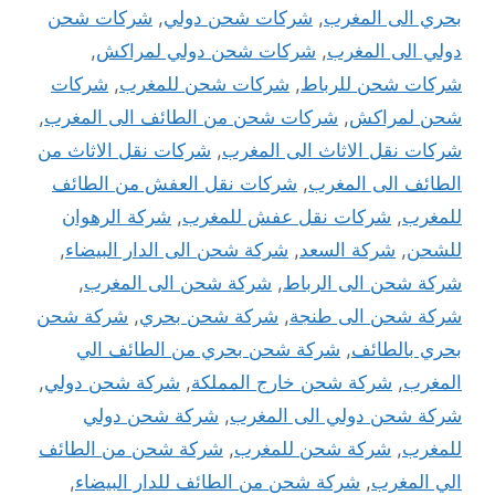
بحري الى المغرب
,
شركات شحن دولي
,
شركات شحن
دولي الى المغرب
,
شركات شحن دولي لمراكش
,
شركات شحن للرباط
,
شركات شحن للمغرب
,
شركات
شحن لمراكش
,
شركات شحن من الطائف الى المغرب
,
شركات نقل الاثاث الى المغرب
,
شركات نقل الاثاث من
الطائف الى المغرب
,
شركات نقل العفش من الطائف
للمغرب
,
شركات نقل عفش للمغرب
,
شركة الرهوان
للشحن
,
شركة السعد
,
شركة شحن الى الدار البيضاء
,
شركة شحن الى الرباط
,
شركة شحن الى المغرب
,
شركة شحن الى طنجة
,
شركة شحن بحري
,
شركة شحن
بحري بالطائف
,
شركة شحن بحري من الطائف الي
المغرب
,
شركة شحن خارج المملكة
,
شركة شحن دولي
,
شركة شحن دولي الى المغرب
,
شركة شحن دولي
للمغرب
,
شركة شحن للمغرب
,
شركة شحن من الطائف
الي المغرب
,
شركة شحن من الطائف للدار البيضاء
,