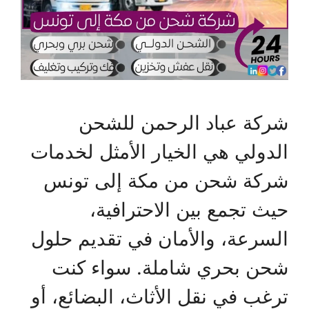
شركة عباد الرحمن للشحن
الدولي هي الخيار الأمثل لخدمات
شركة شحن من مكة إلى تونس
حيث تجمع بين الاحترافية،
السرعة، والأمان في تقديم حلول
شحن بحري شاملة. سواء كنت
ترغب في نقل الأثاث، البضائع، أو