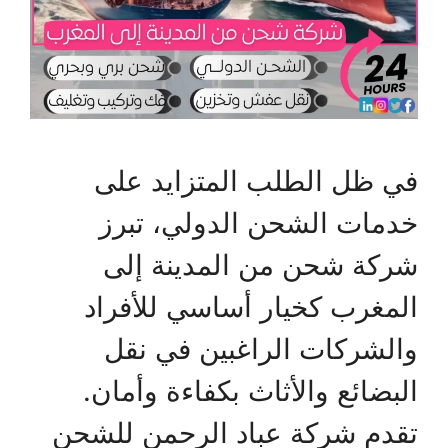
في ظل الطلب المتزايد على
خدمات الشحن الدولي، تبرز
شركة شحن من المدينة إلى
المغرب كخيار أساسي للأفراد
والشركات الراغبين في نقل
البضائع والأثاث بكفاءة وأمان.
تقدم شركة عباد الرحمن للشحن