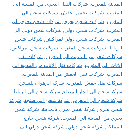
المدينة للمغرب
,
شركات النقل البحرى من المدينة الى
المغرب
,
شركات تحميل عفش
,
شركات شحن الى
المغرب
,
شركات شحن بحري
,
شركات شحن بحري الى
المغرب
,
شركات شحن دولي
,
شركات شحن دولي الى
المغرب
,
شركات شحن دولي لمراكش
,
شركات شحن
للرباط
,
شركات شحن للمغرب
,
شركات شحن لمراكش
,
شركات شحن من المدينة الى المغرب
,
شركات نقل
الاثاث الى المغرب
,
شركات نقل الاثاث من المدينة الى
المغرب
,
شركات نقل العفش من المدينة للمغرب
,
شركات نقل عفش للمغرب
,
شركة الرهوان للشحن
,
شركة شحن الى الدار البيضاء
,
شركة شحن الى الرباط
,
شركة شحن الى المغرب
,
شركة شحن الى طنجة
,
شركة
شحن بحري
,
شركة شحن بحري بالمدينة
,
شركة شحن
بحري من المدينة الي المغرب
,
شركة شحن خارج
المملكة
,
شركة شحن دولي
,
شركة شحن دولي الى