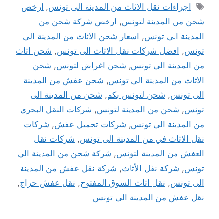
الوسوم
اجراءات نقل الاثاث من المدينة الى تونس
,
ارخص
شحن من المدينة لتونس
,
ارخص شركة شحن من
المدينة الى تونس
,
اسعار شحن الاثاث من المدينة الى
تونس
,
افضل شركات نقل الاثاث الى تونس
,
شحن اثاث
من المدينة الى تونس
,
شحن اغراض لتونس
,
شحن
الاثاث من المدينة الى تونس
,
شحن عفش من المدينة
الى تونس
,
شحن لتونس بكم
,
شحن من المدينة الى
تونس
,
شحن من المدينة لتونس
,
شركات النقل البحري
من المدينة الى تونس
,
شركات تحميل عفش
,
شركات
نقل الاثاث في من المدينة الى تونس
,
شركات نقل
العفش من المدينة لتونس
,
شركة شحن من المدينة الي
تونس
,
شركة نقل الأثاث
,
شركة نقل عفش من المدينة
الى تونس
,
نقل اثاث السوق المفتوح
,
نقل عفش حراج
,
نقل عفش من المدينة الى تونس