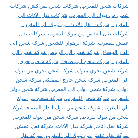
شركات شحن للمغرب
,
شركات شحن لمراكش
,
شركات
شحن من تبوك الى المغرب
,
شركات نقل الاثاث الى
المغرب
,
شركات نقل الاثاث من تبوك الى المغرب
,
شركات نقل العفش من تبوك للمغرب
,
شركات نقل
عفش للمغرب
,
شركة الرهوان للشحن
,
شركة شحن الى
الدار البيضاء
,
شركة شحن الى الرباط
,
شركة شحن الى
المغرب
,
شركة شحن الى طنجة
,
شركة شحن بحري
,
شركة شحن بحري بتبوك
,
شركة شحن بحري من تبوك
الي المغرب
,
شركة شحن خارج المملكة
,
شركة شحن
دولي
,
شركة شحن دولي الى المغرب
,
شركة شحن دولي
للمغرب
,
شركة شحن للمغرب
,
شركة شحن من تبوك
الي المغرب
,
شركة شحن من تبوك للدار البيضاء
,
شركة
شحن من تبوك للرباط
,
شركة شحن من تبوك للمغرب
,
شركة نقل اثاث
,
شركة نقل الأثاث
,
شركة نقل عفش
,
شركة نقل عفش من تبوك الى المغرب
,
شركة نقل