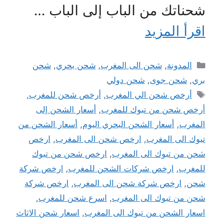
شحناتك من الباب إلى الباب …
اقرأ المزيد
التصنيفات
المدونة
,
شحن الى المغرب
,
شحن بحري
,
شحن
بري
,
شحن جوى
,
شحن دولي
الوسوم
أرخص شحن الي المغرب
,
أرخص شحن للمغرب
,
أرخص شحن من تبوك للمغرب
,
أسعار الشحن إلى
المغرب
,
أسعار الشحن البحري اليوم
,
أسعار الشحن من
تبوك الى المغرب
,
ارخص شحن الى المغرب
,
ارخص
شحن من تبوك الى المغرب
,
ارخص شحن من تبوك
للمغرب
,
ارخص شركات الشحن للمغرب
,
ارخص شركة
شحن
,
ارخص شركة شحن الى المغرب
,
ارخص شركة
شحن من تبوك الى المغرب
,
اسرع شحن للمغرب
,
اسعار الشحن من تبوك الى المغرب
,
اسعار شحن الاثاث