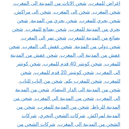
اغراض للمغرب
,
شحن الاثاث من المدينة الى المغرب
,
شحن المغرب
,
شحن الى المغرب
,
شحن الى مراكش
,
شحن بحري للمغرب
,
شحن بحري من المدينة
,
شحن
بحري من المدينة للمغرب
,
شحن بضائع للمغرب
,
شحن
بضائع من المدينة للمغرب
,
شحن تمر الى المغرب
,
شحن دولي من المدينة
,
شحن عفش الى المغرب
,
شحن
عفش من المدينة الى المغرب
,
شحن عفش من المدينة
للمغرب
,
شحن كونتنر 40 قدم للمغرب
,
شحن كونتنر
الى المغرب
,
شحن كونتينر 20 قدم للمغرب
,
شحن
للمغرب
,
شحن للمغرب بكم
,
شحن من الباب للباب
,
شحن من المدينة الى الدار البيضاء
,
شحن من المدينة
الى المغرب
,
شحن من المدينة الي المغرب
,
شحن من
المدينة للرباط
,
شحن من المدينة للمغرب
,
شحن من
المدينة لمراكش
,
شركات الشحن البحري
,
شركات
الشحن من المدينة الى المغرب
,
شركات الشحن من