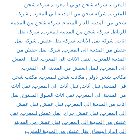
المغرب
,
شركة شحن دولي للمغرب
,
شركة شحن
للمغرب
,
شركة شحن من المدينة الي المغرب
,
شركة
شحن من المدينة للدار البيضاء
,
شركة شحن من المدينة
للرباط
,
شركة شحن من المدينة للمغرب
,
شركة نقل
اثاث
,
شركة نقل الأثاث
,
شركة نقل عفش
,
شركة نقل
عفش من المدينة الى المغرب
,
شركة نقل عفش من
المدينة للمغرب
,
لنقل الاثاث الى المغرب
,
لنقل العفش
الى المغرب
,
لنقل العفش من المدينة الى المغرب
,
مكاتب شحن دولي
,
مكاتب شحن للمغرب
,
مكتب شحن
في المدينة
,
نقل أثاث
,
نقل أثاث الى المغرب
,
نقل أثاث
من المدينة الى المغرب
,
نقل اثاث السوق المفتوح
,
نقل
اثاث من المدينة الي المغرب
,
نقل عفش
,
نقل عفش
الى المغرب
,
نقل عفش حراج
,
نقل عفش للمغرب
,
نقل
عفش من المدينة الى المغرب
,
نقل عفش من المدينة
الي الدار البيضاء
,
نقل عفش من المدينة للمغرب