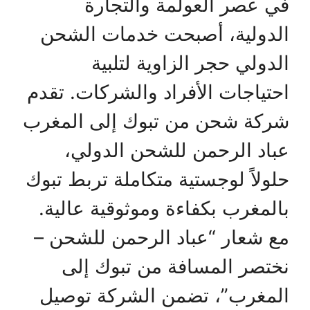
في عصر العولمة والتجارة
الدولية، أصبحت خدمات الشحن
الدولي حجر الزاوية لتلبية
احتياجات الأفراد والشركات. تقدم
شركة شحن من تبوك إلى المغرب
عباد الرحمن للشحن الدولي،
حلولاً لوجستية متكاملة تربط تبوك
بالمغرب بكفاءة وموثوقية عالية.
مع شعار “عباد الرحمن للشحن –
نختصر المسافة من تبوك إلى
المغرب”، تضمن الشركة توصيل