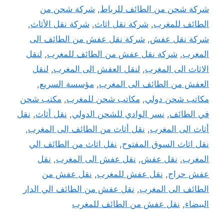
شركة شحن من الطائف للرباط
,
شركة شحن من
الطائف للمغرب
,
شركة نقل اثاث
,
شركة نقل الأثاث
,
شركة نقل عفش
,
شركة نقل عفش من الطائف الى
المغرب
,
شركة نقل عفش من الطائف للمغرب
,
لنقل
الاثاث الى المغرب
,
لنقل العفش الى المغرب
,
لنقل
العفش من الطائف الى المغرب
,
مؤسسة السريع
,
مكاتب شحن دولي
,
مكاتب شحن للمغرب
,
مكتب شحن
في الطائف
,
نسر الوادي للشحن الدولي
,
نقل أثاث
,
نقل
أثاث الى المغرب
,
نقل أثاث من الطائف الى المغرب
,
نقل اثاث السوق المفتوح
,
نقل اثاث من الطائف الي
المغرب
,
نقل عفش
,
نقل عفش الى المغرب
,
نقل
عفش حراج
,
نقل عفش للمغرب
,
نقل عفش من
الطائف الى المغرب
,
نقل عفش من الطائف الي الدار
البيضاء
,
نقل عفش من الطائف للمغرب