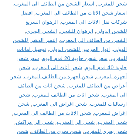
شحن للمغرب
,
اسعار الشحن من الطائف الى المغرب
,
اسعار شحن الاثاث من الطائف الى المغرب
,
افضل
شركات نقل الاثاث الى المغرب
,
الرهوان السريع
للشحن الدولي
,
الرهوان للشحن
,
الشحن البحري
,
الشحن من الطائف الى المغرب
,
النسر الذهبي للشحن
الدولي
,
انوار الحرمين للشحن الدولي
,
توصيل امانات
للمغرب
,
سعر شحن حاوية 20 قدم اليوم
,
سعر شحن
حاوية 40 قدم اليوم
,
شحن أثاث الى المغرب
,
شحن
أجهزة للمغرب
,
شحن أجهزة من الطائف للمغرب
,
شحن
أغراض من الطائف للمغرب
,
شحن اثاث من الطائف
الى المغرب
,
شحن اثاث من الطائف للمغرب
,
شحن
ارساليات للمغرب
,
شحن اغراض الى المغرب
,
شحن
اغراض للمغرب
,
شحن الاثاث من الطائف الى المغرب
,
شحن المغرب
,
شحن الى المغرب
,
شحن الى مراكش
,
شحن بحري للمغرب
,
شحن بحري من الطائف
,
شحن