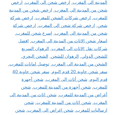
المدينة الى المغرب
,
ارخص شحن الى المغرب
,
ارخص
شحن من المدينة الى المغرب
,
ارخص شحن من المدينة
للمغرب
,
ارخص شركات الشحن للمغرب
,
ارخص شركة
شحن
,
ارخص شركة شحن الى المغرب
,
ارخص شركة
شحن من المدينة الى المغرب
,
اسرع شحن للمغرب
,
اسعار شحن الاثاث من المدينة الى المغرب
,
افضل
شركات نقل الاثاث الى المغرب
,
الرهوان السريع
للشحن الدولي
,
الرهوان للشحن
,
الشحن البحري
,
الشحن من المدينة الى المغرب
,
توصيل امانات للمغرب
,
سعر شحن حاوية 20 قدم اليوم
,
سعر شحن حاوية 40
قدم اليوم
,
شحن أثاث الى المغرب
,
شحن أجهزة
للمغرب
,
شحن أجهزة من المدينة للمغرب
,
شحن
أغراض من المدينة للمغرب
,
شحن اثاث من المدينة الى
المغرب
,
شحن اثاث من المدينة للمغرب
,
شحن
ارساليات للمغرب
,
شحن اغراض الى المغرب
,
شحن