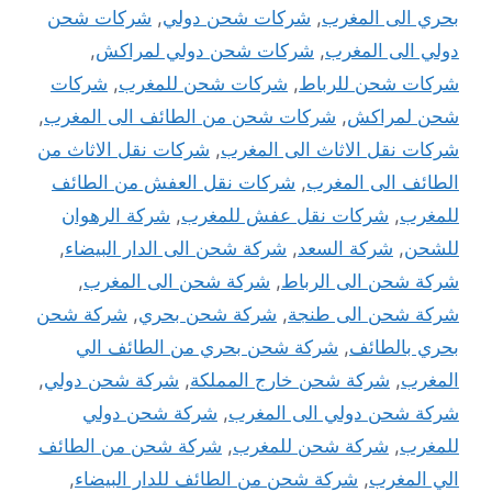
بحري الى المغرب
,
شركات شحن دولي
,
شركات شحن
دولي الى المغرب
,
شركات شحن دولي لمراكش
,
شركات شحن للرباط
,
شركات شحن للمغرب
,
شركات
شحن لمراكش
,
شركات شحن من الطائف الى المغرب
,
شركات نقل الاثاث الى المغرب
,
شركات نقل الاثاث من
الطائف الى المغرب
,
شركات نقل العفش من الطائف
للمغرب
,
شركات نقل عفش للمغرب
,
شركة الرهوان
للشحن
,
شركة السعد
,
شركة شحن الى الدار البيضاء
,
شركة شحن الى الرباط
,
شركة شحن الى المغرب
,
شركة شحن الى طنجة
,
شركة شحن بحري
,
شركة شحن
بحري بالطائف
,
شركة شحن بحري من الطائف الي
المغرب
,
شركة شحن خارج المملكة
,
شركة شحن دولي
,
شركة شحن دولي الى المغرب
,
شركة شحن دولي
للمغرب
,
شركة شحن للمغرب
,
شركة شحن من الطائف
الي المغرب
,
شركة شحن من الطائف للدار البيضاء
,