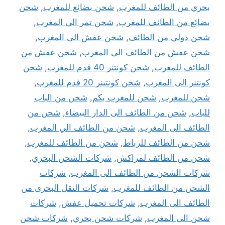
بحري من الطائف للمغرب
,
شحن بضائع للمغرب
,
شحن
بضائع من الطائف للمغرب
,
شحن تمر الى المغرب
,
شحن دولي من الطائف
,
شحن عفش الى المغرب
,
شحن عفش من الطائف الى المغرب
,
شحن عفش من
الطائف للمغرب
,
شحن كونتنر 40 قدم للمغرب
,
شحن
كونتنر الى المغرب
,
شحن كونتينر 20 قدم للمغرب
,
شحن للمغرب
,
شحن للمغرب بكم
,
شحن من الباب
للباب
,
شحن من الطائف الى الدار البيضاء
,
شحن من
الطائف الى المغرب
,
شحن من الطائف الي المغرب
,
شحن من الطائف للرباط
,
شحن من الطائف للمغرب
,
شحن من الطائف لمراكش
,
شركات الشحن البحري
,
شركات الشحن من الطائف الى المغرب
,
شركات
الشحن من الطائف للمغرب
,
شركات النقل البحرى من
الطائف الى المغرب
,
شركات تحميل عفش
,
شركات
شحن الى المغرب
,
شركات شحن بحري
,
شركات شحن