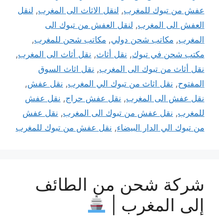
عفش من تبوك للمغرب
,
لنقل الاثاث الى المغرب
,
لنقل
العفش الى المغرب
,
لنقل العفش من تبوك الى
المغرب
,
مكاتب شحن دولي
,
مكاتب شحن للمغرب
,
مكتب شحن في تبوك
,
نقل أثاث
,
نقل أثاث الى المغرب
,
نقل أثاث من تبوك الى المغرب
,
نقل اثاث السوق
المفتوح
,
نقل اثاث من تبوك الي المغرب
,
نقل عفش
,
نقل عفش الى المغرب
,
نقل عفش حراج
,
نقل عفش
للمغرب
,
نقل عفش من تبوك الى المغرب
,
نقل عفش
من تبوك الي الدار البيضاء
,
نقل عفش من تبوك للمغرب
شركة شحن من الطائف
إلى المغرب |