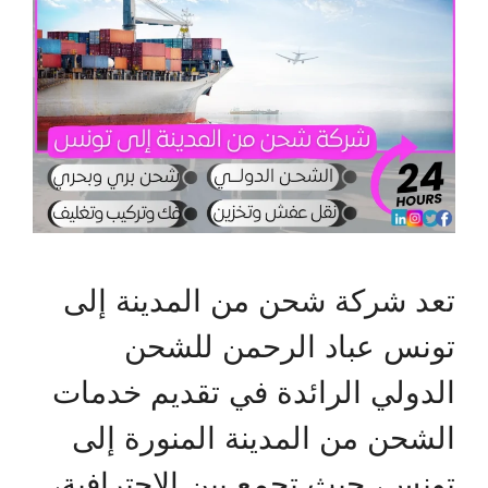
تعد شركة شحن من المدينة إلى
تونس عباد الرحمن للشحن
الدولي الرائدة في تقديم خدمات
الشحن من المدينة المنورة إلى
تونس، حيث تجمع بين الاحترافية،