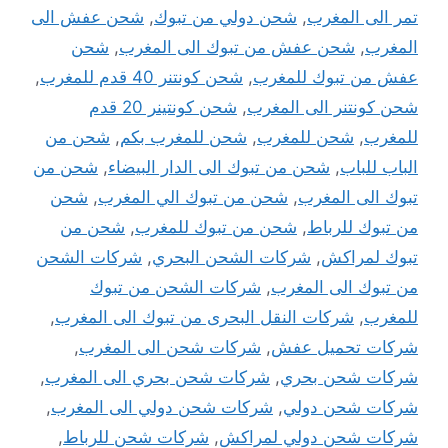
تمر الى المغرب
,
شحن دولي من تبوك
,
شحن عفش الى
المغرب
,
شحن عفش من تبوك الى المغرب
,
شحن
عفش من تبوك للمغرب
,
شحن كونتنر 40 قدم للمغرب
,
شحن كونتنر الى المغرب
,
شحن كونتينر 20 قدم
للمغرب
,
شحن للمغرب
,
شحن للمغرب بكم
,
شحن من
الباب للباب
,
شحن من تبوك الى الدار البيضاء
,
شحن من
تبوك الى المغرب
,
شحن من تبوك الي المغرب
,
شحن
من تبوك للرباط
,
شحن من تبوك للمغرب
,
شحن من
تبوك لمراكش
,
شركات الشحن البحري
,
شركات الشحن
من تبوك الى المغرب
,
شركات الشحن من تبوك
للمغرب
,
شركات النقل البحرى من تبوك الى المغرب
,
شركات تحميل عفش
,
شركات شحن الى المغرب
,
شركات شحن بحري
,
شركات شحن بحري الى المغرب
,
شركات شحن دولي
,
شركات شحن دولي الى المغرب
,
شركات شحن دولي لمراكش
,
شركات شحن للرباط
,