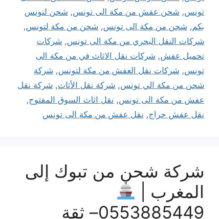
تونس
,
شحن عفش من مكة الى تونس
,
شحن لتونس
بكم
,
شحن من مكة الى تونس
,
شحن من مكة لتونس
,
شركات النقل البحري من مكة الى تونس
,
شركات
تحميل عفش
,
شركات نقل الاثاث في من مكة الى
تونس
,
شركات نقل العفش من مكة لتونس
,
شركة
شحن من مكة الي تونس
,
شركة نقل الأثاث
,
شركة نقل
عفش من مكة الى تونس
,
نقل اثاث السوق المفتوح
,
نقل عفش حراج
,
نقل عفش من مكة الى تونس
شركة شحن من تبوك إلى
المغرب |
0553885449– ثقة