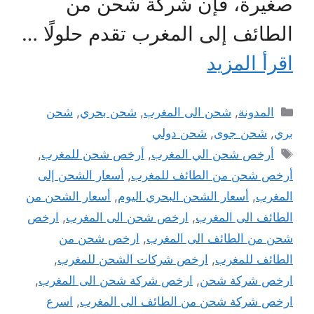
صغيرة، فإن شركة شحن من
الطائف إلى المغرب تقدم حلولًا …
اقرأ المزيد
التصنيفات
المدونة
,
شحن الى المغرب
,
شحن بحري
,
شحن
بري
,
شحن جوى
,
شحن دولي
الوسوم
أرخص شحن الي المغرب
,
أرخص شحن للمغرب
,
أرخص شحن من الطائف للمغرب
,
أسعار الشحن إلى
المغرب
,
أسعار الشحن البحري اليوم
,
أسعار الشحن من
الطائف الى المغرب
,
ارخص شحن الى المغرب
,
ارخص
شحن من الطائف الى المغرب
,
ارخص شحن من
الطائف للمغرب
,
ارخص شركات الشحن للمغرب
,
ارخص شركة شحن
,
ارخص شركة شحن الى المغرب
,
ارخص شركة شحن من الطائف الى المغرب
,
اسرع