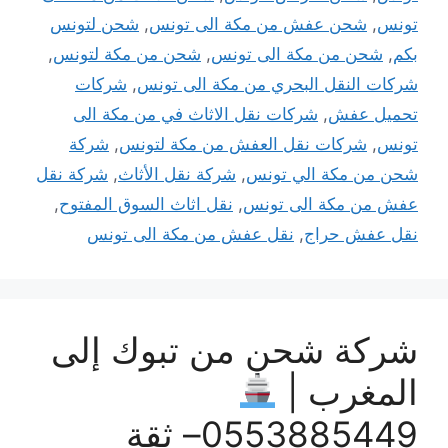
تونس
,
شحن عفش من مكة الى تونس
,
شحن لتونس
بكم
,
شحن من مكة الى تونس
,
شحن من مكة لتونس
,
شركات النقل البحري من مكة الى تونس
,
شركات
تحميل عفش
,
شركات نقل الاثاث في من مكة الى
تونس
,
شركات نقل العفش من مكة لتونس
,
شركة
شحن من مكة الي تونس
,
شركة نقل الأثاث
,
شركة نقل
عفش من مكة الى تونس
,
نقل اثاث السوق المفتوح
,
نقل عفش حراج
,
نقل عفش من مكة الى تونس
شركة شحن من تبوك إلى
المغرب |
0553885449– ثقة