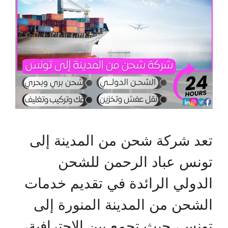
تعد شركة شحن من المدينة إلى
تونس عباد الرحمن للشحن
الدولي الرائدة في تقديم خدمات
الشحن من المدينة المنورة إلى
تونس، حيث تجمع بين الاحترافية،