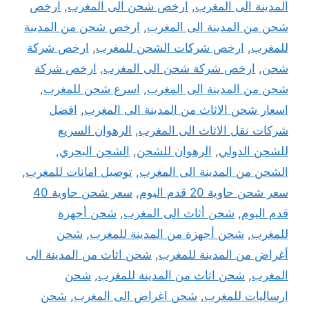
المدينة الى المغرب
,
ارخص شحن الى المغرب
,
ارخص
شحن من المدينة الى المغرب
,
ارخص شحن من المدينة
للمغرب
,
ارخص شركات الشحن للمغرب
,
ارخص شركة
شحن
,
ارخص شركة شحن الى المغرب
,
ارخص شركة
شحن من المدينة الى المغرب
,
اسرع شحن للمغرب
,
اسعار شحن الاثاث من المدينة الى المغرب
,
افضل
شركات نقل الاثاث الى المغرب
,
الرهوان السريع
للشحن الدولي
,
الرهوان للشحن
,
الشحن البحري
,
الشحن من المدينة الى المغرب
,
توصيل امانات للمغرب
,
سعر شحن حاوية 20 قدم اليوم
,
سعر شحن حاوية 40
قدم اليوم
,
شحن أثاث الى المغرب
,
شحن أجهزة
للمغرب
,
شحن أجهزة من المدينة للمغرب
,
شحن
أغراض من المدينة للمغرب
,
شحن اثاث من المدينة الى
المغرب
,
شحن اثاث من المدينة للمغرب
,
شحن
ارساليات للمغرب
,
شحن اغراض الى المغرب
,
شحن