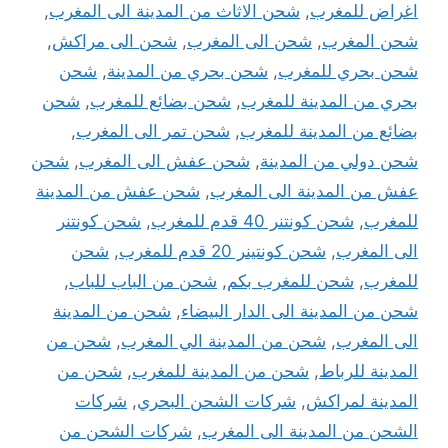
اغراض للمغرب
,
شحن الاثاث من المدينة الى المغرب
,
شحن المغرب
,
شحن الى المغرب
,
شحن الى مراكش
,
شحن بحري للمغرب
,
شحن بحري من المدينة
,
شحن
بحري من المدينة للمغرب
,
شحن بضائع للمغرب
,
شحن
بضائع من المدينة للمغرب
,
شحن تمر الى المغرب
,
شحن دولي من المدينة
,
شحن عفش الى المغرب
,
شحن
عفش من المدينة الى المغرب
,
شحن عفش من المدينة
للمغرب
,
شحن كونتنر 40 قدم للمغرب
,
شحن كونتنر
الى المغرب
,
شحن كونتينر 20 قدم للمغرب
,
شحن
للمغرب
,
شحن للمغرب بكم
,
شحن من الباب للباب
,
شحن من المدينة الى الدار البيضاء
,
شحن من المدينة
الى المغرب
,
شحن من المدينة الي المغرب
,
شحن من
المدينة للرباط
,
شحن من المدينة للمغرب
,
شحن من
المدينة لمراكش
,
شركات الشحن البحري
,
شركات
الشحن من المدينة الى المغرب
,
شركات الشحن من