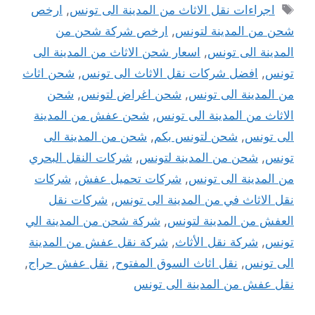
الوسوم
اجراءات نقل الاثاث من المدينة الى تونس
,
ارخص
شحن من المدينة لتونس
,
ارخص شركة شحن من
المدينة الى تونس
,
اسعار شحن الاثاث من المدينة الى
تونس
,
افضل شركات نقل الاثاث الى تونس
,
شحن اثاث
من المدينة الى تونس
,
شحن اغراض لتونس
,
شحن
الاثاث من المدينة الى تونس
,
شحن عفش من المدينة
الى تونس
,
شحن لتونس بكم
,
شحن من المدينة الى
تونس
,
شحن من المدينة لتونس
,
شركات النقل البحري
من المدينة الى تونس
,
شركات تحميل عفش
,
شركات
نقل الاثاث في من المدينة الى تونس
,
شركات نقل
العفش من المدينة لتونس
,
شركة شحن من المدينة الي
تونس
,
شركة نقل الأثاث
,
شركة نقل عفش من المدينة
الى تونس
,
نقل اثاث السوق المفتوح
,
نقل عفش حراج
,
نقل عفش من المدينة الى تونس