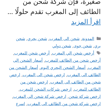
صغيرة، فإن شركة شحن من
الطائف إلى المغرب تقدم حلولًا …
اقرأ المزيد
التصنيفات
المدونة
,
شحن الى المغرب
,
شحن بحري
,
شحن
بري
,
شحن جوى
,
شحن دولي
الوسوم
أرخص شحن الي المغرب
,
أرخص شحن للمغرب
,
أرخص شحن من الطائف للمغرب
,
أسعار الشحن إلى
المغرب
,
أسعار الشحن البحري اليوم
,
أسعار الشحن من
الطائف الى المغرب
,
ارخص شحن الى المغرب
,
ارخص
شحن من الطائف الى المغرب
,
ارخص شحن من
الطائف للمغرب
,
ارخص شركات الشحن للمغرب
,
ارخص شركة شحن
,
ارخص شركة شحن الى المغرب
,
ارخص شركة شحن من الطائف الى المغرب
,
اسرع