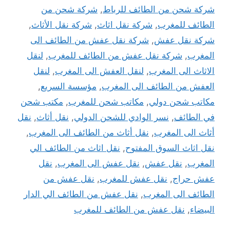
شركة شحن من الطائف للرباط
,
شركة شحن من
الطائف للمغرب
,
شركة نقل اثاث
,
شركة نقل الأثاث
,
شركة نقل عفش
,
شركة نقل عفش من الطائف الى
المغرب
,
شركة نقل عفش من الطائف للمغرب
,
لنقل
الاثاث الى المغرب
,
لنقل العفش الى المغرب
,
لنقل
العفش من الطائف الى المغرب
,
مؤسسة السريع
,
مكاتب شحن دولي
,
مكاتب شحن للمغرب
,
مكتب شحن
في الطائف
,
نسر الوادي للشحن الدولي
,
نقل أثاث
,
نقل
أثاث الى المغرب
,
نقل أثاث من الطائف الى المغرب
,
نقل اثاث السوق المفتوح
,
نقل اثاث من الطائف الي
المغرب
,
نقل عفش
,
نقل عفش الى المغرب
,
نقل
عفش حراج
,
نقل عفش للمغرب
,
نقل عفش من
الطائف الى المغرب
,
نقل عفش من الطائف الي الدار
البيضاء
,
نقل عفش من الطائف للمغرب