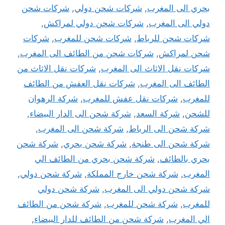
بحري الى المغرب
,
شركات شحن دولي
,
شركات شحن
دولي الى المغرب
,
شركات شحن دولي لمراكش
,
شركات شحن للرباط
,
شركات شحن للمغرب
,
شركات
شحن لمراكش
,
شركات شحن من الطائف الى المغرب
,
شركات نقل الاثاث الى المغرب
,
شركات نقل الاثاث من
الطائف الى المغرب
,
شركات نقل العفش من الطائف
للمغرب
,
شركات نقل عفش للمغرب
,
شركة الرهوان
للشحن
,
شركة السعد
,
شركة شحن الى الدار البيضاء
,
شركة شحن الى الرباط
,
شركة شحن الى المغرب
,
شركة شحن الى طنجة
,
شركة شحن بحري
,
شركة شحن
بحري بالطائف
,
شركة شحن بحري من الطائف الي
المغرب
,
شركة شحن خارج المملكة
,
شركة شحن دولي
,
شركة شحن دولي الى المغرب
,
شركة شحن دولي
للمغرب
,
شركة شحن للمغرب
,
شركة شحن من الطائف
الي المغرب
,
شركة شحن من الطائف للدار البيضاء
,