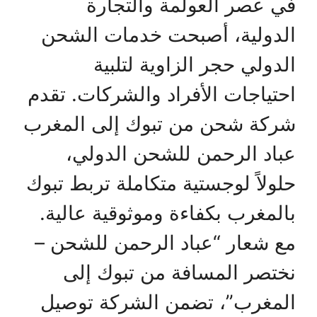
في عصر العولمة والتجارة
الدولية، أصبحت خدمات الشحن
الدولي حجر الزاوية لتلبية
احتياجات الأفراد والشركات. تقدم
شركة شحن من تبوك إلى المغرب
عباد الرحمن للشحن الدولي،
حلولاً لوجستية متكاملة تربط تبوك
بالمغرب بكفاءة وموثوقية عالية.
مع شعار “عباد الرحمن للشحن –
نختصر المسافة من تبوك إلى
المغرب”، تضمن الشركة توصيل