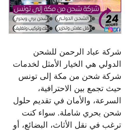
شركة عباد الرحمن للشحن
الدولي هي الخيار الأمثل لخدمات
شركة شحن من مكة إلى تونس
حيث تجمع بين الاحترافية،
السرعة، والأمان في تقديم حلول
شحن بحري شاملة. سواء كنت
ترغب في نقل الأثاث، البضائع، أو