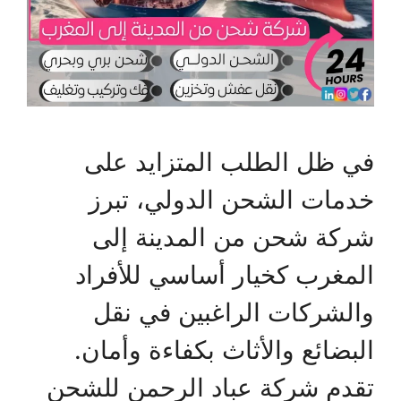
في ظل الطلب المتزايد على
خدمات الشحن الدولي، تبرز
شركة شحن من المدينة إلى
المغرب كخيار أساسي للأفراد
والشركات الراغبين في نقل
البضائع والأثاث بكفاءة وأمان.
تقدم شركة عباد الرحمن للشحن