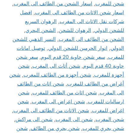
شحن للمغرب
,
اسعار الشحن من الطائف الى المغرب
,
اسعار شحن الاثاث من الطائف الى المغرب
,
افضل
شركات نقل الاثاث الى المغرب
,
الرهوان السريع
للشحن الدولي
,
الرهوان للشحن
,
الشحن البحري
,
الشحن من الطائف الى المغرب
,
النسر الذهبي للشحن
الدولي
,
انوار الحرمين للشحن الدولي
,
توصيل امانات
للمغرب
,
سعر شحن حاوية 20 قدم اليوم
,
سعر شحن
حاوية 40 قدم اليوم
,
شحن أثاث الى المغرب
,
شحن
أجهزة للمغرب
,
شحن أجهزة من الطائف للمغرب
,
شحن
أغراض من الطائف للمغرب
,
شحن اثاث من الطائف
الى المغرب
,
شحن اثاث من الطائف للمغرب
,
شحن
ارساليات للمغرب
,
شحن اغراض الى المغرب
,
شحن
اغراض للمغرب
,
شحن الاثاث من الطائف الى المغرب
,
شحن المغرب
,
شحن الى المغرب
,
شحن الى مراكش
,
شحن بحري للمغرب
,
شحن بحري من الطائف
,
شحن