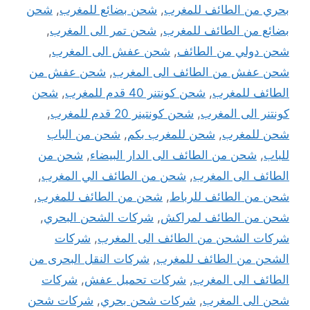
بحري من الطائف للمغرب
,
شحن بضائع للمغرب
,
شحن
بضائع من الطائف للمغرب
,
شحن تمر الى المغرب
,
شحن دولي من الطائف
,
شحن عفش الى المغرب
,
شحن عفش من الطائف الى المغرب
,
شحن عفش من
الطائف للمغرب
,
شحن كونتنر 40 قدم للمغرب
,
شحن
كونتنر الى المغرب
,
شحن كونتينر 20 قدم للمغرب
,
شحن للمغرب
,
شحن للمغرب بكم
,
شحن من الباب
للباب
,
شحن من الطائف الى الدار البيضاء
,
شحن من
الطائف الى المغرب
,
شحن من الطائف الي المغرب
,
شحن من الطائف للرباط
,
شحن من الطائف للمغرب
,
شحن من الطائف لمراكش
,
شركات الشحن البحري
,
شركات الشحن من الطائف الى المغرب
,
شركات
الشحن من الطائف للمغرب
,
شركات النقل البحرى من
الطائف الى المغرب
,
شركات تحميل عفش
,
شركات
شحن الى المغرب
,
شركات شحن بحري
,
شركات شحن