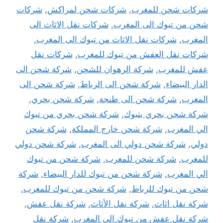
شركات شحن للمغرب
,
شركات شحن لمراكش
,
شركات
شحن من تبوك الى المغرب
,
شركات نقل الاثاث الى
المغرب
,
شركات نقل الاثاث من تبوك الى المغرب
,
شركات نقل العفش من تبوك للمغرب
,
شركات نقل
عفش للمغرب
,
شركة الرهوان للشحن
,
شركة شحن الى
الدار البيضاء
,
شركة شحن الى الرباط
,
شركة شحن الى
المغرب
,
شركة شحن الى طنجة
,
شركة شحن بحري
,
شركة شحن بحري بتبوك
,
شركة شحن بحري من تبوك
الي المغرب
,
شركة شحن خارج المملكة
,
شركة شحن
دولي
,
شركة شحن دولي الى المغرب
,
شركة شحن دولي
للمغرب
,
شركة شحن للمغرب
,
شركة شحن من تبوك
الي المغرب
,
شركة شحن من تبوك للدار البيضاء
,
شركة
شحن من تبوك للرباط
,
شركة شحن من تبوك للمغرب
,
شركة نقل اثاث
,
شركة نقل الأثاث
,
شركة نقل عفش
,
شركة نقل عفش من تبوك الى المغرب
,
شركة نقل