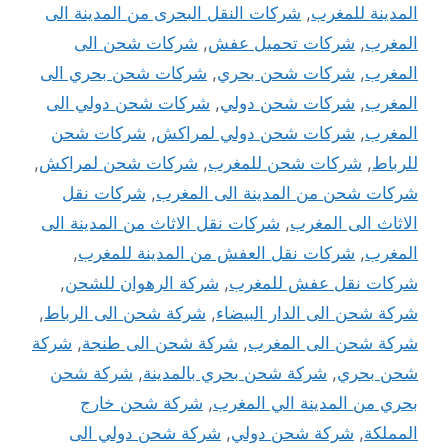
المدينة للمغرب
,
شركات النقل البحرى من المدينة الى
المغرب
,
شركات تحميل عفش
,
شركات شحن الى
المغرب
,
شركات شحن بحري
,
شركات شحن بحري الى
المغرب
,
شركات شحن دولي
,
شركات شحن دولي الى
المغرب
,
شركات شحن دولي لمراكش
,
شركات شحن
للرباط
,
شركات شحن للمغرب
,
شركات شحن لمراكش
,
شركات شحن من المدينة الى المغرب
,
شركات نقل
الاثاث الى المغرب
,
شركات نقل الاثاث من المدينة الى
المغرب
,
شركات نقل العفش من المدينة للمغرب
,
شركات نقل عفش للمغرب
,
شركة الرهوان للشحن
,
شركة شحن الى الدار البيضاء
,
شركة شحن الى الرباط
,
شركة شحن الى المغرب
,
شركة شحن الى طنجة
,
شركة
شحن بحري
,
شركة شحن بحري بالمدينة
,
شركة شحن
بحري من المدينة الي المغرب
,
شركة شحن خارج
المملكة
,
شركة شحن دولي
,
شركة شحن دولي الى