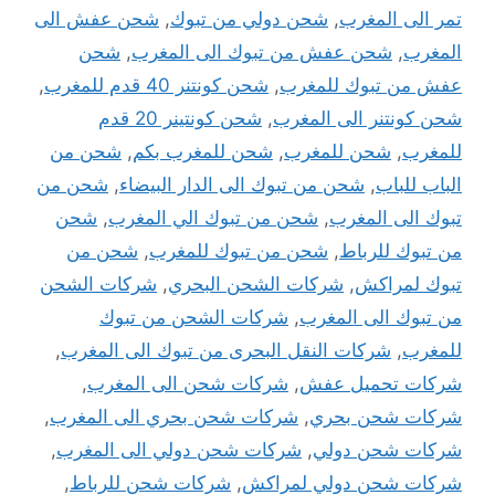
تمر الى المغرب
,
شحن دولي من تبوك
,
شحن عفش الى
المغرب
,
شحن عفش من تبوك الى المغرب
,
شحن
عفش من تبوك للمغرب
,
شحن كونتنر 40 قدم للمغرب
,
شحن كونتنر الى المغرب
,
شحن كونتينر 20 قدم
للمغرب
,
شحن للمغرب
,
شحن للمغرب بكم
,
شحن من
الباب للباب
,
شحن من تبوك الى الدار البيضاء
,
شحن من
تبوك الى المغرب
,
شحن من تبوك الي المغرب
,
شحن
من تبوك للرباط
,
شحن من تبوك للمغرب
,
شحن من
تبوك لمراكش
,
شركات الشحن البحري
,
شركات الشحن
من تبوك الى المغرب
,
شركات الشحن من تبوك
للمغرب
,
شركات النقل البحرى من تبوك الى المغرب
,
شركات تحميل عفش
,
شركات شحن الى المغرب
,
شركات شحن بحري
,
شركات شحن بحري الى المغرب
,
شركات شحن دولي
,
شركات شحن دولي الى المغرب
,
شركات شحن دولي لمراكش
,
شركات شحن للرباط
,