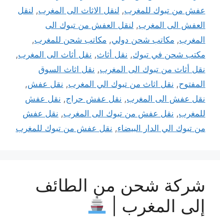
عفش من تبوك للمغرب
,
لنقل الاثاث الى المغرب
,
لنقل
العفش الى المغرب
,
لنقل العفش من تبوك الى
المغرب
,
مكاتب شحن دولي
,
مكاتب شحن للمغرب
,
مكتب شحن في تبوك
,
نقل أثاث
,
نقل أثاث الى المغرب
,
نقل أثاث من تبوك الى المغرب
,
نقل اثاث السوق
المفتوح
,
نقل اثاث من تبوك الي المغرب
,
نقل عفش
,
نقل عفش الى المغرب
,
نقل عفش حراج
,
نقل عفش
للمغرب
,
نقل عفش من تبوك الى المغرب
,
نقل عفش
من تبوك الي الدار البيضاء
,
نقل عفش من تبوك للمغرب
شركة شحن من الطائف
إلى المغرب |