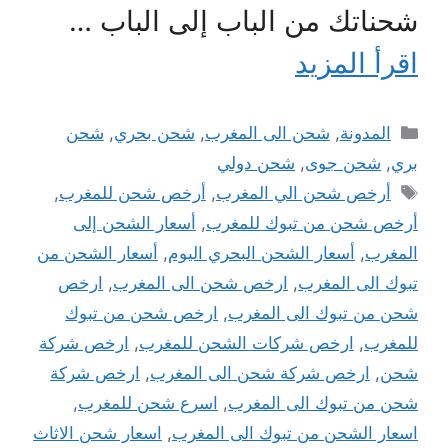
شحناتك من الباب إلى الباب …
اقرأ المزيد
التصنيفات
المدونة
,
شحن الى المغرب
,
شحن بحري
,
شحن
بري
,
شحن جوى
,
شحن دولي
الوسوم
أرخص شحن الي المغرب
,
أرخص شحن للمغرب
,
أرخص شحن من تبوك للمغرب
,
أسعار الشحن إلى
المغرب
,
أسعار الشحن البحري اليوم
,
أسعار الشحن من
تبوك الى المغرب
,
ارخص شحن الى المغرب
,
ارخص
شحن من تبوك الى المغرب
,
ارخص شحن من تبوك
للمغرب
,
ارخص شركات الشحن للمغرب
,
ارخص شركة
شحن
,
ارخص شركة شحن الى المغرب
,
ارخص شركة
شحن من تبوك الى المغرب
,
اسرع شحن للمغرب
,
اسعار الشحن من تبوك الى المغرب
,
اسعار شحن الاثاث