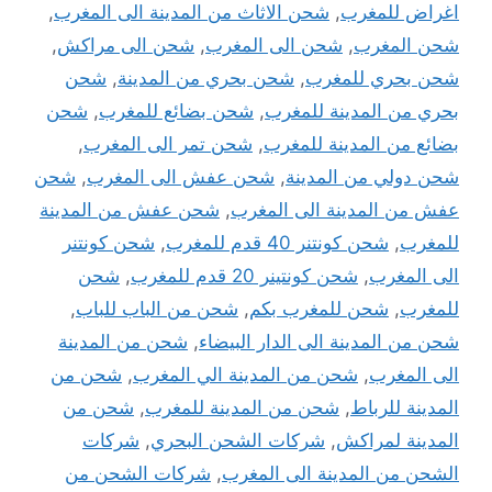
اغراض للمغرب
,
شحن الاثاث من المدينة الى المغرب
,
شحن المغرب
,
شحن الى المغرب
,
شحن الى مراكش
,
شحن بحري للمغرب
,
شحن بحري من المدينة
,
شحن
بحري من المدينة للمغرب
,
شحن بضائع للمغرب
,
شحن
بضائع من المدينة للمغرب
,
شحن تمر الى المغرب
,
شحن دولي من المدينة
,
شحن عفش الى المغرب
,
شحن
عفش من المدينة الى المغرب
,
شحن عفش من المدينة
للمغرب
,
شحن كونتنر 40 قدم للمغرب
,
شحن كونتنر
الى المغرب
,
شحن كونتينر 20 قدم للمغرب
,
شحن
للمغرب
,
شحن للمغرب بكم
,
شحن من الباب للباب
,
شحن من المدينة الى الدار البيضاء
,
شحن من المدينة
الى المغرب
,
شحن من المدينة الي المغرب
,
شحن من
المدينة للرباط
,
شحن من المدينة للمغرب
,
شحن من
المدينة لمراكش
,
شركات الشحن البحري
,
شركات
الشحن من المدينة الى المغرب
,
شركات الشحن من