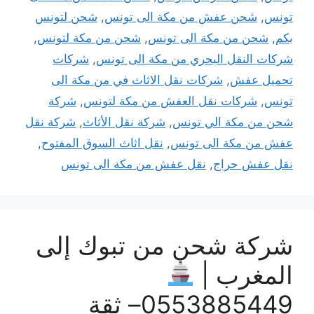
تونس
,
شحن عفش من مكة الى تونس
,
شحن لتونس
بكم
,
شحن من مكة الى تونس
,
شحن من مكة لتونس
,
شركات النقل البحري من مكة الى تونس
,
شركات
تحميل عفش
,
شركات نقل الاثاث في من مكة الى
تونس
,
شركات نقل العفش من مكة لتونس
,
شركة
شحن من مكة الي تونس
,
شركة نقل الأثاث
,
شركة نقل
عفش من مكة الى تونس
,
نقل اثاث السوق المفتوح
,
نقل عفش حراج
,
نقل عفش من مكة الى تونس
شركة شحن من تبوك إلى
المغرب |
0553885449– ثقة