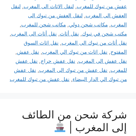
عفش من تبوك للمغرب
,
لنقل الاثاث الى المغرب
,
لنقل
العفش الى المغرب
,
لنقل العفش من تبوك الى
المغرب
,
مكاتب شحن دولي
,
مكاتب شحن للمغرب
,
مكتب شحن في تبوك
,
نقل أثاث
,
نقل أثاث الى المغرب
,
نقل أثاث من تبوك الى المغرب
,
نقل اثاث السوق
المفتوح
,
نقل اثاث من تبوك الي المغرب
,
نقل عفش
,
نقل عفش الى المغرب
,
نقل عفش حراج
,
نقل عفش
للمغرب
,
نقل عفش من تبوك الى المغرب
,
نقل عفش
من تبوك الي الدار البيضاء
,
نقل عفش من تبوك للمغرب
شركة شحن من الطائف
إلى المغرب |