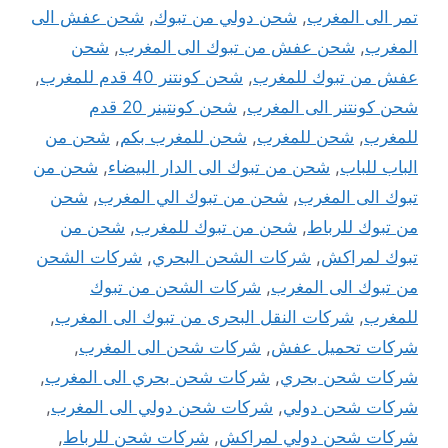
تمر الى المغرب
,
شحن دولي من تبوك
,
شحن عفش الى
المغرب
,
شحن عفش من تبوك الى المغرب
,
شحن
عفش من تبوك للمغرب
,
شحن كونتنر 40 قدم للمغرب
,
شحن كونتنر الى المغرب
,
شحن كونتينر 20 قدم
للمغرب
,
شحن للمغرب
,
شحن للمغرب بكم
,
شحن من
الباب للباب
,
شحن من تبوك الى الدار البيضاء
,
شحن من
تبوك الى المغرب
,
شحن من تبوك الي المغرب
,
شحن
من تبوك للرباط
,
شحن من تبوك للمغرب
,
شحن من
تبوك لمراكش
,
شركات الشحن البحري
,
شركات الشحن
من تبوك الى المغرب
,
شركات الشحن من تبوك
للمغرب
,
شركات النقل البحرى من تبوك الى المغرب
,
شركات تحميل عفش
,
شركات شحن الى المغرب
,
شركات شحن بحري
,
شركات شحن بحري الى المغرب
,
شركات شحن دولي
,
شركات شحن دولي الى المغرب
,
شركات شحن دولي لمراكش
,
شركات شحن للرباط
,