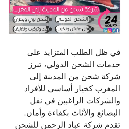
في ظل الطلب المتزايد على
خدمات الشحن الدولي، تبرز
شركة شحن من المدينة إلى
المغرب كخيار أساسي للأفراد
والشركات الراغبين في نقل
البضائع والأثاث بكفاءة وأمان.
تقدم شركة عباد الرحمن للشحن