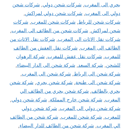
بحري الى المغرب
,
شركات شحن دولي
,
شركات شحن
دولي الى المغرب
,
شركات شحن دولي لمراكش
,
شركات شحن للرباط
,
شركات شحن للمغرب
,
شركات
شحن لمراكش
,
شركات شحن من الطائف الى المغرب
,
شركات نقل الاثاث الى المغرب
,
شركات نقل الاثاث من
الطائف الى المغرب
,
شركات نقل العفش من الطائف
للمغرب
,
شركات نقل عفش للمغرب
,
شركة الرهوان
للشحن
,
شركة السعد
,
شركة شحن الى الدار البيضاء
,
شركة شحن الى الرباط
,
شركة شحن الى المغرب
,
شركة شحن الى طنجة
,
شركة شحن بحري
,
شركة شحن
بحري بالطائف
,
شركة شحن بحري من الطائف الي
المغرب
,
شركة شحن خارج المملكة
,
شركة شحن دولي
,
شركة شحن دولي الى المغرب
,
شركة شحن دولي
للمغرب
,
شركة شحن للمغرب
,
شركة شحن من الطائف
الي المغرب
,
شركة شحن من الطائف للدار البيضاء
,