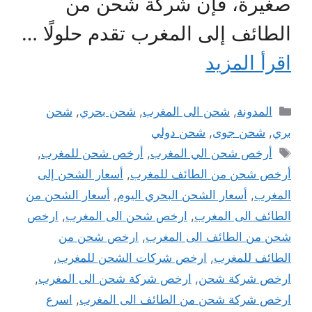
صغيرة، فإن شركة شحن من
الطائف إلى المغرب تقدم حلولًا …
اقرأ المزيد
التصنيفات
المدونة
,
شحن الى المغرب
,
شحن بحري
,
شحن
بري
,
شحن جوى
,
شحن دولي
الوسوم
أرخص شحن الي المغرب
,
أرخص شحن للمغرب
,
أرخص شحن من الطائف للمغرب
,
أسعار الشحن إلى
المغرب
,
أسعار الشحن البحري اليوم
,
أسعار الشحن من
الطائف الى المغرب
,
ارخص شحن الى المغرب
,
ارخص
شحن من الطائف الى المغرب
,
ارخص شحن من
الطائف للمغرب
,
ارخص شركات الشحن للمغرب
,
ارخص شركة شحن
,
ارخص شركة شحن الى المغرب
,
ارخص شركة شحن من الطائف الى المغرب
,
اسرع