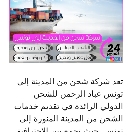
تعد شركة شحن من المدينة إلى
تونس عباد الرحمن للشحن
الدولي الرائدة في تقديم خدمات
الشحن من المدينة المنورة إلى
تونس، حيث تجمع بين الاحترافية،