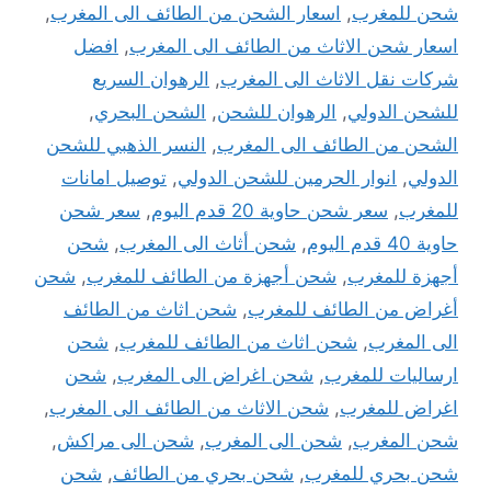
شحن للمغرب
,
اسعار الشحن من الطائف الى المغرب
,
اسعار شحن الاثاث من الطائف الى المغرب
,
افضل
شركات نقل الاثاث الى المغرب
,
الرهوان السريع
للشحن الدولي
,
الرهوان للشحن
,
الشحن البحري
,
الشحن من الطائف الى المغرب
,
النسر الذهبي للشحن
الدولي
,
انوار الحرمين للشحن الدولي
,
توصيل امانات
للمغرب
,
سعر شحن حاوية 20 قدم اليوم
,
سعر شحن
حاوية 40 قدم اليوم
,
شحن أثاث الى المغرب
,
شحن
أجهزة للمغرب
,
شحن أجهزة من الطائف للمغرب
,
شحن
أغراض من الطائف للمغرب
,
شحن اثاث من الطائف
الى المغرب
,
شحن اثاث من الطائف للمغرب
,
شحن
ارساليات للمغرب
,
شحن اغراض الى المغرب
,
شحن
اغراض للمغرب
,
شحن الاثاث من الطائف الى المغرب
,
شحن المغرب
,
شحن الى المغرب
,
شحن الى مراكش
,
شحن بحري للمغرب
,
شحن بحري من الطائف
,
شحن