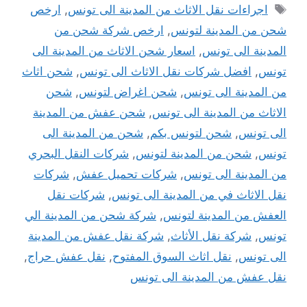
الوسوم
اجراءات نقل الاثاث من المدينة الى تونس
,
ارخص
شحن من المدينة لتونس
,
ارخص شركة شحن من
المدينة الى تونس
,
اسعار شحن الاثاث من المدينة الى
تونس
,
افضل شركات نقل الاثاث الى تونس
,
شحن اثاث
من المدينة الى تونس
,
شحن اغراض لتونس
,
شحن
الاثاث من المدينة الى تونس
,
شحن عفش من المدينة
الى تونس
,
شحن لتونس بكم
,
شحن من المدينة الى
تونس
,
شحن من المدينة لتونس
,
شركات النقل البحري
من المدينة الى تونس
,
شركات تحميل عفش
,
شركات
نقل الاثاث في من المدينة الى تونس
,
شركات نقل
العفش من المدينة لتونس
,
شركة شحن من المدينة الي
تونس
,
شركة نقل الأثاث
,
شركة نقل عفش من المدينة
الى تونس
,
نقل اثاث السوق المفتوح
,
نقل عفش حراج
,
نقل عفش من المدينة الى تونس