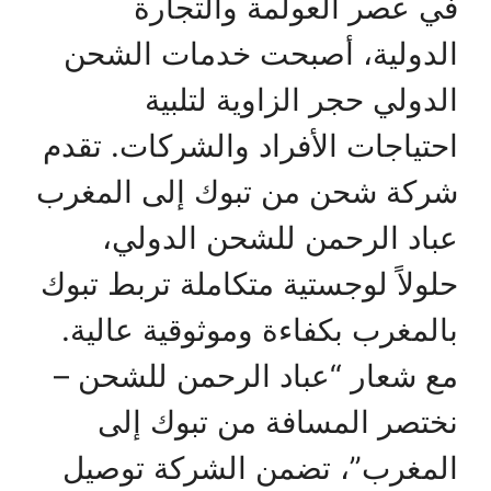
في عصر العولمة والتجارة
الدولية، أصبحت خدمات الشحن
الدولي حجر الزاوية لتلبية
احتياجات الأفراد والشركات. تقدم
شركة شحن من تبوك إلى المغرب
عباد الرحمن للشحن الدولي،
حلولاً لوجستية متكاملة تربط تبوك
بالمغرب بكفاءة وموثوقية عالية.
مع شعار “عباد الرحمن للشحن –
نختصر المسافة من تبوك إلى
المغرب”، تضمن الشركة توصيل