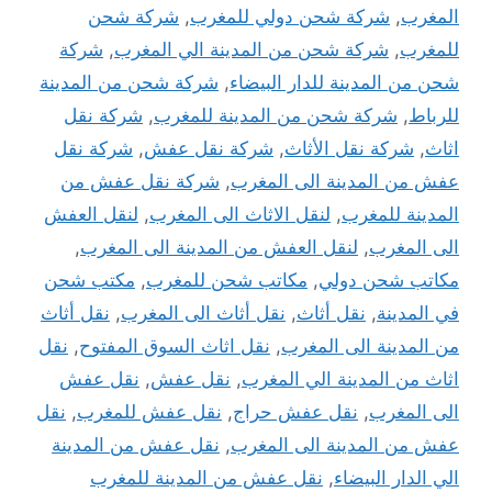
المغرب
,
شركة شحن دولي للمغرب
,
شركة شحن
للمغرب
,
شركة شحن من المدينة الي المغرب
,
شركة
شحن من المدينة للدار البيضاء
,
شركة شحن من المدينة
للرباط
,
شركة شحن من المدينة للمغرب
,
شركة نقل
اثاث
,
شركة نقل الأثاث
,
شركة نقل عفش
,
شركة نقل
عفش من المدينة الى المغرب
,
شركة نقل عفش من
المدينة للمغرب
,
لنقل الاثاث الى المغرب
,
لنقل العفش
الى المغرب
,
لنقل العفش من المدينة الى المغرب
,
مكاتب شحن دولي
,
مكاتب شحن للمغرب
,
مكتب شحن
في المدينة
,
نقل أثاث
,
نقل أثاث الى المغرب
,
نقل أثاث
من المدينة الى المغرب
,
نقل اثاث السوق المفتوح
,
نقل
اثاث من المدينة الي المغرب
,
نقل عفش
,
نقل عفش
الى المغرب
,
نقل عفش حراج
,
نقل عفش للمغرب
,
نقل
عفش من المدينة الى المغرب
,
نقل عفش من المدينة
الي الدار البيضاء
,
نقل عفش من المدينة للمغرب