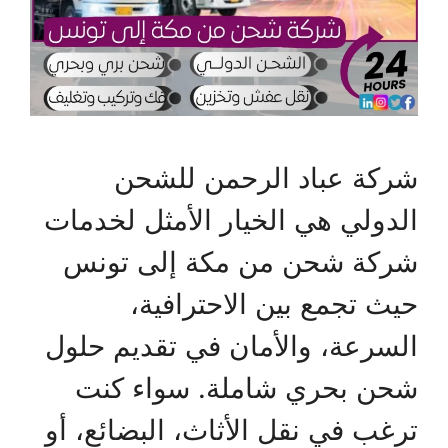
شركة عباد الرحمن للشحن
الدولي هي الخيار الأمثل لخدمات
شركة شحن من مكة إلى تونس
حيث تجمع بين الاحترافية،
السرعة، والأمان في تقديم حلول
شحن بحري شاملة. سواء كنت
ترغب في نقل الأثاث، البضائع، أو