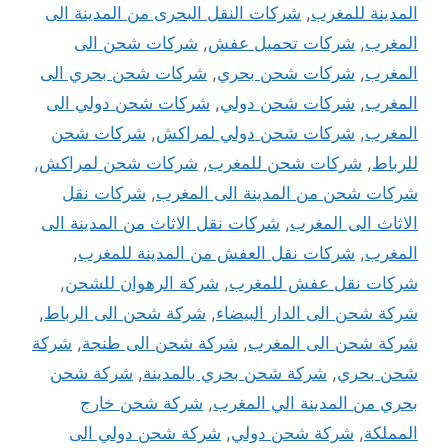
المدينة للمغرب
,
شركات النقل البحرى من المدينة الى
المغرب
,
شركات تحميل عفش
,
شركات شحن الى
المغرب
,
شركات شحن بحري
,
شركات شحن بحري الى
المغرب
,
شركات شحن دولي
,
شركات شحن دولي الى
المغرب
,
شركات شحن دولي لمراكش
,
شركات شحن
للرباط
,
شركات شحن للمغرب
,
شركات شحن لمراكش
,
شركات شحن من المدينة الى المغرب
,
شركات نقل
الاثاث الى المغرب
,
شركات نقل الاثاث من المدينة الى
المغرب
,
شركات نقل العفش من المدينة للمغرب
,
شركات نقل عفش للمغرب
,
شركة الرهوان للشحن
,
شركة شحن الى الدار البيضاء
,
شركة شحن الى الرباط
,
شركة شحن الى المغرب
,
شركة شحن الى طنجة
,
شركة
شحن بحري
,
شركة شحن بحري بالمدينة
,
شركة شحن
بحري من المدينة الي المغرب
,
شركة شحن خارج
المملكة
,
شركة شحن دولي
,
شركة شحن دولي الى