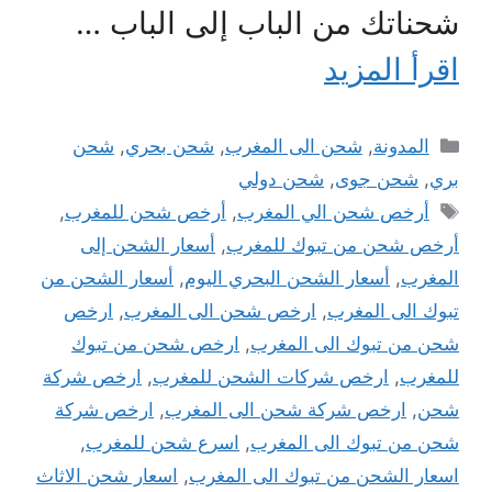
شحناتك من الباب إلى الباب …
اقرأ المزيد
التصنيفات
المدونة
,
شحن الى المغرب
,
شحن بحري
,
شحن
بري
,
شحن جوى
,
شحن دولي
الوسوم
أرخص شحن الي المغرب
,
أرخص شحن للمغرب
,
أرخص شحن من تبوك للمغرب
,
أسعار الشحن إلى
المغرب
,
أسعار الشحن البحري اليوم
,
أسعار الشحن من
تبوك الى المغرب
,
ارخص شحن الى المغرب
,
ارخص
شحن من تبوك الى المغرب
,
ارخص شحن من تبوك
للمغرب
,
ارخص شركات الشحن للمغرب
,
ارخص شركة
شحن
,
ارخص شركة شحن الى المغرب
,
ارخص شركة
شحن من تبوك الى المغرب
,
اسرع شحن للمغرب
,
اسعار الشحن من تبوك الى المغرب
,
اسعار شحن الاثاث