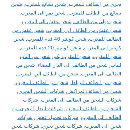
بحري من الطائف للمغرب
,
شحن بضائع للمغرب
,
شحن
بضائع من الطائف للمغرب
,
شحن تمر الى المغرب
,
شحن دولي من الطائف
,
شحن عفش الى المغرب
,
شحن عفش من الطائف الى المغرب
,
شحن عفش من
الطائف للمغرب
,
شحن كونتنر 40 قدم للمغرب
,
شحن
كونتنر الى المغرب
,
شحن كونتينر 20 قدم للمغرب
,
شحن للمغرب
,
شحن للمغرب بكم
,
شحن من الباب
للباب
,
شحن من الطائف الى الدار البيضاء
,
شحن من
الطائف الى المغرب
,
شحن من الطائف الي المغرب
,
شحن من الطائف للرباط
,
شحن من الطائف للمغرب
,
شحن من الطائف لمراكش
,
شركات الشحن البحري
,
شركات الشحن من الطائف الى المغرب
,
شركات
الشحن من الطائف للمغرب
,
شركات النقل البحرى من
الطائف الى المغرب
,
شركات تحميل عفش
,
شركات
شحن الى المغرب
,
شركات شحن بحري
,
شركات شحن