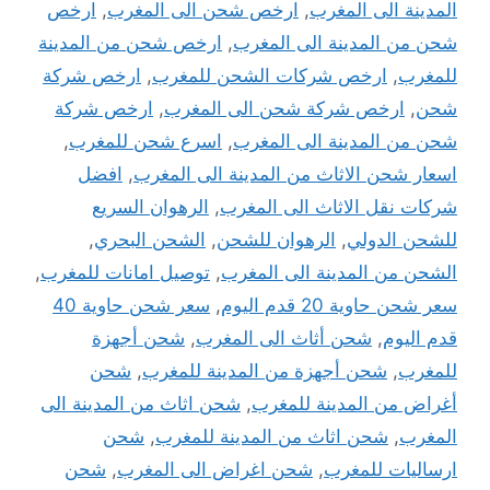
المدينة الى المغرب
,
ارخص شحن الى المغرب
,
ارخص
شحن من المدينة الى المغرب
,
ارخص شحن من المدينة
للمغرب
,
ارخص شركات الشحن للمغرب
,
ارخص شركة
شحن
,
ارخص شركة شحن الى المغرب
,
ارخص شركة
شحن من المدينة الى المغرب
,
اسرع شحن للمغرب
,
اسعار شحن الاثاث من المدينة الى المغرب
,
افضل
شركات نقل الاثاث الى المغرب
,
الرهوان السريع
للشحن الدولي
,
الرهوان للشحن
,
الشحن البحري
,
الشحن من المدينة الى المغرب
,
توصيل امانات للمغرب
,
سعر شحن حاوية 20 قدم اليوم
,
سعر شحن حاوية 40
قدم اليوم
,
شحن أثاث الى المغرب
,
شحن أجهزة
للمغرب
,
شحن أجهزة من المدينة للمغرب
,
شحن
أغراض من المدينة للمغرب
,
شحن اثاث من المدينة الى
المغرب
,
شحن اثاث من المدينة للمغرب
,
شحن
ارساليات للمغرب
,
شحن اغراض الى المغرب
,
شحن