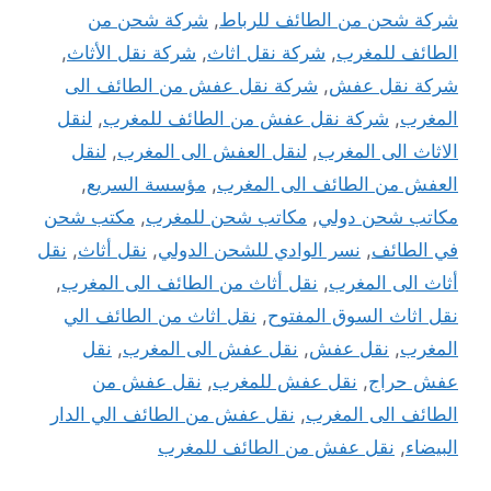
شركة شحن من الطائف للرباط
,
شركة شحن من
الطائف للمغرب
,
شركة نقل اثاث
,
شركة نقل الأثاث
,
شركة نقل عفش
,
شركة نقل عفش من الطائف الى
المغرب
,
شركة نقل عفش من الطائف للمغرب
,
لنقل
الاثاث الى المغرب
,
لنقل العفش الى المغرب
,
لنقل
العفش من الطائف الى المغرب
,
مؤسسة السريع
,
مكاتب شحن دولي
,
مكاتب شحن للمغرب
,
مكتب شحن
في الطائف
,
نسر الوادي للشحن الدولي
,
نقل أثاث
,
نقل
أثاث الى المغرب
,
نقل أثاث من الطائف الى المغرب
,
نقل اثاث السوق المفتوح
,
نقل اثاث من الطائف الي
المغرب
,
نقل عفش
,
نقل عفش الى المغرب
,
نقل
عفش حراج
,
نقل عفش للمغرب
,
نقل عفش من
الطائف الى المغرب
,
نقل عفش من الطائف الي الدار
البيضاء
,
نقل عفش من الطائف للمغرب