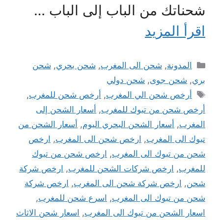
شحناتك من الباب إلى الباب …
اقرأ المزيد
التصنيفات
المدونة
,
شحن الى المغرب
,
شحن بحري
,
شحن
بري
,
شحن جوى
,
شحن دولي
الوسوم
أرخص شحن الي المغرب
,
أرخص شحن للمغرب
,
أرخص شحن من تبوك للمغرب
,
أسعار الشحن إلى
المغرب
,
أسعار الشحن البحري اليوم
,
أسعار الشحن من
تبوك الى المغرب
,
ارخص شحن الى المغرب
,
ارخص
شحن من تبوك الى المغرب
,
ارخص شحن من تبوك
للمغرب
,
ارخص شركات الشحن للمغرب
,
ارخص شركة
شحن
,
ارخص شركة شحن الى المغرب
,
ارخص شركة
شحن من تبوك الى المغرب
,
اسرع شحن للمغرب
,
اسعار الشحن من تبوك الى المغرب
,
اسعار شحن الاثاث