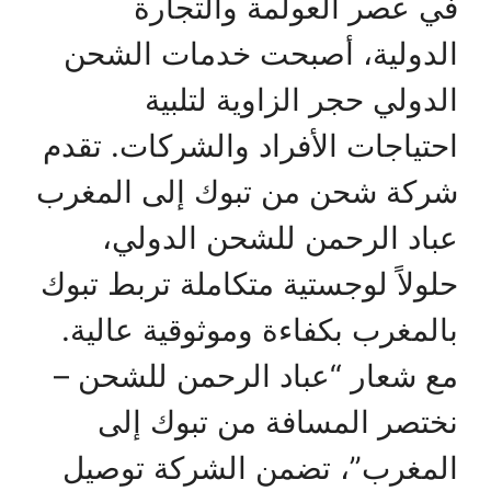
في عصر العولمة والتجارة
الدولية، أصبحت خدمات الشحن
الدولي حجر الزاوية لتلبية
احتياجات الأفراد والشركات. تقدم
شركة شحن من تبوك إلى المغرب
عباد الرحمن للشحن الدولي،
حلولاً لوجستية متكاملة تربط تبوك
بالمغرب بكفاءة وموثوقية عالية.
مع شعار “عباد الرحمن للشحن –
نختصر المسافة من تبوك إلى
المغرب”، تضمن الشركة توصيل