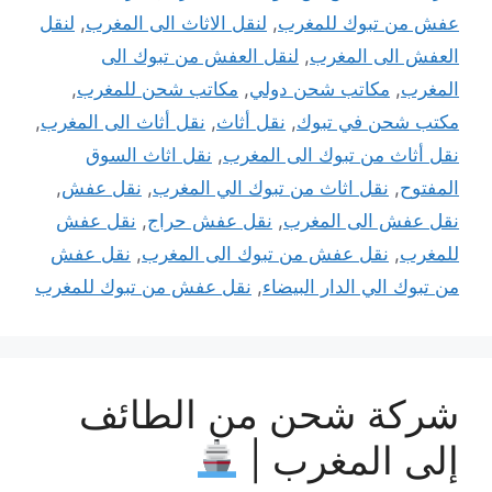
عفش من تبوك للمغرب
,
لنقل الاثاث الى المغرب
,
لنقل
العفش الى المغرب
,
لنقل العفش من تبوك الى
المغرب
,
مكاتب شحن دولي
,
مكاتب شحن للمغرب
,
مكتب شحن في تبوك
,
نقل أثاث
,
نقل أثاث الى المغرب
,
نقل أثاث من تبوك الى المغرب
,
نقل اثاث السوق
المفتوح
,
نقل اثاث من تبوك الي المغرب
,
نقل عفش
,
نقل عفش الى المغرب
,
نقل عفش حراج
,
نقل عفش
للمغرب
,
نقل عفش من تبوك الى المغرب
,
نقل عفش
من تبوك الي الدار البيضاء
,
نقل عفش من تبوك للمغرب
شركة شحن من الطائف
إلى المغرب |