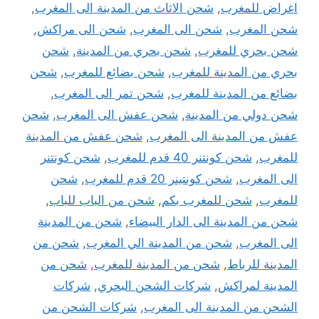
اغراض للمغرب
,
شحن الاثاث من المدينة الى المغرب
,
شحن المغرب
,
شحن الى المغرب
,
شحن الى مراكش
,
شحن بحري للمغرب
,
شحن بحري من المدينة
,
شحن
بحري من المدينة للمغرب
,
شحن بضائع للمغرب
,
شحن
بضائع من المدينة للمغرب
,
شحن تمر الى المغرب
,
شحن دولي من المدينة
,
شحن عفش الى المغرب
,
شحن
عفش من المدينة الى المغرب
,
شحن عفش من المدينة
للمغرب
,
شحن كونتنر 40 قدم للمغرب
,
شحن كونتنر
الى المغرب
,
شحن كونتينر 20 قدم للمغرب
,
شحن
للمغرب
,
شحن للمغرب بكم
,
شحن من الباب للباب
,
شحن من المدينة الى الدار البيضاء
,
شحن من المدينة
الى المغرب
,
شحن من المدينة الي المغرب
,
شحن من
المدينة للرباط
,
شحن من المدينة للمغرب
,
شحن من
المدينة لمراكش
,
شركات الشحن البحري
,
شركات
الشحن من المدينة الى المغرب
,
شركات الشحن من