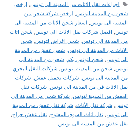
الوسوم
اجراءات نقل الاثاث من المدينة الى تونس
,
ارخص
شحن من المدينة لتونس
,
ارخص شركة شحن من
المدينة الى تونس
,
اسعار شحن الاثاث من المدينة الى
تونس
,
افضل شركات نقل الاثاث الى تونس
,
شحن اثاث
من المدينة الى تونس
,
شحن اغراض لتونس
,
شحن
الاثاث من المدينة الى تونس
,
شحن عفش من المدينة
الى تونس
,
شحن لتونس بكم
,
شحن من المدينة الى
تونس
,
شحن من المدينة لتونس
,
شركات النقل البحري
من المدينة الى تونس
,
شركات تحميل عفش
,
شركات
نقل الاثاث في من المدينة الى تونس
,
شركات نقل
العفش من المدينة لتونس
,
شركة شحن من المدينة الي
تونس
,
شركة نقل الأثاث
,
شركة نقل عفش من المدينة
الى تونس
,
نقل اثاث السوق المفتوح
,
نقل عفش حراج
,
نقل عفش من المدينة الى تونس