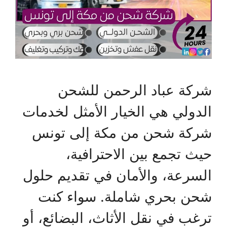
شركة عباد الرحمن للشحن
الدولي هي الخيار الأمثل لخدمات
شركة شحن من مكة إلى تونس
حيث تجمع بين الاحترافية،
السرعة، والأمان في تقديم حلول
شحن بحري شاملة. سواء كنت
ترغب في نقل الأثاث، البضائع، أو