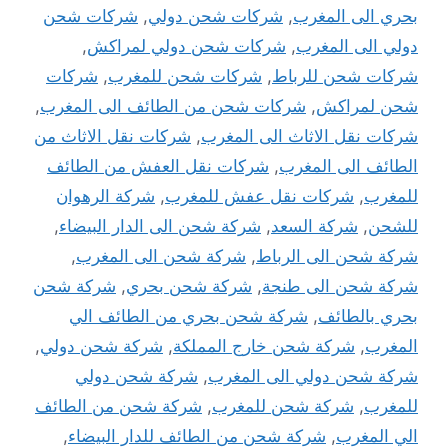
بحري الى المغرب
,
شركات شحن دولي
,
شركات شحن
دولي الى المغرب
,
شركات شحن دولي لمراكش
,
شركات شحن للرباط
,
شركات شحن للمغرب
,
شركات
شحن لمراكش
,
شركات شحن من الطائف الى المغرب
,
شركات نقل الاثاث الى المغرب
,
شركات نقل الاثاث من
الطائف الى المغرب
,
شركات نقل العفش من الطائف
للمغرب
,
شركات نقل عفش للمغرب
,
شركة الرهوان
للشحن
,
شركة السعد
,
شركة شحن الى الدار البيضاء
,
شركة شحن الى الرباط
,
شركة شحن الى المغرب
,
شركة شحن الى طنجة
,
شركة شحن بحري
,
شركة شحن
بحري بالطائف
,
شركة شحن بحري من الطائف الي
المغرب
,
شركة شحن خارج المملكة
,
شركة شحن دولي
,
شركة شحن دولي الى المغرب
,
شركة شحن دولي
للمغرب
,
شركة شحن للمغرب
,
شركة شحن من الطائف
الي المغرب
,
شركة شحن من الطائف للدار البيضاء
,