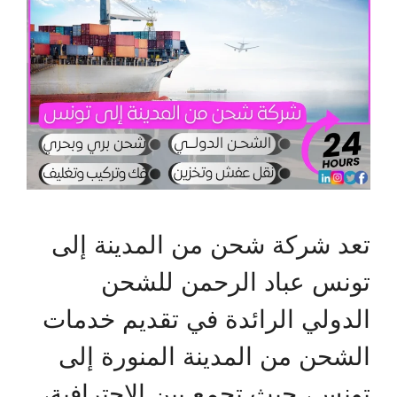
تعد شركة شحن من المدينة إلى
تونس عباد الرحمن للشحن
الدولي الرائدة في تقديم خدمات
الشحن من المدينة المنورة إلى
تونس، حيث تجمع بين الاحترافية،