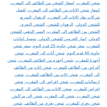
شحن للمغرب
,
اسعار الشحن من الطائف الى المغرب
,
اسعار شحن الاثاث من الطائف الى المغرب
,
افضل
شركات نقل الاثاث الى المغرب
,
الرهوان السريع
للشحن الدولي
,
الرهوان للشحن
,
الشحن البحري
,
الشحن من الطائف الى المغرب
,
النسر الذهبي للشحن
الدولي
,
انوار الحرمين للشحن الدولي
,
توصيل امانات
للمغرب
,
سعر شحن حاوية 20 قدم اليوم
,
سعر شحن
حاوية 40 قدم اليوم
,
شحن أثاث الى المغرب
,
شحن
أجهزة للمغرب
,
شحن أجهزة من الطائف للمغرب
,
شحن
أغراض من الطائف للمغرب
,
شحن اثاث من الطائف
الى المغرب
,
شحن اثاث من الطائف للمغرب
,
شحن
ارساليات للمغرب
,
شحن اغراض الى المغرب
,
شحن
اغراض للمغرب
,
شحن الاثاث من الطائف الى المغرب
,
شحن المغرب
,
شحن الى المغرب
,
شحن الى مراكش
,
شحن بحري للمغرب
,
شحن بحري من الطائف
,
شحن