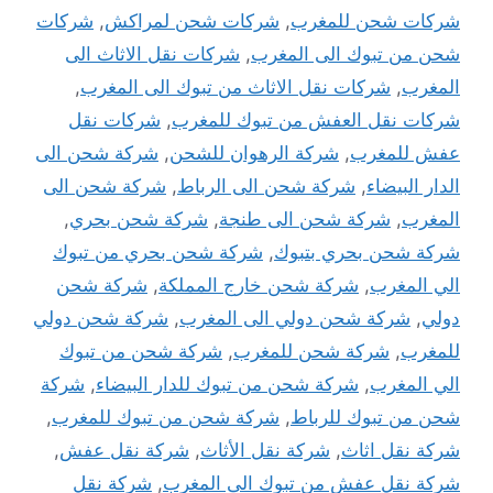
شركات شحن للمغرب
,
شركات شحن لمراكش
,
شركات
شحن من تبوك الى المغرب
,
شركات نقل الاثاث الى
المغرب
,
شركات نقل الاثاث من تبوك الى المغرب
,
شركات نقل العفش من تبوك للمغرب
,
شركات نقل
عفش للمغرب
,
شركة الرهوان للشحن
,
شركة شحن الى
الدار البيضاء
,
شركة شحن الى الرباط
,
شركة شحن الى
المغرب
,
شركة شحن الى طنجة
,
شركة شحن بحري
,
شركة شحن بحري بتبوك
,
شركة شحن بحري من تبوك
الي المغرب
,
شركة شحن خارج المملكة
,
شركة شحن
دولي
,
شركة شحن دولي الى المغرب
,
شركة شحن دولي
للمغرب
,
شركة شحن للمغرب
,
شركة شحن من تبوك
الي المغرب
,
شركة شحن من تبوك للدار البيضاء
,
شركة
شحن من تبوك للرباط
,
شركة شحن من تبوك للمغرب
,
شركة نقل اثاث
,
شركة نقل الأثاث
,
شركة نقل عفش
,
شركة نقل عفش من تبوك الى المغرب
,
شركة نقل