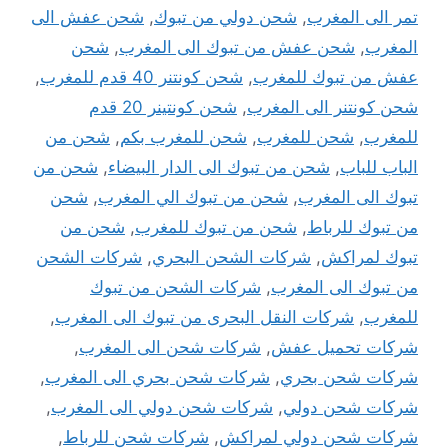
تمر الى المغرب
,
شحن دولي من تبوك
,
شحن عفش الى
المغرب
,
شحن عفش من تبوك الى المغرب
,
شحن
عفش من تبوك للمغرب
,
شحن كونتنر 40 قدم للمغرب
,
شحن كونتنر الى المغرب
,
شحن كونتينر 20 قدم
للمغرب
,
شحن للمغرب
,
شحن للمغرب بكم
,
شحن من
الباب للباب
,
شحن من تبوك الى الدار البيضاء
,
شحن من
تبوك الى المغرب
,
شحن من تبوك الي المغرب
,
شحن
من تبوك للرباط
,
شحن من تبوك للمغرب
,
شحن من
تبوك لمراكش
,
شركات الشحن البحري
,
شركات الشحن
من تبوك الى المغرب
,
شركات الشحن من تبوك
للمغرب
,
شركات النقل البحرى من تبوك الى المغرب
,
شركات تحميل عفش
,
شركات شحن الى المغرب
,
شركات شحن بحري
,
شركات شحن بحري الى المغرب
,
شركات شحن دولي
,
شركات شحن دولي الى المغرب
,
شركات شحن دولي لمراكش
,
شركات شحن للرباط
,