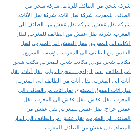
شركة شحن من الطائف للرباط
,
شركة شحن من
الطائف للمغرب
,
شركة نقل اثاث
,
شركة نقل الأثاث
,
شركة نقل عفش
,
شركة نقل عفش من الطائف الى
المغرب
,
شركة نقل عفش من الطائف للمغرب
,
لنقل
الاثاث الى المغرب
,
لنقل العفش الى المغرب
,
لنقل
العفش من الطائف الى المغرب
,
مؤسسة السريع
,
مكاتب شحن دولي
,
مكاتب شحن للمغرب
,
مكتب شحن
في الطائف
,
نسر الوادي للشحن الدولي
,
نقل أثاث
,
نقل
أثاث الى المغرب
,
نقل أثاث من الطائف الى المغرب
,
نقل اثاث السوق المفتوح
,
نقل اثاث من الطائف الي
المغرب
,
نقل عفش
,
نقل عفش الى المغرب
,
نقل
عفش حراج
,
نقل عفش للمغرب
,
نقل عفش من
الطائف الى المغرب
,
نقل عفش من الطائف الي الدار
البيضاء
,
نقل عفش من الطائف للمغرب