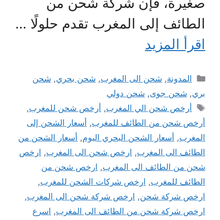
صغيرة، فإن شركة شحن من
الطائف إلى المغرب تقدم حلولًا …
اقرأ المزيد
التصنيفات
المدونة
,
شحن الى المغرب
,
شحن بحري
,
شحن
بري
,
شحن جوى
,
شحن دولي
الوسوم
أرخص شحن الي المغرب
,
أرخص شحن للمغرب
,
أرخص شحن من الطائف للمغرب
,
أسعار الشحن إلى
المغرب
,
أسعار الشحن البحري اليوم
,
أسعار الشحن من
الطائف الى المغرب
,
ارخص شحن الى المغرب
,
ارخص
شحن من الطائف الى المغرب
,
ارخص شحن من
الطائف للمغرب
,
ارخص شركات الشحن للمغرب
,
ارخص شركة شحن
,
ارخص شركة شحن الى المغرب
,
ارخص شركة شحن من الطائف الى المغرب
,
اسرع