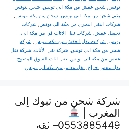
تونس
,
شحن عفش من مكة الى تونس
,
شحن لتونس
بكم
,
شحن من مكة الى تونس
,
شحن من مكة لتونس
,
شركات النقل البحري من مكة الى تونس
,
شركات
تحميل عفش
,
شركات نقل الاثاث في من مكة الى
تونس
,
شركات نقل العفش من مكة لتونس
,
شركة
شحن من مكة الي تونس
,
شركة نقل الأثاث
,
شركة نقل
عفش من مكة الى تونس
,
نقل اثاث السوق المفتوح
,
نقل عفش حراج
,
نقل عفش من مكة الى تونس
شركة شحن من تبوك إلى
المغرب |
0553885449– ثقة