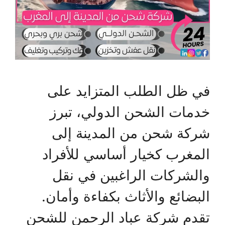
في ظل الطلب المتزايد على
خدمات الشحن الدولي، تبرز
شركة شحن من المدينة إلى
المغرب كخيار أساسي للأفراد
والشركات الراغبين في نقل
البضائع والأثاث بكفاءة وأمان.
تقدم شركة عباد الرحمن للشحن