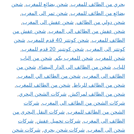
بحري من الطائف للمغرب
,
شحن بضائع للمغرب
,
شحن
بضائع من الطائف للمغرب
,
شحن تمر الى المغرب
,
شحن دولي من الطائف
,
شحن عفش الى المغرب
,
شحن عفش من الطائف الى المغرب
,
شحن عفش من
الطائف للمغرب
,
شحن كونتنر 40 قدم للمغرب
,
شحن
كونتنر الى المغرب
,
شحن كونتينر 20 قدم للمغرب
,
شحن للمغرب
,
شحن للمغرب بكم
,
شحن من الباب
للباب
,
شحن من الطائف الى الدار البيضاء
,
شحن من
الطائف الى المغرب
,
شحن من الطائف الي المغرب
,
شحن من الطائف للرباط
,
شحن من الطائف للمغرب
,
شحن من الطائف لمراكش
,
شركات الشحن البحري
,
شركات الشحن من الطائف الى المغرب
,
شركات
الشحن من الطائف للمغرب
,
شركات النقل البحرى من
الطائف الى المغرب
,
شركات تحميل عفش
,
شركات
شحن الى المغرب
,
شركات شحن بحري
,
شركات شحن