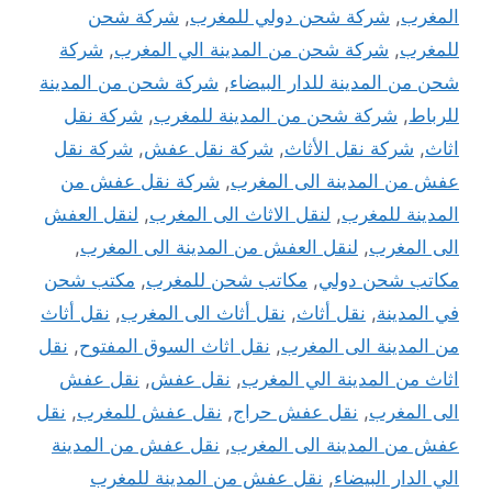
المغرب
,
شركة شحن دولي للمغرب
,
شركة شحن
للمغرب
,
شركة شحن من المدينة الي المغرب
,
شركة
شحن من المدينة للدار البيضاء
,
شركة شحن من المدينة
للرباط
,
شركة شحن من المدينة للمغرب
,
شركة نقل
اثاث
,
شركة نقل الأثاث
,
شركة نقل عفش
,
شركة نقل
عفش من المدينة الى المغرب
,
شركة نقل عفش من
المدينة للمغرب
,
لنقل الاثاث الى المغرب
,
لنقل العفش
الى المغرب
,
لنقل العفش من المدينة الى المغرب
,
مكاتب شحن دولي
,
مكاتب شحن للمغرب
,
مكتب شحن
في المدينة
,
نقل أثاث
,
نقل أثاث الى المغرب
,
نقل أثاث
من المدينة الى المغرب
,
نقل اثاث السوق المفتوح
,
نقل
اثاث من المدينة الي المغرب
,
نقل عفش
,
نقل عفش
الى المغرب
,
نقل عفش حراج
,
نقل عفش للمغرب
,
نقل
عفش من المدينة الى المغرب
,
نقل عفش من المدينة
الي الدار البيضاء
,
نقل عفش من المدينة للمغرب