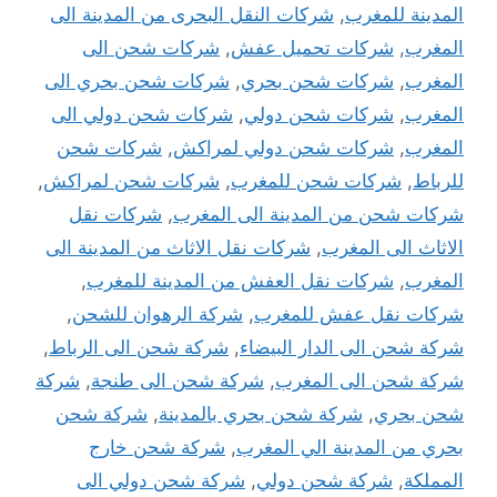
المدينة للمغرب
,
شركات النقل البحرى من المدينة الى
المغرب
,
شركات تحميل عفش
,
شركات شحن الى
المغرب
,
شركات شحن بحري
,
شركات شحن بحري الى
المغرب
,
شركات شحن دولي
,
شركات شحن دولي الى
المغرب
,
شركات شحن دولي لمراكش
,
شركات شحن
للرباط
,
شركات شحن للمغرب
,
شركات شحن لمراكش
,
شركات شحن من المدينة الى المغرب
,
شركات نقل
الاثاث الى المغرب
,
شركات نقل الاثاث من المدينة الى
المغرب
,
شركات نقل العفش من المدينة للمغرب
,
شركات نقل عفش للمغرب
,
شركة الرهوان للشحن
,
شركة شحن الى الدار البيضاء
,
شركة شحن الى الرباط
,
شركة شحن الى المغرب
,
شركة شحن الى طنجة
,
شركة
شحن بحري
,
شركة شحن بحري بالمدينة
,
شركة شحن
بحري من المدينة الي المغرب
,
شركة شحن خارج
المملكة
,
شركة شحن دولي
,
شركة شحن دولي الى