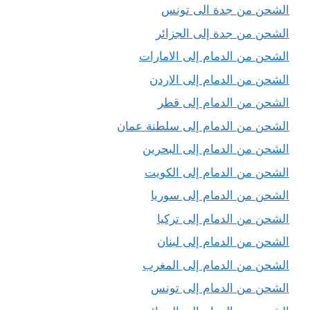
الشحن من جدة الى تونس
الشحن من جدة إلى الجزائر
الشحن من الدمام إلى الامارات
الشحن من الدمام إلى الاردن
الشحن من الدمام إلى قطر
الشحن من الدمام إلى سلطنة عمان
الشحن من الدمام إلى البحرين
الشحن من الدمام إلى الكويت
الشحن من الدمام إلى سوريا
الشحن من الدمام إلى تركيا
الشحن من الدمام إلى لبنان
الشحن من الدمام إلى المغرب
الشحن من الدمام إلى تونس