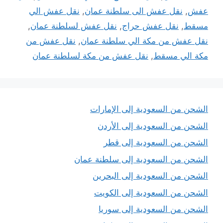
عفش
,
نقل عفش الى سلطنة عمان
,
نقل عفش الي
مسقط
,
نقل عفش حراج
,
نقل عفش لسلطنة عمان
,
نقل عفش من مكة الي سلطنة عمان
,
نقل عفش من
مكة الي مسقط
,
نقل عفش من مكة لسلطنة عمان
الشحن من السعودية إلى الإمارات
الشحن من السعودية إلى الأردن
الشحن من السعودية إلى قطر
الشحن من السعودية إلى سلطنة عمان
الشحن من السعودية إلى البحرين
الشحن من السعودية إلى الكويت
الشحن من السعودية إلى سوريا