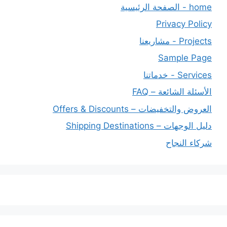
home - الصفحة الرئيسية
Privacy Policy
Projects - مشاريعنا
Sample Page
Services - خدماتنا
الأسئلة الشائعة – FAQ
العروض والتخفيضات – Offers & Discounts
دليل الوجهات – Shipping Destinations
شركاء النجاح