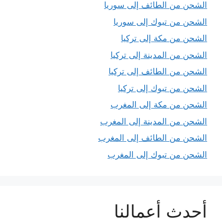
الشحن من الطائف إلى سوريا
الشحن من تبوك إلى سوريا
الشحن من مكة إلى تركيا
الشحن من المدينة إلى تركيا
الشحن من الطائف إلى تركيا
الشحن من تبوك إلى تركيا
الشحن من مكة إلى المغرب
الشحن من المدينة إلى المغرب
الشحن من الطائف إلى المغرب
الشحن من تبوك إلى المغرب
أحدث أعمالنا