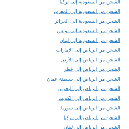
الشحن من السعودية إلى تركيا
الشحن من السعودية إلى المغرب
الشحن من السعودية الى الجزائر
الشحن من السعودية إلى تونس
الشحن من السعودية إلى لبنان
الشحن من الرياض إلى الإمارات
الشحن من الرياض إلى الأردن
الشحن من الرياض إلى قطر
الشحن من الرياض إلى سلطنة عمان
الشحن من الرياض إلى البحرين
الشحن من الرياض إلى الكويت
الشحن من الرياض إلى سوريا
الشحن من الرياض إلى تركيا
الشحن من الرياض إلى لبنان