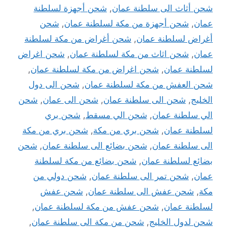
شحن أثاث الى سلطنة عمان
,
شحن أجهزة لسلطنة
عمان
,
شحن أجهزة من مكة لسلطنة عمان
,
شحن
أغراض لسلطنة عمان
,
شحن أغراض من مكة لسلطنة
عمان
,
شحن اثاث من مكة لسلطنة عمان
,
شحن اغراض
لسلطنة عمان
,
شحن اغراض من مكة لسلطنة عمان
,
شحن العفش من مكة لسلطنة عمان
,
شحن الى دول
الخليج
,
شحن الى سلطنة عمان
,
شحن الى عمان
,
شحن
الي سلطنة عمان
,
شحن الي مسقط
,
شحن بري
لسلطنة عمان
,
شحن بري من مكة
,
شحن بري من مكة
الى سلطنة عمان
,
شحن بضائع الى سلطنة عمان
,
شحن
بضائع لسلطنة عمان
,
شحن بضائع من مكة لسلطنة
عمان
,
شحن تمر الى سلطنة عمان
,
شحن دولي من
مكة
,
شحن عفش الى سلطنة عمان
,
شحن عفش
لسلطنة عمان
,
شحن عفش من مكة لسلطنة عمان
,
شحن لدول الخليج
,
شحن من مكة الى سلطنة عمان
,