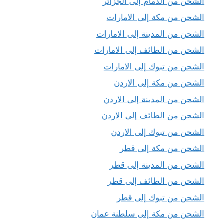
الشحن من الدمام إلى الجزائر
الشحن من مكة إلى الامارات
الشحن من المدينة إلى الامارات
الشحن من الطائف إلى الامارات
الشحن من تبوك إلى الامارات
الشحن من مكة إلى الاردن
الشحن من المدينة إلى الاردن
الشحن من الطائف إلى الاردن
الشحن من تبوك إلى الاردن
الشحن من مكة إلى قطر
الشحن من المدينة إلى قطر
الشحن من الطائف إلى قطر
الشحن من تبوك إلى قطر
الشحن من مكة إلى سلطنة عمان