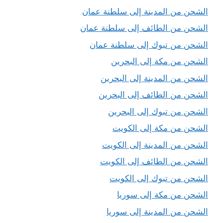
الشحن من المدينة إلى سلطنة عمان
الشحن من الطائف إلى سلطنة عمان
الشحن من تبوك إلى سلطنة عمان
الشحن من مكة إلى البحرين
الشحن من المدينة إلى البحرين
الشحن من الطائف إلى البحرين
الشحن من تبوك إلى البحرين
الشحن من مكة إلى الكويت
الشحن من المدينة إلى الكويت
الشحن من الطائف إلى الكويت
الشحن من تبوك إلى الكويت
الشحن من مكة إلى سوريا
الشحن من المدينة إلى سوريا