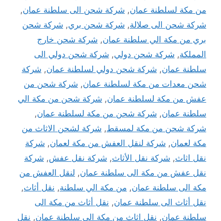
من مكة لسلطنة عمان
,
شركة شحن الى سلطنة عمان
,
شركة شحن الى صلالة
,
شركة شحن بري
,
شركة شحن
بري من مكة الي سلطنة عمان
,
شركة شحن خارج
المملكة
,
شركة شحن دولي
,
شركة شحن دولي الى
سلطنة عمان
,
شركة شحن دولي لسلطنة عمان
,
شركة
شحن معدات من مكة لسلطنة عمان
,
شركة شحن من
عفش من مكة لسلطنة عمان
,
شركة شحن من مكة الي
سلطنة عمان
,
شركة شحن من مكة لسلطنة عمان
,
شركة شحن من مكة لمسقط
,
شركة لشحن الاثاث من
مكة لعمان
,
شركة لنقل العفش من مكة لعمان
,
شركة
نقل اثاث
,
شركة نقل الأثاث
,
شركة نقل عفش
,
شركة
نقل عفش من مكة الى سلطنة عمان
,
لنقل العفش من
مكة الى سلطنة عمان
,
من مكة الي سلطنة
,
نقل أثاث
,
نقل أثاث الى سلطنة عمان
,
نقل أثاث من مكة الى
سلطنة عمان
,
نقل اثاث من مكة الي سلطنة عمان
,
نقل