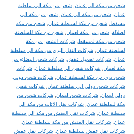
شحن من مكة الى عمان
,
شحن من مكة الي سلطنة
عمان
,
شحن من مكة الي عمان
,
شحن من مكة الي
مسقط
,
شحن من مكة لسلطنة عمان
,
شحن من مكة
لصلالة
,
شحن من مكة لعمان
,
شحن من مكة للسلطنة
,
شحن من مكة لمسقط
,
شركات الشحن من مكة
لسلطنة عمان
,
شركات النقل البرى من مكة الى سلطنة
عمان
,
شركات تحميل عفش
,
شركات شحن البضائع من
مكة لعمان
,
شركات شحن الى سلطنة عمان
,
شركات
شحن بري من مكة لسلطنة عمان
,
شركات شحن دولي
,
شركات شحن دولي الى سلطنة عمان
,
شركات شحن
دولي لعمان
,
شركات شحن لعمان
,
شركات شحن من
مكة لسلطنة عمان
,
شركات نقل الاثاث من مكة الي
سلطنة عمان
,
شركات نقل العفش من مكة الي سلطنة
عمان
,
شركات نقل العفش من مكة لسلطنة عمان
,
شركات نقل عفش لسلطنة عمان
,
شركات نقل عفش