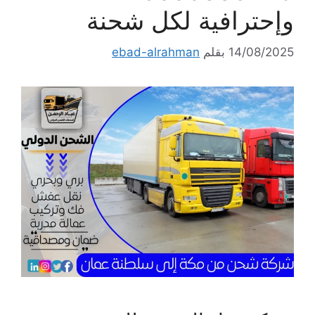
وإحترافية لكل شحنة
14/08/2025
بقلم
ebad-alrahman