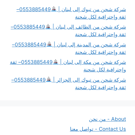
شركة شحن من تبوك إلى لبنان |
0553885449–
ثقة وإحترافية لكل شحنة
شركة شحن من الطائف إلى لبنان |
0553885449–
ثقة وإحترافية لكل شحنة
شركة شحن من المدينة إلى لبنان |
0553885449–
ثقة وإحترافية لكل شحنة
شركة شحن من مكة إلى لبنان |
0553885449– ثقة
وإحترافية لكل شحنة
شركة شحن من تبوك إلى الجزائر |
0553885449–
ثقة وإحترافية لكل شحنة
About - من نحن
Contact Us - تواصل معنا