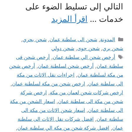
التالي إلى تسليط الضوء على
خدمات …
اقرأ المزيد
التصنيفات
المدونة
,
شحن الى سلطنة عمان
,
شحن بحري
,
شحن بري
,
شحن جوى
,
شحن دولي
الوسوم
أرخص شحن الي سلطنة عمان
,
أرخص شحن فى
سلطنة عمان
,
أرخص شحن لسلطنة عمان
,
أرخص شحن
من مكة لسلطنة عمان
,
اجراءات نقل الاثاث من مكة
الى سلطنة عمان
,
ارخص شحن من مكة لسلطنة عمان
,
ارخص شركات شحن لعمان من مكة
,
ارخص شركة
شحن من مكة الى سلطنة عمان
,
اسعار الشحن من مكة
الى سلطنة عمان
,
اسعار شحن الاثاث من مكة الى
سلطنة عمان
,
افضل شركات نقل الاثاث الى سلطنة
عمان
,
افضل شركة شحن من مكة الي سلطنة عمان
,