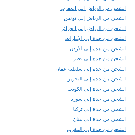
الشحن من الرياض الى المغرب
الشحن من الرياض إلى تونس
الشحن من الرياض إلى الجزائر
الشحن من جدة إلى الإمارات
الشحن من جدة إلى الأردن
الشحن من جدة إلى قطر
الشحن من جدة إلى سلطنة عمان
الشحن من جدة إلى البحرين
الشحن من جدة إلى الكويت
الشحن من جدة إلى سوريا
الشحن من جدة إلى تركيا
الشحن من جدة الى لبنان
الشحن من جدة إلى المغرب