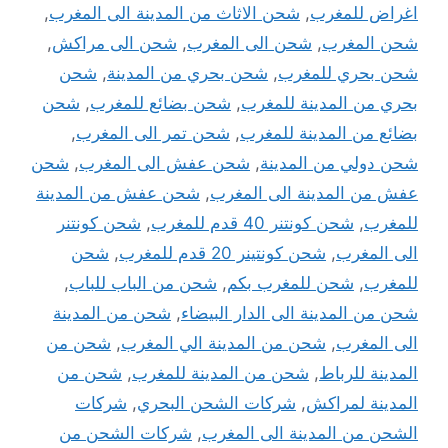
اغراض للمغرب
,
شحن الاثاث من المدينة الى المغرب
,
شحن المغرب
,
شحن الى المغرب
,
شحن الى مراكش
,
شحن بحري للمغرب
,
شحن بحري من المدينة
,
شحن
بحري من المدينة للمغرب
,
شحن بضائع للمغرب
,
شحن
بضائع من المدينة للمغرب
,
شحن تمر الى المغرب
,
شحن دولي من المدينة
,
شحن عفش الى المغرب
,
شحن
عفش من المدينة الى المغرب
,
شحن عفش من المدينة
للمغرب
,
شحن كونتنر 40 قدم للمغرب
,
شحن كونتنر
الى المغرب
,
شحن كونتينر 20 قدم للمغرب
,
شحن
للمغرب
,
شحن للمغرب بكم
,
شحن من الباب للباب
,
شحن من المدينة الى الدار البيضاء
,
شحن من المدينة
الى المغرب
,
شحن من المدينة الي المغرب
,
شحن من
المدينة للرباط
,
شحن من المدينة للمغرب
,
شحن من
المدينة لمراكش
,
شركات الشحن البحري
,
شركات
الشحن من المدينة الى المغرب
,
شركات الشحن من