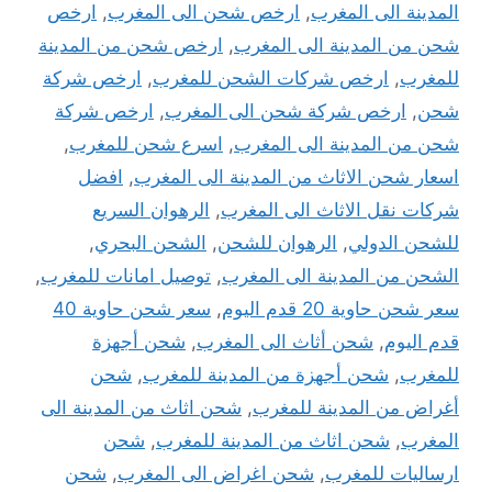
المدينة الى المغرب
,
ارخص شحن الى المغرب
,
ارخص
شحن من المدينة الى المغرب
,
ارخص شحن من المدينة
للمغرب
,
ارخص شركات الشحن للمغرب
,
ارخص شركة
شحن
,
ارخص شركة شحن الى المغرب
,
ارخص شركة
شحن من المدينة الى المغرب
,
اسرع شحن للمغرب
,
اسعار شحن الاثاث من المدينة الى المغرب
,
افضل
شركات نقل الاثاث الى المغرب
,
الرهوان السريع
للشحن الدولي
,
الرهوان للشحن
,
الشحن البحري
,
الشحن من المدينة الى المغرب
,
توصيل امانات للمغرب
,
سعر شحن حاوية 20 قدم اليوم
,
سعر شحن حاوية 40
قدم اليوم
,
شحن أثاث الى المغرب
,
شحن أجهزة
للمغرب
,
شحن أجهزة من المدينة للمغرب
,
شحن
أغراض من المدينة للمغرب
,
شحن اثاث من المدينة الى
المغرب
,
شحن اثاث من المدينة للمغرب
,
شحن
ارساليات للمغرب
,
شحن اغراض الى المغرب
,
شحن