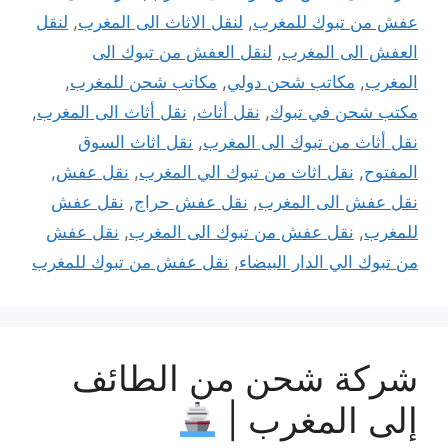
عفش من تبوك للمغرب
,
لنقل الاثاث الى المغرب
,
لنقل
العفش الى المغرب
,
لنقل العفش من تبوك الى
المغرب
,
مكاتب شحن دولي
,
مكاتب شحن للمغرب
,
مكتب شحن في تبوك
,
نقل أثاث
,
نقل أثاث الى المغرب
,
نقل أثاث من تبوك الى المغرب
,
نقل اثاث السوق
المفتوح
,
نقل اثاث من تبوك الي المغرب
,
نقل عفش
,
نقل عفش الى المغرب
,
نقل عفش حراج
,
نقل عفش
للمغرب
,
نقل عفش من تبوك الى المغرب
,
نقل عفش
من تبوك الي الدار البيضاء
,
نقل عفش من تبوك للمغرب
شركة شحن من الطائف
إلى المغرب |