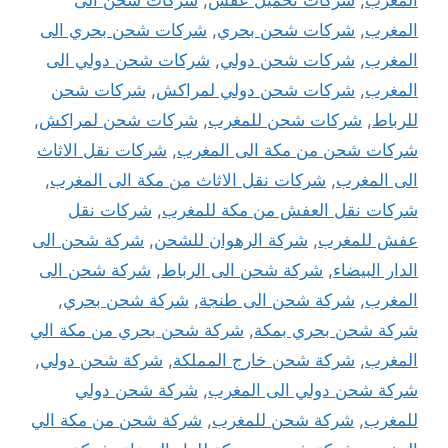
المغرب
,
شركات تحميل عفش
,
شركات شحن الى
المغرب
,
شركات شحن بحري
,
شركات شحن بحري الى
المغرب
,
شركات شحن دولي
,
شركات شحن دولي الى
المغرب
,
شركات شحن دولي لمراكش
,
شركات شحن
للرباط
,
شركات شحن للمغرب
,
شركات شحن لمراكش
,
شركات شحن من مكة الى المغرب
,
شركات نقل الاثاث
الى المغرب
,
شركات نقل الاثاث من مكة الى المغرب
,
شركات نقل العفش من مكة للمغرب
,
شركات نقل
عفش للمغرب
,
شركة الرهوان للشحن
,
شركة شحن الى
الدار البيضاء
,
شركة شحن الى الرباط
,
شركة شحن الى
المغرب
,
شركة شحن الى طنجة
,
شركة شحن بحري
,
شركة شحن بحري بمكة
,
شركة شحن بحري من مكة الي
المغرب
,
شركة شحن خارج المملكة
,
شركة شحن دولي
,
شركة شحن دولي الى المغرب
,
شركة شحن دولي
للمغرب
,
شركة شحن للمغرب
,
شركة شحن من مكة الي