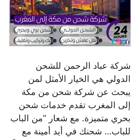
شركة عباد الرحمن للشحن
الدولي هي الخيار الأمثل لمن
يبحث عن شركة شحن من مكة
إلى المغرب تقدم خدمات شحن
بحري متميزة. مع شعار “من الباب
للباب… شحنك في أيد أمينة مع