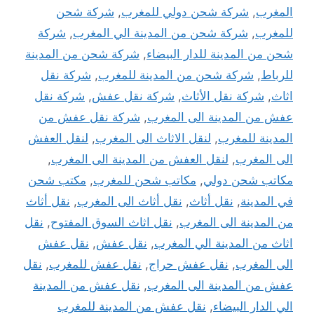
المغرب
,
شركة شحن دولي للمغرب
,
شركة شحن
للمغرب
,
شركة شحن من المدينة الي المغرب
,
شركة
شحن من المدينة للدار البيضاء
,
شركة شحن من المدينة
للرباط
,
شركة شحن من المدينة للمغرب
,
شركة نقل
اثاث
,
شركة نقل الأثاث
,
شركة نقل عفش
,
شركة نقل
عفش من المدينة الى المغرب
,
شركة نقل عفش من
المدينة للمغرب
,
لنقل الاثاث الى المغرب
,
لنقل العفش
الى المغرب
,
لنقل العفش من المدينة الى المغرب
,
مكاتب شحن دولي
,
مكاتب شحن للمغرب
,
مكتب شحن
في المدينة
,
نقل أثاث
,
نقل أثاث الى المغرب
,
نقل أثاث
من المدينة الى المغرب
,
نقل اثاث السوق المفتوح
,
نقل
اثاث من المدينة الي المغرب
,
نقل عفش
,
نقل عفش
الى المغرب
,
نقل عفش حراج
,
نقل عفش للمغرب
,
نقل
عفش من المدينة الى المغرب
,
نقل عفش من المدينة
الي الدار البيضاء
,
نقل عفش من المدينة للمغرب