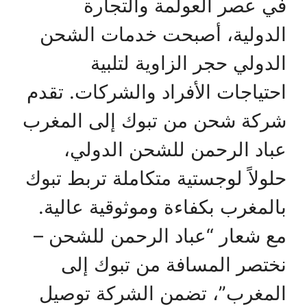
في عصر العولمة والتجارة
الدولية، أصبحت خدمات الشحن
الدولي حجر الزاوية لتلبية
احتياجات الأفراد والشركات. تقدم
شركة شحن من تبوك إلى المغرب
عباد الرحمن للشحن الدولي،
حلولاً لوجستية متكاملة تربط تبوك
بالمغرب بكفاءة وموثوقية عالية.
مع شعار “عباد الرحمن للشحن –
نختصر المسافة من تبوك إلى
المغرب”، تضمن الشركة توصيل