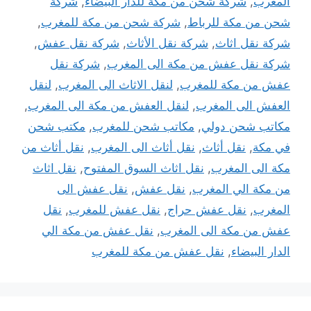
المغرب
,
شركة شحن من مكة للدار البيضاء
,
شركة
شحن من مكة للرباط
,
شركة شحن من مكة للمغرب
,
شركة نقل اثاث
,
شركة نقل الأثاث
,
شركة نقل عفش
,
شركة نقل عفش من مكة الى المغرب
,
شركة نقل
عفش من مكة للمغرب
,
لنقل الاثاث الى المغرب
,
لنقل
العفش الى المغرب
,
لنقل العفش من مكة الى المغرب
,
مكاتب شحن دولي
,
مكاتب شحن للمغرب
,
مكتب شحن
في مكة
,
نقل أثاث
,
نقل أثاث الى المغرب
,
نقل أثاث من
مكة الى المغرب
,
نقل اثاث السوق المفتوح
,
نقل اثاث
من مكة الي المغرب
,
نقل عفش
,
نقل عفش الى
المغرب
,
نقل عفش حراج
,
نقل عفش للمغرب
,
نقل
عفش من مكة الى المغرب
,
نقل عفش من مكة الي
الدار البيضاء
,
نقل عفش من مكة للمغرب