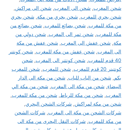
شحن المغرب
,
شحن الى المغرب
,
شحن الى مراكش
,
شحن بحري للمغرب
,
شحن بحري من مكة
,
شحن بحري
من مكة للمغرب
,
شحن بضائع للمغرب
,
شحن بضائع من
مكة للمغرب
,
شحن تمر الى المغرب
,
شحن دولي من
مكة
,
شحن عفش الى المغرب
,
شحن عفش من مكة
الى المغرب
,
شحن عفش من مكة للمغرب
,
شحن كونتنر
40 قدم للمغرب
,
شحن كونتنر الى المغرب
,
شحن
كونتينر 20 قدم للمغرب
,
شحن للمغرب
,
شحن للمغرب
بكم
,
شحن من الباب للباب
,
شحن من مكة الى الدار
البيضاء
,
شحن من مكة الى المغرب
,
شحن من مكة الي
المغرب
,
شحن من مكة للرباط
,
شحن من مكة للمغرب
,
شحن من مكة لمراكش
,
شركات الشحن البحري
,
شركات الشحن من مكة الى المغرب
,
شركات الشحن
من مكة للمغرب
,
شركات النقل البحرى من مكة الى