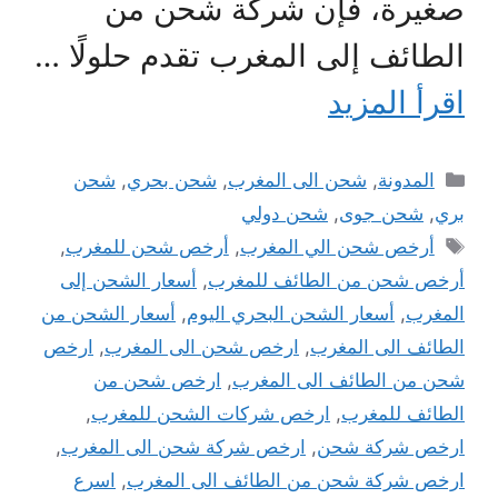
صغيرة، فإن شركة شحن من
الطائف إلى المغرب تقدم حلولًا …
اقرأ المزيد
التصنيفات
المدونة
,
شحن الى المغرب
,
شحن بحري
,
شحن
بري
,
شحن جوى
,
شحن دولي
الوسوم
أرخص شحن الي المغرب
,
أرخص شحن للمغرب
,
أرخص شحن من الطائف للمغرب
,
أسعار الشحن إلى
المغرب
,
أسعار الشحن البحري اليوم
,
أسعار الشحن من
الطائف الى المغرب
,
ارخص شحن الى المغرب
,
ارخص
شحن من الطائف الى المغرب
,
ارخص شحن من
الطائف للمغرب
,
ارخص شركات الشحن للمغرب
,
ارخص شركة شحن
,
ارخص شركة شحن الى المغرب
,
ارخص شركة شحن من الطائف الى المغرب
,
اسرع