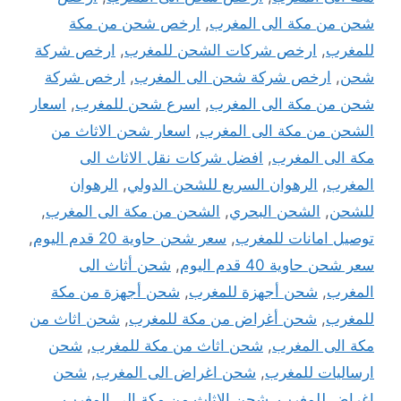
شحن من مكة الى المغرب
,
ارخص شحن من مكة
للمغرب
,
ارخص شركات الشحن للمغرب
,
ارخص شركة
شحن
,
ارخص شركة شحن الى المغرب
,
ارخص شركة
شحن من مكة الى المغرب
,
اسرع شحن للمغرب
,
اسعار
الشحن من مكة الى المغرب
,
اسعار شحن الاثاث من
مكة الى المغرب
,
افضل شركات نقل الاثاث الى
المغرب
,
الرهوان السريع للشحن الدولي
,
الرهوان
للشحن
,
الشحن البحري
,
الشحن من مكة الى المغرب
,
توصيل امانات للمغرب
,
سعر شحن حاوية 20 قدم اليوم
,
سعر شحن حاوية 40 قدم اليوم
,
شحن أثاث الى
المغرب
,
شحن أجهزة للمغرب
,
شحن أجهزة من مكة
للمغرب
,
شحن أغراض من مكة للمغرب
,
شحن اثاث من
مكة الى المغرب
,
شحن اثاث من مكة للمغرب
,
شحن
ارساليات للمغرب
,
شحن اغراض الى المغرب
,
شحن
اغراض للمغرب
,
شحن الاثاث من مكة الى المغرب
,