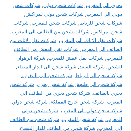
بحري الى المغرب
,
شركات شحن دولي
,
شركات شحن
دولي الى المغرب
,
شركات شحن دولي لمراكش
,
شركات شحن للرباط
,
شركات شحن للمغرب
,
شركات
شحن لمراكش
,
شركات شحن من الطائف الى المغرب
,
شركات نقل الاثاث الى المغرب
,
شركات نقل الاثاث من
الطائف الى المغرب
,
شركات نقل العفش من الطائف
للمغرب
,
شركات نقل عفش للمغرب
,
شركة الرهوان
للشحن
,
شركة السعد
,
شركة شحن الى الدار البيضاء
,
شركة شحن الى الرباط
,
شركة شحن الى المغرب
,
شركة شحن الى طنجة
,
شركة شحن بحري
,
شركة شحن
بحري بالطائف
,
شركة شحن بحري من الطائف الي
المغرب
,
شركة شحن خارج المملكة
,
شركة شحن دولي
,
شركة شحن دولي الى المغرب
,
شركة شحن دولي
للمغرب
,
شركة شحن للمغرب
,
شركة شحن من الطائف
الي المغرب
,
شركة شحن من الطائف للدار البيضاء
,