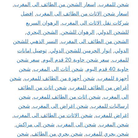
شحن للمغرب
,
اسعار الشحن من الطائف الى المغرب
,
اسعار شحن الاثاث من الطائف الى المغرب
,
افضل
شركات نقل الاثاث الى المغرب
,
الرهوان السريع
للشحن الدولي
,
الرهوان للشحن
,
الشحن البحري
,
الشحن من الطائف الى المغرب
,
النسر الذهبي للشحن
الدولي
,
انوار الحرمين للشحن الدولي
,
توصيل امانات
للمغرب
,
سعر شحن حاوية 20 قدم اليوم
,
سعر شحن
حاوية 40 قدم اليوم
,
شحن أثاث الى المغرب
,
شحن
أجهزة للمغرب
,
شحن أجهزة من الطائف للمغرب
,
شحن
أغراض من الطائف للمغرب
,
شحن اثاث من الطائف
الى المغرب
,
شحن اثاث من الطائف للمغرب
,
شحن
ارساليات للمغرب
,
شحن اغراض الى المغرب
,
شحن
اغراض للمغرب
,
شحن الاثاث من الطائف الى المغرب
,
شحن المغرب
,
شحن الى المغرب
,
شحن الى مراكش
,
شحن بحري للمغرب
,
شحن بحري من الطائف
,
شحن