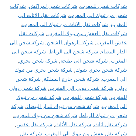
شركات شحن للمغرب
,
شركات شحن لمراكش
,
شركات
شحن من تبوك الى المغرب
,
شركات نقل الاثاث الى
المغرب
,
شركات نقل الاثاث من تبوك الى المغرب
,
شركات نقل العفش من تبوك للمغرب
,
شركات نقل
عفش للمغرب
,
شركة الرهوان للشحن
,
شركة شحن الى
الدار البيضاء
,
شركة شحن الى الرباط
,
شركة شحن الى
المغرب
,
شركة شحن الى طنجة
,
شركة شحن بحري
,
شركة شحن بحري بتبوك
,
شركة شحن بحري من تبوك
الي المغرب
,
شركة شحن خارج المملكة
,
شركة شحن
دولي
,
شركة شحن دولي الى المغرب
,
شركة شحن دولي
للمغرب
,
شركة شحن للمغرب
,
شركة شحن من تبوك
الي المغرب
,
شركة شحن من تبوك للدار البيضاء
,
شركة
شحن من تبوك للرباط
,
شركة شحن من تبوك للمغرب
,
شركة نقل اثاث
,
شركة نقل الأثاث
,
شركة نقل عفش
,
شركة نقل عفش من تبوك الى المغرب
,
شركة نقل