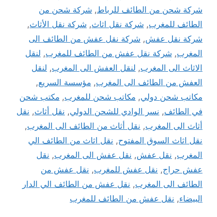
شركة شحن من الطائف للرباط
,
شركة شحن من
الطائف للمغرب
,
شركة نقل اثاث
,
شركة نقل الأثاث
,
شركة نقل عفش
,
شركة نقل عفش من الطائف الى
المغرب
,
شركة نقل عفش من الطائف للمغرب
,
لنقل
الاثاث الى المغرب
,
لنقل العفش الى المغرب
,
لنقل
العفش من الطائف الى المغرب
,
مؤسسة السريع
,
مكاتب شحن دولي
,
مكاتب شحن للمغرب
,
مكتب شحن
في الطائف
,
نسر الوادي للشحن الدولي
,
نقل أثاث
,
نقل
أثاث الى المغرب
,
نقل أثاث من الطائف الى المغرب
,
نقل اثاث السوق المفتوح
,
نقل اثاث من الطائف الي
المغرب
,
نقل عفش
,
نقل عفش الى المغرب
,
نقل
عفش حراج
,
نقل عفش للمغرب
,
نقل عفش من
الطائف الى المغرب
,
نقل عفش من الطائف الي الدار
البيضاء
,
نقل عفش من الطائف للمغرب