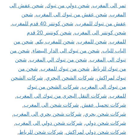
تمر الى المغرب
,
شحن دولي من تبوك
,
شحن عفش الى
المغرب
,
شحن عفش من تبوك الى المغرب
,
شحن
عفش من تبوك للمغرب
,
شحن كونتنر 40 قدم للمغرب
,
شحن كونتنر الى المغرب
,
شحن كونتينر 20 قدم
للمغرب
,
شحن للمغرب
,
شحن للمغرب بكم
,
شحن من
الباب للباب
,
شحن من تبوك الى الدار البيضاء
,
شحن من
تبوك الى المغرب
,
شحن من تبوك الي المغرب
,
شحن
من تبوك للرباط
,
شحن من تبوك للمغرب
,
شحن من
تبوك لمراكش
,
شركات الشحن البحري
,
شركات الشحن
من تبوك الى المغرب
,
شركات الشحن من تبوك
للمغرب
,
شركات النقل البحرى من تبوك الى المغرب
,
شركات تحميل عفش
,
شركات شحن الى المغرب
,
شركات شحن بحري
,
شركات شحن بحري الى المغرب
,
شركات شحن دولي
,
شركات شحن دولي الى المغرب
,
شركات شحن دولي لمراكش
,
شركات شحن للرباط
,