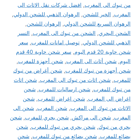
من تبوك الى المغرب
,
افضل شركات نقل الاثاث الى
المغرب
,
الخير للشحن
,
الرهوان الذهبي للشحن الدولي
,
الرهوان السريع للشحن الدولي
,
الرهوان للشحن
,
الشحن البحري
,
الشحن من تبوك الى المغرب
,
النسر
الذهبي للشحن الدولي
,
توصيل امانات للمغرب
,
سعر
شحن حاوية 20 قدم اليوم
,
سعر شحن حاوية 40 قدم
اليوم
,
شحن أثاث الى المغرب
,
شحن أجهزة للمغرب
,
شحن أجهزة من تبوك للمغرب
,
شحن أغراض من تبوك
للمغرب
,
شحن اثاث من تبوك الى المغرب
,
شحن اثاث
من تبوك للمغرب
,
شحن ارساليات للمغرب
,
شحن
اغراض الى المغرب
,
شحن اغراض للمغرب
,
شحن
الاثاث من تبوك الى المغرب
,
شحن المغرب
,
شحن الى
المغرب
,
شحن الى مراكش
,
شحن بحري للمغرب
,
شحن
بحري من تبوك
,
شحن بحري من تبوك للمغرب
,
شحن
بضائع للمغرب
,
شحن بضائع من تبوك للمغرب
,
شحن