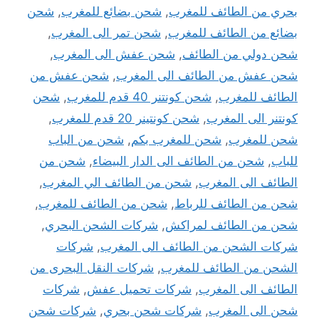
بحري من الطائف للمغرب
,
شحن بضائع للمغرب
,
شحن
بضائع من الطائف للمغرب
,
شحن تمر الى المغرب
,
شحن دولي من الطائف
,
شحن عفش الى المغرب
,
شحن عفش من الطائف الى المغرب
,
شحن عفش من
الطائف للمغرب
,
شحن كونتنر 40 قدم للمغرب
,
شحن
كونتنر الى المغرب
,
شحن كونتينر 20 قدم للمغرب
,
شحن للمغرب
,
شحن للمغرب بكم
,
شحن من الباب
للباب
,
شحن من الطائف الى الدار البيضاء
,
شحن من
الطائف الى المغرب
,
شحن من الطائف الي المغرب
,
شحن من الطائف للرباط
,
شحن من الطائف للمغرب
,
شحن من الطائف لمراكش
,
شركات الشحن البحري
,
شركات الشحن من الطائف الى المغرب
,
شركات
الشحن من الطائف للمغرب
,
شركات النقل البحرى من
الطائف الى المغرب
,
شركات تحميل عفش
,
شركات
شحن الى المغرب
,
شركات شحن بحري
,
شركات شحن