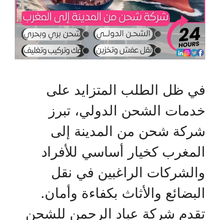
في ظل الطلب المتزايد على
خدمات الشحن الدولي، تبرز
شركة شحن من المدينة إلى
المغرب كخيار أساسي للأفراد
والشركات الراغبين في نقل
البضائع والأثاث بكفاءة وأمان.
تقدم شركة عباد الرحمن للشحن