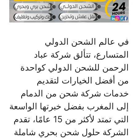
في عالم الشحن الدولي
المتسارع، تتألق شركة عباد
الرحمن للشحن الدولي كواحدة
من أفضل الخيارات لتقديم
خدمات شركة شحن من الدمام
إلى المغرب بفضل خبرتها الواسعة
التي تمتد لأكثر من 15 عامًا، تقدم
الشركة حلول شحن بحري شاملة