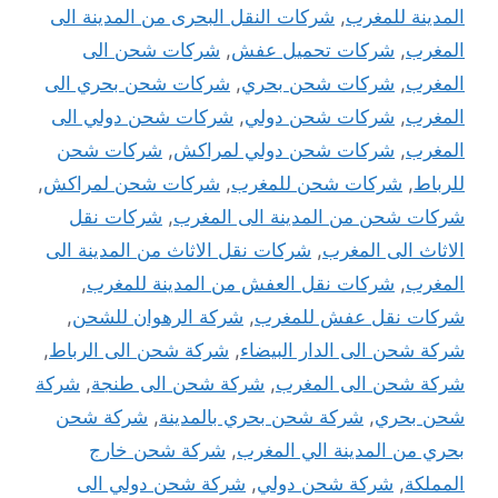
المدينة للمغرب
,
شركات النقل البحرى من المدينة الى
المغرب
,
شركات تحميل عفش
,
شركات شحن الى
المغرب
,
شركات شحن بحري
,
شركات شحن بحري الى
المغرب
,
شركات شحن دولي
,
شركات شحن دولي الى
المغرب
,
شركات شحن دولي لمراكش
,
شركات شحن
للرباط
,
شركات شحن للمغرب
,
شركات شحن لمراكش
,
شركات شحن من المدينة الى المغرب
,
شركات نقل
الاثاث الى المغرب
,
شركات نقل الاثاث من المدينة الى
المغرب
,
شركات نقل العفش من المدينة للمغرب
,
شركات نقل عفش للمغرب
,
شركة الرهوان للشحن
,
شركة شحن الى الدار البيضاء
,
شركة شحن الى الرباط
,
شركة شحن الى المغرب
,
شركة شحن الى طنجة
,
شركة
شحن بحري
,
شركة شحن بحري بالمدينة
,
شركة شحن
بحري من المدينة الي المغرب
,
شركة شحن خارج
المملكة
,
شركة شحن دولي
,
شركة شحن دولي الى