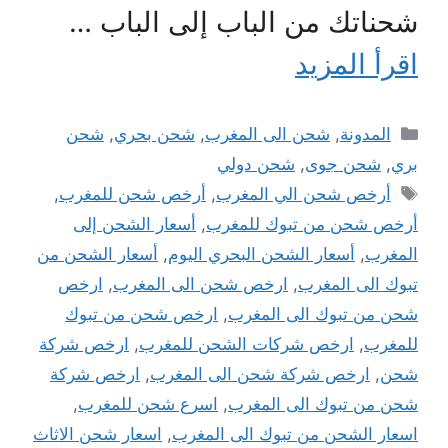
شحناتك من الباب إلى الباب …
اقرأ المزيد
التصنيفات
المدونة
,
شحن الى المغرب
,
شحن بحري
,
شحن
بري
,
شحن جوى
,
شحن دولي
الوسوم
أرخص شحن الي المغرب
,
أرخص شحن للمغرب
,
أرخص شحن من تبوك للمغرب
,
أسعار الشحن إلى
المغرب
,
أسعار الشحن البحري اليوم
,
أسعار الشحن من
تبوك الى المغرب
,
ارخص شحن الى المغرب
,
ارخص
شحن من تبوك الى المغرب
,
ارخص شحن من تبوك
للمغرب
,
ارخص شركات الشحن للمغرب
,
ارخص شركة
شحن
,
ارخص شركة شحن الى المغرب
,
ارخص شركة
شحن من تبوك الى المغرب
,
اسرع شحن للمغرب
,
اسعار الشحن من تبوك الى المغرب
,
اسعار شحن الاثاث