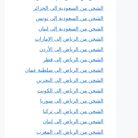
الشحن من السعودية الى الجزائر
الشحن من السعودية إلى تونس
الشحن من السعودية إلى لبنان
الشحن من الرياض إلى الإمارات
الشحن من الرياض إلى الأردن
الشحن من الرياض إلى قطر
الشحن من الرياض إلى سلطنة عمان
الشحن من الرياض إلى البحرين
الشحن من الرياض إلى الكويت
الشحن من الرياض إلى سوريا
الشحن من الرياض إلى تركيا
الشحن من الرياض إلى لبنان
الشحن من الرياض الى المغرب