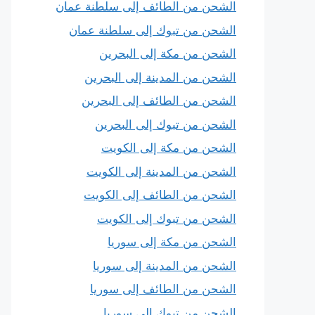
الشحن من الطائف إلى سلطنة عمان
الشحن من تبوك إلى سلطنة عمان
الشحن من مكة إلى البحرين
الشحن من المدينة إلى البحرين
الشحن من الطائف إلى البحرين
الشحن من تبوك إلى البحرين
الشحن من مكة إلى الكويت
الشحن من المدينة إلى الكويت
الشحن من الطائف إلى الكويت
الشحن من تبوك إلى الكويت
الشحن من مكة إلى سوريا
الشحن من المدينة إلى سوريا
الشحن من الطائف إلى سوريا
الشحن من تبوك إلى سوريا