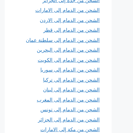
الشحن من جدة إلى الجزائر
الشحن من الدمام إلى الامارات
الشحن من الدمام إلى الاردن
الشحن من الدمام إلى قطر
الشحن من الدمام إلى سلطنة عمان
الشحن من الدمام إلى البحرين
الشحن من الدمام إلى الكويت
الشحن من الدمام إلى سوريا
الشحن من الدمام إلى تركيا
الشحن من الدمام إلى لبنان
الشحن من الدمام إلى المغرب
الشحن من الدمام إلى تونس
الشحن من الدمام إلى الجزائر
الشحن من مكة إلى الامارات