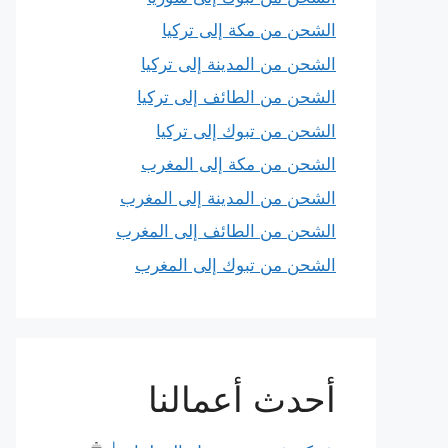
الشحن من مكة إلى تركيا
الشحن من المدينة إلى تركيا
الشحن من الطائف إلى تركيا
الشحن من تبوك إلى تركيا
الشحن من مكة إلى المغرب
الشحن من المدينة إلى المغرب
الشحن من الطائف إلى المغرب
الشحن من تبوك إلى المغرب
أحدث أعمالنا