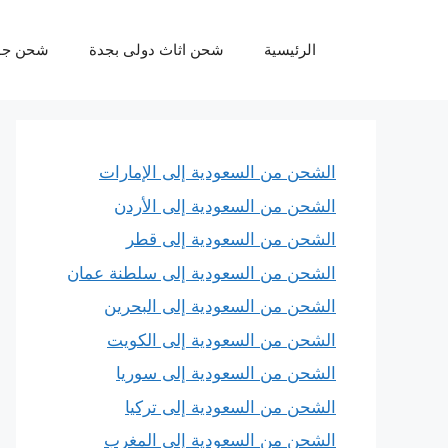
نتقل
لى
الرئيسية
شحن اثاث دولى بجدة
شحن جو
لمحتوى
الشحن من السعودية إلى الإمارات
الشحن من السعودية إلى الأردن
الشحن من السعودية إلى قطر
الشحن من السعودية إلى سلطنة عمان
الشحن من السعودية إلى البحرين
الشحن من السعودية إلى الكويت
الشحن من السعودية إلى سوريا
الشحن من السعودية إلى تركيا
الشحن من السعودية إلى المغرب