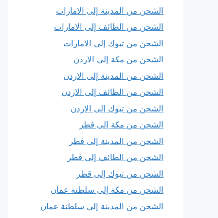
الشحن من المدينة إلى الامارات
الشحن من الطائف إلى الامارات
الشحن من تبوك إلى الامارات
الشحن من مكة إلى الاردن
الشحن من المدينة إلى الاردن
الشحن من الطائف إلى الاردن
الشحن من تبوك إلى الاردن
الشحن من مكة إلى قطر
الشحن من المدينة إلى قطر
الشحن من الطائف إلى قطر
الشحن من تبوك إلى قطر
الشحن من مكة إلى سلطنة عمان
الشحن من المدينة إلى سلطنة عمان