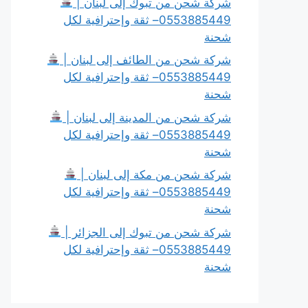
شركة شحن من تبوك إلى لبنان |
0553885449– ثقة وإحترافية لكل
شحنة
شركة شحن من الطائف إلى لبنان |
0553885449– ثقة وإحترافية لكل
شحنة
شركة شحن من المدينة إلى لبنان |
0553885449– ثقة وإحترافية لكل
شحنة
شركة شحن من مكة إلى لبنان |
0553885449– ثقة وإحترافية لكل
شحنة
شركة شحن من تبوك إلى الجزائر |
0553885449– ثقة وإحترافية لكل
شحنة