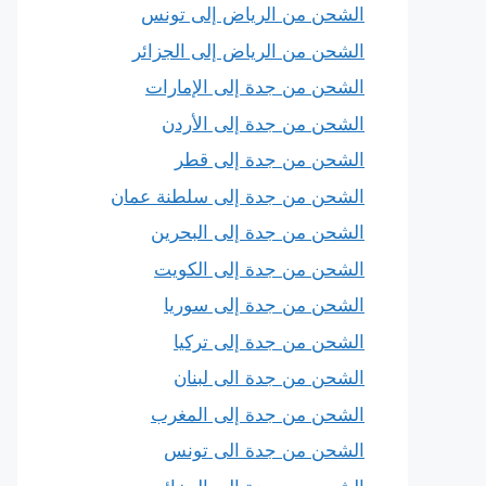
الشحن من الرياض إلى تونس
الشحن من الرياض إلى الجزائر
الشحن من جدة إلى الإمارات
الشحن من جدة إلى الأردن
الشحن من جدة إلى قطر
الشحن من جدة إلى سلطنة عمان
الشحن من جدة إلى البحرين
الشحن من جدة إلى الكويت
الشحن من جدة إلى سوريا
الشحن من جدة إلى تركيا
الشحن من جدة الى لبنان
الشحن من جدة إلى المغرب
الشحن من جدة الى تونس