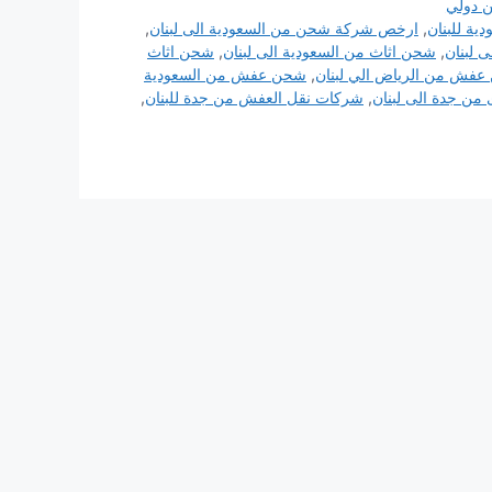
 دولي
ة للبنان
,
ارخص شركة شحن من السعودية الى لبنان
,
 لبنان
,
شحن اثاث من السعودية الى لبنان
,
شحن اثاث
فش من الرياض الي لبنان
,
شحن عفش من السعودية
من جدة الى لبنان
,
شركات نقل العفش من جدة للبنان
,