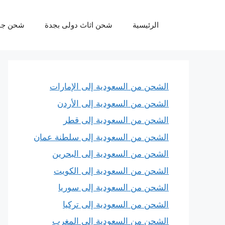
نتقل
لى
الرئيسية
شحن اثاث دولى بجدة
شحن جو
لمحتوى
الشحن من السعودية إلى الإمارات
الشحن من السعودية إلى الأردن
الشحن من السعودية إلى قطر
الشحن من السعودية إلى سلطنة عمان
الشحن من السعودية إلى البحرين
الشحن من السعودية إلى الكويت
الشحن من السعودية إلى سوريا
الشحن من السعودية إلى تركيا
الشحن من السعودية إلى المغرب