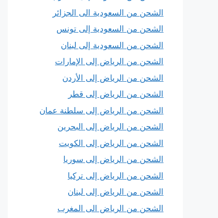
الشحن من السعودية الى الجزائر
الشحن من السعودية إلى تونس
الشحن من السعودية إلى لبنان
الشحن من الرياض إلى الإمارات
الشحن من الرياض إلى الأردن
الشحن من الرياض إلى قطر
الشحن من الرياض إلى سلطنة عمان
الشحن من الرياض إلى البحرين
الشحن من الرياض إلى الكويت
الشحن من الرياض إلى سوريا
الشحن من الرياض إلى تركيا
الشحن من الرياض إلى لبنان
الشحن من الرياض الى المغرب