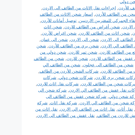
ن دولي
ف للأردن
,
اجراءات نقل الاثاث من الطائف الى الاردن
,
ن من الطائف للأردن
,
اسعار شحن الاثاث من الطائف
فاء الجمركي للمغتربين الاردنيين
,
توصيل أمانات للأردن
,
الاردن
,
شحن أغراض من الطائف للاردن
,
شحن اثاث
ن
,
شحن اثاث من الطائف للاردن
,
شحن اغراض للأردن
,
الطائف الى الاردن
,
شحن الى الاردن
,
شحن الى عمان
,
لطائف الي الاردن
,
شحن بري من الطائف للأردن
,
شحن
 من الطائف للاردن
,
شحن تمر للاردن
,
شحن دولي من
عفش من الطائف للاردن
,
شحن للاردن
,
شحن من الطائف
شحن من الطائف الى عجلون
,
شحن من الطائف الي
من الطائف للاردن
,
شركات الشحن للأردن من الطائف
,
كات شحن برى للاردن
,
شركات شحن دولي
,
شركات
كات شحن من الطائف للاردن
,
شركات نقل اثاث للاردن
,
ات نقل عفش من الطائف الي الاردن
,
شركة شحن الى
ة شحن دولي
,
شركة شحن عفش من الطائف الى
ة شحن من الطائف الي الاردن
,
شركة نقل اثاث
,
شركة
نقل أثاث
,
نقل اثاث من الطائف الي الاردن
,
نقل اثاث من
ش للاردن من الطائف
,
نقل عفش من الطائف الى الاردن
,