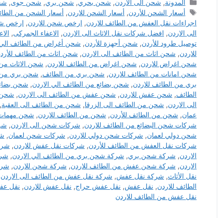
التصنيفات
المدونة
,
شحن الى الأردن
,
شحن بحري
,
شحن بري
,
شحن جوى
,
شح
الوسوم
أسعار الشحن للأردن
,
أسعار الشحن للاردن
,
أسعار الشحن من الطائ
اجراءات نقل العفش من الطائف للاردن
,
ارخص شحن للاردن
,
ارخص شح
الى الاردن
,
افضل شركات نقل الاثاث الى الاردن
,
الاعفاء الجمركى
,
الاع
توصيل طرود للأردن
,
شحن أجهزة للأردن
,
شحن أغراض من الطائف الي 
للاردن
,
شحن اثاث من الطائف الى الاردن
,
شحن اثاث من الطائف للأرد
شحن اغراض للاردن
,
شحن اغراض من الطائف للاردن
,
شحن الاثاث من 
شحن امانات من الطائف للاردن
,
شحن بري من الطائف
,
شحن بري من ا
بري من الطائف للاردن
,
شحن بضائع من الطائف الي الاردن
,
شحن بضائع
الطائف
,
شحن عفش للاردن
,
شحن عفش من الطائف الى الاردن
,
شحن 
الى الاردن
,
شحن من الطائف الى الزرقا
,
شحن من الطائف الى العقبة
,
عمان
,
شحن من الطائف للأردن
,
شحن من الطائف للاردن
,
شحن مهمات 
شركات شحن البضائع من الطائف للاردن
,
شركات شحن الى الاردن
,
شر
شحن دولي لعمان
,
شركات شحن دولي للاردن
,
شركات شحن لعمان
,
شر
شركات نقل العفش من الطائف للأردن
,
شركات نقل عفش للاردن
,
شرك
الاردن
,
شركة شحن بري
,
شركة شحن بري من الطائف الي الاردن
,
شرك
الاردن
,
شركة شحن عفش من الطائف للاردن
,
شركة شحن للاردن
,
شرك
نقل الأثاث
,
شركة نقل عفش
,
شركة نقل عفش من الطائف الى الاردن
,
الطائف للاردن
,
نقل عفش
,
نقل عفش حراج
,
نقل عفش للاردن
,
نقل عف
نقل عفش من الطائف للاردن