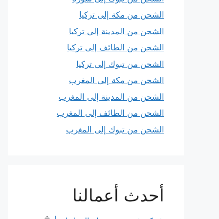
الشحن من مكة إلى تركيا
الشحن من المدينة إلى تركيا
الشحن من الطائف إلى تركيا
الشحن من تبوك إلى تركيا
الشحن من مكة إلى المغرب
الشحن من المدينة إلى المغرب
الشحن من الطائف إلى المغرب
الشحن من تبوك إلى المغرب
أحدث أعمالنا