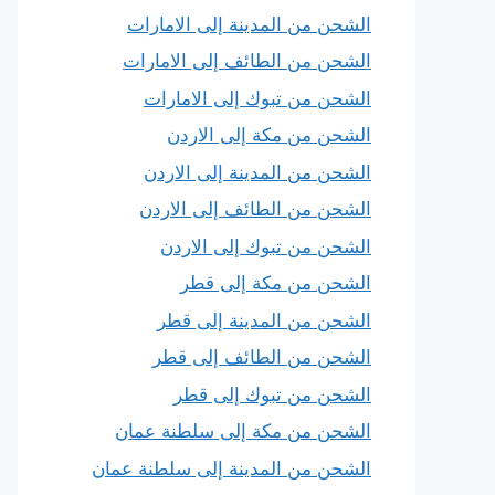
الشحن من المدينة إلى الامارات
الشحن من الطائف إلى الامارات
الشحن من تبوك إلى الامارات
الشحن من مكة إلى الاردن
الشحن من المدينة إلى الاردن
الشحن من الطائف إلى الاردن
الشحن من تبوك إلى الاردن
الشحن من مكة إلى قطر
الشحن من المدينة إلى قطر
الشحن من الطائف إلى قطر
الشحن من تبوك إلى قطر
الشحن من مكة إلى سلطنة عمان
الشحن من المدينة إلى سلطنة عمان