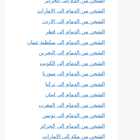
الشحن من جدة إلى الجزائر
الشحن من الدمام إلى الامارات
الشحن من الدمام إلى الاردن
الشحن من الدمام إلى قطر
الشحن من الدمام إلى سلطنة عمان
الشحن من الدمام إلى البحرين
الشحن من الدمام إلى الكويت
الشحن من الدمام إلى سوريا
الشحن من الدمام إلى تركيا
الشحن من الدمام إلى لبنان
الشحن من الدمام إلى المغرب
الشحن من الدمام إلى تونس
الشحن من الدمام إلى الجزائر
الشحن من مكة إلى الامارات