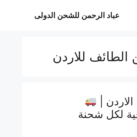
عباد الرحمن للشحن الدولى
الطائف للاردن
لاردن |