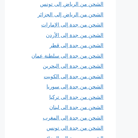
الشحن من الرياض إلى تونس
الشحن من الرياض إلى الجزائر
الشحن من جدة إلى الإمارات
الشحن من جدة إلى الأردن
الشحن من جدة إلى قطر
الشحن من جدة إلى سلطنة عمان
الشحن من جدة إلى البحرين
الشحن من جدة إلى الكويت
الشحن من جدة إلى سوريا
الشحن من جدة إلى تركيا
الشحن من جدة الى لبنان
الشحن من جدة إلى المغرب
الشحن من جدة الى تونس