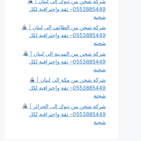
شركة شحن من تبوك إلى لبنان |
0553885449– ثقة وإحترافية لكل
شحنة
شركة شحن من الطائف إلى لبنان |
0553885449– ثقة وإحترافية لكل
شحنة
شركة شحن من المدينة إلى لبنان |
0553885449– ثقة وإحترافية لكل
شحنة
شركة شحن من مكة إلى لبنان |
0553885449– ثقة وإحترافية لكل
شحنة
شركة شحن من تبوك إلى الجزائر |
0553885449– ثقة وإحترافية لكل
شحنة