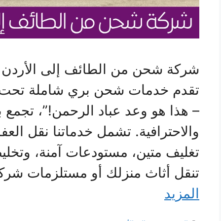
شركة شحن من الطائف إلى الأردن ع
تقدم خدمات شحن بري شاملة تحت 
– هذا هو وعد عباد الرحمن!”، تجمع بي
والاحترافية. تشمل خدماتنا نقل العف
تغليف متين، مستودعات آمنة، وتخ
تنقل أثاث منزلك أو مستلزمات ش
المزيد