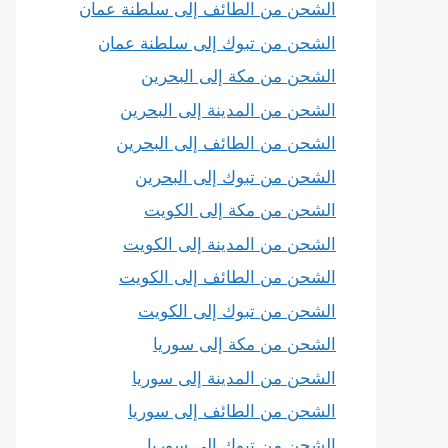
الشحن من الطائف إلى سلطنة عمان
الشحن من تبوك إلى سلطنة عمان
الشحن من مكة إلى البحرين
الشحن من المدينة إلى البحرين
الشحن من الطائف إلى البحرين
الشحن من تبوك إلى البحرين
الشحن من مكة إلى الكويت
الشحن من المدينة إلى الكويت
الشحن من الطائف إلى الكويت
الشحن من تبوك إلى الكويت
الشحن من مكة إلى سوريا
الشحن من المدينة إلى سوريا
الشحن من الطائف إلى سوريا
الشحن من تبوك إلى سوريا