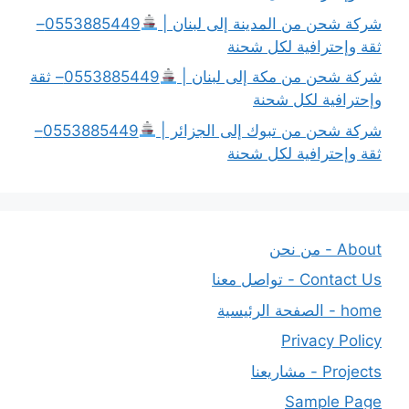
شركة شحن من المدينة إلى لبنان |
0553885449–
ثقة وإحترافية لكل شحنة
شركة شحن من مكة إلى لبنان |
0553885449– ثقة
وإحترافية لكل شحنة
شركة شحن من تبوك إلى الجزائر |
0553885449–
ثقة وإحترافية لكل شحنة
About - من نحن
Contact Us - تواصل معنا
home - الصفحة الرئيسية
Privacy Policy
Projects - مشاريعنا
Sample Page