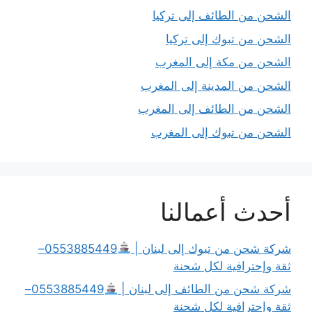
الشحن من الطائف إلى تركيا
الشحن من تبوك إلى تركيا
الشحن من مكة إلى المغرب
الشحن من المدينة إلى المغرب
الشحن من الطائف إلى المغرب
الشحن من تبوك إلى المغرب
أحدث أعمالنا
شركة شحن من تبوك إلى لبنان |
0553885449–
ثقة وإحترافية لكل شحنة
شركة شحن من الطائف إلى لبنان |
0553885449–
ثقة وإحترافية لكل شحنة