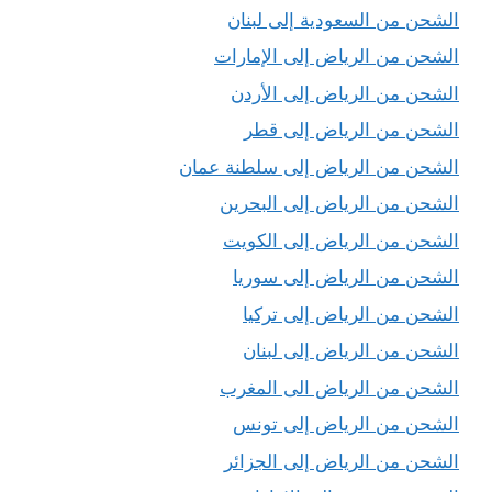
الشحن من السعودية إلى لبنان
الشحن من الرياض إلى الإمارات
الشحن من الرياض إلى الأردن
الشحن من الرياض إلى قطر
الشحن من الرياض إلى سلطنة عمان
الشحن من الرياض إلى البحرين
الشحن من الرياض إلى الكويت
الشحن من الرياض إلى سوريا
الشحن من الرياض إلى تركيا
الشحن من الرياض إلى لبنان
الشحن من الرياض الى المغرب
الشحن من الرياض إلى تونس
الشحن من الرياض إلى الجزائر