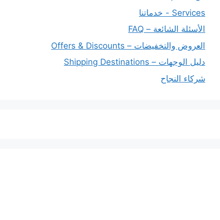
Services - خدماتنا
الأسئلة الشائعة – FAQ
العروض والتخفيضات – Offers & Discounts
دليل الوجهات – Shipping Destinations
شركاء النجاح
خدماتنا
افضل شركة شحن دولي بجدة