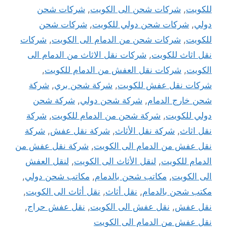
للكويت
,
شركات شحن الى الكويت
,
شركات شحن
دولي
,
شركات شحن دولي للكويت
,
شركات شحن
للكويت
,
شركات شحن من الدمام الى الكويت
,
شركات
نقل اثاث للكويت
,
شركات نقل الاثاث من الدمام الى
الكويت
,
شركات نقل العفش من الدمام للكويت
,
شركات نقل عفش للكويت
,
شركة شحن بري
,
شركة
شحن خارج الدمام
,
شركة شحن دولي
,
شركة شحن
دولي للكويت
,
شركة شحن من الدمام للكويت
,
شركة
نقل اثاث
,
شركة نقل الأثاث
,
شركة نقل عفش
,
شركة
نقل عفش من الدمام الى الكويت
,
شركة نقل عفش من
الدمام للكويت
,
لنقل الأثاث الى الكويت
,
لنقل العفش
الى الكويت
,
مكاتب شحن بالدمام
,
مكاتب شحن دولي
,
مكتب شحن بالدمام
,
نقل أثاث
,
نقل أثاث الى الكويت
,
نقل عفش
,
نقل عفش الى الكويت
,
نقل عفش حراج
,
نقل عفش من الدمام الى الكويت