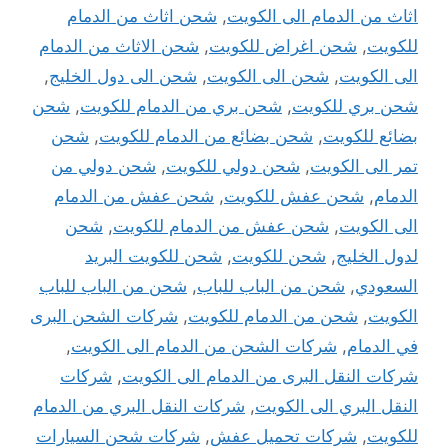
اثاث من الدمام الى الكويت
,
شحن اثاث من الدمام
للكويت
,
شحن اغراض للكويت
,
شحن الاثاث من الدمام
الى الكويت
,
شحن الى الكويت
,
شحن الى دول الخليج
,
شحن بري للكويت
,
شحن بري من الدمام للكويت
,
شحن
بضائع للكويت
,
شحن بضائع من الدمام للكويت
,
شحن
تمر الى الكويت
,
شحن دولي للكويت
,
شحن دولي من
الدمام
,
شحن عفش للكويت
,
شحن عفش من الدمام
الى الكويت
,
شحن عفش من الدمام للكويت
,
شحن
لدول الخليج
,
شحن للكويت
,
شحن للكويت البريد
السعودي
,
شحن من الباب للباب
,
شحن من الباب للباب
الكويت
,
شحن من الدمام للكويت
,
شركات الشحن البرى
في الدمام
,
شركات الشحن من الدمام الى الكويت
,
شركات النقل البرى من الدمام الى الكويت
,
شركات
النقل البري الى الكويت
,
شركات النقل البري من الدمام
للكويت
,
شركات تحميل عفش
,
شركات شحن السيارات