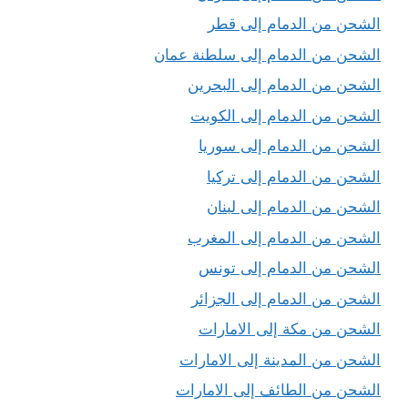
الشحن من الدمام إلى قطر
الشحن من الدمام إلى سلطنة عمان
الشحن من الدمام إلى البحرين
الشحن من الدمام إلى الكويت
الشحن من الدمام إلى سوريا
الشحن من الدمام إلى تركيا
الشحن من الدمام إلى لبنان
الشحن من الدمام إلى المغرب
الشحن من الدمام إلى تونس
الشحن من الدمام إلى الجزائر
الشحن من مكة إلى الامارات
الشحن من المدينة إلى الامارات
الشحن من الطائف إلى الامارات