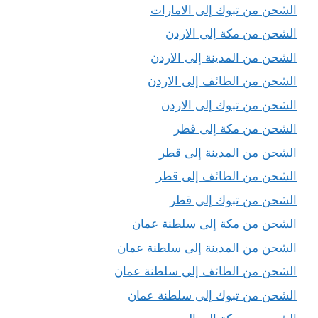
الشحن من تبوك إلى الامارات
الشحن من مكة إلى الاردن
الشحن من المدينة إلى الاردن
الشحن من الطائف إلى الاردن
الشحن من تبوك إلى الاردن
الشحن من مكة إلى قطر
الشحن من المدينة إلى قطر
الشحن من الطائف إلى قطر
الشحن من تبوك إلى قطر
الشحن من مكة إلى سلطنة عمان
الشحن من المدينة إلى سلطنة عمان
الشحن من الطائف إلى سلطنة عمان
الشحن من تبوك إلى سلطنة عمان