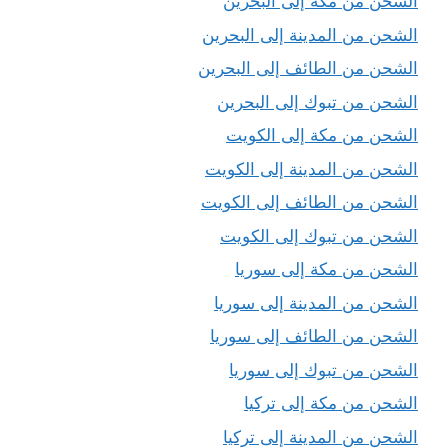
الشحن من مكة إلى البحرين
الشحن من المدينة إلى البحرين
الشحن من الطائف إلى البحرين
الشحن من تبوك إلى البحرين
الشحن من مكة إلى الكويت
الشحن من المدينة إلى الكويت
الشحن من الطائف إلى الكويت
الشحن من تبوك إلى الكويت
الشحن من مكة إلى سوريا
الشحن من المدينة إلى سوريا
الشحن من الطائف إلى سوريا
الشحن من تبوك إلى سوريا
الشحن من مكة إلى تركيا
الشحن من المدينة إلى تركيا