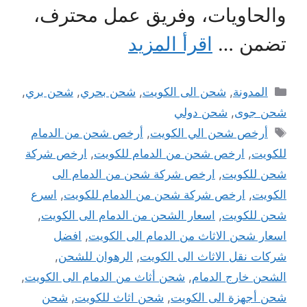
والحاويات، وفريق عمل محترف،
تضمن …
اقرأ المزيد
التصنيفات
المدونة
,
شحن الى الكويت
,
شحن بحري
,
شحن بري
,
شحن جوى
,
شحن دولي
الوسوم
أرخص شحن الي الكويت
,
أرخص شحن من الدمام
للكويت
,
ارخص شحن من الدمام للكويت
,
ارخص شركة
شحن للكويت
,
ارخص شركة شحن من الدمام الى
الكويت
,
ارخص شركة شحن من الدمام للكويت
,
اسرع
شحن للكويت
,
اسعار الشحن من الدمام الى الكويت
,
اسعار شحن الاثاث من الدمام الى الكويت
,
افضل
شركات نقل الاثاث الى الكويت
,
الرهوان للشحن
,
الشحن خارج الدمام
,
شحن أثاث من الدمام الى الكويت
,
شحن أجهزة الى الكويت
,
شحن اثاث للكويت
,
شحن