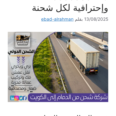
وإحترافية لكل شحنة
13/08/2025
بقلم
ebad-alrahman