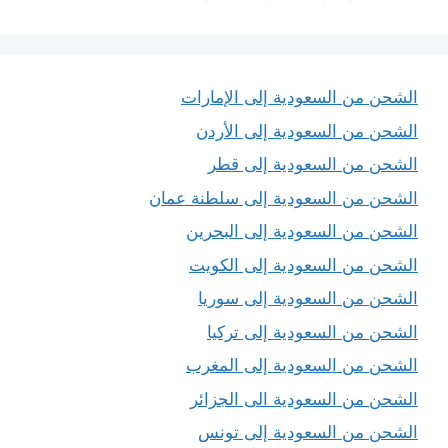
الشحن من السعودية إلى الإمارات
الشحن من السعودية إلى الأردن
الشحن من السعودية إلى قطر
الشحن من السعودية إلى سلطنة عمان
الشحن من السعودية إلى البحرين
الشحن من السعودية إلى الكويت
الشحن من السعودية إلى سوريا
الشحن من السعودية إلى تركيا
الشحن من السعودية إلى المغرب
الشحن من السعودية الى الجزائر
الشحن من السعودية إلى تونس