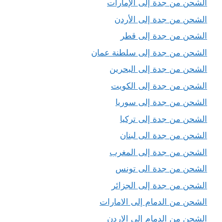
الشحن من جدة إلى الإمارات
الشحن من جدة إلى الأردن
الشحن من جدة إلى قطر
الشحن من جدة إلى سلطنة عمان
الشحن من جدة إلى البحرين
الشحن من جدة إلى الكويت
الشحن من جدة إلى سوريا
الشحن من جدة إلى تركيا
الشحن من جدة الى لبنان
الشحن من جدة إلى المغرب
الشحن من جدة الى تونس
الشحن من جدة إلى الجزائر
الشحن من الدمام إلى الامارات
الشحن من الدمام إلى الاردن