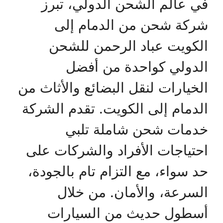
في عالم الشحن الدولي، تبرز
شركة شحن من الدمام إلى
الكويت عباد الرحمن للشحن
الدولي كواحدة من أفضل
الخيارات لنقل البضائع والأثاث من
الدمام إلى الكويت. تقدم الشركة
خدمات شحن شاملة تلبي
احتياجات الأفراد والشركات على
حد سواء، مع التزام تام بالجودة،
السرعة، والأمان. من خلال
أسطول حديث من السيارات