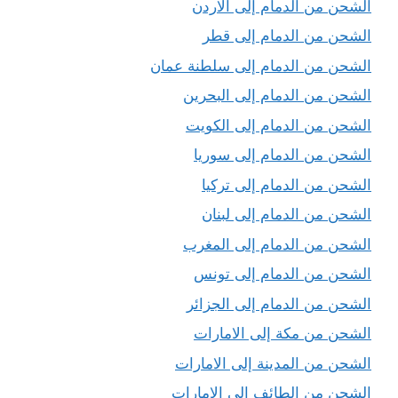
الشحن من الدمام إلى الاردن
الشحن من الدمام إلى قطر
الشحن من الدمام إلى سلطنة عمان
الشحن من الدمام إلى البحرين
الشحن من الدمام إلى الكويت
الشحن من الدمام إلى سوريا
الشحن من الدمام إلى تركيا
الشحن من الدمام إلى لبنان
الشحن من الدمام إلى المغرب
الشحن من الدمام إلى تونس
الشحن من الدمام إلى الجزائر
الشحن من مكة إلى الامارات
الشحن من المدينة إلى الامارات
الشحن من الطائف إلى الامارات