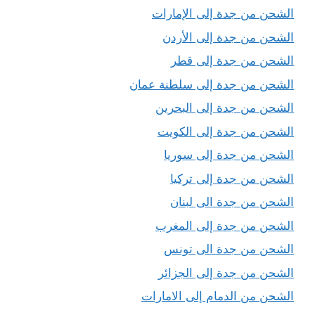
الشحن من جدة إلى الإمارات
الشحن من جدة إلى الأردن
الشحن من جدة إلى قطر
الشحن من جدة إلى سلطنة عمان
الشحن من جدة إلى البحرين
الشحن من جدة إلى الكويت
الشحن من جدة إلى سوريا
الشحن من جدة إلى تركيا
الشحن من جدة الى لبنان
الشحن من جدة إلى المغرب
الشحن من جدة الى تونس
الشحن من جدة إلى الجزائر
الشحن من الدمام إلى الامارات