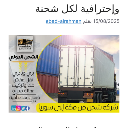
وإحترافية لكل شحنة
15/08/2025
بقلم
ebad-alrahman