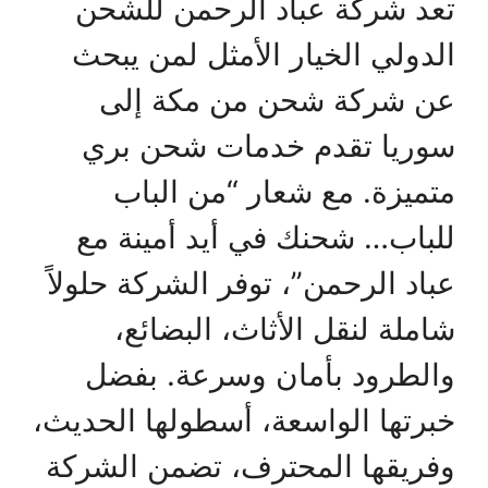
تعد شركة عباد الرحمن للشحن
الدولي الخيار الأمثل لمن يبحث
عن شركة شحن من مكة إلى
سوريا تقدم خدمات شحن بري
متميزة. مع شعار “من الباب
للباب… شحنك في أيد أمينة مع
عباد الرحمن”، توفر الشركة حلولاً
شاملة لنقل الأثاث، البضائع،
والطرود بأمان وسرعة. بفضل
خبرتها الواسعة، أسطولها الحديث،
وفريقها المحترف، تضمن الشركة