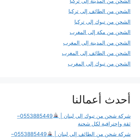
الشحن من المدينة إلى تركيا
الشحن من الطائف إلى تركيا
الشحن من تبوك إلى تركيا
الشحن من مكة إلى المغرب
الشحن من المدينة إلى المغرب
الشحن من الطائف إلى المغرب
الشحن من تبوك إلى المغرب
أحدث أعمالنا
شركة شحن من تبوك إلى لبنان |
0553885449–
ثقة وإحترافية لكل شحنة
شركة شحن من الطائف إلى لبنان |
0553885449–