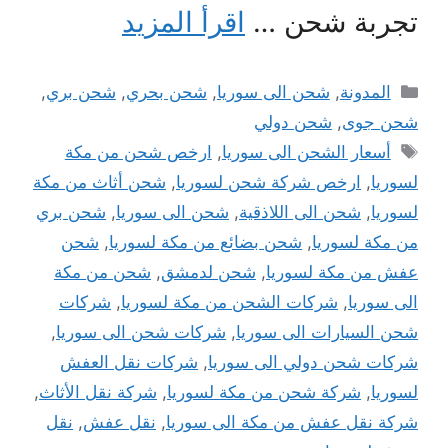
تجربة شحن …
اقرأ المزيد
التصنيفات
المدونة
,
شحن الى سوريا
,
شحن بحري
,
شحن بري
,
شحن جوى
,
شحن دولي
الوسوم
أسعار الشحن الى سوريا
,
ارخص شحن من مكة
لسوريا
,
ارخص شركة شحن لسوريا
,
شحن أثاث من مكة
لسوريا
,
شحن الى اللاذقية
,
شحن الى سوريا
,
شحن بري
من مكة لسوريا
,
شحن بضائع من مكة لسوريا
,
شحن
عفش من مكة لسوريا
,
شحن لدمشق
,
شحن من مكة
الى سوريا
,
شركات الشحن من مكة لسوريا
,
شركات
شحن السيارات الى سوريا
,
شركات شحن الى سوريا
,
شركات شحن دولي الى سوريا
,
شركات نقل العفش
لسوريا
,
شركة شحن من مكة لسوريا
,
شركة نقل الأثاث
,
شركة نقل عفش من مكة الى سوريا
,
نقل عفش
,
نقل