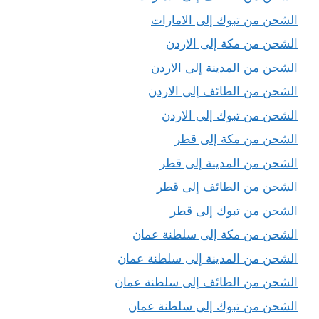
الشحن من تبوك إلى الامارات
الشحن من مكة إلى الاردن
الشحن من المدينة إلى الاردن
الشحن من الطائف إلى الاردن
الشحن من تبوك إلى الاردن
الشحن من مكة إلى قطر
الشحن من المدينة إلى قطر
الشحن من الطائف إلى قطر
الشحن من تبوك إلى قطر
الشحن من مكة إلى سلطنة عمان
الشحن من المدينة إلى سلطنة عمان
الشحن من الطائف إلى سلطنة عمان
الشحن من تبوك إلى سلطنة عمان