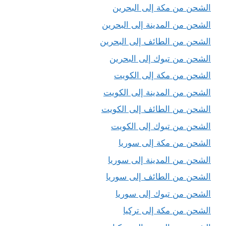
الشحن من مكة إلى البحرين
الشحن من المدينة إلى البحرين
الشحن من الطائف إلى البحرين
الشحن من تبوك إلى البحرين
الشحن من مكة إلى الكويت
الشحن من المدينة إلى الكويت
الشحن من الطائف إلى الكويت
الشحن من تبوك إلى الكويت
الشحن من مكة إلى سوريا
الشحن من المدينة إلى سوريا
الشحن من الطائف إلى سوريا
الشحن من تبوك إلى سوريا
الشحن من مكة إلى تركيا