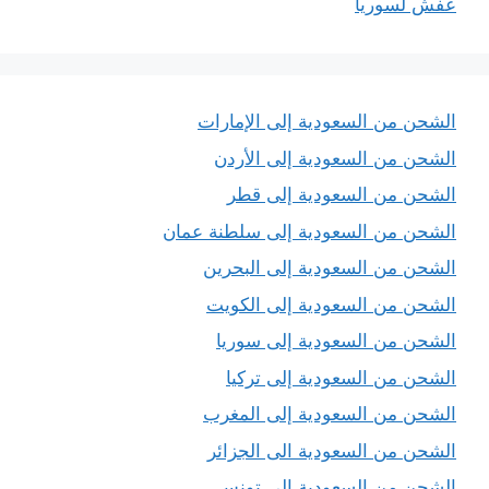
عفش لسوريا
الشحن من السعودية إلى الإمارات
الشحن من السعودية إلى الأردن
الشحن من السعودية إلى قطر
الشحن من السعودية إلى سلطنة عمان
الشحن من السعودية إلى البحرين
الشحن من السعودية إلى الكويت
الشحن من السعودية إلى سوريا
الشحن من السعودية إلى تركيا
الشحن من السعودية إلى المغرب
الشحن من السعودية الى الجزائر
الشحن من السعودية إلى تونس