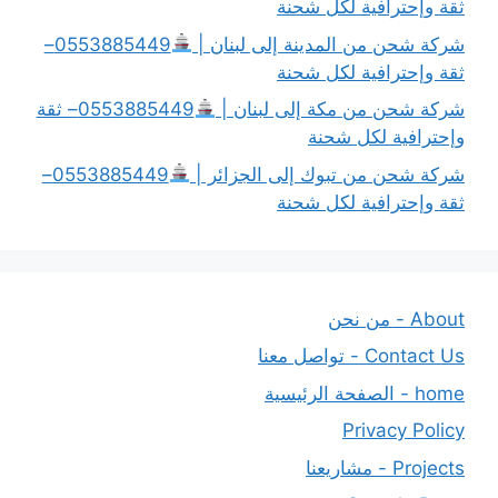
ثقة وإحترافية لكل شحنة
شركة شحن من المدينة إلى لبنان |
0553885449–
ثقة وإحترافية لكل شحنة
شركة شحن من مكة إلى لبنان |
0553885449– ثقة
وإحترافية لكل شحنة
شركة شحن من تبوك إلى الجزائر |
0553885449–
ثقة وإحترافية لكل شحنة
About - من نحن
Contact Us - تواصل معنا
home - الصفحة الرئيسية
Privacy Policy
Projects - مشاريعنا