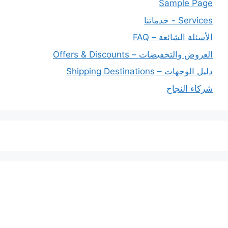
Sample Page
Services - خدماتنا
الأسئلة الشائعة – FAQ
العروض والتخفيضات – Offers & Discounts
دليل الوجهات – Shipping Destinations
شركاء النجاح
خدماتنا
افضل شركة شحن دولي بجدة