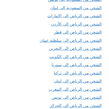
الشحن من السعودية إلى لبنان
الشحن من الرياض إلى الإمارات
الشحن من الرياض إلى الأردن
الشحن من الرياض إلى قطر
الشحن من الرياض إلى سلطنة عمان
الشحن من الرياض إلى البحرين
الشحن من الرياض إلى الكويت
الشحن من الرياض إلى سوريا
الشحن من الرياض إلى تركيا
الشحن من الرياض إلى لبنان
الشحن من الرياض الى المغرب
الشحن من الرياض إلى تونس
الشحن من الرياض إلى الجزائر