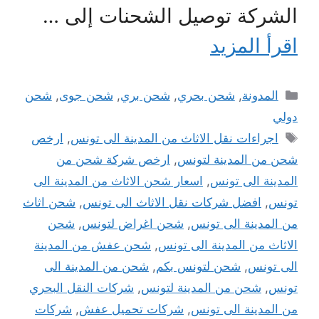
الشركة توصيل الشحنات إلى …
اقرأ المزيد
التصنيفات
المدونة
,
شحن بحري
,
شحن بري
,
شحن جوى
,
شحن
دولي
الوسوم
اجراءات نقل الاثاث من المدينة الى تونس
,
ارخص
شحن من المدينة لتونس
,
ارخص شركة شحن من
المدينة الى تونس
,
اسعار شحن الاثاث من المدينة الى
تونس
,
افضل شركات نقل الاثاث الى تونس
,
شحن اثاث
من المدينة الى تونس
,
شحن اغراض لتونس
,
شحن
الاثاث من المدينة الى تونس
,
شحن عفش من المدينة
الى تونس
,
شحن لتونس بكم
,
شحن من المدينة الى
تونس
,
شحن من المدينة لتونس
,
شركات النقل البحري
من المدينة الى تونس
,
شركات تحميل عفش
,
شركات