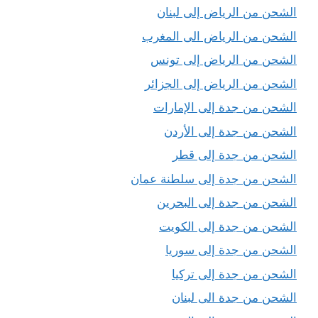
الشحن من الرياض إلى لبنان
الشحن من الرياض الى المغرب
الشحن من الرياض إلى تونس
الشحن من الرياض إلى الجزائر
الشحن من جدة إلى الإمارات
الشحن من جدة إلى الأردن
الشحن من جدة إلى قطر
الشحن من جدة إلى سلطنة عمان
الشحن من جدة إلى البحرين
الشحن من جدة إلى الكويت
الشحن من جدة إلى سوريا
الشحن من جدة إلى تركيا
الشحن من جدة الى لبنان