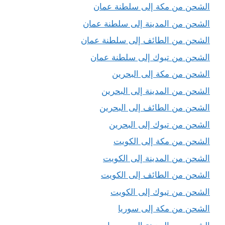
الشحن من مكة إلى سلطنة عمان
الشحن من المدينة إلى سلطنة عمان
الشحن من الطائف إلى سلطنة عمان
الشحن من تبوك إلى سلطنة عمان
الشحن من مكة إلى البحرين
الشحن من المدينة إلى البحرين
الشحن من الطائف إلى البحرين
الشحن من تبوك إلى البحرين
الشحن من مكة إلى الكويت
الشحن من المدينة إلى الكويت
الشحن من الطائف إلى الكويت
الشحن من تبوك إلى الكويت
الشحن من مكة إلى سوريا