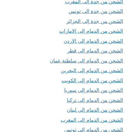
الشحن من جدة إلى المغرب
الشحن من جدة الى تونس
الشحن من جدة إلى الجزائر
الشحن من الدمام إلى الامارات
الشحن من الدمام إلى الاردن
الشحن من الدمام إلى قطر
الشحن من الدمام إلى سلطنة عمان
الشحن من الدمام إلى البحرين
الشحن من الدمام إلى الكويت
الشحن من الدمام إلى سوريا
الشحن من الدمام إلى تركيا
الشحن من الدمام إلى لبنان
الشحن من الدمام إلى المغرب
الشحن من الدمام إلى تونس