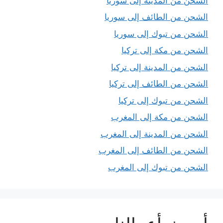
الشحن من المدينة إلى سوريا
الشحن من الطائف إلى سوريا
الشحن من تبوك إلى سوريا
الشحن من مكة إلى تركيا
الشحن من المدينة إلى تركيا
الشحن من الطائف إلى تركيا
الشحن من تبوك إلى تركيا
الشحن من مكة إلى المغرب
الشحن من المدينة إلى المغرب
الشحن من الطائف إلى المغرب
الشحن من تبوك إلى المغرب