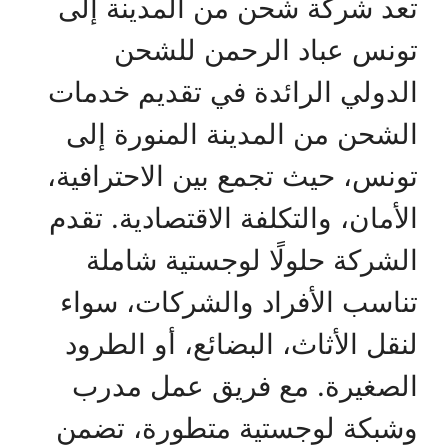
تعد شركة شحن من المدينة إلى
تونس عباد الرحمن للشحن
الدولي الرائدة في تقديم خدمات
الشحن من المدينة المنورة إلى
تونس، حيث تجمع بين الاحترافية،
الأمان، والتكلفة الاقتصادية. تقدم
الشركة حلولًا لوجستية شاملة
تناسب الأفراد والشركات، سواء
لنقل الأثاث، البضائع، أو الطرود
الصغيرة. مع فريق عمل مدرب
وشبكة لوجستية متطورة، تضمن