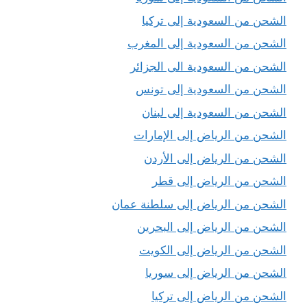
الشحن من السعودية إلى تركيا
الشحن من السعودية إلى المغرب
الشحن من السعودية الى الجزائر
الشحن من السعودية إلى تونس
الشحن من السعودية إلى لبنان
الشحن من الرياض إلى الإمارات
الشحن من الرياض إلى الأردن
الشحن من الرياض إلى قطر
الشحن من الرياض إلى سلطنة عمان
الشحن من الرياض إلى البحرين
الشحن من الرياض إلى الكويت
الشحن من الرياض إلى سوريا
الشحن من الرياض إلى تركيا