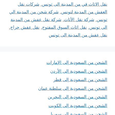
نقل الاثاث في من المدينة الى تونس
,
شركات نقل
العفش من المدينة لتونس
,
شركة شحن من المدينة الي
تونس
,
شركة نقل الأثاث
,
شركة نقل عفش من المدينة
الى تونس
,
نقل اثاث السوق المفتوح
,
نقل عفش حراج
,
نقل عفش من المدينة الى تونس
الشحن من السعودية إلى الإمارات
الشحن من السعودية إلى الأردن
الشحن من السعودية إلى قطر
الشحن من السعودية إلى سلطنة عمان
الشحن من السعودية إلى البحرين
الشحن من السعودية إلى الكويت
الشحن من السعودية إلى سوريا