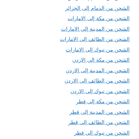
الشحن من الدمام إلى الجزائر
الشحن من مكة إلى الامارات
الشحن من المدينة إلى الامارات
الشحن من الطائف إلى الامارات
الشحن من تبوك إلى الامارات
الشحن من مكة إلى الاردن
الشحن من المدينة إلى الاردن
الشحن من الطائف إلى الاردن
الشحن من تبوك إلى الاردن
الشحن من مكة إلى قطر
الشحن من المدينة إلى قطر
الشحن من الطائف إلى قطر
الشحن من تبوك إلى قطر