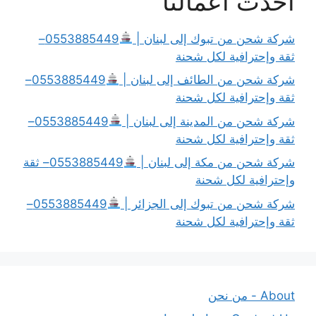
أحدث أعمالنا
شركة شحن من تبوك إلى لبنان |
0553885449–
ثقة وإحترافية لكل شحنة
شركة شحن من الطائف إلى لبنان |
0553885449–
ثقة وإحترافية لكل شحنة
شركة شحن من المدينة إلى لبنان |
0553885449–
ثقة وإحترافية لكل شحنة
شركة شحن من مكة إلى لبنان |
0553885449– ثقة
وإحترافية لكل شحنة
شركة شحن من تبوك إلى الجزائر |
0553885449–
ثقة وإحترافية لكل شحنة
About - من نحن