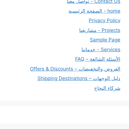
Contact Us - تواصل معنا
home - الصفحة الرئيسية
Privacy Policy
Projects - مشاريعنا
Sample Page
Services - خدماتنا
الأسئلة الشائعة – FAQ
العروض والتخفيضات – Offers & Discounts
دليل الوجهات – Shipping Destinations
شركاء النجاح