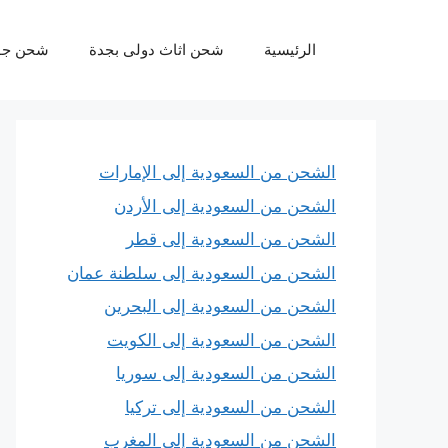
نتقل
لى
الرئيسية
شحن اثاث دولى بجدة
شحن جو
لمحتوى
الشحن من السعودية إلى الإمارات
الشحن من السعودية إلى الأردن
الشحن من السعودية إلى قطر
الشحن من السعودية إلى سلطنة عمان
الشحن من السعودية إلى البحرين
الشحن من السعودية إلى الكويت
الشحن من السعودية إلى سوريا
الشحن من السعودية إلى تركيا
الشحن من السعودية إلى المغرب