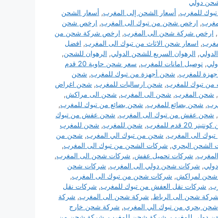
حن دولي
بوك للمغرب
,
أسعار الشحن إلى المغرب
,
أسعار الشحن
مغرب
,
ارخص شحن من تبوك الى المغرب
,
ارخص شحن
,
ارخص شركة شحن الى المغرب
,
ارخص شركة شحن من
مغرب
,
اسعار شحن الاثاث من تبوك الى المغرب
,
افضل
لدولي
,
الرهوان السريع للشحن الدولي
,
الرهوان للشحن
,
ولي
,
توصيل امانات للمغرب
,
سعر شحن حاوية 20 قدم
هزة للمغرب
,
شحن أجهزة من تبوك للمغرب
,
شحن
من تبوك للمغرب
,
شحن ارساليات للمغرب
,
شحن اغراض
,
شحن المغرب
,
شحن الى المغرب
,
شحن الى مراكش
,
رب
,
شحن بضائع للمغرب
,
شحن بضائع من تبوك للمغرب
,
,
شحن عفش من تبوك الى المغرب
,
شحن عفش من تبوك
نر 20 قدم للمغرب
,
شحن للمغرب
,
شحن للمغرب
بوك الى المغرب
,
شحن من تبوك الي المغرب
,
شحن من
الشحن البحري
,
شركات الشحن من تبوك الى المغرب
,
المغرب
,
شركات تحميل عفش
,
شركات شحن الى المغرب
,
ولي
,
شركات شحن دولي الى المغرب
,
شركات شحن
شحن لمراكش
,
شركات شحن من تبوك الى المغرب
,
رب
,
شركات نقل العفش من تبوك للمغرب
,
شركات نقل
ركة شحن الى الرباط
,
شركة شحن الى المغرب
,
شركة
حن بحري من تبوك الي المغرب
,
شركة شحن خارج
 دولي للمغرب
,
شركة شحن للمغرب
,
شركة شحن من