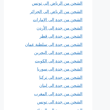
الشحن من الرياض إلى تونس
الشحن من الرياض إلى الجزائر
الشحن من جدة إلى الإمارات
الشحن من جدة إلى الأردن
الشحن من جدة إلى قطر
الشحن من جدة إلى سلطنة عمان
الشحن من جدة إلى البحرين
الشحن من جدة إلى الكويت
الشحن من جدة إلى سوريا
الشحن من جدة إلى تركيا
الشحن من جدة الى لبنان
الشحن من جدة إلى المغرب
الشحن من جدة الى تونس