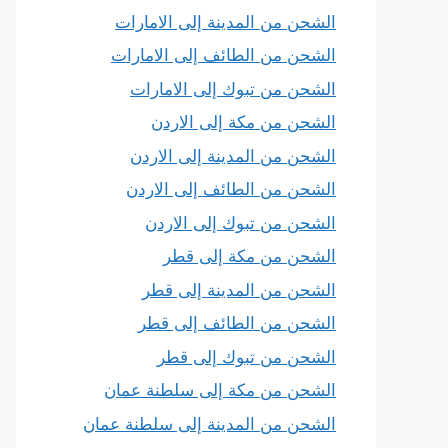
الشحن من المدينة إلى الامارات
الشحن من الطائف إلى الامارات
الشحن من تبوك إلى الامارات
الشحن من مكة إلى الاردن
الشحن من المدينة إلى الاردن
الشحن من الطائف إلى الاردن
الشحن من تبوك إلى الاردن
الشحن من مكة إلى قطر
الشحن من المدينة إلى قطر
الشحن من الطائف إلى قطر
الشحن من تبوك إلى قطر
الشحن من مكة إلى سلطنة عمان
الشحن من المدينة إلى سلطنة عمان