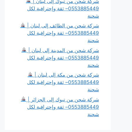
شركة شحن من تبوك إلى لبنان |
0553885449– ثقة وإحترافية لكل
شحنة
شركة شحن من الطائف إلى لبنان |
0553885449– ثقة وإحترافية لكل
شحنة
شركة شحن من المدينة إلى لبنان |
0553885449– ثقة وإحترافية لكل
شحنة
شركة شحن من مكة إلى لبنان |
0553885449– ثقة وإحترافية لكل
شحنة
شركة شحن من تبوك إلى الجزائر |
0553885449– ثقة وإحترافية لكل
شحنة