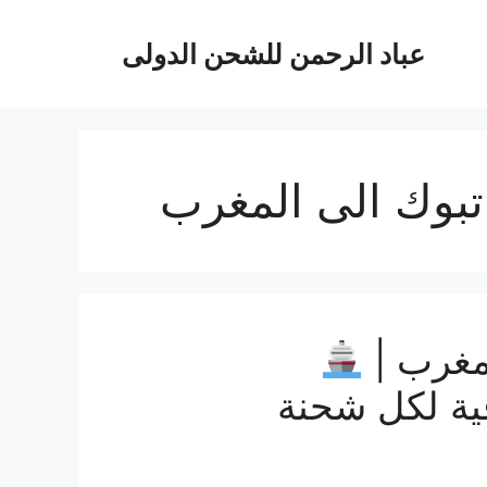
عباد الرحمن للشحن الدولى
وك الى المغرب
مغرب |