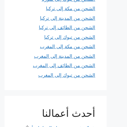
الشحن من مكة إلى تركيا
الشحن من المدينة إلى تركيا
الشحن من الطائف إلى تركيا
الشحن من تبوك إلى تركيا
الشحن من مكة إلى المغرب
الشحن من المدينة إلى المغرب
الشحن من الطائف إلى المغرب
الشحن من تبوك إلى المغرب
أحدث أعمالنا