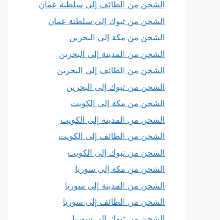
الشحن من الطائف إلى سلطنة عمان
الشحن من تبوك إلى سلطنة عمان
الشحن من مكة إلى البحرين
الشحن من المدينة إلى البحرين
الشحن من الطائف إلى البحرين
الشحن من تبوك إلى البحرين
الشحن من مكة إلى الكويت
الشحن من المدينة إلى الكويت
الشحن من الطائف إلى الكويت
الشحن من تبوك إلى الكويت
الشحن من مكة إلى سوريا
الشحن من المدينة إلى سوريا
الشحن من الطائف إلى سوريا
الشحن من تبوك إلى سوريا