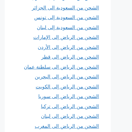
الشحن من السعودية الى الجزائر
الشحن من السعودية إلى تونس
الشحن من السعودية إلى لبنان
الشحن من الرياض إلى الإمارات
الشحن من الرياض إلى الأردن
الشحن من الرياض إلى قطر
الشحن من الرياض إلى سلطنة عمان
الشحن من الرياض إلى البحرين
الشحن من الرياض إلى الكويت
الشحن من الرياض إلى سوريا
الشحن من الرياض إلى تركيا
الشحن من الرياض إلى لبنان
الشحن من الرياض الى المغرب