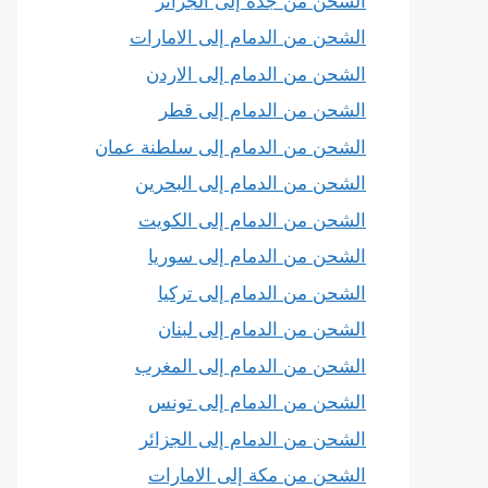
الشحن من جدة إلى الجزائر
الشحن من الدمام إلى الامارات
الشحن من الدمام إلى الاردن
الشحن من الدمام إلى قطر
الشحن من الدمام إلى سلطنة عمان
الشحن من الدمام إلى البحرين
الشحن من الدمام إلى الكويت
الشحن من الدمام إلى سوريا
الشحن من الدمام إلى تركيا
الشحن من الدمام إلى لبنان
الشحن من الدمام إلى المغرب
الشحن من الدمام إلى تونس
الشحن من الدمام إلى الجزائر
الشحن من مكة إلى الامارات