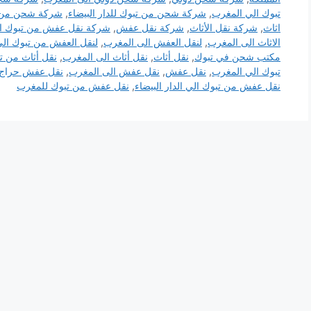
تبوك الي المغرب
,
شركة شحن من تبوك للدار البيضاء
,
شركة شحن من ت
اثاث
,
شركة نقل الأثاث
,
شركة نقل عفش
,
شركة نقل عفش من تبوك ال
الاثاث الى المغرب
,
لنقل العفش الى المغرب
,
لنقل العفش من تبوك ال
مكتب شحن في تبوك
,
نقل أثاث
,
نقل أثاث الى المغرب
,
نقل أثاث من ت
تبوك الي المغرب
,
نقل عفش
,
نقل عفش الى المغرب
,
نقل عفش حراج
نقل عفش من تبوك الي الدار البيضاء
,
نقل عفش من تبوك للمغرب