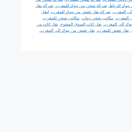
بوك للرباط
,
شركة شحن من تبوك للمغرب
,
شركة نقل
ى المغرب
,
شركة نقل عفش من تبوك للمغرب
,
لنقل
ى المغرب
,
مكاتب شحن دولي
,
مكاتب شحن للمغرب
,
بوك الى المغرب
,
نقل اثاث السوق المفتوح
,
نقل اثاث من
,
نقل عفش للمغرب
,
نقل عفش من تبوك الى المغرب
,