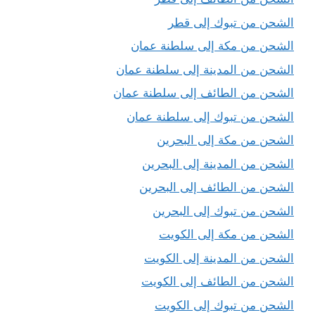
الشحن من تبوك إلى قطر
الشحن من مكة إلى سلطنة عمان
الشحن من المدينة إلى سلطنة عمان
الشحن من الطائف إلى سلطنة عمان
الشحن من تبوك إلى سلطنة عمان
الشحن من مكة إلى البحرين
الشحن من المدينة إلى البحرين
الشحن من الطائف إلى البحرين
الشحن من تبوك إلى البحرين
الشحن من مكة إلى الكويت
الشحن من المدينة إلى الكويت
الشحن من الطائف إلى الكويت
الشحن من تبوك إلى الكويت