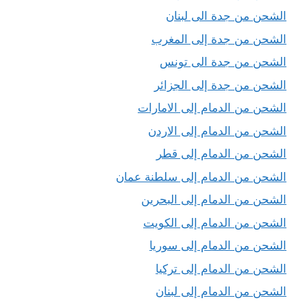
الشحن من جدة الى لبنان
الشحن من جدة إلى المغرب
الشحن من جدة الى تونس
الشحن من جدة إلى الجزائر
الشحن من الدمام إلى الامارات
الشحن من الدمام إلى الاردن
الشحن من الدمام إلى قطر
الشحن من الدمام إلى سلطنة عمان
الشحن من الدمام إلى البحرين
الشحن من الدمام إلى الكويت
الشحن من الدمام إلى سوريا
الشحن من الدمام إلى تركيا
الشحن من الدمام إلى لبنان