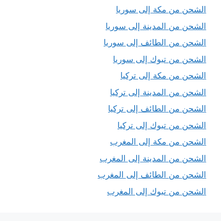
الشحن من مكة إلى سوريا
الشحن من المدينة إلى سوريا
الشحن من الطائف إلى سوريا
الشحن من تبوك إلى سوريا
الشحن من مكة إلى تركيا
الشحن من المدينة إلى تركيا
الشحن من الطائف إلى تركيا
الشحن من تبوك إلى تركيا
الشحن من مكة إلى المغرب
الشحن من المدينة إلى المغرب
الشحن من الطائف إلى المغرب
الشحن من تبوك إلى المغرب