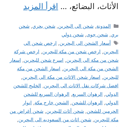
الأثاث، البضائع، …
اقرأ المزيد
التصنيفات
المدونة
,
شحن الى البحرين
,
شحن بحري
,
شحن
بري
,
شحن جوى
,
شحن دولي
الوسوم
أسعار الشحن الى البحرين
,
ارخص شحن الى
البحرين
,
ارخص شحن من مكة للبحرين
,
ارخص شركة
شحن من مكة الى البحرين
,
اسرع شحن للبحرين
,
اسعار
الشحن من مكة الى البحرين
,
اسعار الشحن من مكة
للبحرين
,
اسعار شحن الاثاث من مكة الى البحرين
,
افضل شركات نقل الاثاث الى البحرين
,
الخليج للشحن
الدولي
,
الرهوان السريع
,
الرهوان السريع للشحن
الدولي
,
الرهوان للشحن
,
الشحن خارج مكة
,
انوار
الحرمين للشحن
,
شحن أثاث للبحرين
,
شحن أغراض من
مكة للبحرين
,
شحن اثاث من السعوديه الى البحرين
,