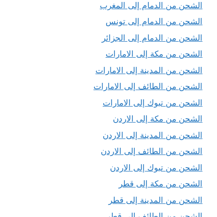
الشحن من الدمام إلى المغرب
الشحن من الدمام إلى تونس
الشحن من الدمام إلى الجزائر
الشحن من مكة إلى الامارات
الشحن من المدينة إلى الامارات
الشحن من الطائف إلى الامارات
الشحن من تبوك إلى الامارات
الشحن من مكة إلى الاردن
الشحن من المدينة إلى الاردن
الشحن من الطائف إلى الاردن
الشحن من تبوك إلى الاردن
الشحن من مكة إلى قطر
الشحن من المدينة إلى قطر
الشحن من الطائف إلى قطر