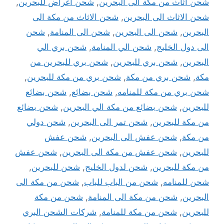
شحن اثاث من مكة الى البحرين
,
شحن اغراض للبحرين
,
شحن الاثاث الى البحرين
,
شحن الاثاث من مكة الى
البحرين
,
شحن الى البحرين
,
شحن الى المنامة
,
شحن
الى دول الخليج
,
شحن الي المنامة
,
شحن بري الي
البحرين
,
شحن بري للبحرين
,
شحن بري للبحرين من
مكة
,
شحن بري من مكة
,
شحن بري من مكة للبحرين
,
شحن بري من مكة للمنامه
,
شحن بضائع
,
شحن بضائع
للبحرين
,
شحن بضائع من مكة الي البحرين
,
شحن بضائع
من مكة للبحرين
,
شحن تمر الى البحرين
,
شحن دولي
من مكة
,
شحن عفش الى البحرين
,
شحن عفش
للبحرين
,
شحن عفش من مكة الى البحرين
,
شحن عفش
من مكة للبحرين
,
شحن لدول الخليج
,
شحن للبحرين
,
شحن للمنامه
,
شحن من الباب للباب
,
شحن من مكة الى
البحرين
,
شحن من مكة الى المنامة
,
شحن من مكة
للبحرين
,
شحن من مكة للمنامة
,
شركات الشحن البري