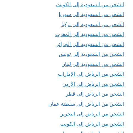
الشحن من السعودية إلى الكويت
الشحن من السعودية إلى سوريا
الشحن من السعودية إلى تركيا
الشحن من السعودية إلى المغرب
الشحن من السعودية الى الجزائر
الشحن من السعودية إلى تونس
الشحن من السعودية إلى لبنان
الشحن من الرياض إلى الإمارات
الشحن من الرياض إلى الأردن
الشحن من الرياض إلى قطر
الشحن من الرياض إلى سلطنة عمان
الشحن من الرياض إلى البحرين
الشحن من الرياض إلى الكويت