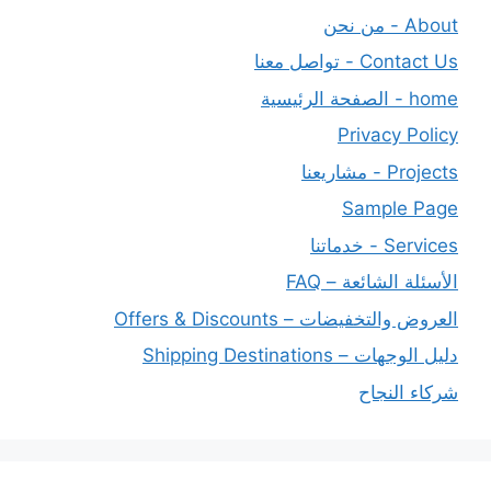
About - من نحن
Contact Us - تواصل معنا
home - الصفحة الرئيسية
Privacy Policy
Projects - مشاريعنا
Sample Page
Services - خدماتنا
الأسئلة الشائعة – FAQ
العروض والتخفيضات – Offers & Discounts
دليل الوجهات – Shipping Destinations
شركاء النجاح