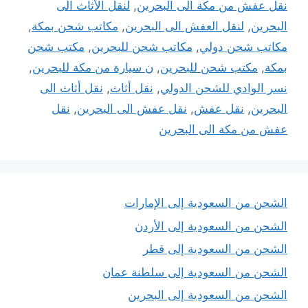
نقل عفش من مكة الى البحرين
,
لنقل الأثاث الى
البحرين
,
لنقل العفش الى البحرين
,
مكاتب شحن بمكة
,
مكاتب شحن دولي
,
مكاتب شحن للبحرين
,
مكتب شحن
بمكة
,
مكتب شحن للبحرين
,
ن سيارة من مكة للبحرين
,
نسر الوادي للشحن الدولي
,
نقل أثاث
,
نقل أثاث الى
البحرين
,
نقل عفش
,
نقل عفش الى البحرين
,
نقل
عفش من مكة الى البحرين
الشحن من السعودية إلى الإمارات
الشحن من السعودية إلى الأردن
الشحن من السعودية إلى قطر
الشحن من السعودية إلى سلطنة عمان
الشحن من السعودية إلى البحرين