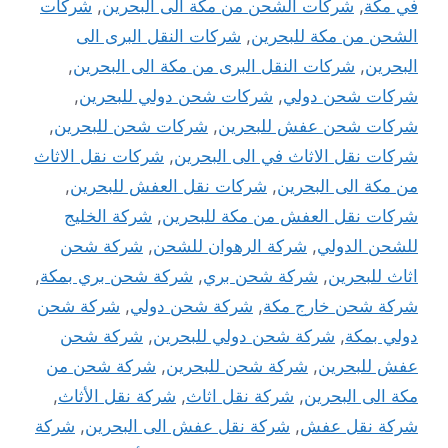
في مكة
,
شركات الشحن من مكة الى البحرين
,
شركات
الشحن من مكة للبحرين
,
شركات النقل البرى الى
البحرين
,
شركات النقل البرى من مكة الى البحرين
,
شركات شحن دولي
,
شركات شحن دولي للبحرين
,
شركات شحن عفش للبحرين
,
شركات شحن للبحرين
,
شركات نقل الاثاث في الى البحرين
,
شركات نقل الاثاث
من مكة الى البحرين
,
شركات نقل العفش للبحرين
,
شركات نقل العفش من مكة للبحرين
,
شركة الخليج
للشحن الدولي
,
شركة الرهوان للشحن
,
شركة شحن
اثاث للبحرين
,
شركة شحن بري
,
شركة شحن بري بمكة
,
شركة شحن خارج مكة
,
شركة شحن دولي
,
شركة شحن
دولي بمكة
,
شركة شحن دولي للبحرين
,
شركة شحن
عفش للبحرين
,
شركة شحن للبحرين
,
شركة شحن من
مكة الى البحرين
,
شركة نقل اثاث
,
شركة نقل الأثاث
,
شركة نقل عفش
,
شركة نقل عفش الى البحرين
,
شركة