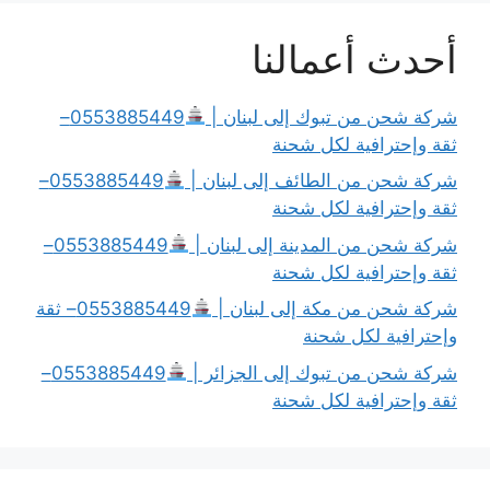
أحدث أعمالنا
شركة شحن من تبوك إلى لبنان |
0553885449–
ثقة وإحترافية لكل شحنة
شركة شحن من الطائف إلى لبنان |
0553885449–
ثقة وإحترافية لكل شحنة
شركة شحن من المدينة إلى لبنان |
0553885449–
ثقة وإحترافية لكل شحنة
شركة شحن من مكة إلى لبنان |
0553885449– ثقة
وإحترافية لكل شحنة
شركة شحن من تبوك إلى الجزائر |
0553885449–
ثقة وإحترافية لكل شحنة