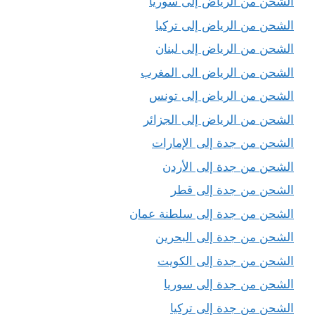
الشحن من الرياض إلى سوريا
الشحن من الرياض إلى تركيا
الشحن من الرياض إلى لبنان
الشحن من الرياض الى المغرب
الشحن من الرياض إلى تونس
الشحن من الرياض إلى الجزائر
الشحن من جدة إلى الإمارات
الشحن من جدة إلى الأردن
الشحن من جدة إلى قطر
الشحن من جدة إلى سلطنة عمان
الشحن من جدة إلى البحرين
الشحن من جدة إلى الكويت
الشحن من جدة إلى سوريا
الشحن من جدة إلى تركيا