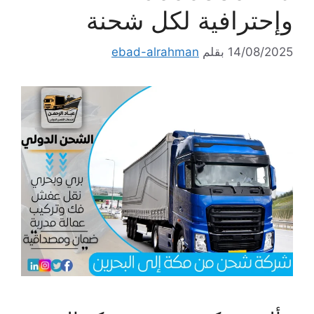
وإحترافية لكل شحنة
14/08/2025
بقلم
ebad-alrahman