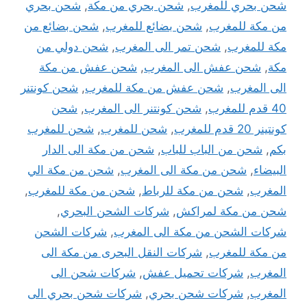
شحن بحري للمغرب
,
شحن بحري من مكة
,
شحن بحري
من مكة للمغرب
,
شحن بضائع للمغرب
,
شحن بضائع من
مكة للمغرب
,
شحن تمر الى المغرب
,
شحن دولي من
مكة
,
شحن عفش الى المغرب
,
شحن عفش من مكة
الى المغرب
,
شحن عفش من مكة للمغرب
,
شحن كونتنر
40 قدم للمغرب
,
شحن كونتنر الى المغرب
,
شحن
كونتينر 20 قدم للمغرب
,
شحن للمغرب
,
شحن للمغرب
بكم
,
شحن من الباب للباب
,
شحن من مكة الى الدار
البيضاء
,
شحن من مكة الى المغرب
,
شحن من مكة الي
المغرب
,
شحن من مكة للرباط
,
شحن من مكة للمغرب
,
شحن من مكة لمراكش
,
شركات الشحن البحري
,
شركات الشحن من مكة الى المغرب
,
شركات الشحن
من مكة للمغرب
,
شركات النقل البحرى من مكة الى
المغرب
,
شركات تحميل عفش
,
شركات شحن الى
المغرب
,
شركات شحن بحري
,
شركات شحن بحري الى