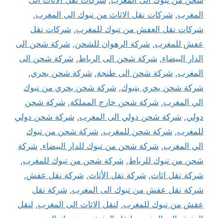
شحن من تبوك الى المغرب
,
شركات نقل الاثاث الى
المغرب
,
شركات نقل الاثاث من تبوك الى المغرب
,
شركات نقل العفش من تبوك للمغرب
,
شركات نقل
عفش للمغرب
,
شركة الرهوان للشحن
,
شركة شحن الى
الدار البيضاء
,
شركة شحن الى الرباط
,
شركة شحن الى
المغرب
,
شركة شحن الى طنجة
,
شركة شحن بحري
,
شركة شحن بحري بتبوك
,
شركة شحن بحري من تبوك
الي المغرب
,
شركة شحن خارج المملكة
,
شركة شحن
دولي
,
شركة شحن دولي الى المغرب
,
شركة شحن دولي
للمغرب
,
شركة شحن للمغرب
,
شركة شحن من تبوك
الي المغرب
,
شركة شحن من تبوك للدار البيضاء
,
شركة
شحن من تبوك للرباط
,
شركة شحن من تبوك للمغرب
,
شركة نقل اثاث
,
شركة نقل الأثاث
,
شركة نقل عفش
,
شركة نقل عفش من تبوك الى المغرب
,
شركة نقل
عفش من تبوك للمغرب
,
لنقل الاثاث الى المغرب
,
لنقل