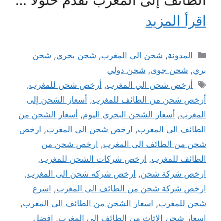
اقرأ المزيد
التصنيفات
المدونة
,
شحن الى المغرب
,
شحن بحري
,
شحن
بري
,
شحن جوى
,
شحن دولي
الوسوم
أرخص شحن الي المغرب
,
أرخص شحن للمغرب
,
أرخص شحن من الطائف للمغرب
,
أسعار الشحن إلى
المغرب
,
أسعار الشحن البحري اليوم
,
أسعار الشحن من
الطائف الى المغرب
,
ارخص شحن الى المغرب
,
ارخص
شحن من الطائف الى المغرب
,
ارخص شحن من
الطائف للمغرب
,
ارخص شركات الشحن للمغرب
,
ارخص شركة شحن
,
ارخص شركة شحن الى المغرب
,
ارخص شركة شحن من الطائف الى المغرب
,
اسرع
شحن للمغرب
,
اسعار الشحن من الطائف الى المغرب
,
اسعار شحن الاثاث من الطائف الى المغرب
,
افضل