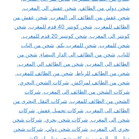
شحن دولي من الطائف
,
شحن عفش الى المغرب
,
شحن عفش من الطائف الى المغرب
,
شحن عفش من
الطائف للمغرب
,
شحن كونتنر 40 قدم للمغرب
,
شحن
كونتنر الى المغرب
,
شحن كونتينر 20 قدم للمغرب
,
شحن للمغرب
,
شحن للمغرب بكم
,
شحن من الباب
للباب
,
شحن من الطائف الى الدار البيضاء
,
شحن من
الطائف الى المغرب
,
شحن من الطائف الي المغرب
,
شحن من الطائف للرباط
,
شحن من الطائف للمغرب
,
شحن من الطائف لمراكش
,
شركات الشحن البحري
,
شركات الشحن من الطائف الى المغرب
,
شركات
الشحن من الطائف للمغرب
,
شركات النقل البحرى من
الطائف الى المغرب
,
شركات تحميل عفش
,
شركات
شحن الى المغرب
,
شركات شحن بحري
,
شركات شحن
بحري الى المغرب
,
شركات شحن دولي
,
شركات شحن
دولي الى المغرب
,
شركات شحن دولي لمراكش
,