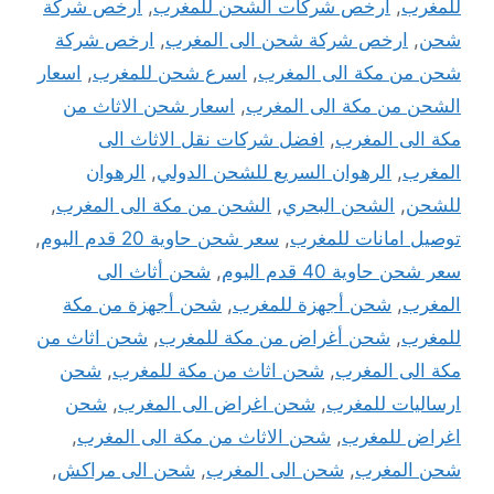
للمغرب
,
ارخص شركات الشحن للمغرب
,
ارخص شركة
شحن
,
ارخص شركة شحن الى المغرب
,
ارخص شركة
شحن من مكة الى المغرب
,
اسرع شحن للمغرب
,
اسعار
الشحن من مكة الى المغرب
,
اسعار شحن الاثاث من
مكة الى المغرب
,
افضل شركات نقل الاثاث الى
المغرب
,
الرهوان السريع للشحن الدولي
,
الرهوان
للشحن
,
الشحن البحري
,
الشحن من مكة الى المغرب
,
توصيل امانات للمغرب
,
سعر شحن حاوية 20 قدم اليوم
,
سعر شحن حاوية 40 قدم اليوم
,
شحن أثاث الى
المغرب
,
شحن أجهزة للمغرب
,
شحن أجهزة من مكة
للمغرب
,
شحن أغراض من مكة للمغرب
,
شحن اثاث من
مكة الى المغرب
,
شحن اثاث من مكة للمغرب
,
شحن
ارساليات للمغرب
,
شحن اغراض الى المغرب
,
شحن
اغراض للمغرب
,
شحن الاثاث من مكة الى المغرب
,
شحن المغرب
,
شحن الى المغرب
,
شحن الى مراكش
,