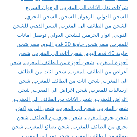
شركات نقل الاثاث الى المغرب
,
الرهوان السريع
للشحن الدولي
,
الرهوان للشحن
,
الشحن البحري
,
الشحن من الطائف الى المغرب
,
النسر الذهبي للشحن
الدولي
,
انوار الحرمين للشحن الدولي
,
توصيل امانات
للمغرب
,
سعر شحن حاوية 20 قدم اليوم
,
سعر شحن
حاوية 40 قدم اليوم
,
شحن أثاث الى المغرب
,
شحن
أجهزة للمغرب
,
شحن أجهزة من الطائف للمغرب
,
شحن
أغراض من الطائف للمغرب
,
شحن اثاث من الطائف
الى المغرب
,
شحن اثاث من الطائف للمغرب
,
شحن
ارساليات للمغرب
,
شحن اغراض الى المغرب
,
شحن
اغراض للمغرب
,
شحن الاثاث من الطائف الى المغرب
,
شحن المغرب
,
شحن الى المغرب
,
شحن الى مراكش
,
شحن بحري للمغرب
,
شحن بحري من الطائف
,
شحن
بحري من الطائف للمغرب
,
شحن بضائع للمغرب
,
شحن
بضائع من الطائف للمغرب
,
شحن تمر الى المغرب
,