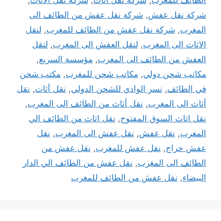
شركة نقل عفش
,
شركة نقل عفش من الطائف الى
المغرب
,
شركة نقل عفش من الطائف للمغرب
,
لنقل
الاثاث الى المغرب
,
لنقل العفش الى المغرب
,
لنقل
العفش من الطائف الى المغرب
,
مؤسسة السريع
,
مكاتب شحن دولي
,
مكاتب شحن للمغرب
,
مكتب شحن
في الطائف
,
نسر الوادي للشحن الدولي
,
نقل أثاث
,
نقل
أثاث الى المغرب
,
نقل أثاث من الطائف الى المغرب
,
نقل اثاث السوق المفتوح
,
نقل اثاث من الطائف الي
المغرب
,
نقل عفش
,
نقل عفش الى المغرب
,
نقل
عفش حراج
,
نقل عفش للمغرب
,
نقل عفش من
الطائف الى المغرب
,
نقل عفش من الطائف الي الدار
البيضاء
,
نقل عفش من الطائف للمغرب