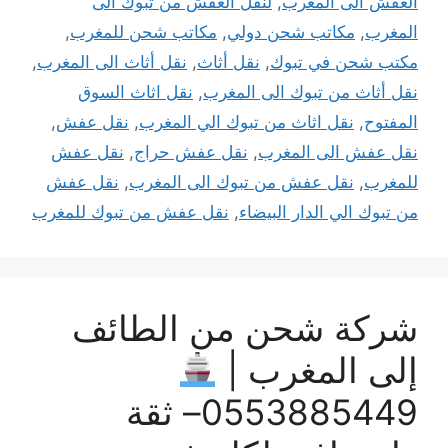
العفش الى المغرب
,
لنقل العفش من تبوك الى
المغرب
,
مكاتب شحن دولي
,
مكاتب شحن للمغرب
,
مكتب شحن في تبوك
,
نقل أثاث
,
نقل أثاث الى المغرب
,
نقل أثاث من تبوك الى المغرب
,
نقل اثاث السوق
المفتوح
,
نقل اثاث من تبوك الي المغرب
,
نقل عفش
,
نقل عفش الى المغرب
,
نقل عفش حراج
,
نقل عفش
للمغرب
,
نقل عفش من تبوك الى المغرب
,
نقل عفش
من تبوك الي الدار البيضاء
,
نقل عفش من تبوك للمغرب
شركة شحن من الطائف
إلى المغرب |
0553885449– ثقة