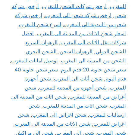
للمغرب
,
ارخص شركات الشحن للمغرب
,
ارخص شركة
شحن
,
ارخص شركة شحن الى المغرب
,
ارخص شركة
شحن من المدينة الى المغرب
,
اسرع شحن للمغرب
,
اسعار شحن الاثاث من المدينة الى المغرب
,
افضل
شركات نقل الاثاث الى المغرب
,
الرهوان السريع
للشحن الدولي
,
الرهوان للشحن
,
الشحن البحري
,
الشحن من المدينة الى المغرب
,
توصيل امانات للمغرب
,
سعر شحن حاوية 20 قدم اليوم
,
سعر شحن حاوية 40
قدم اليوم
,
شحن أثاث الى المغرب
,
شحن أجهزة
للمغرب
,
شحن أجهزة من المدينة للمغرب
,
شحن
أغراض من المدينة للمغرب
,
شحن اثاث من المدينة الى
المغرب
,
شحن اثاث من المدينة للمغرب
,
شحن
ارساليات للمغرب
,
شحن اغراض الى المغرب
,
شحن
اغراض للمغرب
,
شحن الاثاث من المدينة الى المغرب
,
شحن المغرب
,
شحن الى المغرب
,
شحن الى مراكش
,