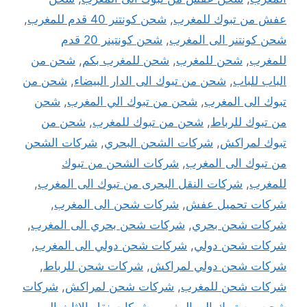
عفش من تبوك للمغرب
,
شحن كونتنر 40 قدم للمغرب
,
شحن كونتنر الى المغرب
,
شحن كونتينر 20 قدم
للمغرب
,
شحن للمغرب
,
شحن للمغرب بكم
,
شحن من
الباب للباب
,
شحن من تبوك الى الدار البيضاء
,
شحن من
تبوك الى المغرب
,
شحن من تبوك الي المغرب
,
شحن
من تبوك للرباط
,
شحن من تبوك للمغرب
,
شحن من
تبوك لمراكش
,
شركات الشحن البحري
,
شركات الشحن
من تبوك الى المغرب
,
شركات الشحن من تبوك
للمغرب
,
شركات النقل البحرى من تبوك الى المغرب
,
شركات تحميل عفش
,
شركات شحن الى المغرب
,
شركات شحن بحري
,
شركات شحن بحري الى المغرب
,
شركات شحن دولي
,
شركات شحن دولي الى المغرب
,
شركات شحن دولي لمراكش
,
شركات شحن للرباط
,
شركات شحن للمغرب
,
شركات شحن لمراكش
,
شركات