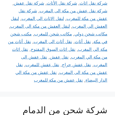
شركة نقل اثاث
,
شركة نقل الأثاث
,
شركة نقل عفش
,
شركة نقل عفش من مكة الى المغرب
,
شركة نقل
عفش من مكة للمغرب
,
لنقل الاثاث الى المغرب
,
لنقل
العفش الى المغرب
,
لنقل العفش من مكة الى المغرب
,
مكاتب شحن دولي
,
مكاتب شحن للمغرب
,
مكتب شحن
في مكة
,
نقل أثاث
,
نقل أثاث الى المغرب
,
نقل أثاث من
مكة الى المغرب
,
نقل اثاث السوق المفتوح
,
نقل اثاث
من مكة الي المغرب
,
نقل عفش
,
نقل عفش الى
المغرب
,
نقل عفش حراج
,
نقل عفش للمغرب
,
نقل
عفش من مكة الى المغرب
,
نقل عفش من مكة الي
الدار البيضاء
,
نقل عفش من مكة للمغرب
شركة شحن من الدمام