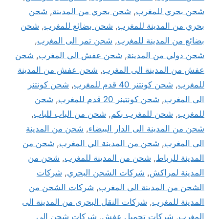
شحن بحري للمغرب
,
شحن بحري من المدينة
,
شحن
بحري من المدينة للمغرب
,
شحن بضائع للمغرب
,
شحن
بضائع من المدينة للمغرب
,
شحن تمر الى المغرب
,
شحن دولي من المدينة
,
شحن عفش الى المغرب
,
شحن
عفش من المدينة الى المغرب
,
شحن عفش من المدينة
للمغرب
,
شحن كونتنر 40 قدم للمغرب
,
شحن كونتنر
الى المغرب
,
شحن كونتينر 20 قدم للمغرب
,
شحن
للمغرب
,
شحن للمغرب بكم
,
شحن من الباب للباب
,
شحن من المدينة الى الدار البيضاء
,
شحن من المدينة
الى المغرب
,
شحن من المدينة الي المغرب
,
شحن من
المدينة للرباط
,
شحن من المدينة للمغرب
,
شحن من
المدينة لمراكش
,
شركات الشحن البحري
,
شركات
الشحن من المدينة الى المغرب
,
شركات الشحن من
المدينة للمغرب
,
شركات النقل البحرى من المدينة الى
المغرب
,
شركات تحميل عفش
,
شركات شحن الى