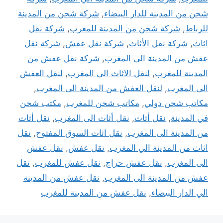
شحن من المدينة للدار البيضاء
,
شركة شحن من المدينة
للرباط
,
شركة شحن من المدينة للمغرب
,
شركة نقل
اثاث
,
شركة نقل الأثاث
,
شركة نقل عفش
,
شركة نقل
عفش من المدينة الى المغرب
,
شركة نقل عفش من
المدينة للمغرب
,
لنقل الاثاث الى المغرب
,
لنقل العفش
الى المغرب
,
لنقل العفش من المدينة الى المغرب
,
مكاتب شحن دولي
,
مكاتب شحن للمغرب
,
مكتب شحن
في المدينة
,
نقل أثاث
,
نقل أثاث الى المغرب
,
نقل أثاث
من المدينة الى المغرب
,
نقل اثاث السوق المفتوح
,
نقل
اثاث من المدينة الي المغرب
,
نقل عفش
,
نقل عفش
الى المغرب
,
نقل عفش حراج
,
نقل عفش للمغرب
,
نقل
عفش من المدينة الى المغرب
,
نقل عفش من المدينة
الي الدار البيضاء
,
نقل عفش من المدينة للمغرب