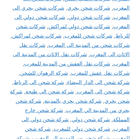
المغرب
,
شركات شحن بحري
,
شركات شحن بحري الى
المغرب
,
شركات شحن دولي
,
شركات شحن دولي الى
المغرب
,
شركات شحن دولي لمراكش
,
شركات شحن
للرباط
,
شركات شحن للمغرب
,
شركات شحن لمراكش
,
شركات شحن من المدينة الى المغرب
,
شركات نقل
الاثاث الى المغرب
,
شركات نقل الاثاث من المدينة الى
المغرب
,
شركات نقل العفش من المدينة للمغرب
,
شركات نقل عفش للمغرب
,
شركة الرهوان للشحن
,
شركة شحن الى الدار البيضاء
,
شركة شحن الى الرباط
,
شركة شحن الى المغرب
,
شركة شحن الى طنجة
,
شركة
شحن بحري
,
شركة شحن بحري بالمدينة
,
شركة شحن
بحري من المدينة الي المغرب
,
شركة شحن خارج
المملكة
,
شركة شحن دولي
,
شركة شحن دولي الى
المغرب
,
شركة شحن دولي للمغرب
,
شركة شحن
للمغرب
,
شركة شحن من المدينة الي المغرب
,
شركة