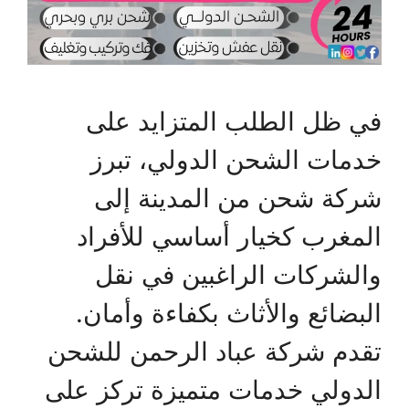
في ظل الطلب المتزايد على
خدمات الشحن الدولي، تبرز
شركة شحن من المدينة إلى
المغرب كخيار أساسي للأفراد
والشركات الراغبين في نقل
البضائع والأثاث بكفاءة وأمان.
تقدم شركة عباد الرحمن للشحن
الدولي خدمات متميزة تركز على