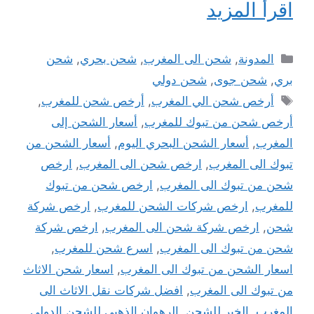
اقرأ المزيد
التصنيفات
المدونة
,
شحن الى المغرب
,
شحن بحري
,
شحن
بري
,
شحن جوى
,
شحن دولي
الوسوم
أرخص شحن الي المغرب
,
أرخص شحن للمغرب
,
أرخص شحن من تبوك للمغرب
,
أسعار الشحن إلى
المغرب
,
أسعار الشحن البحري اليوم
,
أسعار الشحن من
تبوك الى المغرب
,
ارخص شحن الى المغرب
,
ارخص
شحن من تبوك الى المغرب
,
ارخص شحن من تبوك
للمغرب
,
ارخص شركات الشحن للمغرب
,
ارخص شركة
شحن
,
ارخص شركة شحن الى المغرب
,
ارخص شركة
شحن من تبوك الى المغرب
,
اسرع شحن للمغرب
,
اسعار الشحن من تبوك الى المغرب
,
اسعار شحن الاثاث
من تبوك الى المغرب
,
افضل شركات نقل الاثاث الى
المغرب
,
الخير للشحن
,
الرهوان الذهبي للشحن الدولي
,