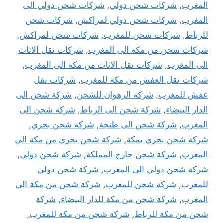
المغرب
,
شركات شحن دولي
,
شركات شحن دولي الى
المغرب
,
شركات شحن دولي لمراكش
,
شركات شحن
للرباط
,
شركات شحن للمغرب
,
شركات شحن لمراكش
,
شركات شحن من مكة الى المغرب
,
شركات نقل الاثاث
الى المغرب
,
شركات نقل الاثاث من مكة الى المغرب
,
شركات نقل العفش من مكة للمغرب
,
شركات نقل
عفش للمغرب
,
شركة الرهوان للشحن
,
شركة شحن الى
الدار البيضاء
,
شركة شحن الى الرباط
,
شركة شحن الى
المغرب
,
شركة شحن الى طنجة
,
شركة شحن بحري
,
شركة شحن بحري بمكة
,
شركة شحن بحري من مكة الي
المغرب
,
شركة شحن خارج المملكة
,
شركة شحن دولي
,
شركة شحن دولي الى المغرب
,
شركة شحن دولي
للمغرب
,
شركة شحن للمغرب
,
شركة شحن من مكة الي
المغرب
,
شركة شحن من مكة للدار البيضاء
,
شركة
شحن من مكة للرباط
,
شركة شحن من مكة للمغرب
,