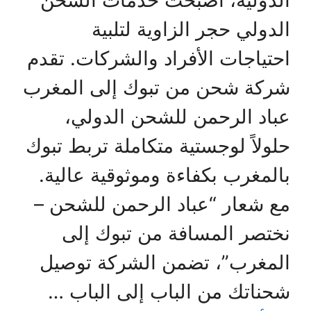
الدولية، أصبحت خدمات الشحن
الدولي حجر الزاوية لتلبية
احتياجات الأفراد والشركات. تقدم
شركة شحن من تبوك إلى المغرب
عباد الرحمن للشحن الدولي،
حلولاً لوجستية متكاملة تربط تبوك
بالمغرب بكفاءة وموثوقية عالية.
مع شعار “عباد الرحمن للشحن –
نختصر المسافة من تبوك إلى
المغرب”، تضمن الشركة توصيل
شحناتك من الباب إلى الباب …