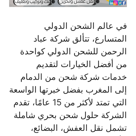
في عالم الشحن الدولي
المتسارع، تتألق شركة عباد
الرحمن للشحن الدولي كواحدة
من أفضل الخيارات لتقديم
خدمات شركة شحن من الدمام
إلى المغرب بفضل خبرتها الواسعة
التي تمتد لأكثر من 15 عامًا، تقدم
الشركة حلول شحن بحري شاملة
تشمل نقل العفش، البضائع،