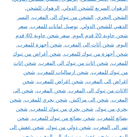
الرهوان السريع للشحن الدولي
,
الرهوان للشحن
,
الشحن البحري
,
الشحن من تبوك الى المغرب
,
النسر
الذهبي للشحن الدولي
,
توصيل امانات للمغرب
,
سعر
شحن حاوية 20 قدم اليوم
,
سعر شحن حاوية 40 قدم
اليوم
,
شحن أثاث الى المغرب
,
شحن أجهزة للمغرب
,
شحن أجهزة من تبوك للمغرب
,
شحن أغراض من تبوك
للمغرب
,
شحن اثاث من تبوك الى المغرب
,
شحن اثاث
من تبوك للمغرب
,
شحن ارساليات للمغرب
,
شحن
اغراض الى المغرب
,
شحن اغراض للمغرب
,
شحن
الاثاث من تبوك الى المغرب
,
شحن المغرب
,
شحن الى
المغرب
,
شحن الى مراكش
,
شحن بحري للمغرب
,
شحن
بحري من تبوك
,
شحن بحري من تبوك للمغرب
,
شحن
بضائع للمغرب
,
شحن بضائع من تبوك للمغرب
,
شحن
تمر الى المغرب
,
شحن دولي من تبوك
,
شحن عفش الى
المغرب
,
شحن عفش من تبوك الى المغرب
,
شحن