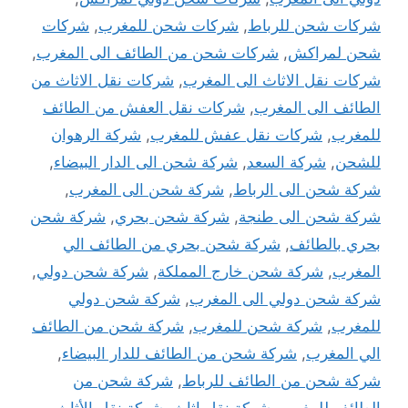
شركات شحن للرباط
,
شركات شحن للمغرب
,
شركات
شحن لمراكش
,
شركات شحن من الطائف الى المغرب
,
شركات نقل الاثاث الى المغرب
,
شركات نقل الاثاث من
الطائف الى المغرب
,
شركات نقل العفش من الطائف
للمغرب
,
شركات نقل عفش للمغرب
,
شركة الرهوان
للشحن
,
شركة السعد
,
شركة شحن الى الدار البيضاء
,
شركة شحن الى الرباط
,
شركة شحن الى المغرب
,
شركة شحن الى طنجة
,
شركة شحن بحري
,
شركة شحن
بحري بالطائف
,
شركة شحن بحري من الطائف الي
المغرب
,
شركة شحن خارج المملكة
,
شركة شحن دولي
,
شركة شحن دولي الى المغرب
,
شركة شحن دولي
للمغرب
,
شركة شحن للمغرب
,
شركة شحن من الطائف
الي المغرب
,
شركة شحن من الطائف للدار البيضاء
,
شركة شحن من الطائف للرباط
,
شركة شحن من
الطائف للمغرب
,
شركة نقل اثاث
,
شركة نقل الأثاث
,