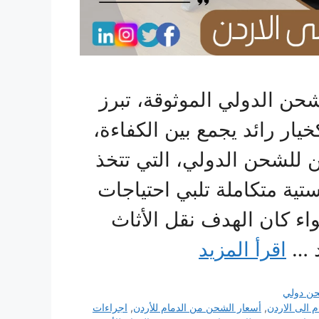
حن الدولي الموثوقة، تبرز
ار رائد يجمع بين الكفاءة،
ن للشحن الدولي، التي تتخذ
ستية متكاملة تلبي احتياجات
اء كان الهدف نقل الأثاث
د …
اقرأ المزيد
ن دولي
 الى الاردن
,
أسعار الشحن من الدمام للأردن
,
اجراءات