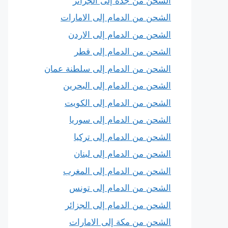
الشحن من جدة إلى الجزائر
الشحن من الدمام إلى الامارات
الشحن من الدمام إلى الاردن
الشحن من الدمام إلى قطر
الشحن من الدمام إلى سلطنة عمان
الشحن من الدمام إلى البحرين
الشحن من الدمام إلى الكويت
الشحن من الدمام إلى سوريا
الشحن من الدمام إلى تركيا
الشحن من الدمام إلى لبنان
الشحن من الدمام إلى المغرب
الشحن من الدمام إلى تونس
الشحن من الدمام إلى الجزائر
الشحن من مكة إلى الامارات