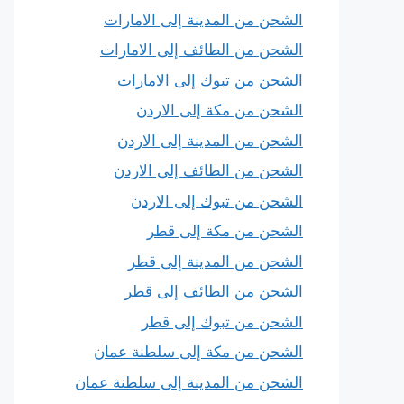
الشحن من المدينة إلى الامارات
الشحن من الطائف إلى الامارات
الشحن من تبوك إلى الامارات
الشحن من مكة إلى الاردن
الشحن من المدينة إلى الاردن
الشحن من الطائف إلى الاردن
الشحن من تبوك إلى الاردن
الشحن من مكة إلى قطر
الشحن من المدينة إلى قطر
الشحن من الطائف إلى قطر
الشحن من تبوك إلى قطر
الشحن من مكة إلى سلطنة عمان
الشحن من المدينة إلى سلطنة عمان