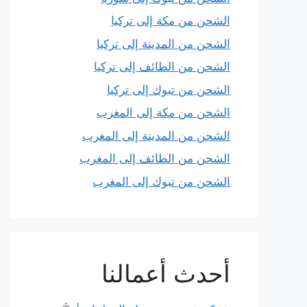
الشحن من مكة إلى تركيا
الشحن من المدينة إلى تركيا
الشحن من الطائف إلى تركيا
الشحن من تبوك إلى تركيا
الشحن من مكة إلى المغرب
الشحن من المدينة إلى المغرب
الشحن من الطائف إلى المغرب
الشحن من تبوك إلى المغرب
أحدث أعمالنا