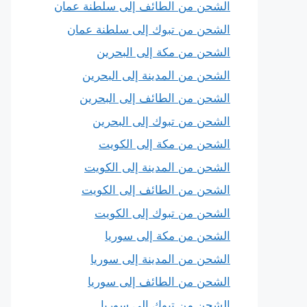
الشحن من الطائف إلى سلطنة عمان
الشحن من تبوك إلى سلطنة عمان
الشحن من مكة إلى البحرين
الشحن من المدينة إلى البحرين
الشحن من الطائف إلى البحرين
الشحن من تبوك إلى البحرين
الشحن من مكة إلى الكويت
الشحن من المدينة إلى الكويت
الشحن من الطائف إلى الكويت
الشحن من تبوك إلى الكويت
الشحن من مكة إلى سوريا
الشحن من المدينة إلى سوريا
الشحن من الطائف إلى سوريا
الشحن من تبوك إلى سوريا