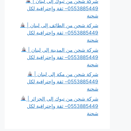
شركة شحن من تبوك إلى لبنان |
0553885449– ثقة وإحترافية لكل
شحنة
شركة شحن من الطائف إلى لبنان |
0553885449– ثقة وإحترافية لكل
شحنة
شركة شحن من المدينة إلى لبنان |
0553885449– ثقة وإحترافية لكل
شحنة
شركة شحن من مكة إلى لبنان |
0553885449– ثقة وإحترافية لكل
شحنة
شركة شحن من تبوك إلى الجزائر |
0553885449– ثقة وإحترافية لكل
شحنة