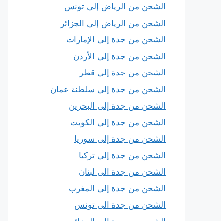
الشحن من الرياض إلى تونس
الشحن من الرياض إلى الجزائر
الشحن من جدة إلى الإمارات
الشحن من جدة إلى الأردن
الشحن من جدة إلى قطر
الشحن من جدة إلى سلطنة عمان
الشحن من جدة إلى البحرين
الشحن من جدة إلى الكويت
الشحن من جدة إلى سوريا
الشحن من جدة إلى تركيا
الشحن من جدة الى لبنان
الشحن من جدة إلى المغرب
الشحن من جدة الى تونس