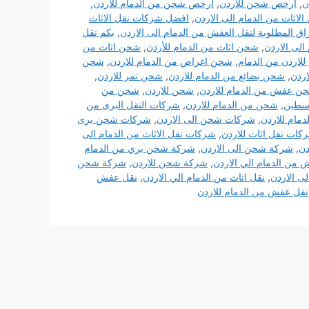
ن
,
ارخص شحن للاردن
,
ارخص شحن من الدمام للأردن
,
لاثاث من الدمام الى الاردن
,
افضل شركات نقل الاثاث
راق المطلوبة لنقل العفش من الدمام الى الاردن
,
بكم نقل
الى الاردن
,
شحن اثاث من الدمام للأردن
,
شحن اثاث من
لاردن من الدمام
,
شحن اغراض من الدمام للاردن
,
شحن
اردن
,
شحن بضائع من الدمام للاردن
,
شحن تمر للاردن
,
ن عفش من الدمام للاردن
,
شحن للاردن
,
شحن من
لسطين
,
شحن من الدمام للاردن
,
شركات النقل البرى من
مام للاردن
,
شركات شحن الى الاردن
,
شركات شحن برى
كات نقل اثاث للاردن
,
شركات نقل الاثاث من الدمام الى
دن
,
شركة شحن الى الاردن
,
شركة شحن بري من الدمام
ن الدمام الي الاردن
,
شركة شحن للاردن
,
شركة شحن
ى الاردن
,
نقل اثاث من الدمام الي الاردن
,
نقل عفش
نقل عفش من الدمام للاردن