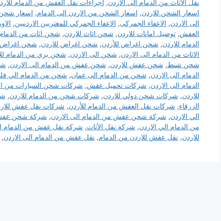
نقل الاثاث من الدمام الى الاردن
,
اجراءات نقل العفش من الدمام للارد
اسعار الشحن للاردن
,
اسعار الشحن من الاردن الى الدمام
,
اسعار شحن ا
الى الاردن
,
الاعفاء الجمركى
,
الاعفاء الجمركي للمغتربين الاردنيين
,
الاو
العفش
,
توصيل امانات للاردن
,
شحن اثاث للاردن
,
شحن اثاث من الدمام 
الدمام للاردن
,
شحن اغراض للأردن
,
شحن اغراض للاردن
,
شحن اغراض ل
الاثاث من الدمام الى الاردن
,
شحن الى الاردن
,
شحن بري من الدمام لل
شحن شنط
,
شحن عفش للاردن
,
شحن عفش من الدمام الى الاردن
,
شح
الدمام الى الاردن
,
شحن من الدمام الى عمان
,
شحن من الدمام الي ف
الدمام الى الاردن
,
شركات تحميل عفش
,
شركات شحن السيارات من الد
للاردن
,
شركات شحن دولي للاردن
,
شركات شحن من الدمام للاردن
,
شر
الزرقاء
,
شركات نقل العفش من الدمام للأردن
,
شركات نقل عفش للار
الي الاردن
,
شركة شحن عفش من الدمام الى الاردن
,
شركة شحن عفش م
من الدمام الي الاردن
,
شركة نقل الأثاث
,
شركة نقل عفش من الدمام ال
للاردن
,
نقل عفش للاردن من الدمام
,
نقل عفش من الدمام الى الاردن
,