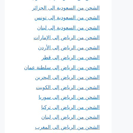
الشحن من السعودية الى الجزائر
الشحن من السعودية إلى تونس
الشحن من السعودية إلى لبنان
الشحن من الرياض إلى الإمارات
الشحن من الرياض إلى الأردن
الشحن من الرياض إلى قطر
الشحن من الرياض إلى سلطنة عمان
الشحن من الرياض إلى البحرين
الشحن من الرياض إلى الكويت
الشحن من الرياض إلى سوريا
الشحن من الرياض إلى تركيا
الشحن من الرياض إلى لبنان
الشحن من الرياض الى المغرب