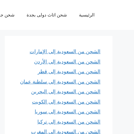
نتقل
لى
الرئيسية
شحن اثاث دولى بجدة
شحن جو
لمحتوى
الشحن من السعودية إلى الإمارات
الشحن من السعودية إلى الأردن
الشحن من السعودية إلى قطر
الشحن من السعودية إلى سلطنة عمان
الشحن من السعودية إلى البحرين
الشحن من السعودية إلى الكويت
الشحن من السعودية إلى سوريا
الشحن من السعودية إلى تركيا
الشحن من السعودية إلى المغرب