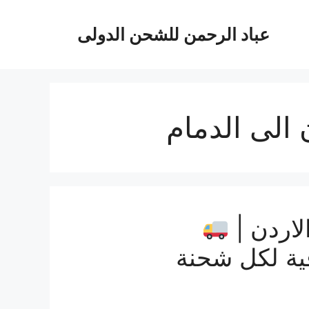
عباد الرحمن للشحن الدولى
الى الدمام
اردن |