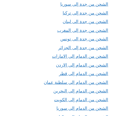
الشحن من جدة إلى سوريا
الشحن من جدة إلى تركيا
الشحن من جدة الى لبنان
الشحن من جدة إلى المغرب
الشحن من جدة الى تونس
الشحن من جدة إلى الجزائر
الشحن من الدمام إلى الامارات
الشحن من الدمام إلى الاردن
الشحن من الدمام إلى قطر
الشحن من الدمام إلى سلطنة عمان
الشحن من الدمام إلى البحرين
الشحن من الدمام إلى الكويت
الشحن من الدمام إلى سوريا