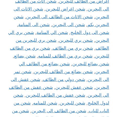
أغراض من الطائف للبحرين
,
شحن اثاث من الطائف
الى البحرين
,
شحن اغراض للبحرين
,
شحن الاثاث الى
البحرين
,
شحن الاثاث من الطائف الى البحرين
,
شحن
البحرين بكم
,
شحن الى البحرين
,
شحن الى المنامة
,
شحن الى دول الخليج
,
شحن الي المنامة
,
شحن بري الي
البحرين
,
شحن بري للبحرين
,
شحن بري للبحرين من
الطائف
,
شحن بري من الطائف
,
شحن بري من الطائف
للبحرين
,
شحن بري من الطائف للمنامه
,
شحن بضائع
,
شحن بضائع للبحرين
,
شحن بضائع من الطائف الي
البحرين
,
شحن بضائع من الطائف للبحرين
,
شحن تمر
الى البحرين
,
شحن دولي من الطائف
,
شحن عفش الى
البحرين
,
شحن عفش للبحرين
,
شحن عفش من الطائف
الى البحرين
,
شحن عفش من الطائف للبحرين
,
شحن
لدول الخليج
,
شحن للبحرين
,
شحن للمنامه
,
شحن من
الباب للباب
,
شحن من الطائف الى البحرين
,
شحن من