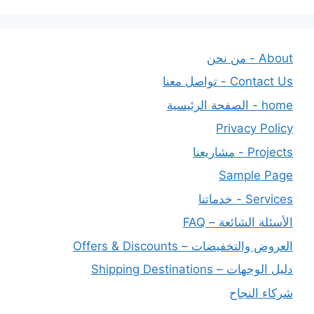
About - من نحن
Contact Us - تواصل معنا
home - الصفحة الرئيسية
Privacy Policy
Projects - مشاريعنا
Sample Page
Services - خدماتنا
الأسئلة الشائعة – FAQ
العروض والتخفيضات – Offers & Discounts
دليل الوجهات – Shipping Destinations
شركاء النجاح