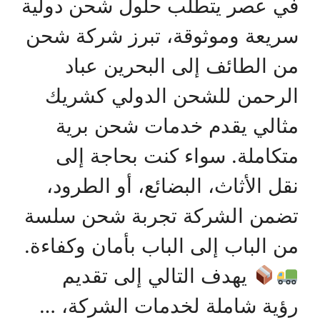
في عصر يتطلب حلول شحن دولية
سريعة وموثوقة، تبرز شركة شحن
من الطائف إلى البحرين عباد
الرحمن للشحن الدولي كشريك
مثالي يقدم خدمات شحن برية
متكاملة. سواء كنت بحاجة إلى
نقل الأثاث، البضائع، أو الطرود،
تضمن الشركة تجربة شحن سلسة
من الباب إلى الباب بأمان وكفاءة.
يهدف التالي إلى تقديم
رؤية شاملة لخدمات الشركة، …