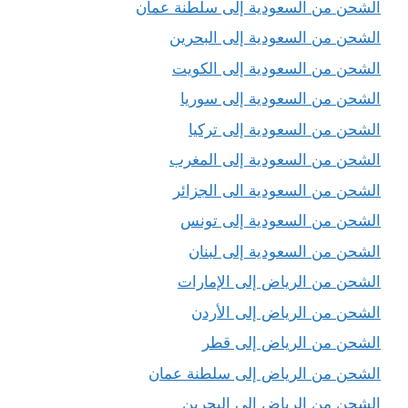
الشحن من السعودية إلى سلطنة عمان
الشحن من السعودية إلى البحرين
الشحن من السعودية إلى الكويت
الشحن من السعودية إلى سوريا
الشحن من السعودية إلى تركيا
الشحن من السعودية إلى المغرب
الشحن من السعودية الى الجزائر
الشحن من السعودية إلى تونس
الشحن من السعودية إلى لبنان
الشحن من الرياض إلى الإمارات
الشحن من الرياض إلى الأردن
الشحن من الرياض إلى قطر
الشحن من الرياض إلى سلطنة عمان
الشحن من الرياض إلى البحرين