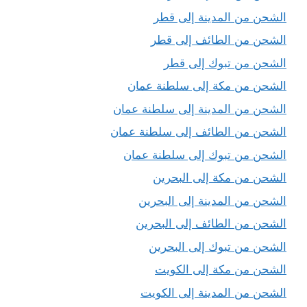
الشحن من المدينة إلى قطر
الشحن من الطائف إلى قطر
الشحن من تبوك إلى قطر
الشحن من مكة إلى سلطنة عمان
الشحن من المدينة إلى سلطنة عمان
الشحن من الطائف إلى سلطنة عمان
الشحن من تبوك إلى سلطنة عمان
الشحن من مكة إلى البحرين
الشحن من المدينة إلى البحرين
الشحن من الطائف إلى البحرين
الشحن من تبوك إلى البحرين
الشحن من مكة إلى الكويت
الشحن من المدينة إلى الكويت