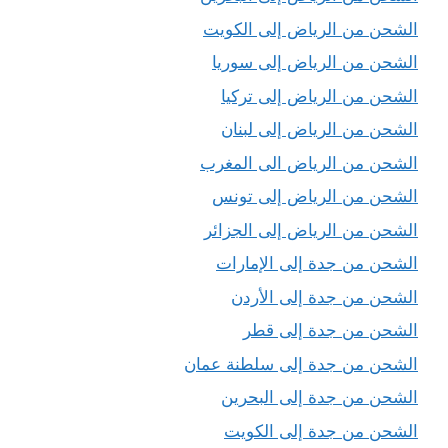
الشحن من الرياض إلى الكويت
الشحن من الرياض إلى سوريا
الشحن من الرياض إلى تركيا
الشحن من الرياض إلى لبنان
الشحن من الرياض الى المغرب
الشحن من الرياض إلى تونس
الشحن من الرياض إلى الجزائر
الشحن من جدة إلى الإمارات
الشحن من جدة إلى الأردن
الشحن من جدة إلى قطر
الشحن من جدة إلى سلطنة عمان
الشحن من جدة إلى البحرين
الشحن من جدة إلى الكويت