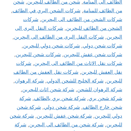
الطائف الى المنامة
,
شحن من الطائف للبحرين
,
شحن
من الطائف للمنامة
,
شركات الشحن البري في الطائف
,
شركات الشحن من الطائف الى البحرين
,
شركات
الشحن من الطائف للبحرين
,
شركات النقل البرى الى
البحرين
,
شركات النقل البرى من الطائف الى البحرين
,
شركات شحن دولي
,
شركات شحن دولي للبحرين
,
شركات شحن عفش للبحرين
,
شركات شحن للبحرين
,
شركات نقل الاثاث من الطائف الى البحرين
,
شركات
نقل العفش للبحرين
,
شركات نقل العفش من الطائف
للبحرين
,
شركة الخليج للشحن الدولي
,
شركة الرهوان
,
شركة الرهوان للشحن
,
شركة شحن اثاث للبحرين
,
شركة شحن بري
,
شركة شحن بري بالطائف
,
شركة
شحن خارج الطائف
,
شركة شحن دولي
,
شركة شحن
دولي للبحرين
,
شركة شحن عفش للبحرين
,
شركة شحن
للبحرين
,
شركة شحن من الطائف الى البحرين
,
شركة