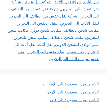
نقل اثاث
,
شركة نقل الأثاث
,
شركة نقل عفش
,
شركة
نقل عفش الى البحرين
,
شركة نقل عفش من الطائف
الى البحرين
,
شركة نقل عفش من الطائف الي البحرين
,
لنقل الأثاث الى البحرين
,
لنقل العفش الى البحرين
,
مكاتب شحن بالطائف
,
مكاتب شحن دولي
,
مكاتب شحن
للبحرين
,
مكتب شحن بالطائف
,
مكتب شحن للبحرين
,
نسر الوادي للشحن الدولي
,
نقل أثاث
,
نقل أثاث الى
البحرين
,
نقل عفش
,
نقل عفش الى البحرين
,
نقل
عفش من الطائف الى البحرين
الشحن من السعودية إلى الإمارات
الشحن من السعودية إلى الأردن
الشحن من السعودية إلى قطر