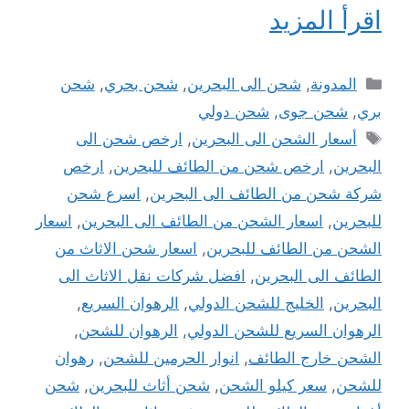
اقرأ المزيد
التصنيفات
المدونة
,
شحن الى البحرين
,
شحن بحري
,
شحن
بري
,
شحن جوى
,
شحن دولي
الوسوم
أسعار الشحن الى البحرين
,
ارخص شحن الى
البحرين
,
ارخص شحن من الطائف للبحرين
,
ارخص
شركة شحن من الطائف الى البحرين
,
اسرع شحن
للبحرين
,
اسعار الشحن من الطائف الى البحرين
,
اسعار
الشحن من الطائف للبحرين
,
اسعار شحن الاثاث من
الطائف الى البحرين
,
افضل شركات نقل الاثاث الى
البحرين
,
الخليج للشحن الدولي
,
الرهوان السريع
,
الرهوان السريع للشحن الدولي
,
الرهوان للشحن
,
الشحن خارج الطائف
,
انوار الحرمين للشحن
,
رهوان
للشحن
,
سعر كيلو الشحن
,
شحن أثاث للبحرين
,
شحن