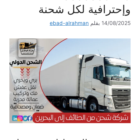
وإحترافية لكل شحنة
14/08/2025
بقلم
ebad-alrahman