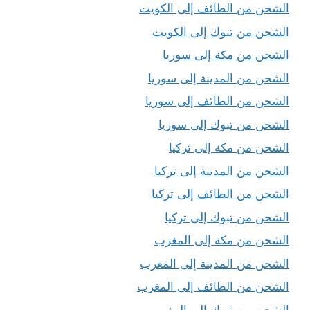
الشحن من الطائف إلى الكويت
الشحن من تبوك إلى الكويت
الشحن من مكة إلى سوريا
الشحن من المدينة إلى سوريا
الشحن من الطائف إلى سوريا
الشحن من تبوك إلى سوريا
الشحن من مكة إلى تركيا
الشحن من المدينة إلى تركيا
الشحن من الطائف إلى تركيا
الشحن من تبوك إلى تركيا
الشحن من مكة إلى المغرب
الشحن من المدينة إلى المغرب
الشحن من الطائف إلى المغرب
الشحن من تبوك إلى المغرب