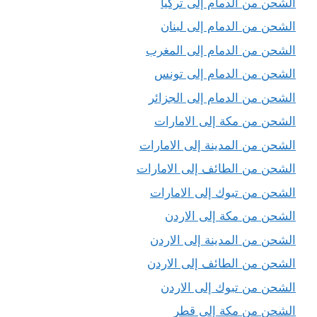
الشحن من الدمام إلى تركيا
الشحن من الدمام إلى لبنان
الشحن من الدمام إلى المغرب
الشحن من الدمام إلى تونس
الشحن من الدمام إلى الجزائر
الشحن من مكة إلى الامارات
الشحن من المدينة إلى الامارات
الشحن من الطائف إلى الامارات
الشحن من تبوك إلى الامارات
الشحن من مكة إلى الاردن
الشحن من المدينة إلى الاردن
الشحن من الطائف إلى الاردن
الشحن من تبوك إلى الاردن
الشحن من مكة إلى قطر