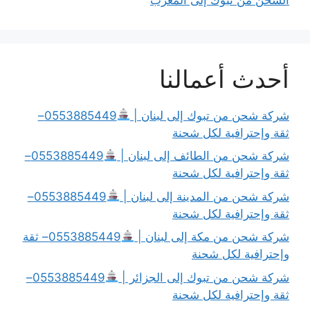
أحدث أعمالنا
شركة شحن من تبوك إلى لبنان |
0553885449–
ثقة وإحترافية لكل شحنة
شركة شحن من الطائف إلى لبنان |
0553885449–
ثقة وإحترافية لكل شحنة
شركة شحن من المدينة إلى لبنان |
0553885449–
ثقة وإحترافية لكل شحنة
شركة شحن من مكة إلى لبنان |
0553885449– ثقة
وإحترافية لكل شحنة
شركة شحن من تبوك إلى الجزائر |
0553885449–
ثقة وإحترافية لكل شحنة