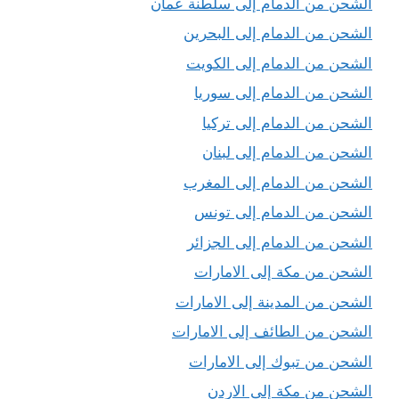
الشحن من الدمام إلى سلطنة عمان
الشحن من الدمام إلى البحرين
الشحن من الدمام إلى الكويت
الشحن من الدمام إلى سوريا
الشحن من الدمام إلى تركيا
الشحن من الدمام إلى لبنان
الشحن من الدمام إلى المغرب
الشحن من الدمام إلى تونس
الشحن من الدمام إلى الجزائر
الشحن من مكة إلى الامارات
الشحن من المدينة إلى الامارات
الشحن من الطائف إلى الامارات
الشحن من تبوك إلى الامارات
الشحن من مكة إلى الاردن