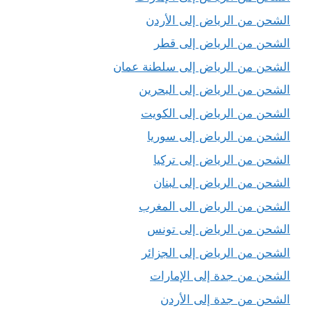
الشحن من الرياض إلى الأردن
الشحن من الرياض إلى قطر
الشحن من الرياض إلى سلطنة عمان
الشحن من الرياض إلى البحرين
الشحن من الرياض إلى الكويت
الشحن من الرياض إلى سوريا
الشحن من الرياض إلى تركيا
الشحن من الرياض إلى لبنان
الشحن من الرياض الى المغرب
الشحن من الرياض إلى تونس
الشحن من الرياض إلى الجزائر
الشحن من جدة إلى الإمارات
الشحن من جدة إلى الأردن