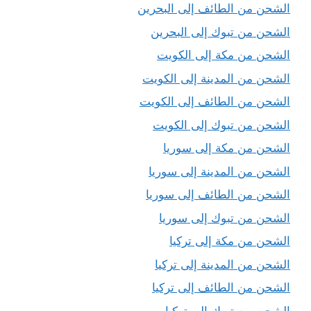
الشحن من الطائف إلى البحرين
الشحن من تبوك إلى البحرين
الشحن من مكة إلى الكويت
الشحن من المدينة إلى الكويت
الشحن من الطائف إلى الكويت
الشحن من تبوك إلى الكويت
الشحن من مكة إلى سوريا
الشحن من المدينة إلى سوريا
الشحن من الطائف إلى سوريا
الشحن من تبوك إلى سوريا
الشحن من مكة إلى تركيا
الشحن من المدينة إلى تركيا
الشحن من الطائف إلى تركيا
الشحن من تبوك إلى تركيا