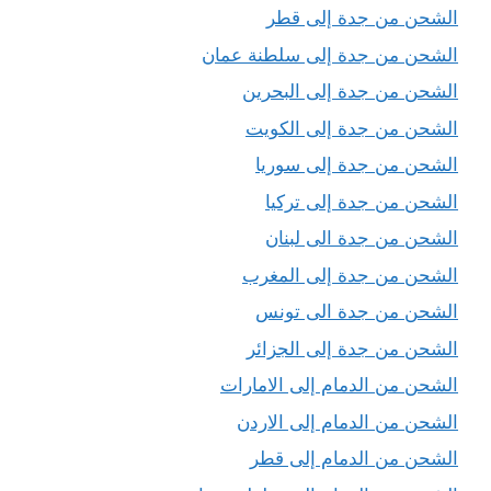
الشحن من جدة إلى قطر
الشحن من جدة إلى سلطنة عمان
الشحن من جدة إلى البحرين
الشحن من جدة إلى الكويت
الشحن من جدة إلى سوريا
الشحن من جدة إلى تركيا
الشحن من جدة الى لبنان
الشحن من جدة إلى المغرب
الشحن من جدة الى تونس
الشحن من جدة إلى الجزائر
الشحن من الدمام إلى الامارات
الشحن من الدمام إلى الاردن
الشحن من الدمام إلى قطر