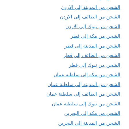
الشحن من المدينة إلى الاردن
الشحن من الطائف إلى الاردن
الشحن من تبوك إلى الاردن
الشحن من مكة إلى قطر
الشحن من المدينة إلى قطر
الشحن من الطائف إلى قطر
الشحن من تبوك إلى قطر
الشحن من مكة إلى سلطنة عمان
الشحن من المدينة إلى سلطنة عمان
الشحن من الطائف إلى سلطنة عمان
الشحن من تبوك إلى سلطنة عمان
الشحن من مكة إلى البحرين
الشحن من المدينة إلى البحرين