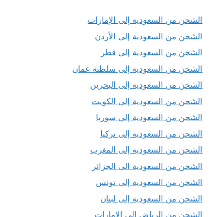
الشحن من السعودية إلى الإمارات
الشحن من السعودية إلى الأردن
الشحن من السعودية إلى قطر
الشحن من السعودية إلى سلطنة عمان
الشحن من السعودية إلى البحرين
الشحن من السعودية إلى الكويت
الشحن من السعودية إلى سوريا
الشحن من السعودية إلى تركيا
الشحن من السعودية إلى المغرب
الشحن من السعودية الى الجزائر
الشحن من السعودية إلى تونس
الشحن من السعودية إلى لبنان
الشحن من الرياض إلى الإمارات