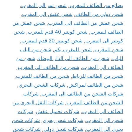
بضائع من الطائف للمغرب
,
شحن تمر الى المغرب
,
شحن دولي من الطائف
,
شحن عفش الى المغرب
,
شحن عفش من الطائف الى المغرب
,
شحن عفش من
الطائف للمغرب
,
شحن كونتنر 40 قدم للمغرب
,
شحن
كونتنر الى المغرب
,
شحن كونتينر 20 قدم للمغرب
,
شحن للمغرب
,
شحن للمغرب بكم
,
شحن من الباب
للباب
,
شحن من الطائف الى الدار البيضاء
,
شحن من
الطائف الى المغرب
,
شحن من الطائف الي المغرب
,
شحن من الطائف للرباط
,
شحن من الطائف للمغرب
,
شحن من الطائف لمراكش
,
شركات الشحن البحري
,
شركات الشحن من الطائف الى المغرب
,
شركات
الشحن من الطائف للمغرب
,
شركات النقل البحرى من
الطائف الى المغرب
,
شركات تحميل عفش
,
شركات
شحن الى المغرب
,
شركات شحن بحري
,
شركات شحن
بحري الى المغرب
,
شركات شحن دولي
,
شركات شحن