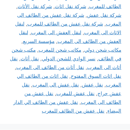
الطائف للمغرب
,
شركة نقل اثاث
,
شركة نقل الأثاث
,
شركة نقل عفش
,
شركة نقل عفش من الطائف الى
المغرب
,
شركة نقل عفش من الطائف للمغرب
,
لنقل
الاثاث الى المغرب
,
لنقل العفش الى المغرب
,
لنقل
العفش من الطائف الى المغرب
,
مؤسسة السريع
,
مكاتب شحن دولي
,
مكاتب شحن للمغرب
,
مكتب شحن
في الطائف
,
نسر الوادي للشحن الدولي
,
نقل أثاث
,
نقل
أثاث الى المغرب
,
نقل أثاث من الطائف الى المغرب
,
نقل اثاث السوق المفتوح
,
نقل اثاث من الطائف الي
المغرب
,
نقل عفش
,
نقل عفش الى المغرب
,
نقل
عفش حراج
,
نقل عفش للمغرب
,
نقل عفش من
الطائف الى المغرب
,
نقل عفش من الطائف الي الدار
البيضاء
,
نقل عفش من الطائف للمغرب