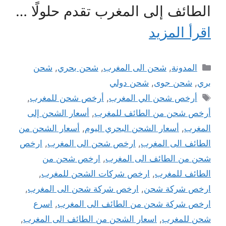
الطائف إلى المغرب تقدم حلولًا …
اقرأ المزيد
التصنيفات
المدونة
,
شحن الى المغرب
,
شحن بحري
,
شحن
بري
,
شحن جوى
,
شحن دولي
الوسوم
أرخص شحن الي المغرب
,
أرخص شحن للمغرب
,
أرخص شحن من الطائف للمغرب
,
أسعار الشحن إلى
المغرب
,
أسعار الشحن البحري اليوم
,
أسعار الشحن من
الطائف الى المغرب
,
ارخص شحن الى المغرب
,
ارخص
شحن من الطائف الى المغرب
,
ارخص شحن من
الطائف للمغرب
,
ارخص شركات الشحن للمغرب
,
ارخص شركة شحن
,
ارخص شركة شحن الى المغرب
,
ارخص شركة شحن من الطائف الى المغرب
,
اسرع
شحن للمغرب
,
اسعار الشحن من الطائف الى المغرب
,