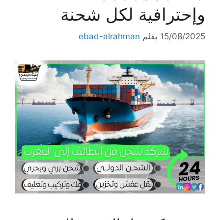
وإحترافية لكل شحنة
15/08/2025
بقلم
ebad-alrahman