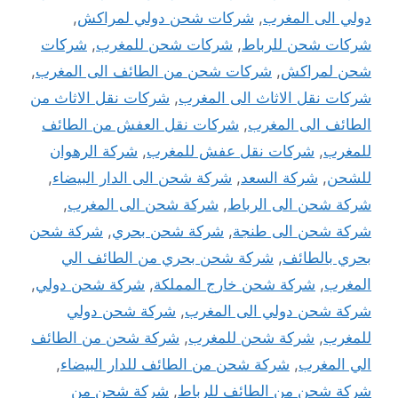
دولي الى المغرب
,
شركات شحن دولي لمراكش
,
شركات شحن للرباط
,
شركات شحن للمغرب
,
شركات
شحن لمراكش
,
شركات شحن من الطائف الى المغرب
,
شركات نقل الاثاث الى المغرب
,
شركات نقل الاثاث من
الطائف الى المغرب
,
شركات نقل العفش من الطائف
للمغرب
,
شركات نقل عفش للمغرب
,
شركة الرهوان
للشحن
,
شركة السعد
,
شركة شحن الى الدار البيضاء
,
شركة شحن الى الرباط
,
شركة شحن الى المغرب
,
شركة شحن الى طنجة
,
شركة شحن بحري
,
شركة شحن
بحري بالطائف
,
شركة شحن بحري من الطائف الي
المغرب
,
شركة شحن خارج المملكة
,
شركة شحن دولي
,
شركة شحن دولي الى المغرب
,
شركة شحن دولي
للمغرب
,
شركة شحن للمغرب
,
شركة شحن من الطائف
الي المغرب
,
شركة شحن من الطائف للدار البيضاء
,
شركة شحن من الطائف للرباط
,
شركة شحن من