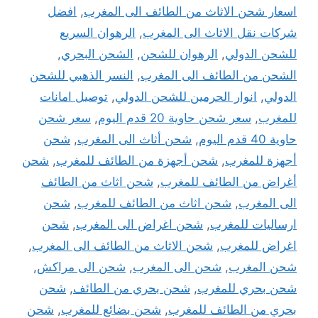
اسعار شحن الاثاث من الطائف الى المغرب
,
افضل
شركات نقل الاثاث الى المغرب
,
الرهوان السريع
للشحن الدولي
,
الرهوان للشحن
,
الشحن البحري
,
الشحن من الطائف الى المغرب
,
النسر الذهبي للشحن
الدولي
,
انوار الحرمين للشحن الدولي
,
توصيل امانات
للمغرب
,
سعر شحن حاوية 20 قدم اليوم
,
سعر شحن
حاوية 40 قدم اليوم
,
شحن أثاث الى المغرب
,
شحن
أجهزة للمغرب
,
شحن أجهزة من الطائف للمغرب
,
شحن
أغراض من الطائف للمغرب
,
شحن اثاث من الطائف
الى المغرب
,
شحن اثاث من الطائف للمغرب
,
شحن
ارساليات للمغرب
,
شحن اغراض الى المغرب
,
شحن
اغراض للمغرب
,
شحن الاثاث من الطائف الى المغرب
,
شحن المغرب
,
شحن الى المغرب
,
شحن الى مراكش
,
شحن بحري للمغرب
,
شحن بحري من الطائف
,
شحن
بحري من الطائف للمغرب
,
شحن بضائع للمغرب
,
شحن