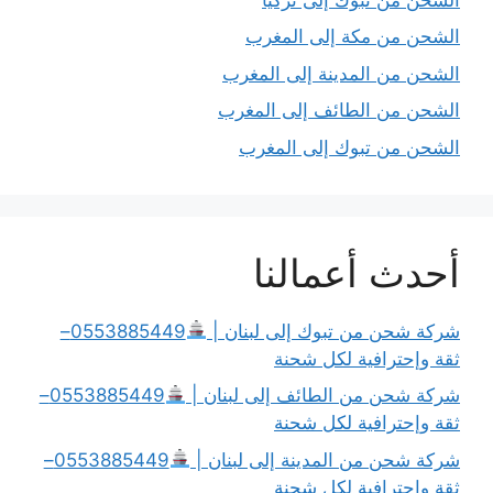
الشحن من مكة إلى المغرب
الشحن من المدينة إلى المغرب
الشحن من الطائف إلى المغرب
الشحن من تبوك إلى المغرب
أحدث أعمالنا
شركة شحن من تبوك إلى لبنان |
0553885449–
ثقة وإحترافية لكل شحنة
شركة شحن من الطائف إلى لبنان |
0553885449–
ثقة وإحترافية لكل شحنة
شركة شحن من المدينة إلى لبنان |
0553885449–
ثقة وإحترافية لكل شحنة