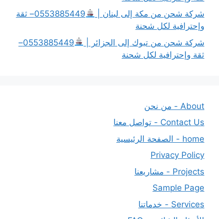
شركة شحن من مكة إلى لبنان |
0553885449– ثقة
وإحترافية لكل شحنة
شركة شحن من تبوك إلى الجزائر |
0553885449–
ثقة وإحترافية لكل شحنة
About - من نحن
Contact Us - تواصل معنا
home - الصفحة الرئيسية
Privacy Policy
Projects - مشاريعنا
Sample Page
Services - خدماتنا