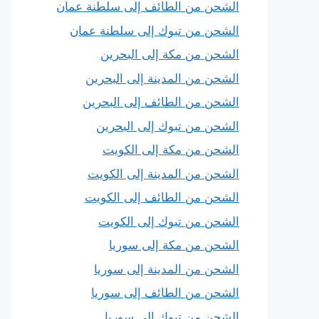
الشحن من الطائف إلى سلطنة عمان
الشحن من تبوك إلى سلطنة عمان
الشحن من مكة إلى البحرين
الشحن من المدينة إلى البحرين
الشحن من الطائف إلى البحرين
الشحن من تبوك إلى البحرين
الشحن من مكة إلى الكويت
الشحن من المدينة إلى الكويت
الشحن من الطائف إلى الكويت
الشحن من تبوك إلى الكويت
الشحن من مكة إلى سوريا
الشحن من المدينة إلى سوريا
الشحن من الطائف إلى سوريا
الشحن من تبوك إلى سوريا