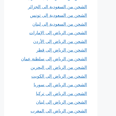
الشحن من السعودية الى الجزائر
الشحن من السعودية إلى تونس
الشحن من السعودية إلى لبنان
الشحن من الرياض إلى الإمارات
الشحن من الرياض إلى الأردن
الشحن من الرياض إلى قطر
الشحن من الرياض إلى سلطنة عمان
الشحن من الرياض إلى البحرين
الشحن من الرياض إلى الكويت
الشحن من الرياض إلى سوريا
الشحن من الرياض إلى تركيا
الشحن من الرياض إلى لبنان
الشحن من الرياض الى المغرب