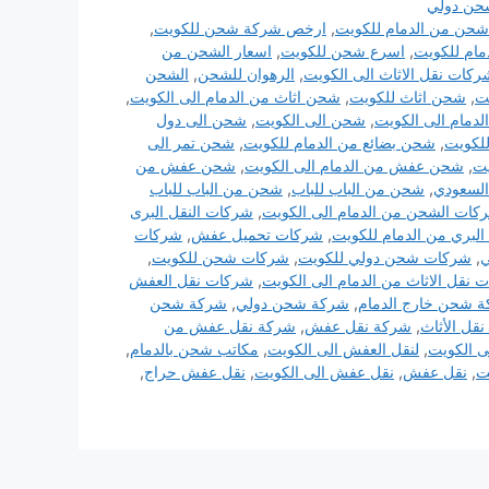
حن دولي
حن من الدمام للكويت
,
ارخص شركة شحن للكويت
,
ام للكويت
,
اسرع شحن للكويت
,
اسعار الشحن من
كات نقل الاثاث الى الكويت
,
الرهوان للشحن
,
الشحن
ت
,
شحن اثاث للكويت
,
شحن اثاث من الدمام الى الكويت
,
لدمام الى الكويت
,
شحن الى الكويت
,
شحن الى دول
لكويت
,
شحن بضائع من الدمام للكويت
,
شحن تمر الى
ت
,
شحن عفش من الدمام الى الكويت
,
شحن عفش من
السعودي
,
شحن من الباب للباب
,
شحن من الباب للباب
كات الشحن من الدمام الى الكويت
,
شركات النقل البرى
البري من الدمام للكويت
,
شركات تحميل عفش
,
شركات
,
شركات شحن دولي للكويت
,
شركات شحن للكويت
,
 نقل الاثاث من الدمام الى الكويت
,
شركات نقل العفش
 شحن خارج الدمام
,
شركة شحن دولي
,
شركة شحن
قل الأثاث
,
شركة نقل عفش
,
شركة نقل عفش من
لى الكويت
,
لنقل العفش الى الكويت
,
مكاتب شحن بالدمام
,
ت
,
نقل عفش
,
نقل عفش الى الكويت
,
نقل عفش حراج
,