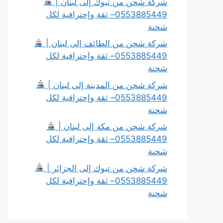
شركة شحن من تبوك إلى لبنان |
0553885449– ثقة وإحترافية لكل
شحنة
شركة شحن من الطائف إلى لبنان |
0553885449– ثقة وإحترافية لكل
شحنة
شركة شحن من المدينة إلى لبنان |
0553885449– ثقة وإحترافية لكل
شحنة
شركة شحن من مكة إلى لبنان |
0553885449– ثقة وإحترافية لكل
شحنة
شركة شحن من تبوك إلى الجزائر |
0553885449– ثقة وإحترافية لكل
شحنة