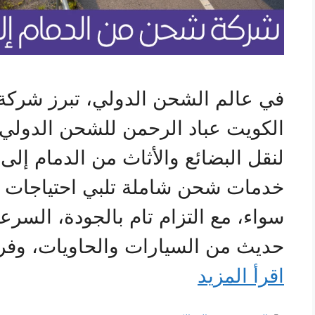
في عالم الشحن الدولي، تبرز شركة
الكويت عباد الرحمن للشحن الدولي
لنقل البضائع والأثاث من الدمام إلى
خدمات شحن شاملة تلبي احتياجات ا
سواء، مع التزام تام بالجودة، السر
حديث من السيارات والحاويات، و
اقرأ المزيد