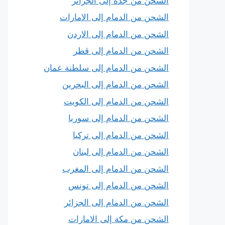
الشحن من جدة إلى الجزائر
الشحن من الدمام إلى الامارات
الشحن من الدمام إلى الاردن
الشحن من الدمام إلى قطر
الشحن من الدمام إلى سلطنة عمان
الشحن من الدمام إلى البحرين
الشحن من الدمام إلى الكويت
الشحن من الدمام إلى سوريا
الشحن من الدمام إلى تركيا
الشحن من الدمام إلى لبنان
الشحن من الدمام إلى المغرب
الشحن من الدمام إلى تونس
الشحن من الدمام إلى الجزائر
الشحن من مكة إلى الامارات