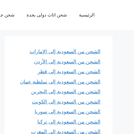
نتقل
لى
الرئيسية
شحن اثاث دولى بجدة
شحن جو
لمحتوى
الشحن من السعودية إلى الإمارات
الشحن من السعودية إلى الأردن
الشحن من السعودية إلى قطر
الشحن من السعودية إلى سلطنة عمان
الشحن من السعودية إلى البحرين
الشحن من السعودية إلى الكويت
الشحن من السعودية إلى سوريا
الشحن من السعودية إلى تركيا
الشحن من السعودية إلى المغرب