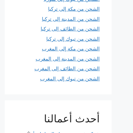
الشحن من مكة إلى تركيا
الشحن من المدينة إلى تركيا
الشحن من الطائف إلى تركيا
الشحن من تبوك إلى تركيا
الشحن من مكة إلى المغرب
الشحن من المدينة إلى المغرب
الشحن من الطائف إلى المغرب
الشحن من تبوك إلى المغرب
أحدث أعمالنا