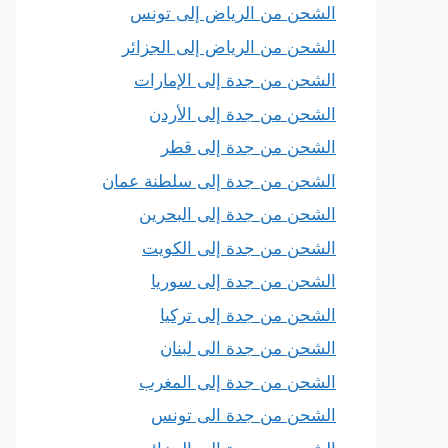
الشحن من الرياض إلى تونس
الشحن من الرياض إلى الجزائر
الشحن من جدة إلى الإمارات
الشحن من جدة إلى الأردن
الشحن من جدة إلى قطر
الشحن من جدة إلى سلطنة عمان
الشحن من جدة إلى البحرين
الشحن من جدة إلى الكويت
الشحن من جدة إلى سوريا
الشحن من جدة إلى تركيا
الشحن من جدة الى لبنان
الشحن من جدة إلى المغرب
الشحن من جدة الى تونس