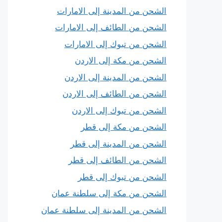
الشحن من المدينة إلى الامارات
الشحن من الطائف إلى الامارات
الشحن من تبوك إلى الامارات
الشحن من مكة إلى الاردن
الشحن من المدينة إلى الاردن
الشحن من الطائف إلى الاردن
الشحن من تبوك إلى الاردن
الشحن من مكة إلى قطر
الشحن من المدينة إلى قطر
الشحن من الطائف إلى قطر
الشحن من تبوك إلى قطر
الشحن من مكة إلى سلطنة عمان
الشحن من المدينة إلى سلطنة عمان