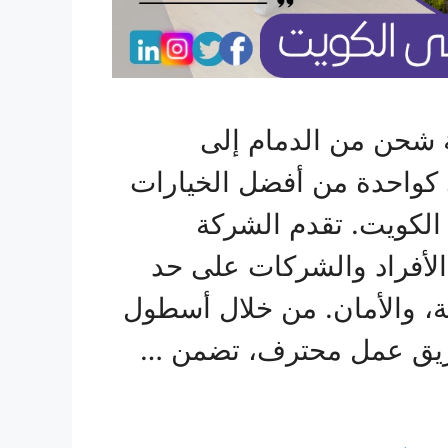
 شحن من الدمام إلى
 كواحدة من أفضل الخيارات
 الكويت. تقدم الشركة
لأفراد والشركات على حد
عة، والأمان. من خلال أسطول
فريق عمل محترف، تضمن …