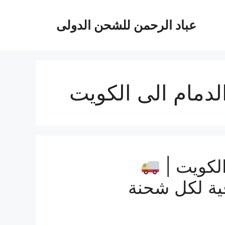
عباد الرحمن للشحن الدولى
لدمام الى الكويت
لكويت |