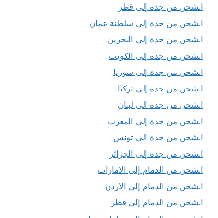
الشحن من جدة إلى قطر
الشحن من جدة إلى سلطنة عمان
الشحن من جدة إلى البحرين
الشحن من جدة إلى الكويت
الشحن من جدة إلى سوريا
الشحن من جدة إلى تركيا
الشحن من جدة الى لبنان
الشحن من جدة إلى المغرب
الشحن من جدة الى تونس
الشحن من جدة إلى الجزائر
الشحن من الدمام إلى الامارات
الشحن من الدمام إلى الاردن
الشحن من الدمام إلى قطر