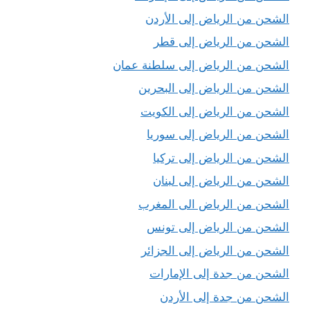
الشحن من الرياض إلى الأردن
الشحن من الرياض إلى قطر
الشحن من الرياض إلى سلطنة عمان
الشحن من الرياض إلى البحرين
الشحن من الرياض إلى الكويت
الشحن من الرياض إلى سوريا
الشحن من الرياض إلى تركيا
الشحن من الرياض إلى لبنان
الشحن من الرياض الى المغرب
الشحن من الرياض إلى تونس
الشحن من الرياض إلى الجزائر
الشحن من جدة إلى الإمارات
الشحن من جدة إلى الأردن