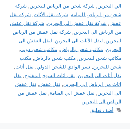
الي البحرين
,
شركة شحن من الرياض للبحرين
,
شركة
شحن من الرياض للمنامة
,
شركة نقل الأثاث
,
شركة نقل
عفش
,
شركة نقل عفش الى البحرين
,
شركة نقل عفش
من الرياض الى البحرين
,
شركة نقل عفش من الرياض
للبحرين
,
لنقل الأثاث الى البحرين
,
لنقل العفش الى
البحرين
,
مكاتب شحن بالرياض
,
مكاتب شحن دولي
,
مكاتب شحن للبحرين
,
مكتب شحن بالرياض
,
مكتب
شحن للبحرين
,
نسر الوادي للشحن الدولي
,
نقل أثاث
,
نقل أثاث الى البحرين
,
نقل اثاث السوق المفتوح
,
نقل
اثاث من الرياض الي البحرين
,
نقل عفش
,
نقل عفش
الى البحرين
,
نقل عفش الي المنامة
,
نقل عفش من
الرياض الى البحرين
أضف تعليق