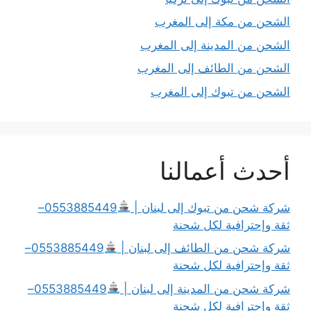
الشحن من مكة إلى المغرب
الشحن من المدينة إلى المغرب
الشحن من الطائف إلى المغرب
الشحن من تبوك إلى المغرب
أحدث أعمالنا
شركة شحن من تبوك إلى لبنان |
0553885449–
ثقة وإحترافية لكل شحنة
شركة شحن من الطائف إلى لبنان |
0553885449–
ثقة وإحترافية لكل شحنة
شركة شحن من المدينة إلى لبنان |
0553885449–
ثقة وإحترافية لكل شحنة