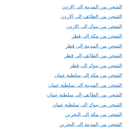
الشحن من المدينة إلى الاردن
الشحن من الطائف إلى الاردن
الشحن من تبوك إلى الاردن
الشحن من مكة إلى قطر
الشحن من المدينة إلى قطر
الشحن من الطائف إلى قطر
الشحن من تبوك إلى قطر
الشحن من مكة إلى سلطنة عمان
الشحن من المدينة إلى سلطنة عمان
الشحن من الطائف إلى سلطنة عمان
الشحن من تبوك إلى سلطنة عمان
الشحن من مكة إلى البحرين
الشحن من المدينة إلى البحرين