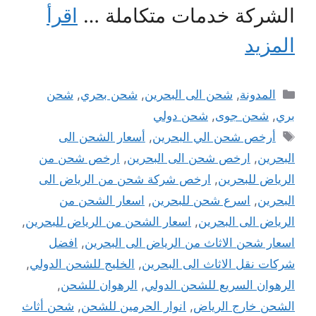
الشركة خدمات متكاملة …
اقرأ
المزيد
التصنيفات
المدونة
,
شحن الى البحرين
,
شحن بحري
,
شحن
بري
,
شحن جوى
,
شحن دولي
الوسوم
أرخص شحن الي البحرين
,
أسعار الشحن الى
البحرين
,
ارخص شحن الى البحرين
,
ارخص شحن من
الرياض للبحرين
,
ارخص شركة شحن من الرياض الى
البحرين
,
اسرع شحن للبحرين
,
اسعار الشحن من
الرياض الى البحرين
,
اسعار الشحن من الرياض للبحرين
,
اسعار شحن الاثاث من الرياض الى البحرين
,
افضل
شركات نقل الاثاث الى البحرين
,
الخليج للشحن الدولي
,
الرهوان السريع للشحن الدولي
,
الرهوان للشحن
,
الشحن خارج الرياض
,
انوار الحرمين للشحن
,
شحن أثاث