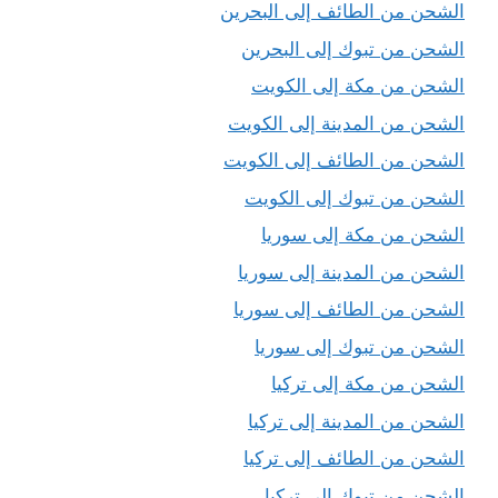
الشحن من الطائف إلى البحرين
الشحن من تبوك إلى البحرين
الشحن من مكة إلى الكويت
الشحن من المدينة إلى الكويت
الشحن من الطائف إلى الكويت
الشحن من تبوك إلى الكويت
الشحن من مكة إلى سوريا
الشحن من المدينة إلى سوريا
الشحن من الطائف إلى سوريا
الشحن من تبوك إلى سوريا
الشحن من مكة إلى تركيا
الشحن من المدينة إلى تركيا
الشحن من الطائف إلى تركيا
الشحن من تبوك إلى تركيا