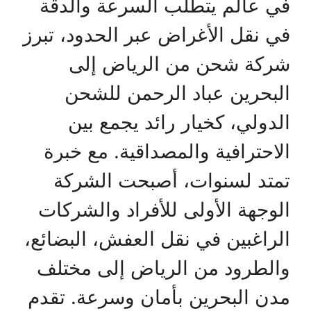
في عالم يتطلب السرعة والدقة
في نقل الأغراض عبر الحدود، تبرز
شركة شحن من الرياض إلى
البحرين عباد الرحمن للشحن
الدولي، كخيار رائد يجمع بين
الاحترافية والمصداقية. مع خبرة
تمتد لسنوات، أصبحت الشركة
الوجهة الأولى للأفراد والشركات
الراغبين في نقل العفش، البضائع،
والطرود من الرياض إلى مختلف
مدن البحرين بأمان وسرعة. تقدم