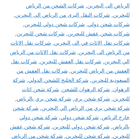
الرياض الى البحرين
,
شركات الشحن من الرياض
للبحرين
,
شركات النقل البرى من الرياض الى البحرين
,
شركات شحن دولي
,
شركات شحن دولي للبحرين
,
شركات شحن عفش للبحرين
,
شركات شحن للبحرين
,
شركات نقل الاثاث في الى البحرين
,
شركات نقل الاثاث
من الرياض الى البحرين
,
شركات نقل الاثاث من الرياض
الي البحرين
,
شركات نقل العفش للبحرين
,
شركات نقل
العفش من الرياض للبحرين
,
شركات نقل العفش من
السعودية للبحرين
,
شركة الخليج للشحن الدولي
,
شركة
الرهوان
,
شركة الرهوان للشحن
,
شركة شحن اثاث
للبحرين
,
شركة شحن بري
,
شركة شحن بري بالرياض
,
شركة شحن بري من الرياض الي البحرين
,
شركة شحن
خارج الرياض
,
شركة شحن دولي
,
شركة شحن دولي
بالرياض
,
شركة شحن دولي للبحرين
,
شركة شحن عفش
للبحرين
,
شركة شحن للبحرين
,
شركة شحن من الرياض