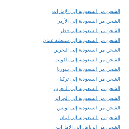
الشحن من السعودية إلى الإمارات
الشحن من السعودية إلى الأردن
الشحن من السعودية إلى قطر
الشحن من السعودية إلى سلطنة عمان
الشحن من السعودية إلى البحرين
الشحن من السعودية إلى الكويت
الشحن من السعودية إلى سوريا
الشحن من السعودية إلى تركيا
الشحن من السعودية إلى المغرب
الشحن من السعودية الى الجزائر
الشحن من السعودية إلى تونس
الشحن من السعودية إلى لبنان
الشحن من الرياض إلى الإمارات