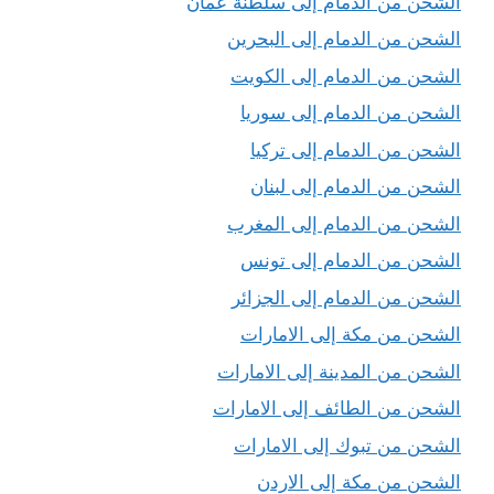
الشحن من الدمام إلى سلطنة عمان
الشحن من الدمام إلى البحرين
الشحن من الدمام إلى الكويت
الشحن من الدمام إلى سوريا
الشحن من الدمام إلى تركيا
الشحن من الدمام إلى لبنان
الشحن من الدمام إلى المغرب
الشحن من الدمام إلى تونس
الشحن من الدمام إلى الجزائر
الشحن من مكة إلى الامارات
الشحن من المدينة إلى الامارات
الشحن من الطائف إلى الامارات
الشحن من تبوك إلى الامارات
الشحن من مكة إلى الاردن