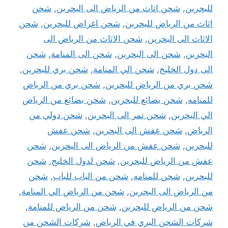
للبحرين
,
شحن اثاث من الرياض الى البحرين
,
شحن
اثاث من الرياض للبحرين
,
شحن اغراض للبحرين
,
شحن
الاثاث الى البحرين
,
شحن الاثاث من الرياض الى
البحرين
,
شحن الى البحرين
,
شحن الى المنامة
,
شحن
الى دول الخليج
,
شحن الي المنامة
,
شحن بري للبحرين
,
شحن بري من الرياض للبحرين
,
شحن بري من الرياض
للمنامه
,
شحن بضائع للبحرين
,
شحن بضائع من الرياض
الي البحرين
,
شحن تمر الى البحرين
,
شحن دولي من
الرياض
,
شحن عفش الى البحرين
,
شحن عفش
للبحرين
,
شحن عفش من الرياض الى البحرين
,
شحن
عفش من الرياض للبحرين
,
شحن لدول الخليج
,
شحن
للبحرين
,
شحن للمنامه
,
شحن من الباب للباب
,
شحن
من الرياض الى البحرين
,
شحن من الرياض الي المنامة
,
شحن من الرياض للبحرين
,
شحن من الرياض للمنامة
,
شركات الشحن البري في الرياض
,
شركات الشحن من