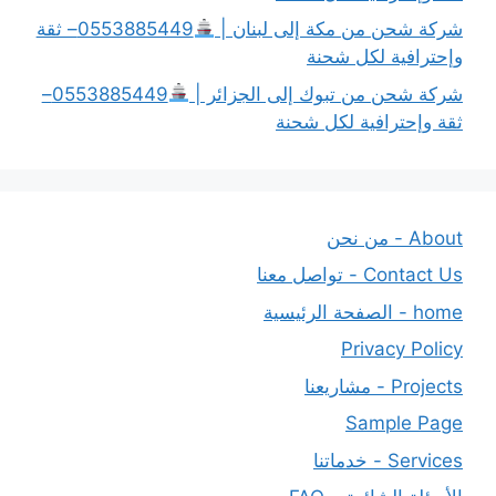
شركة شحن من مكة إلى لبنان |
0553885449– ثقة
وإحترافية لكل شحنة
شركة شحن من تبوك إلى الجزائر |
0553885449–
ثقة وإحترافية لكل شحنة
About - من نحن
Contact Us - تواصل معنا
home - الصفحة الرئيسية
Privacy Policy
Projects - مشاريعنا
Sample Page
Services - خدماتنا