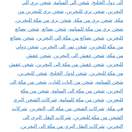
الى دول الخليج
,
شحن الي المنامة
,
شحن بري الي
البحرين
,
شحن بري للبحرين
,
شحن بري للبحرين من
مكة
,
شحن بري من مكة
,
شحن بري من مكة للبحرين
,
شحن بري من مكة للمنامه
,
شحن بضائع
,
شحن بضائع
للبحرين
,
شحن بضائع من مكة الي البحرين
,
شحن بضائع
من مكة للبحرين
,
شحن تمر الى البحرين
,
شحن دولي
من مكة
,
شحن عفش الى البحرين
,
شحن عفش
للبحرين
,
شحن عفش من مكة الى البحرين
,
شحن عفش
من مكة للبحرين
,
شحن لدول الخليج
,
شحن للبحرين
,
شحن للمنامه
,
شحن من الباب للباب
,
شحن من مكة الى
البحرين
,
شحن من مكة الى المنامة
,
شحن من مكة
للبحرين
,
شحن من مكة للمنامة
,
شركات الشحن البري
في مكة
,
شركات الشحن من مكة الى البحرين
,
شركات
الشحن من مكة للبحرين
,
شركات النقل البرى الى
البحرين
,
شركات النقل البرى من مكة الى البحرين
,