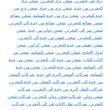
بري الي البحرين
,
شحن بري للبحرين
,
شحن بري
للبحرين من جدة
,
شحن بري من جدة
,
شحن بري من
جدة للبحرين
,
شحن بري من جدة للمنامه
,
شحن بضائع
,
شحن بضائع للبحرين
,
شحن بضائع من جدة الي البحرين
,
شحن تمر الى البحرين
,
شحن دولي من جدة
,
شحن
عفش للبحرين
,
شحن عفش من جدة الى البحرين
,
شحن عفش من جدة للبحرين
,
شحن كراتين
,
شحن
لدول الخليج
,
شحن للبحرين
,
شحن للمنامه
,
شحن من
الباب للباب
,
شحن من جدة الى البحرين
,
شحن من جدة
الى المنامة
,
شحن من جدة للبحرين
,
شحن من جدة
للمنامة
,
شركات الشحن البري في جدة
,
شركات الشحن
من جدة الى البحرين
,
شركات الشحن من جدة للبحرين
,
شركات النقل البرى من جدة الى البحرين
,
شركات
شحن دولي
,
شركات شحن دولي للبحرين
,
شركات شحن
للبحرين
,
شركات نقل الاثاث في الى البحرين
,
شركات