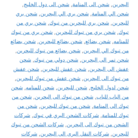
البحرين
,
شحن الى المنامة
,
شحن الى دول الخليج
,
شحن الي المنامة
,
شحن بري الي البحرين
,
شحن بري
للبحرين
,
شحن بري للبحرين من تبوك
,
شحن بري من
تبوك
,
شحن بري من تبوك للبحرين
,
شحن بري من تبوك
للمنامه
,
شحن بضائع
,
شحن بضائع للبحرين
,
شحن بضائع
من تبوك الي البحرين
,
شحن بضائع من تبوك للبحرين
,
شحن تمر الى البحرين
,
شحن دولي من تبوك
,
شحن
عفش الى البحرين
,
شحن عفش للبحرين
,
شحن عفش
من تبوك الى البحرين
,
شحن عفش من تبوك للبحرين
,
شحن لدول الخليج
,
شحن للبحرين
,
شحن للمنامه
,
شحن
من الباب للباب
,
شحن من تبوك الى البحرين
,
شحن من
تبوك الى المنامة
,
شحن من تبوك للبحرين
,
شحن من
تبوك للمنامة
,
شركات الشحن البري في تبوك
,
شركات
الشحن من تبوك الى البحرين
,
شركات الشحن من تبوك
للبحرين
,
شركات النقل البرى الى البحرين
,
شركات