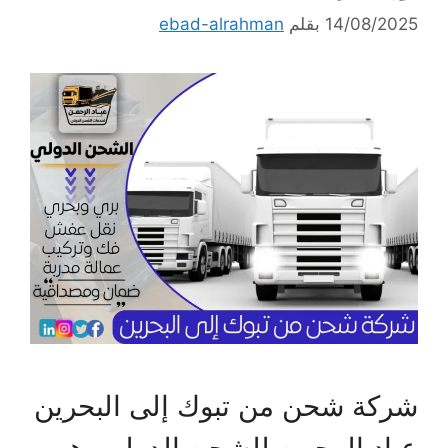
14/08/2025
بقلم
ebad-alrahman
شركة شحن من تبوك إلى البحرين