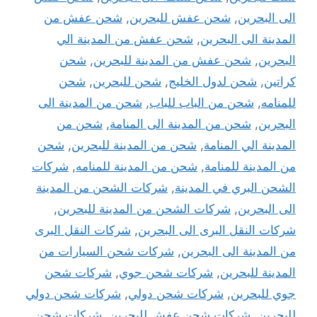
الى البحرين
,
شحن عفش للبحرين
,
شحن عفش من
المدينة الى البحرين
,
شحن عفش من المدينة الي
البحرين
,
شحن عفش من المدينة للبحرين
,
شحن
كراتين
,
شحن لدول الخليج
,
شحن للبحرين
,
شحن
للمنامه
,
شحن من الباب للباب
,
شحن من المدينة الى
البحرين
,
شحن من المدينة الى المنامة
,
شحن من
المدينة الي المنامة
,
شحن من المدينة للبحرين
,
شحن
من المدينة للمنامة
,
شحن من المدينة للمنامه
,
شركات
الشحن البري في المدينة
,
شركات الشحن من المدينة
الى البحرين
,
شركات الشحن من المدينة للبحرين
,
شركات النقل البرى الى البحرين
,
شركات النقل البرى
من المدينة الى البحرين
,
شركات شحن السيارات من
المدينة للبحرين
,
شركات شحن جوي
,
شركات شحن
جوي للبحرين
,
شركات شحن دولي
,
شركات شحن دولي
للبحرين
,
شركات شحن عفش للبحرين
,
شركات شحن