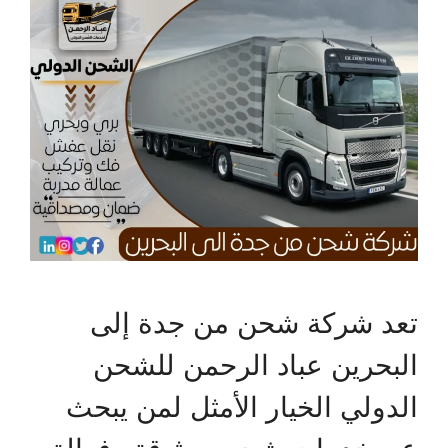
تعد شركة شحن من جدة إلى
البحرين عباد الرحمن للشحن
الدولي الخيار الأمثل لمن يبحث