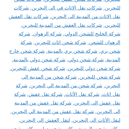
للبحرين
,
شركات نقل الاثاث في الى البحرين
,
شركات
نقل الاثاث من المدينة الى البحرين
,
شركات نقل العفش
للبحرين
,
شركات نقل العفش من المدينة للبحرين
,
شركة الخليج للشحن الدولي
,
شركة الرهوان
,
شركة
الرهوان للشحن
,
شركة شحن اثاث للبحرين
,
شركة
شحن بري
,
شركة شحن بري بالمدينة
,
شركة شحن خارج
المدينة
,
شركة شحن دولي
,
شركة شحن دولي بالمدينة
,
شركة شحن دولي للبحرين
,
شركة شحن عفش للبحرين
,
شركة شحن للبحرين
,
شركة شحن من المدينة الى
البحرين
,
شركة شحن من المدينة الي البحرين
,
شركة
نقل اثاث
,
شركة نقل الأثاث
,
شركة نقل عفش
,
شركة
نقل عفش الى البحرين
,
شركة نقل عفش من المدينة
الى البحرين
,
شركة نقل عفش من المدينة الي البحرين
,
لنقل الأثاث الى البحرين
,
لنقل العفش الى البحرين
,
مكاتب شحن بالمدينة
,
مكاتب شحن دولي
,
مكاتب شحن