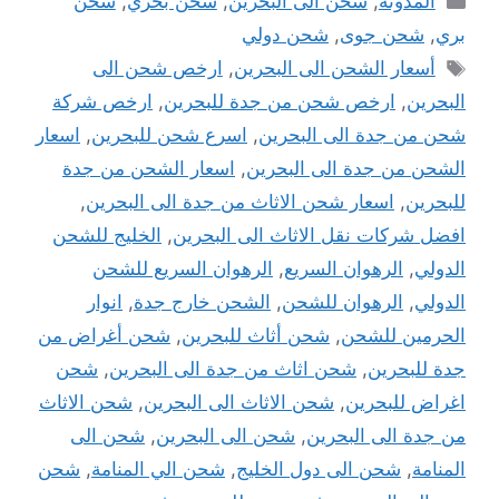
المدونة
,
شحن الى البحرين
,
شحن بحري
,
شحن
بري
,
شحن جوى
,
شحن دولي
الوسوم
أسعار الشحن الى البحرين
,
ارخص شحن الى
البحرين
,
ارخص شحن من جدة للبحرين
,
ارخص شركة
شحن من جدة الى البحرين
,
اسرع شحن للبحرين
,
اسعار
الشحن من جدة الى البحرين
,
اسعار الشحن من جدة
للبحرين
,
اسعار شحن الاثاث من جدة الى البحرين
,
افضل شركات نقل الاثاث الى البحرين
,
الخليج للشحن
الدولي
,
الرهوان السريع
,
الرهوان السريع للشحن
الدولي
,
الرهوان للشحن
,
الشحن خارج جدة
,
انوار
الحرمين للشحن
,
شحن أثاث للبحرين
,
شحن أغراض من
جدة للبحرين
,
شحن اثاث من جدة الى البحرين
,
شحن
اغراض للبحرين
,
شحن الاثاث الى البحرين
,
شحن الاثاث
من جدة الى البحرين
,
شحن الى البحرين
,
شحن الى
المنامة
,
شحن الى دول الخليج
,
شحن الي المنامة
,
شحن