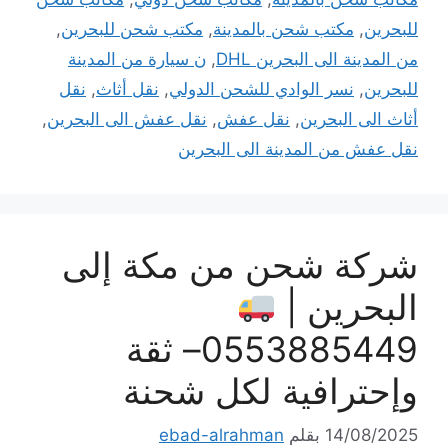
للبحرين
,
مكتب شحن بالمدينة
,
مكتب شحن للبحرين
,
من المدينة الى البحرين DHL
,
ن سيارة من المدينة
للبحرين
,
نسر الوادي للشحن الدولي
,
نقل أثاث
,
نقل
أثاث الى البحرين
,
نقل عفش
,
نقل عفش الى البحرين
,
نقل عفش من المدينة الى البحرين
شركة شحن من مكة إلى
البحرين |
0553885449– ثقة
وإحترافية لكل شحنة
14/08/2025
بقلم
ebad-alrahman