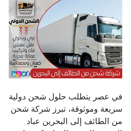
في عصر يتطلب حلول شحن دولية
سريعة وموثوقة، تبرز شركة شحن
من الطائف إلى البحرين عباد