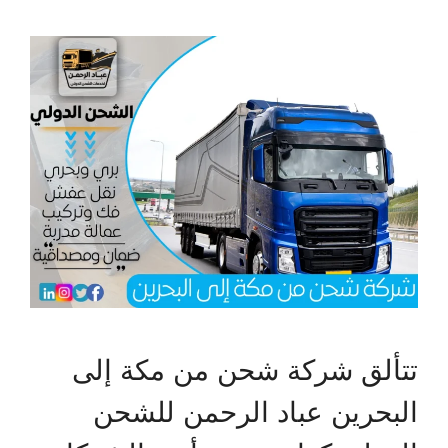
تتألق شركة شحن من مكة إلى
البحرين عباد الرحمن للشحن