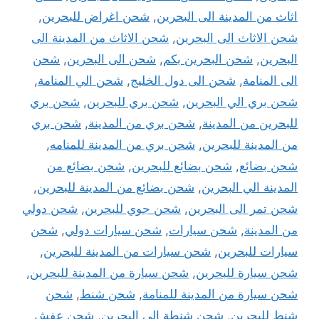
اثاث من المدينة الى البحرين
,
شحن اغراض للبحرين
,
شحن الاثاث الى البحرين
,
شحن الاثاث من المدينة الى
البحرين
,
شحن البحرين بكم
,
شحن الى البحرين
,
شحن
الى المنامة
,
شحن الى دول الخليج
,
شحن الي المنامة
,
شحن بري الي البحرين
,
شحن بري للبحرين
,
شحن بري
للبحرين من المدينة
,
شحن بري من المدينة
,
شحن بري
من المدينة للبحرين
,
شحن بري من المدينة للمنامه
,
شحن بضائع
,
شحن بضائع للبحرين
,
شحن بضائع من
المدينة الي البحرين
,
شحن بضائع من المدينة للبحرين
,
شحن تمر الى البحرين
,
شحن جوي للبحرين
,
شحن دولي
من المدينة
,
شحن سيارات
,
شحن سيارات دولي
,
شحن
سيارات للبحرين
,
شحن سيارات من المدينة للبحرين
,
شحن سيارة للبحرين
,
شحن سيارة من المدينة للبحرين
,
شحن سيارة من المدينة للمنامة
,
شحن شنط
,
شحن
شنط للبحرين
,
شحن شنطة الى البحرين
,
شحن عفش