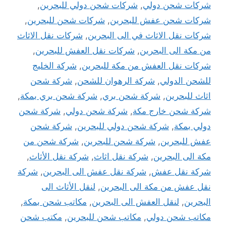
شركات شحن دولي
,
شركات شحن دولي للبحرين
,
شركات شحن عفش للبحرين
,
شركات شحن للبحرين
,
شركات نقل الاثاث في الى البحرين
,
شركات نقل الاثاث
من مكة الى البحرين
,
شركات نقل العفش للبحرين
,
شركات نقل العفش من مكة للبحرين
,
شركة الخليج
للشحن الدولي
,
شركة الرهوان للشحن
,
شركة شحن
اثاث للبحرين
,
شركة شحن بري
,
شركة شحن بري بمكة
,
شركة شحن خارج مكة
,
شركة شحن دولي
,
شركة شحن
دولي بمكة
,
شركة شحن دولي للبحرين
,
شركة شحن
عفش للبحرين
,
شركة شحن للبحرين
,
شركة شحن من
مكة الى البحرين
,
شركة نقل اثاث
,
شركة نقل الأثاث
,
شركة نقل عفش
,
شركة نقل عفش الى البحرين
,
شركة
نقل عفش من مكة الى البحرين
,
لنقل الأثاث الى
البحرين
,
لنقل العفش الى البحرين
,
مكاتب شحن بمكة
,
مكاتب شحن دولي
,
مكاتب شحن للبحرين
,
مكتب شحن