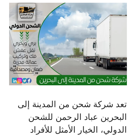
تعد شركة شحن من المدينة إلى
البحرين عباد الرحمن للشحن
الدولي، الخيار الأمثل للأفراد