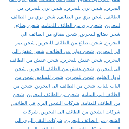
البحرين
,
شحن بري للبحرين
,
شحن بري للبحرين من
الطائف
,
شحن بري من الطائف
,
شحن بري من الطائف
للبحرين
,
شحن بري من الطائف للمنامه
,
شحن بضائع
,
شحن بضائع للبحرين
,
شحن بضائع من الطائف الي
البحرين
,
شحن بضائع من الطائف للبحرين
,
شحن تمر
الى البحرين
,
شحن دولي من الطائف
,
شحن عفش الى
البحرين
,
شحن عفش للبحرين
,
شحن عفش من الطائف
الى البحرين
,
شحن عفش من الطائف للبحرين
,
شحن
لدول الخليج
,
شحن للبحرين
,
شحن للمنامه
,
شحن من
الباب للباب
,
شحن من الطائف الى البحرين
,
شحن من
الطائف الى المنامة
,
شحن من الطائف للبحرين
,
شحن
من الطائف للمنامة
,
شركات الشحن البري في الطائف
,
شركات الشحن من الطائف الى البحرين
,
شركات
الشحن من الطائف للبحرين
,
شركات النقل البرى الى
البحرين
,
شركات النقل البرى من الطائف الى البحرين
,