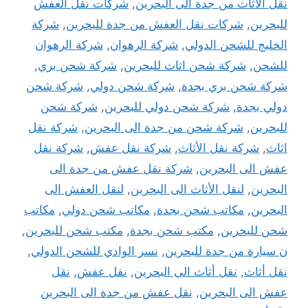
نقل الاثاث من جدة الى البحرين
,
شركات نقل العفش
للبحرين
,
شركات نقل العفش من جدة للبحرين
,
شركة
الخليج للشحن الدولي
,
شركة الرهوان
,
شركة الرهوان
للشحن
,
شركة شحن اثاث للبحرين
,
شركة شحن بري
,
شركة شحن بري بجدة
,
شركة شحن دولي
,
شركة شحن
دولي بجدة
,
شركة شحن دولي للبحرين
,
شركة شحن
للبحرين
,
شركة شحن من جدة الى البحرين
,
شركة نقل
اثاث
,
شركة نقل الأثاث
,
شركة نقل عفش
,
شركة نقل
عفش الى البحرين
,
شركة نقل عفش من جدة الى
البحرين
,
لنقل الأثاث الى البحرين
,
لنقل العفش الى
البحرين
,
مكاتب شحن بجدة
,
مكاتب شحن دولي
,
مكاتب
شحن للبحرين
,
مكتب شحن بجدة
,
مكتب شحن للبحرين
,
ن سيارة من جدة للبحرين
,
نسر الوادي للشحن الدولي
,
نقل أثاث
,
نقل أثاث الى البحرين
,
نقل عفش
,
نقل
عفش الى البحرين
,
نقل عفش من جدة الى البحرين