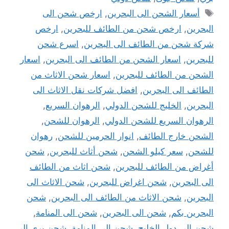
الوسوم
أسعار الشحن الى البحرين
,
ارخص شحن الى
البحرين
,
ارخص شحن من الطائف للبحرين
,
ارخص
شركة شحن من الطائف الى البحرين
,
اسرع شحن
للبحرين
,
اسعار الشحن من الطائف الى البحرين
,
اسعار
الشحن من الطائف للبحرين
,
اسعار شحن الاثاث من
الطائف الى البحرين
,
افضل شركات نقل الاثاث الى
البحرين
,
الخليج للشحن الدولي
,
الرهوان السريع
,
الرهوان السريع للشحن الدولي
,
الرهوان للشحن
,
الشحن خارج الطائف
,
انوار الحرمين للشحن
,
رهوان
للشحن
,
سعر كيلو الشحن
,
شحن أثاث للبحرين
,
شحن
أغراض من الطائف للبحرين
,
شحن اثاث من الطائف
الى البحرين
,
شحن اغراض للبحرين
,
شحن الاثاث الى
البحرين
,
شحن الاثاث من الطائف الى البحرين
,
شحن
البحرين بكم
,
شحن الى البحرين
,
شحن الى المنامة
,
شحن الى دول الخليج
,
شحن الي المنامة
,
شحن بري الي