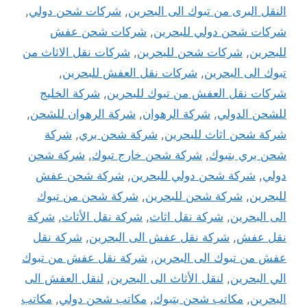
النقل البرى من تبوك الى البحرين
,
شركات شحن دولي
,
شركات شحن دولي للبحرين
,
شركات شحن عفش
للبحرين
,
شركات شحن للبحرين
,
شركات نقل الاثاث من
تبوك الى البحرين
,
شركات نقل العفش للبحرين
,
شركات نقل العفش من تبوك للبحرين
,
شركة الخليج
للشحن الدولي
,
شركة الرهوان
,
شركة الرهوان للشحن
,
شركة شحن اثاث للبحرين
,
شركة شحن بري
,
شركة
شحن بري بتبوك
,
شركة شحن خارج تبوك
,
شركة شحن
دولي
,
شركة شحن دولي للبحرين
,
شركة شحن عفش
للبحرين
,
شركة شحن للبحرين
,
شركة شحن من تبوك
الى البحرين
,
شركة نقل اثاث
,
شركة نقل الأثاث
,
شركة
نقل عفش
,
شركة نقل عفش الى البحرين
,
شركة نقل
عفش من تبوك الى البحرين
,
شركة نقل عفش من تبوك
الي البحرين
,
لنقل الأثاث الى البحرين
,
لنقل العفش الى
البحرين
,
مكاتب شحن بتبوك
,
مكاتب شحن دولي
,
مكاتب