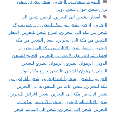
التصنيفات
المدونة
,
شحن الى البحرين
,
شحن بحري
,
شحن
بري
,
شحن جوى
,
شحن دولي
الوسوم
أسعار الشحن الى البحرين
,
ارخص شحن الى
البحرين
,
ارخص شحن من مكة للبحرين
,
ارخص شركة
شحن من مكة الى البحرين
,
اسرع شحن للبحرين
,
اسعار
الشحن من مكة الى البحرين
,
اسعار الشحن من مكة
للبحرين
,
اسعار شحن الاثاث من مكة الى البحرين
,
افضل شركات نقل الاثاث الى البحرين
,
الخليج للشحن
الدولي
,
الرهوان السريع
,
الرهوان السريع للشحن
الدولي
,
الرهوان للشحن
,
الشحن خارج مكة
,
انوار
الحرمين للشحن
,
شحن أثاث للبحرين
,
شحن أغراض من
مكة للبحرين
,
شحن اثاث من السعوديه الى البحرين
,
شحن اثاث من مكة الى البحرين
,
شحن اغراض للبحرين
,
شحن الاثاث الى البحرين
,
شحن الاثاث من مكة الى
البحرين
,
شحن الى البحرين
,
شحن الى المنامة
,
شحن