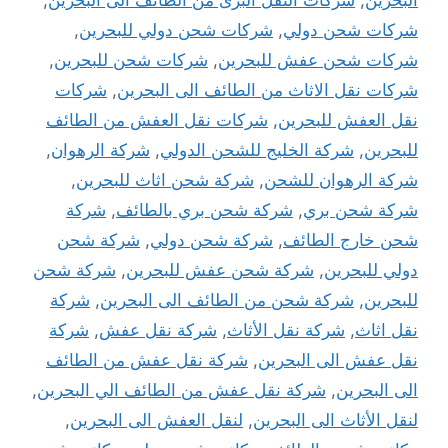
شركات شحن دولي
,
شركات شحن دولي للبحرين
,
شركات شحن عفش للبحرين
,
شركات شحن للبحرين
,
شركات نقل الاثاث من الطائف الى البحرين
,
شركات
نقل العفش للبحرين
,
شركات نقل العفش من الطائف
للبحرين
,
شركة الخليج للشحن الدولي
,
شركة الرهوان
,
شركة الرهوان للشحن
,
شركة شحن اثاث للبحرين
,
شركة شحن بري
,
شركة شحن بري بالطائف
,
شركة
شحن خارج الطائف
,
شركة شحن دولي
,
شركة شحن
دولي للبحرين
,
شركة شحن عفش للبحرين
,
شركة شحن
للبحرين
,
شركة شحن من الطائف الى البحرين
,
شركة
نقل اثاث
,
شركة نقل الأثاث
,
شركة نقل عفش
,
شركة
نقل عفش الى البحرين
,
شركة نقل عفش من الطائف
الى البحرين
,
شركة نقل عفش من الطائف الي البحرين
,
لنقل الأثاث الى البحرين
,
لنقل العفش الى البحرين
,