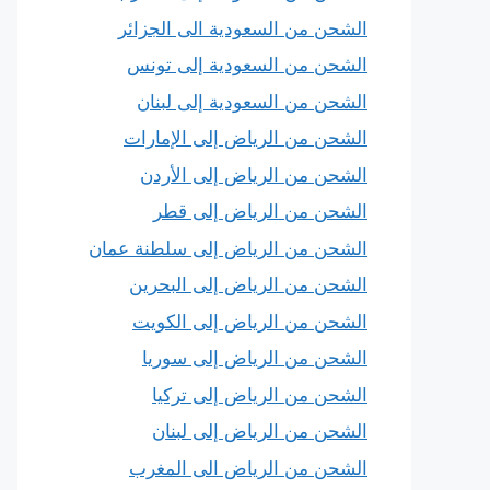
الشحن من السعودية الى الجزائر
الشحن من السعودية إلى تونس
الشحن من السعودية إلى لبنان
الشحن من الرياض إلى الإمارات
الشحن من الرياض إلى الأردن
الشحن من الرياض إلى قطر
الشحن من الرياض إلى سلطنة عمان
الشحن من الرياض إلى البحرين
الشحن من الرياض إلى الكويت
الشحن من الرياض إلى سوريا
الشحن من الرياض إلى تركيا
الشحن من الرياض إلى لبنان
الشحن من الرياض الى المغرب