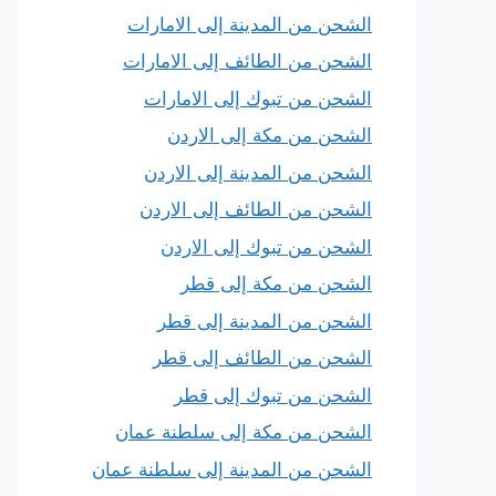
الشحن من المدينة إلى الامارات
الشحن من الطائف إلى الامارات
الشحن من تبوك إلى الامارات
الشحن من مكة إلى الاردن
الشحن من المدينة إلى الاردن
الشحن من الطائف إلى الاردن
الشحن من تبوك إلى الاردن
الشحن من مكة إلى قطر
الشحن من المدينة إلى قطر
الشحن من الطائف إلى قطر
الشحن من تبوك إلى قطر
الشحن من مكة إلى سلطنة عمان
الشحن من المدينة إلى سلطنة عمان