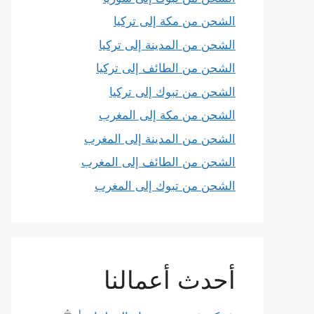
الشحن من مكة إلى تركيا
الشحن من المدينة إلى تركيا
الشحن من الطائف إلى تركيا
الشحن من تبوك إلى تركيا
الشحن من مكة إلى المغرب
الشحن من المدينة إلى المغرب
الشحن من الطائف إلى المغرب
الشحن من تبوك إلى المغرب
أحدث أعمالنا