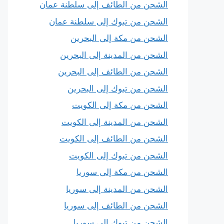
الشحن من الطائف إلى سلطنة عمان
الشحن من تبوك إلى سلطنة عمان
الشحن من مكة إلى البحرين
الشحن من المدينة إلى البحرين
الشحن من الطائف إلى البحرين
الشحن من تبوك إلى البحرين
الشحن من مكة إلى الكويت
الشحن من المدينة إلى الكويت
الشحن من الطائف إلى الكويت
الشحن من تبوك إلى الكويت
الشحن من مكة إلى سوريا
الشحن من المدينة إلى سوريا
الشحن من الطائف إلى سوريا
الشحن من تبوك إلى سوريا