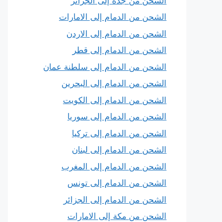
الشحن من جدة إلى الجزائر
الشحن من الدمام إلى الامارات
الشحن من الدمام إلى الاردن
الشحن من الدمام إلى قطر
الشحن من الدمام إلى سلطنة عمان
الشحن من الدمام إلى البحرين
الشحن من الدمام إلى الكويت
الشحن من الدمام إلى سوريا
الشحن من الدمام إلى تركيا
الشحن من الدمام إلى لبنان
الشحن من الدمام إلى المغرب
الشحن من الدمام إلى تونس
الشحن من الدمام إلى الجزائر
الشحن من مكة إلى الامارات