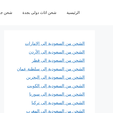
نتقل
لى
الرئيسية
شحن اثاث دولى بجدة
شحن جو
لمحتوى
الشحن من السعودية إلى الإمارات
الشحن من السعودية إلى الأردن
الشحن من السعودية إلى قطر
الشحن من السعودية إلى سلطنة عمان
الشحن من السعودية إلى البحرين
الشحن من السعودية إلى الكويت
الشحن من السعودية إلى سوريا
الشحن من السعودية إلى تركيا
الشحن من السعودية إلى المغرب