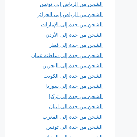
الشحن من الرياض إلى تونس
الشحن من الرياض إلى الجزائر
الشحن من جدة إلى الإمارات
الشحن من جدة إلى الأردن
الشحن من جدة إلى قطر
الشحن من جدة إلى سلطنة عمان
الشحن من جدة إلى البحرين
الشحن من جدة إلى الكويت
الشحن من جدة إلى سوريا
الشحن من جدة إلى تركيا
الشحن من جدة الى لبنان
الشحن من جدة إلى المغرب
الشحن من جدة الى تونس