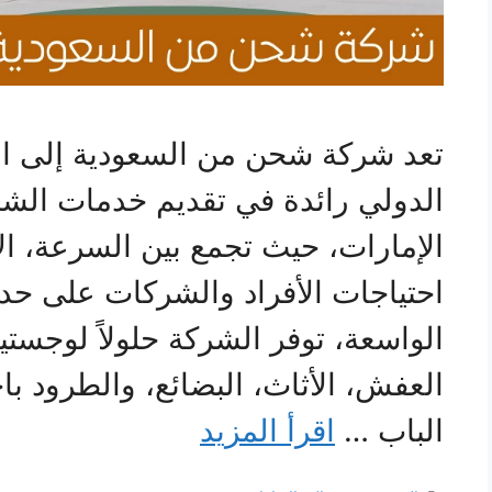
تعد شركة شحن من السعودية إلى ال
الدولي رائدة في تقديم خدمات الش
الإمارات، حيث تجمع بين السرعة، الأم
احتياجات الأفراد والشركات على حد 
الواسعة، توفر الشركة حلولاً لوجس
العفش، الأثاث، البضائع، والطرود با
الباب …
اقرأ المزيد