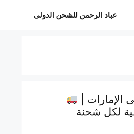
عباد الرحمن للشحن الدولى
 الإمارات |