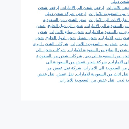
حن دولي
شحن للامارات
,
ارخص شحن الي الامارات
,
ارخص شحن
ن السعودية للامارات
,
ارخص شركة شحن دولي
,
ل الاثاث الى الامارات
,
سعر الشحن من السعودية
ن السعودية الى الامارات
,
شحن الى دول الخليج
,
شحن
 من السعودية للامارات
,
شحن بضائع للامارات
,
شحن
حن تمر للامارات
,
شحن شنط
,
شحن لدول الخليج
,
شحن
 ظبى
,
شحن من السعودية للامارات
,
شركات الشحن البري
حن البضائع من السعودية للامارات
,
شركات شحن الى
ن من السعودية الى دبي
,
شركات شحن من السعودية
 الامارات
,
شركة شحن عفش من السعودية الى
ن السعودية الى الامارات
,
شركة نقل عفش من
نقل اثاث من السعودية للامارات
,
نقل عفش
,
نقل عفش
ة لدبي
,
نقل عفش من السعودية للامارات