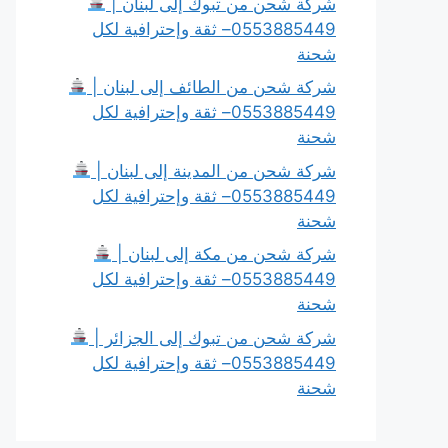
شركة شحن من تبوك إلى لبنان |
0553885449– ثقة وإحترافية لكل
شحنة
شركة شحن من الطائف إلى لبنان |
0553885449– ثقة وإحترافية لكل
شحنة
شركة شحن من المدينة إلى لبنان |
0553885449– ثقة وإحترافية لكل
شحنة
شركة شحن من مكة إلى لبنان |
0553885449– ثقة وإحترافية لكل
شحنة
شركة شحن من تبوك إلى الجزائر |
0553885449– ثقة وإحترافية لكل
شحنة