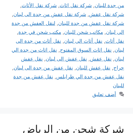
من جدة للبنان
,
شركة نقل اثاث
,
شركة نقل الأثاث
,
شركة نقل عفش
,
شركة نقل عفش من جدة الى لبنان
,
شركة نقل عفش من جدة للبنان
,
لنقل العفش من جدة
الى لبنان
,
مكاتب شحن للبنان
,
مكتب شحن في جدة
,
نقل أثاث
,
نقل أثاث الى لبنان
,
نقل أثاث من جدة الى
لبنان
,
نقل اثاث السوق المفتوح
,
نقل اثاث من جدة الي
لبنان
,
نقل عفش
,
نقل عفش الى لبنان
,
نقل عفش
حراج
,
نقل عفش للبنان
,
نقل عفش من جدة الى لبنان
,
نقل عفش من جدة الي طرابلس
,
نقل عفش من جدة
للبنان
أضف تعليق
شركة شحن من الرياض