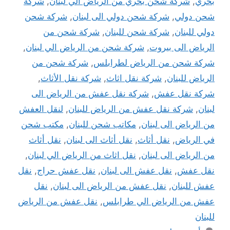
بحري
,
شركة شحن بحري من الرياض الي لبنان
,
شركة
شحن دولي
,
شركة شحن دولي الى لبنان
,
شركة شحن
دولي للبنان
,
شركة شحن للبنان
,
شركة شحن من
الرياض الى بيروت
,
شركة شحن من الرياض الي لبنان
,
شركة شحن من الرياض لطرابلس
,
شركة شحن من
الرياض للبنان
,
شركة نقل اثاث
,
شركة نقل الأثاث
,
شركة نقل عفش
,
شركة نقل عفش من الرياض الى
لبنان
,
شركة نقل عفش من الرياض للبنان
,
لنقل العفش
من الرياض الى لبنان
,
مكاتب شحن للبنان
,
مكتب شحن
في الرياض
,
نقل أثاث
,
نقل أثاث الى لبنان
,
نقل أثاث
من الرياض الى لبنان
,
نقل اثاث من الرياض الي لبنان
,
نقل عفش
,
نقل عفش الى لبنان
,
نقل عفش حراج
,
نقل
عفش للبنان
,
نقل عفش من الرياض الى لبنان
,
نقل
عفش من الرياض الي طرابلس
,
نقل عفش من الرياض
للبنان