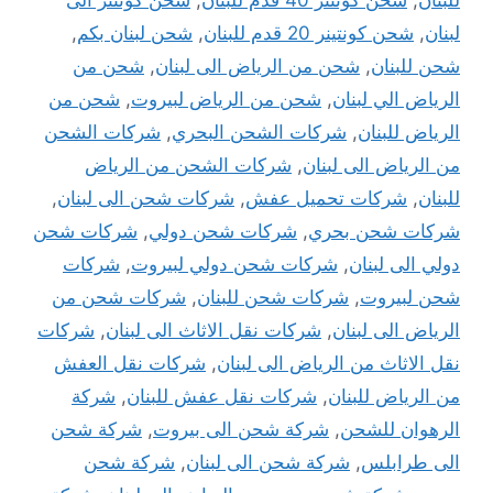
لبنان
,
شحن كونتينر 20 قدم للبنان
,
شحن لبنان بكم
,
شحن للبنان
,
شحن من الرياض الى لبنان
,
شحن من
الرياض الي لبنان
,
شحن من الرياض لبيروت
,
شحن من
الرياض للبنان
,
شركات الشحن البحري
,
شركات الشحن
من الرياض الى لبنان
,
شركات الشحن من الرياض
للبنان
,
شركات تحميل عفش
,
شركات شحن الى لبنان
,
شركات شحن بحري
,
شركات شحن دولي
,
شركات شحن
دولي الى لبنان
,
شركات شحن دولي لبيروت
,
شركات
شحن لبيروت
,
شركات شحن للبنان
,
شركات شحن من
الرياض الى لبنان
,
شركات نقل الاثاث الى لبنان
,
شركات
نقل الاثاث من الرياض الى لبنان
,
شركات نقل العفش
من الرياض للبنان
,
شركات نقل عفش للبنان
,
شركة
الرهوان للشحن
,
شركة شحن الى بيروت
,
شركة شحن
الى طرابلس
,
شركة شحن الى لبنان
,
شركة شحن