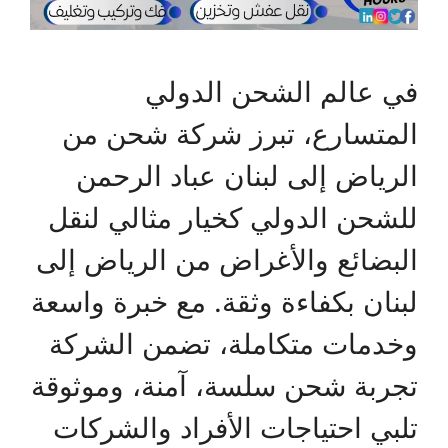
في عالم الشحن الدولي
المتسارع، تبرز شركة شحن من
الرياض إلى لبنان عباد الرحمن
للشحن الدولي كخيار مثالي لنقل
البضائع والأغراض من الرياض إلى
لبنان بكفاءة وثقة. مع خبرة واسعة
وخدمات متكاملة، تضمن الشركة
تجربة شحن سلسة، آمنة، وموثوقة
تلبي احتياجات الأفراد والشركات