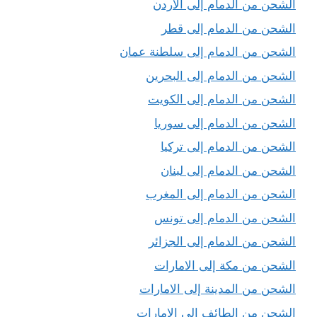
الشحن من الدمام إلى الاردن
الشحن من الدمام إلى قطر
الشحن من الدمام إلى سلطنة عمان
الشحن من الدمام إلى البحرين
الشحن من الدمام إلى الكويت
الشحن من الدمام إلى سوريا
الشحن من الدمام إلى تركيا
الشحن من الدمام إلى لبنان
الشحن من الدمام إلى المغرب
الشحن من الدمام إلى تونس
الشحن من الدمام إلى الجزائر
الشحن من مكة إلى الامارات
الشحن من المدينة إلى الامارات
الشحن من الطائف إلى الامارات