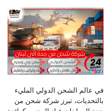
في عالم الشحن الدولي المليء
بالتحديات، تبرز شركة شحن من