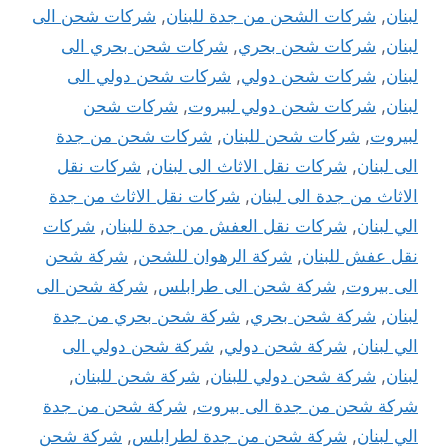
لبنان
,
شركات الشحن من جدة للبنان
,
شركات شحن الى
لبنان
,
شركات شحن بحري
,
شركات شحن بحري الى
لبنان
,
شركات شحن دولي
,
شركات شحن دولي الى
لبنان
,
شركات شحن دولي لبيروت
,
شركات شحن
لبيروت
,
شركات شحن للبنان
,
شركات شحن من جدة
الى لبنان
,
شركات نقل الاثاث الى لبنان
,
شركات نقل
الاثاث من جدة الى لبنان
,
شركات نقل الاثاث من جدة
الي لبنان
,
شركات نقل العفش من جدة للبنان
,
شركات
نقل عفش للبنان
,
شركة الرهوان للشحن
,
شركة شحن
الى بيروت
,
شركة شحن الى طرابلس
,
شركة شحن الى
لبنان
,
شركة شحن بحري
,
شركة شحن بحري من جدة
الي لبنان
,
شركة شحن دولي
,
شركة شحن دولي الى
لبنان
,
شركة شحن دولي للبنان
,
شركة شحن للبنان
,
شركة شحن من جدة الى بيروت
,
شركة شحن من جدة
الي لبنان
,
شركة شحن من جدة لطرابلس
,
شركة شحن