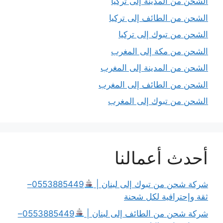
الشحن من المدينة إلى تركيا
الشحن من الطائف إلى تركيا
الشحن من تبوك إلى تركيا
الشحن من مكة إلى المغرب
الشحن من المدينة إلى المغرب
الشحن من الطائف إلى المغرب
الشحن من تبوك إلى المغرب
أحدث أعمالنا
شركة شحن من تبوك إلى لبنان |
0553885449–
ثقة وإحترافية لكل شحنة
شركة شحن من الطائف إلى لبنان |
0553885449–