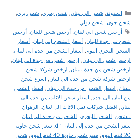
التصنيفات
المدونة
,
شحن الى لبنان
,
شحن بحري
,
شحن بري
,
شحن جوى
,
شحن دولي
الوسوم
أرخص شحن الي لبنان
,
أرخص شحن للبنان
,
أرخص
شحن من جدة للبنان
,
أسعار الشحن إلى لبنان
,
أسعار
الشحن البحري اليوم
,
أسعار الشحن من جدة الى لبنان
,
ارخص شحن الى لبنان
,
ارخص شحن من جدة الى لبنان
,
ارخص شحن من جدة للبنان
,
ارخص شركة شحن
,
ارخص شركة شحن من جدة الى لبنان
,
اسرع شحن
للبنان
,
اسعار الشحن من جدة الى لبنان
,
اسعار الشحن
من لبنان الى جدة
,
اسعار شحن الاثاث من جدة الى
لبنان
,
افضل شركات نقل الاثاث الى لبنان
,
الرهوان
للشحن
,
الشحن البحري
,
الشحن من جدة الى لبنان
,
سعر الشحن من جدة إلى لبنان dhl
,
سعر شحن حاوية
20 قدم اليوم
,
سعر شحن حاوية 40 قدم اليوم
,
شحن