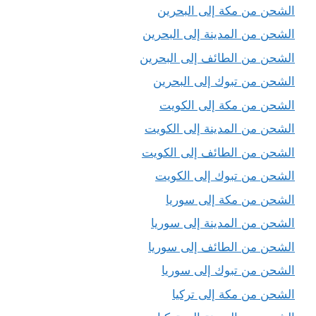
الشحن من مكة إلى البحرين
الشحن من المدينة إلى البحرين
الشحن من الطائف إلى البحرين
الشحن من تبوك إلى البحرين
الشحن من مكة إلى الكويت
الشحن من المدينة إلى الكويت
الشحن من الطائف إلى الكويت
الشحن من تبوك إلى الكويت
الشحن من مكة إلى سوريا
الشحن من المدينة إلى سوريا
الشحن من الطائف إلى سوريا
الشحن من تبوك إلى سوريا
الشحن من مكة إلى تركيا