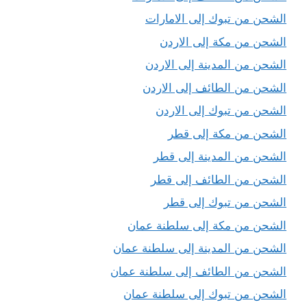
الشحن من تبوك إلى الامارات
الشحن من مكة إلى الاردن
الشحن من المدينة إلى الاردن
الشحن من الطائف إلى الاردن
الشحن من تبوك إلى الاردن
الشحن من مكة إلى قطر
الشحن من المدينة إلى قطر
الشحن من الطائف إلى قطر
الشحن من تبوك إلى قطر
الشحن من مكة إلى سلطنة عمان
الشحن من المدينة إلى سلطنة عمان
الشحن من الطائف إلى سلطنة عمان
الشحن من تبوك إلى سلطنة عمان