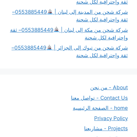
ثقة وإحترافية لكل شحنة
شركة شحن من المدينة إلى لبنان |
0553885449–
ثقة وإحترافية لكل شحنة
شركة شحن من مكة إلى لبنان |
0553885449– ثقة
وإحترافية لكل شحنة
شركة شحن من تبوك إلى الجزائر |
0553885449–
ثقة وإحترافية لكل شحنة
About - من نحن
Contact Us - تواصل معنا
home - الصفحة الرئيسية
Privacy Policy
Projects - مشاريعنا