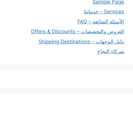
Sample Page
Services - خدماتنا
الأسئلة الشائعة – FAQ
العروض والتخفيضات – Offers & Discounts
دليل الوجهات – Shipping Destinations
شركاء النجاح
خدماتنا
افضل شركة شحن دولي بجدة