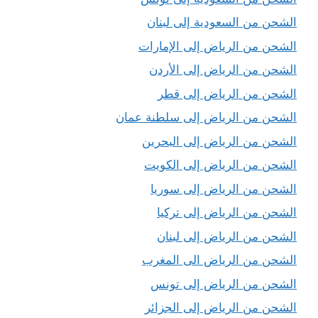
الشحن من السعودية إلى لبنان
الشحن من الرياض إلى الإمارات
الشحن من الرياض إلى الأردن
الشحن من الرياض إلى قطر
الشحن من الرياض إلى سلطنة عمان
الشحن من الرياض إلى البحرين
الشحن من الرياض إلى الكويت
الشحن من الرياض إلى سوريا
الشحن من الرياض إلى تركيا
الشحن من الرياض إلى لبنان
الشحن من الرياض الى المغرب
الشحن من الرياض إلى تونس
الشحن من الرياض إلى الجزائر