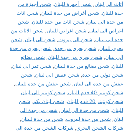
أثاث الى لبنان
,
شحن أجهزة للبنان
,
شحن أجهزة من
جدة للبنان
,
شحن أغراض من جدة للبنان
,
شحن اثاث
من جدة الى لبنان
,
شحن اثاث من جدة للبنان
,
شحن
اغراض الى لبنان
,
شحن اغراض للبنان
,
شحن الاثاث من
جدة الى لبنان
,
شحن الى بيروت
,
شحن الى لبنان
,
شحن
بحري للبنان
,
شحن بحري من جدة
,
شحن بحري من جدة
الى لبنان
,
شحن بحري من جدة للبنان
,
شحن بضائع
للبنان
,
شحن بضائع من جدة للبنان
,
شحن تمر الى لبنان
,
شحن دولي من جدة
,
شحن عفش الى لبنان
,
شحن
عفش من جدة الى لبنان
,
شحن عفش من جدة للبنان
,
شحن كونتنر 40 قدم للبنان
,
شحن كونتنر الى لبنان
,
شحن كونتينر 20 قدم للبنان
,
شحن لبنان بكم
,
شحن
للبنان
,
شحن من جدة الى لبنان
,
شحن من جدة الي
لبنان
,
شحن من جدة لبيروت
,
شحن من جدة للبنان
,
شركات الشحن البحري
,
شركات الشحن من جدة الى