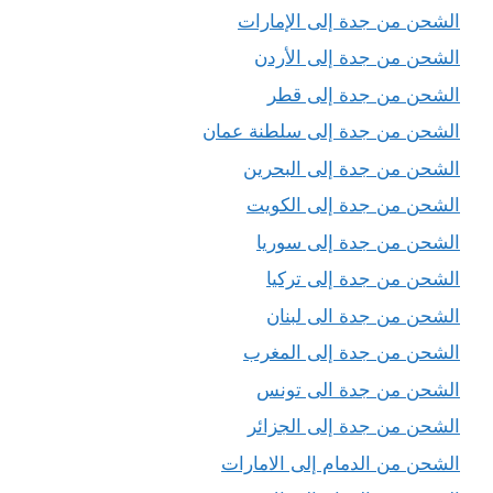
الشحن من جدة إلى الإمارات
الشحن من جدة إلى الأردن
الشحن من جدة إلى قطر
الشحن من جدة إلى سلطنة عمان
الشحن من جدة إلى البحرين
الشحن من جدة إلى الكويت
الشحن من جدة إلى سوريا
الشحن من جدة إلى تركيا
الشحن من جدة الى لبنان
الشحن من جدة إلى المغرب
الشحن من جدة الى تونس
الشحن من جدة إلى الجزائر
الشحن من الدمام إلى الامارات