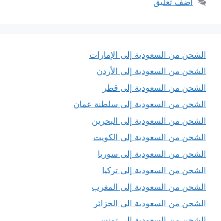
أضف تعليق
الشحن من السعودية إلى الإمارات
الشحن من السعودية إلى الأردن
الشحن من السعودية إلى قطر
الشحن من السعودية إلى سلطنة عمان
الشحن من السعودية إلى البحرين
الشحن من السعودية إلى الكويت
الشحن من السعودية إلى سوريا
الشحن من السعودية إلى تركيا
الشحن من السعودية إلى المغرب
الشحن من السعودية الى الجزائر
الشحن من السعودية إلى تونس