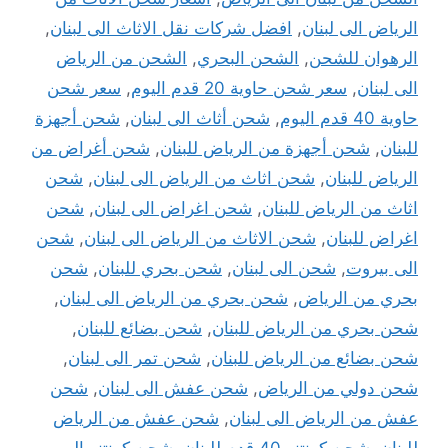
الرياض الى لبنان
,
افضل شركات نقل الاثاث الى لبنان
,
الرهوان للشحن
,
الشحن البحري
,
الشحن من الرياض
الى لبنان
,
سعر شحن حاوية 20 قدم اليوم
,
سعر شحن
حاوية 40 قدم اليوم
,
شحن أثاث الى لبنان
,
شحن أجهزة
للبنان
,
شحن أجهزة من الرياض للبنان
,
شحن أغراض من
الرياض للبنان
,
شحن اثاث من الرياض الى لبنان
,
شحن
اثاث من الرياض للبنان
,
شحن اغراض الى لبنان
,
شحن
اغراض للبنان
,
شحن الاثاث من الرياض الى لبنان
,
شحن
الى بيروت
,
شحن الى لبنان
,
شحن بحري للبنان
,
شحن
بحري من الرياض
,
شحن بحري من الرياض الى لبنان
,
شحن بحري من الرياض للبنان
,
شحن بضائع للبنان
,
شحن بضائع من الرياض للبنان
,
شحن تمر الى لبنان
,
شحن دولي من الرياض
,
شحن عفش الى لبنان
,
شحن
عفش من الرياض الى لبنان
,
شحن عفش من الرياض
للبنان
,
شحن كونتنر 40 قدم للبنان
,
شحن كونتنر الى