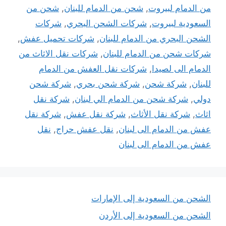
من الدمام لبيروت
,
شحن من الدمام للبنان
,
شحن من
السعودية لبيروت
,
شركات الشحن البحري
,
شركات
الشحن البحري من الدمام للبنان
,
شركات تحميل عفش
,
شركات شحن من الدمام للبنان
,
شركات نقل الاثاث من
الدمام الى لصيدا
,
شركات نقل العفش من الدمام
للبنان
,
شركة شحن
,
شركة شحن بحري
,
شركة شحن
دولي
,
شركة شحن من الدمام الي لبنان
,
شركة نقل
اثاث
,
شركة نقل الأثاث
,
شركة نقل عفش
,
شركة نقل
عفش من الدمام الى لبنان
,
نقل عفش حراج
,
نقل
عفش من الدمام الى لبنان
الشحن من السعودية إلى الإمارات
الشحن من السعودية إلى الأردن