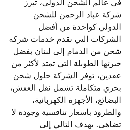
في عالم الشحن الدولي، تبرز
شركة عباد الرحمن للشحن
الدولي كواحدة من أفضل
الشركات التي تقدم خدمات شركة
شحن من الدمام إلى لبنان بفضل
خبرتها الطويلة التي تمتد لأكثر من
عقدين، توفر الشركة حلول شحن
بحري متكاملة تشمل نقل العفش،
البضائع، الأجهزة الكهربائية،
والطرود بأسعار تنافسية وجودة لا
تضاهى. يهدف التالي إلى