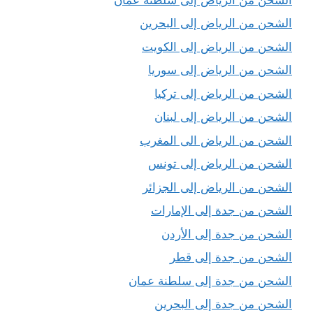
الشحن من الرياض إلى البحرين
الشحن من الرياض إلى الكويت
الشحن من الرياض إلى سوريا
الشحن من الرياض إلى تركيا
الشحن من الرياض إلى لبنان
الشحن من الرياض الى المغرب
الشحن من الرياض إلى تونس
الشحن من الرياض إلى الجزائر
الشحن من جدة إلى الإمارات
الشحن من جدة إلى الأردن
الشحن من جدة إلى قطر
الشحن من جدة إلى سلطنة عمان
الشحن من جدة إلى البحرين