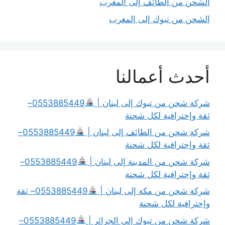
الشحن من الطائف إلى المغرب
الشحن من تبوك إلى المغرب
أحدث أعمالنا
شركة شحن من تبوك إلى لبنان |
0553885449–
ثقة وإحترافية لكل شحنة
شركة شحن من الطائف إلى لبنان |
0553885449–
ثقة وإحترافية لكل شحنة
شركة شحن من المدينة إلى لبنان |
0553885449–
ثقة وإحترافية لكل شحنة
شركة شحن من مكة إلى لبنان |
0553885449– ثقة
وإحترافية لكل شحنة
شركة شحن من تبوك إلى الجزائر |
0553885449–