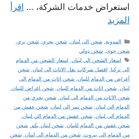
استعراض خدمات الشركة، …
اقرأ
المزيد
التصنيفات
المدونة
,
شحن الى لبنان
,
شحن بحري
,
شحن بري
,
شحن جوى
,
شحن دولي
الوسوم
اسعار الشحن الى لبنان
,
اسعار الشحن من الدمام
الى تركيا
,
افضل شركات نقل الاثاث الى لبنان
,
شحن
أغراض من الدمام للبنان
,
شحن اثاث من الدمام الى
لبنان
,
شحن اثاث من الدمام للبنان
,
شحن اغراض للبنان
,
شحن الاثاث من الدمام الى لبنان
,
شحن بحري من
الدمام الي لبنان
,
شحن تمر الى لبنان
,
شحن عفش من
الدمام الى لبنان
,
شحن عفش من الدمام الي لبنان
,
شحن عفش من الدمام للبنان
,
شحن لبنان بكم
,
شحن
من الدمام الى بيروت
,
شحن من الدمام الى لبنان
,
شحن