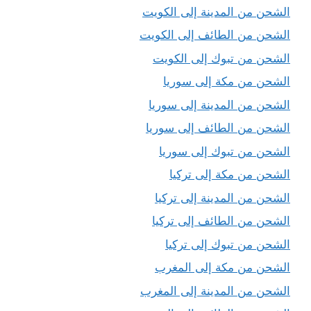
الشحن من المدينة إلى الكويت
الشحن من الطائف إلى الكويت
الشحن من تبوك إلى الكويت
الشحن من مكة إلى سوريا
الشحن من المدينة إلى سوريا
الشحن من الطائف إلى سوريا
الشحن من تبوك إلى سوريا
الشحن من مكة إلى تركيا
الشحن من المدينة إلى تركيا
الشحن من الطائف إلى تركيا
الشحن من تبوك إلى تركيا
الشحن من مكة إلى المغرب
الشحن من المدينة إلى المغرب