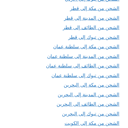
الشحن من مكة إلى قطر
الشحن من المدينة إلى قطر
الشحن من الطائف إلى قطر
الشحن من تبوك إلى قطر
الشحن من مكة إلى سلطنة عمان
الشحن من المدينة إلى سلطنة عمان
الشحن من الطائف إلى سلطنة عمان
الشحن من تبوك إلى سلطنة عمان
الشحن من مكة إلى البحرين
الشحن من المدينة إلى البحرين
الشحن من الطائف إلى البحرين
الشحن من تبوك إلى البحرين
الشحن من مكة إلى الكويت