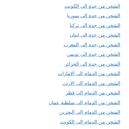
الشحن من جدة إلى الكويت
الشحن من جدة إلى سوريا
الشحن من جدة إلى تركيا
الشحن من جدة الى لبنان
الشحن من جدة إلى المغرب
الشحن من جدة الى تونس
الشحن من جدة إلى الجزائر
الشحن من الدمام إلى الامارات
الشحن من الدمام إلى الاردن
الشحن من الدمام إلى قطر
الشحن من الدمام إلى سلطنة عمان
الشحن من الدمام إلى البحرين
الشحن من الدمام إلى الكويت