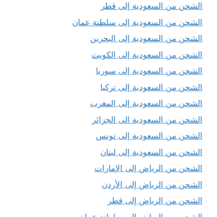
الشحن من السعودية إلى قطر
الشحن من السعودية إلى سلطنة عمان
الشحن من السعودية إلى البحرين
الشحن من السعودية إلى الكويت
الشحن من السعودية إلى سوريا
الشحن من السعودية إلى تركيا
الشحن من السعودية إلى المغرب
الشحن من السعودية الى الجزائر
الشحن من السعودية إلى تونس
الشحن من السعودية إلى لبنان
الشحن من الرياض إلى الإمارات
الشحن من الرياض إلى الأردن
الشحن من الرياض إلى قطر
الشحن من الرياض إلى سلطنة عمان