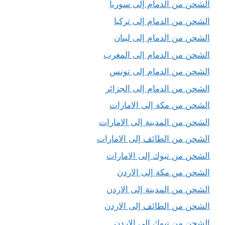
الشحن من الدمام إلى سوريا
الشحن من الدمام إلى تركيا
الشحن من الدمام إلى لبنان
الشحن من الدمام إلى المغرب
الشحن من الدمام إلى تونس
الشحن من الدمام إلى الجزائر
الشحن من مكة إلى الامارات
الشحن من المدينة إلى الامارات
الشحن من الطائف إلى الامارات
الشحن من تبوك إلى الامارات
الشحن من مكة إلى الاردن
الشحن من المدينة إلى الاردن
الشحن من الطائف إلى الاردن
الشحن من تبوك إلى الاردن