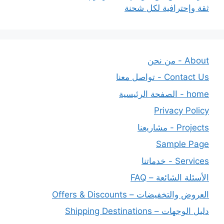
ثقة وإحترافية لكل شحنة
About - من نحن
Contact Us - تواصل معنا
home - الصفحة الرئيسية
Privacy Policy
Projects - مشاريعنا
Sample Page
Services - خدماتنا
الأسئلة الشائعة – FAQ
العروض والتخفيضات – Offers & Discounts
دليل الوجهات – Shipping Destinations