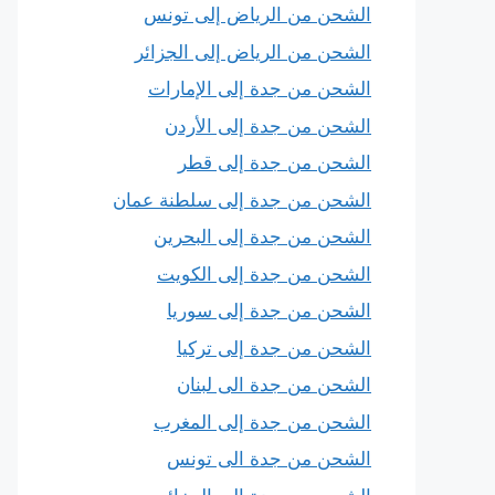
الشحن من الرياض إلى تونس
الشحن من الرياض إلى الجزائر
الشحن من جدة إلى الإمارات
الشحن من جدة إلى الأردن
الشحن من جدة إلى قطر
الشحن من جدة إلى سلطنة عمان
الشحن من جدة إلى البحرين
الشحن من جدة إلى الكويت
الشحن من جدة إلى سوريا
الشحن من جدة إلى تركيا
الشحن من جدة الى لبنان
الشحن من جدة إلى المغرب
الشحن من جدة الى تونس