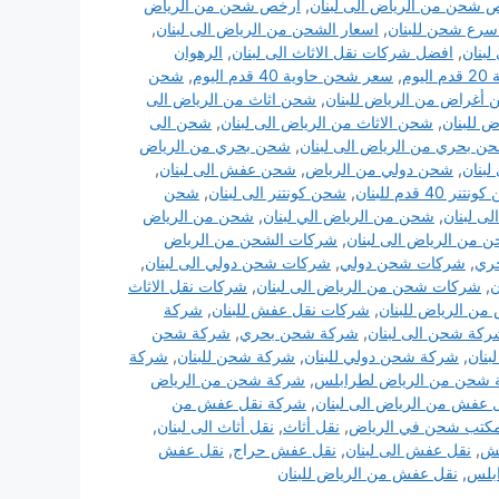
 شحن من الرياض الى لبنان
,
ارخص شحن من الرياض
سرع شحن للبنان
,
اسعار الشحن من الرياض الى لبنان
,
لبنان
,
افضل شركات نقل الاثاث الى لبنان
,
الرهوان
وم
,
سعر شحن حاوية 40 قدم اليوم
,
شحن
أغراض من الرياض للبنان
,
شحن اثاث من الرياض الى
 للبنان
,
شحن الاثاث من الرياض الى لبنان
,
شحن الى
ن بحري من الرياض الى لبنان
,
شحن بحري من الرياض
لبنان
,
شحن دولي من الرياض
,
شحن عفش الى لبنان
,
ر 40 قدم للبنان
,
شحن كونتنر الى لبنان
,
شحن
ى لبنان
,
شحن من الرياض الي لبنان
,
شحن من الرياض
 من الرياض الى لبنان
,
شركات الشحن من الرياض
ري
,
شركات شحن دولي
,
شركات شحن دولي الى لبنان
,
ن
,
شركات شحن من الرياض الى لبنان
,
شركات نقل الاثاث
ن الرياض للبنان
,
شركات نقل عفش للبنان
,
شركة
كة شحن الى لبنان
,
شركة شحن بحري
,
شركة شحن
بنان
,
شركة شحن دولي للبنان
,
شركة شحن للبنان
,
شركة
شحن من الرياض لطرابلس
,
شركة شحن من الرياض
 عفش من الرياض الى لبنان
,
شركة نقل عفش من
كتب شحن في الرياض
,
نقل أثاث
,
نقل أثاث الى لبنان
,
فش
,
نقل عفش الى لبنان
,
نقل عفش حراج
,
نقل عفش
بلس
,
نقل عفش من الرياض للبنان