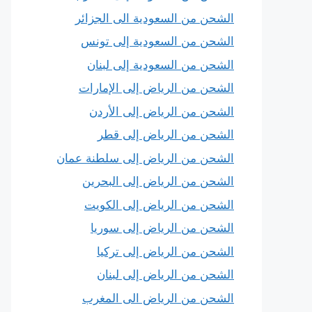
الشحن من السعودية الى الجزائر
الشحن من السعودية إلى تونس
الشحن من السعودية إلى لبنان
الشحن من الرياض إلى الإمارات
الشحن من الرياض إلى الأردن
الشحن من الرياض إلى قطر
الشحن من الرياض إلى سلطنة عمان
الشحن من الرياض إلى البحرين
الشحن من الرياض إلى الكويت
الشحن من الرياض إلى سوريا
الشحن من الرياض إلى تركيا
الشحن من الرياض إلى لبنان
الشحن من الرياض الى المغرب