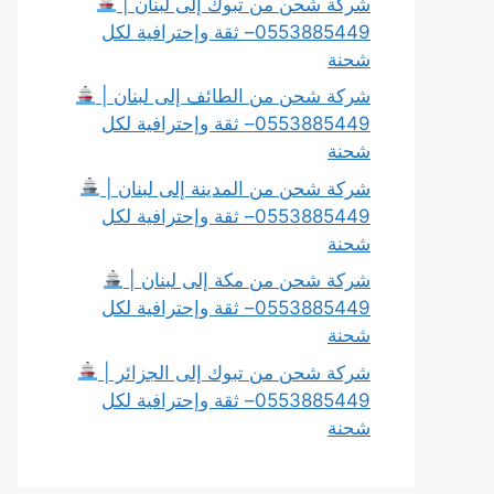
شركة شحن من تبوك إلى لبنان |
0553885449– ثقة وإحترافية لكل
شحنة
شركة شحن من الطائف إلى لبنان |
0553885449– ثقة وإحترافية لكل
شحنة
شركة شحن من المدينة إلى لبنان |
0553885449– ثقة وإحترافية لكل
شحنة
شركة شحن من مكة إلى لبنان |
0553885449– ثقة وإحترافية لكل
شحنة
شركة شحن من تبوك إلى الجزائر |
0553885449– ثقة وإحترافية لكل
شحنة