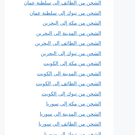
الشحن من الطائف إلى سلطنة عمان
الشحن من تبوك إلى سلطنة عمان
الشحن من مكة إلى البحرين
الشحن من المدينة إلى البحرين
الشحن من الطائف إلى البحرين
الشحن من تبوك إلى البحرين
الشحن من مكة إلى الكويت
الشحن من المدينة إلى الكويت
الشحن من الطائف إلى الكويت
الشحن من تبوك إلى الكويت
الشحن من مكة إلى سوريا
الشحن من المدينة إلى سوريا
الشحن من الطائف إلى سوريا
الشحن من تبوك إلى سوريا