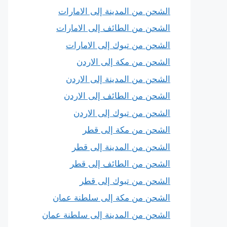
الشحن من المدينة إلى الامارات
الشحن من الطائف إلى الامارات
الشحن من تبوك إلى الامارات
الشحن من مكة إلى الاردن
الشحن من المدينة إلى الاردن
الشحن من الطائف إلى الاردن
الشحن من تبوك إلى الاردن
الشحن من مكة إلى قطر
الشحن من المدينة إلى قطر
الشحن من الطائف إلى قطر
الشحن من تبوك إلى قطر
الشحن من مكة إلى سلطنة عمان
الشحن من المدينة إلى سلطنة عمان