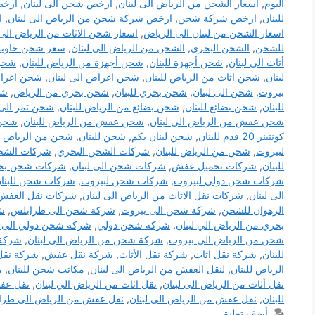
اليوم
,
أسعار الشحن من الرياض الى لبنان
,
ارخص شحن الى لبنان
,
ارخص
للبنان
,
ارخص شركة شحن
,
ارخص شركة شحن من الرياض الى لبنان
,
ا
اسعار الشحن من لبنان الى الرياض
,
اسعار شحن الاثاث من الرياض الى 
للشحن
,
الشحن البحري
,
الشحن من الرياض الى لبنان
,
سعر شحن حاوية 20 قدم الي
أثاث الى لبنان
,
شحن أجهزة للبنان
,
شحن أجهزة من الرياض للبنان
,
شحن 
لبنان
,
شحن اثاث من الرياض للبنان
,
شحن اغراض الى لبنان
,
شحن اغراض
بيروت
,
شحن الى لبنان
,
شحن بحري للبنان
,
شحن بحري من الرياض
,
شح
للبنان
,
شحن بضائع للبنان
,
شحن بضائع من الرياض للبنان
,
شحن تمر الى 
شحن عفش من الرياض الى لبنان
,
شحن عفش من الرياض للبنان
,
شحن كونتن
كونتينر 20 قدم للبنان
,
شحن لبنان بكم
,
شحن للبنان
,
شحن من الرياض ال
لبيروت
,
شحن من الرياض للبنان
,
شركات الشحن البحري
,
شركات الشحن
للبنان
,
شركات تحميل عفش
,
شركات شحن الى لبنان
,
شركات شحن بح
شركات شحن دولي لبيروت
,
شركات شحن لبيروت
,
شركات شحن للبنا
الى لبنان
,
شركات نقل الاثاث من الرياض الى لبنان
,
شركات نقل العفش م
الرهوان للشحن
,
شركة شحن الى بيروت
,
شركة شحن الى طرابلس
,
شر
بحري من الرياض الي لبنان
,
شركة شحن دولي
,
شركة شحن دولي الى ل
شحن من الرياض الى بيروت
,
شركة شحن من الرياض الي لبنان
,
شركة 
للبنان
,
شركة نقل اثاث
,
شركة نقل الأثاث
,
شركة نقل عفش
,
شركة نقل
الرياض للبنان
,
لنقل العفش من الرياض الى لبنان
,
مكاتب شحن للبنان
,
م
نقل أثاث من الرياض الى لبنان
,
نقل اثاث من الرياض الي لبنان
,
نقل ع
للبنان
,
نقل عفش من الرياض الى لبنان
,
نقل عفش من الرياض الي طرا
أضف تعليق