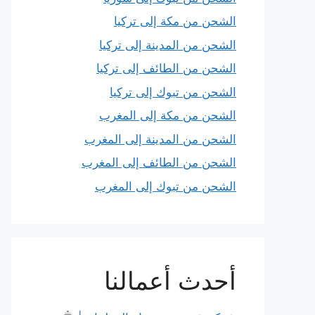
الشحن من مكة إلى تركيا
الشحن من المدينة إلى تركيا
الشحن من الطائف إلى تركيا
الشحن من تبوك إلى تركيا
الشحن من مكة إلى المغرب
الشحن من المدينة إلى المغرب
الشحن من الطائف إلى المغرب
الشحن من تبوك إلى المغرب
أحدث أعمالنا