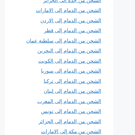
الشحن من جدة إلى الجزائر
الشحن من الدمام إلى الامارات
الشحن من الدمام إلى الاردن
الشحن من الدمام إلى قطر
الشحن من الدمام إلى سلطنة عمان
الشحن من الدمام إلى البحرين
الشحن من الدمام إلى الكويت
الشحن من الدمام إلى سوريا
الشحن من الدمام إلى تركيا
الشحن من الدمام إلى لبنان
الشحن من الدمام إلى المغرب
الشحن من الدمام إلى تونس
الشحن من الدمام إلى الجزائر
الشحن من مكة إلى الامارات