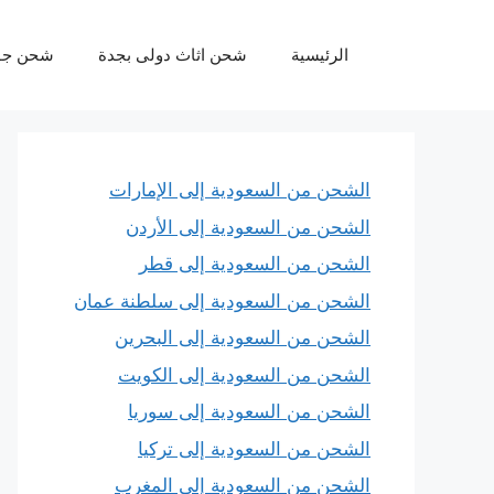
نتقل
لى
الرئيسية
شحن اثاث دولى بجدة
شحن جو
لمحتوى
الشحن من السعودية إلى الإمارات
الشحن من السعودية إلى الأردن
الشحن من السعودية إلى قطر
الشحن من السعودية إلى سلطنة عمان
الشحن من السعودية إلى البحرين
الشحن من السعودية إلى الكويت
الشحن من السعودية إلى سوريا
الشحن من السعودية إلى تركيا
الشحن من السعودية إلى المغرب