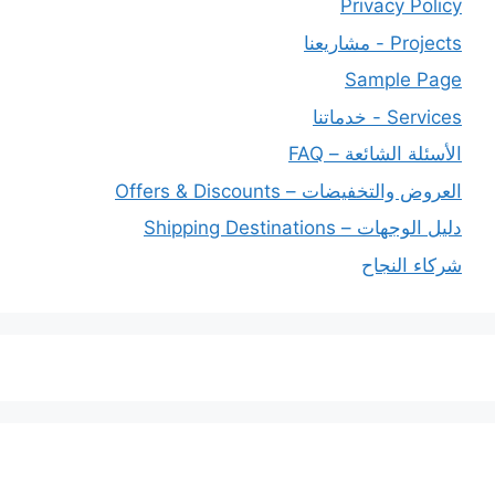
Privacy Policy
Projects - مشاريعنا
Sample Page
Services - خدماتنا
الأسئلة الشائعة – FAQ
العروض والتخفيضات – Offers & Discounts
دليل الوجهات – Shipping Destinations
شركاء النجاح
خدماتنا