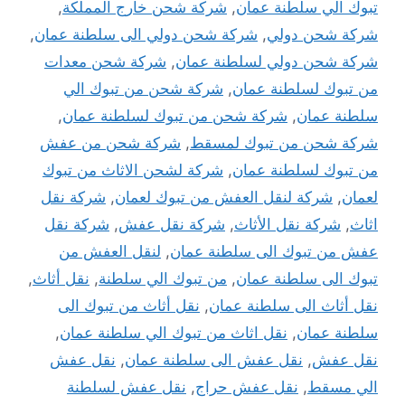
تبوك الي سلطنة عمان
,
شركة شحن خارج المملكة
,
شركة شحن دولي
,
شركة شحن دولي الى سلطنة عمان
,
شركة شحن دولي لسلطنة عمان
,
شركة شحن معدات
من تبوك لسلطنة عمان
,
شركة شحن من تبوك الي
سلطنة عمان
,
شركة شحن من تبوك لسلطنة عمان
,
شركة شحن من تبوك لمسقط
,
شركة شحن من عفش
من تبوك لسلطنة عمان
,
شركة لشحن الاثاث من تبوك
لعمان
,
شركة لنقل العفش من تبوك لعمان
,
شركة نقل
اثاث
,
شركة نقل الأثاث
,
شركة نقل عفش
,
شركة نقل
عفش من تبوك الى سلطنة عمان
,
لنقل العفش من
تبوك الى سلطنة عمان
,
من تبوك الي سلطنة
,
نقل أثاث
,
نقل أثاث الى سلطنة عمان
,
نقل أثاث من تبوك الى
سلطنة عمان
,
نقل اثاث من تبوك الي سلطنة عمان
,
نقل عفش
,
نقل عفش الى سلطنة عمان
,
نقل عفش
الي مسقط
,
نقل عفش حراج
,
نقل عفش لسلطنة