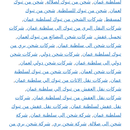
لسلطنة عمان
,
شحن من تبوك لصلالة
,
شحن من تبوك
لعمان
,
شحن من تبوك للسلطنة
,
شحن من تبوك
لمسقط
,
شركات الشحن من تبوك لسلطنة عمان
,
شركات النقل البرى من تبوك الى سلطنة عمان
,
شركات
تحميل عفش
,
شركات شحن البضائع من تبوك لعمان
,
شركات شحن الى سلطنة عمان
,
شركات شحن بري من
تبوك لسلطنة عمان
,
شركات شحن دولي
,
شركات شحن
دولي الى سلطنة عمان
,
شركات شحن دولي لعمان
,
شركات شحن لعمان
,
شركات شحن من تبوك لسلطنة
عمان
,
شركات نقل الاثاث من تبوك الي سلطنة عمان
,
شركات نقل العفش من تبوك الي سلطنة عمان
,
شركات نقل العفش من تبوك لسلطنة عمان
,
شركات
نقل عفش لسلطنة عمان
,
شركات نقل عفش من تبوك
لسلطنة عمان
,
شركة شحن الى سلطنة عمان
,
شركة
شحن الى صلالة
,
شركة شحن بري
,
شركة شحن بري من