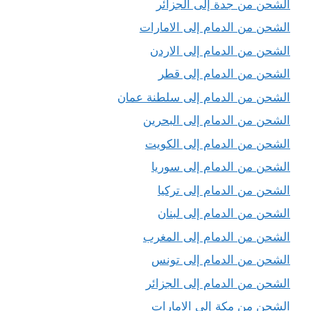
الشحن من جدة إلى الجزائر
الشحن من الدمام إلى الامارات
الشحن من الدمام إلى الاردن
الشحن من الدمام إلى قطر
الشحن من الدمام إلى سلطنة عمان
الشحن من الدمام إلى البحرين
الشحن من الدمام إلى الكويت
الشحن من الدمام إلى سوريا
الشحن من الدمام إلى تركيا
الشحن من الدمام إلى لبنان
الشحن من الدمام إلى المغرب
الشحن من الدمام إلى تونس
الشحن من الدمام إلى الجزائر
الشحن من مكة إلى الامارات