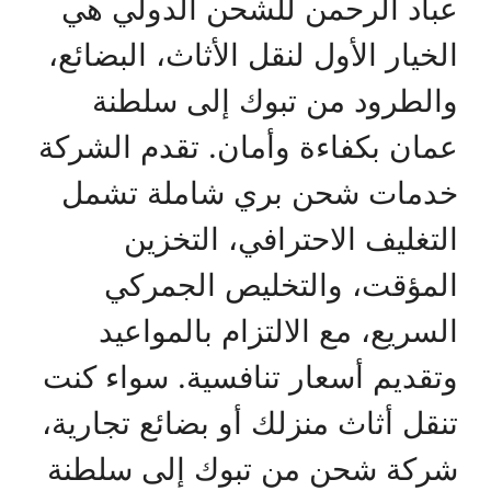
عباد الرحمن للشحن الدولي هي
الخيار الأول لنقل الأثاث، البضائع،
والطرود من تبوك إلى سلطنة
عمان بكفاءة وأمان. تقدم الشركة
خدمات شحن بري شاملة تشمل
التغليف الاحترافي، التخزين
المؤقت، والتخليص الجمركي
السريع، مع الالتزام بالمواعيد
وتقديم أسعار تنافسية. سواء كنت
تنقل أثاث منزلك أو بضائع تجارية،
شركة شحن من تبوك إلى سلطنة