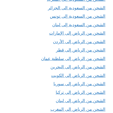
الشحن من السعودية الى الجزائر
الشحن من السعودية إلى تونس
الشحن من السعودية إلى لبنان
الشحن من الرياض إلى الإمارات
الشحن من الرياض إلى الأردن
الشحن من الرياض إلى قطر
الشحن من الرياض إلى سلطنة عمان
الشحن من الرياض إلى البحرين
الشحن من الرياض إلى الكويت
الشحن من الرياض إلى سوريا
الشحن من الرياض إلى تركيا
الشحن من الرياض إلى لبنان
الشحن من الرياض الى المغرب