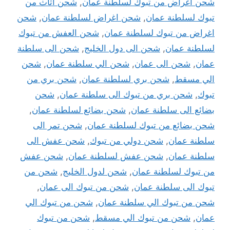
شحن أغراض من تبوك لسلطنة عمان
,
شحن اثاث من
تبوك لسلطنة عمان
,
شحن اغراض لسلطنة عمان
,
شحن
اغراض من تبوك لسلطنة عمان
,
شحن العفش من تبوك
لسلطنة عمان
,
شحن الى دول الخليج
,
شحن الى سلطنة
عمان
,
شحن الى عمان
,
شحن الي سلطنة عمان
,
شحن
الي مسقط
,
شحن بري لسلطنة عمان
,
شحن بري من
تبوك
,
شحن بري من تبوك الى سلطنة عمان
,
شحن
بضائع الى سلطنة عمان
,
شحن بضائع لسلطنة عمان
,
شحن بضائع من تبوك لسلطنة عمان
,
شحن تمر الى
سلطنة عمان
,
شحن دولي من تبوك
,
شحن عفش الى
سلطنة عمان
,
شحن عفش لسلطنة عمان
,
شحن عفش
من تبوك لسلطنة عمان
,
شحن لدول الخليج
,
شحن من
تبوك الى سلطنة عمان
,
شحن من تبوك الى عمان
,
شحن من تبوك الي سلطنة عمان
,
شحن من تبوك الي
عمان
,
شحن من تبوك الي مسقط
,
شحن من تبوك