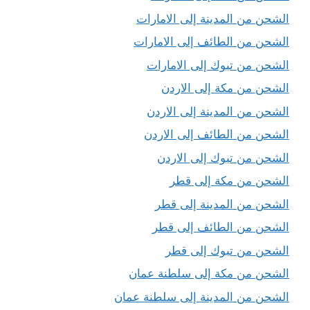
الشحن من المدينة إلى الامارات
الشحن من الطائف إلى الامارات
الشحن من تبوك إلى الامارات
الشحن من مكة إلى الاردن
الشحن من المدينة إلى الاردن
الشحن من الطائف إلى الاردن
الشحن من تبوك إلى الاردن
الشحن من مكة إلى قطر
الشحن من المدينة إلى قطر
الشحن من الطائف إلى قطر
الشحن من تبوك إلى قطر
الشحن من مكة إلى سلطنة عمان
الشحن من المدينة إلى سلطنة عمان