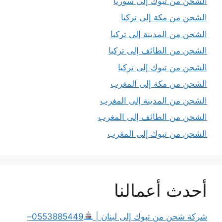
الشحن من تبوك إلى سوريا
الشحن من مكة إلى تركيا
الشحن من المدينة إلى تركيا
الشحن من الطائف إلى تركيا
الشحن من تبوك إلى تركيا
الشحن من مكة إلى المغرب
الشحن من المدينة إلى المغرب
الشحن من الطائف إلى المغرب
الشحن من تبوك إلى المغرب
أحدث أعمالنا
شركة شحن من تبوك إلى لبنان |
0553885449–