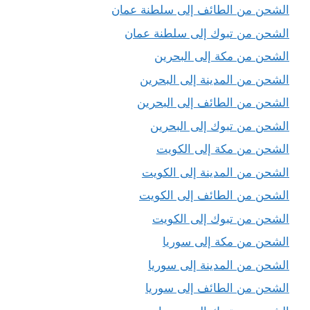
الشحن من الطائف إلى سلطنة عمان
الشحن من تبوك إلى سلطنة عمان
الشحن من مكة إلى البحرين
الشحن من المدينة إلى البحرين
الشحن من الطائف إلى البحرين
الشحن من تبوك إلى البحرين
الشحن من مكة إلى الكويت
الشحن من المدينة إلى الكويت
الشحن من الطائف إلى الكويت
الشحن من تبوك إلى الكويت
الشحن من مكة إلى سوريا
الشحن من المدينة إلى سوريا
الشحن من الطائف إلى سوريا