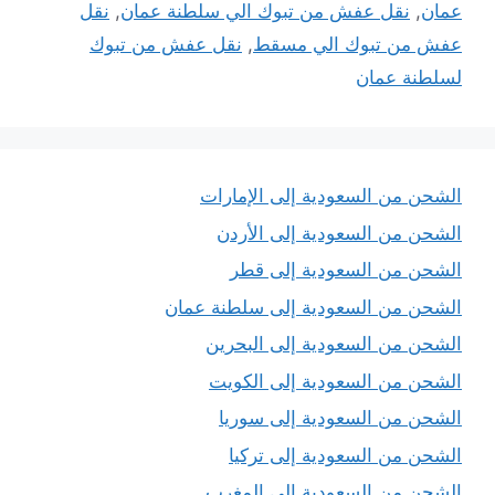
عمان
,
نقل عفش من تبوك الي سلطنة عمان
,
نقل
عفش من تبوك الي مسقط
,
نقل عفش من تبوك
لسلطنة عمان
الشحن من السعودية إلى الإمارات
الشحن من السعودية إلى الأردن
الشحن من السعودية إلى قطر
الشحن من السعودية إلى سلطنة عمان
الشحن من السعودية إلى البحرين
الشحن من السعودية إلى الكويت
الشحن من السعودية إلى سوريا
الشحن من السعودية إلى تركيا
الشحن من السعودية إلى المغرب