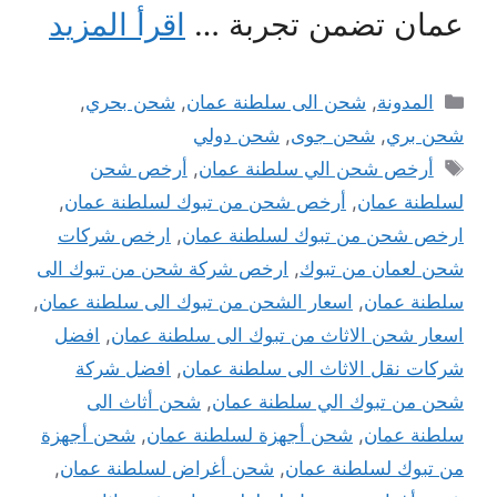
عمان تضمن تجربة …
اقرأ المزيد
التصنيفات
المدونة
,
شحن الى سلطنة عمان
,
شحن بحري
,
شحن بري
,
شحن جوى
,
شحن دولي
الوسوم
أرخص شحن الي سلطنة عمان
,
أرخص شحن
لسلطنة عمان
,
أرخص شحن من تبوك لسلطنة عمان
,
ارخص شحن من تبوك لسلطنة عمان
,
ارخص شركات
شحن لعمان من تبوك
,
ارخص شركة شحن من تبوك الى
سلطنة عمان
,
اسعار الشحن من تبوك الى سلطنة عمان
,
اسعار شحن الاثاث من تبوك الى سلطنة عمان
,
افضل
شركات نقل الاثاث الى سلطنة عمان
,
افضل شركة
شحن من تبوك الي سلطنة عمان
,
شحن أثاث الى
سلطنة عمان
,
شحن أجهزة لسلطنة عمان
,
شحن أجهزة
من تبوك لسلطنة عمان
,
شحن أغراض لسلطنة عمان
,