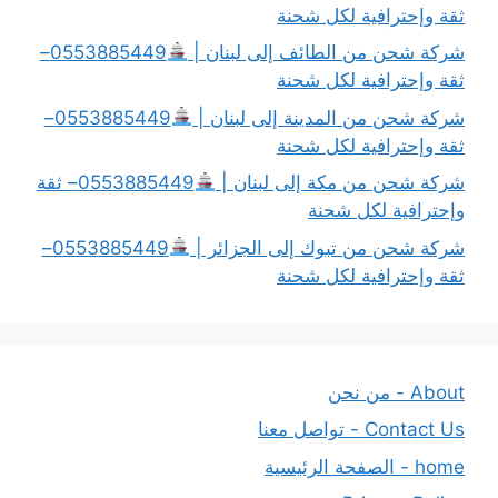
ثقة وإحترافية لكل شحنة
شركة شحن من الطائف إلى لبنان |
0553885449–
ثقة وإحترافية لكل شحنة
شركة شحن من المدينة إلى لبنان |
0553885449–
ثقة وإحترافية لكل شحنة
شركة شحن من مكة إلى لبنان |
0553885449– ثقة
وإحترافية لكل شحنة
شركة شحن من تبوك إلى الجزائر |
0553885449–
ثقة وإحترافية لكل شحنة
About - من نحن
Contact Us - تواصل معنا
home - الصفحة الرئيسية