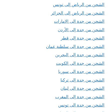
الشحن من الرياض إلى تونس
الشحن من الرياض إلى الجزائر
الشحن من جدة إلى الإمارات
الشحن من جدة إلى الأردن
الشحن من جدة إلى قطر
الشحن من جدة إلى سلطنة عمان
الشحن من جدة إلى البحرين
الشحن من جدة إلى الكويت
الشحن من جدة إلى سوريا
الشحن من جدة إلى تركيا
الشحن من جدة الى لبنان
الشحن من جدة إلى المغرب
الشحن من جدة الى تونس