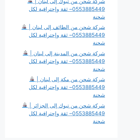
شركة شحن من تبوك إلى لبنان |
0553885449– ثقة وإحترافية لكل
شحنة
شركة شحن من الطائف إلى لبنان |
0553885449– ثقة وإحترافية لكل
شحنة
شركة شحن من المدينة إلى لبنان |
0553885449– ثقة وإحترافية لكل
شحنة
شركة شحن من مكة إلى لبنان |
0553885449– ثقة وإحترافية لكل
شحنة
شركة شحن من تبوك إلى الجزائر |
0553885449– ثقة وإحترافية لكل
شحنة