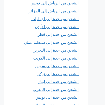
الشحن من الرياض إلى تونس
الشحن من الرياض إلى الجزائر
الشحن من جدة إلى الإمارات
الشحن من جدة إلى الأردن
الشحن من جدة إلى قطر
الشحن من جدة إلى سلطنة عمان
الشحن من جدة إلى البحرين
الشحن من جدة إلى الكويت
الشحن من جدة إلى سوريا
الشحن من جدة إلى تركيا
الشحن من جدة الى لبنان
الشحن من جدة إلى المغرب
الشحن من جدة الى تونس