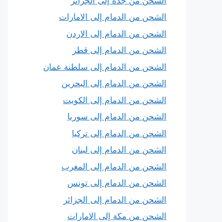
الشحن من جدة إلى الجزائر
الشحن من الدمام إلى الامارات
الشحن من الدمام إلى الاردن
الشحن من الدمام إلى قطر
الشحن من الدمام إلى سلطنة عمان
الشحن من الدمام إلى البحرين
الشحن من الدمام إلى الكويت
الشحن من الدمام إلى سوريا
الشحن من الدمام إلى تركيا
الشحن من الدمام إلى لبنان
الشحن من الدمام إلى المغرب
الشحن من الدمام إلى تونس
الشحن من الدمام إلى الجزائر
الشحن من مكة إلى الامارات