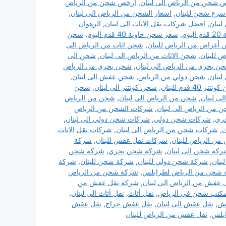
 شحن من الرياض الى لبنان
,
ارخص شحن من الرياض
سرع شحن للبنان
,
اسعار الشحن من الرياض الى لبنان
,
لبنان
,
افضل شركات نقل الاثاث الى لبنان
,
الرهوان
وم
,
سعر شحن حاوية 40 قدم اليوم
,
شحن
أغراض من الرياض للبنان
,
شحن اثاث من الرياض الى
 للبنان
,
شحن الاثاث من الرياض الى لبنان
,
شحن الى
ن بحري من الرياض الى لبنان
,
شحن بحري من الرياض
لبنان
,
شحن دولي من الرياض
,
شحن عفش الى لبنان
,
ر 40 قدم للبنان
,
شحن كونتنر الى لبنان
,
شحن
ى لبنان
,
شحن من الرياض الي لبنان
,
شحن من الرياض
 من الرياض الى لبنان
,
شركات الشحن من الرياض
ري
,
شركات شحن دولي
,
شركات شحن دولي الى لبنان
,
ن
,
شركات شحن من الرياض الى لبنان
,
شركات نقل الاثاث
ن الرياض للبنان
,
شركات نقل عفش للبنان
,
شركة
كة شحن الى لبنان
,
شركة شحن بحري
,
شركة شحن
بنان
,
شركة شحن دولي للبنان
,
شركة شحن للبنان
,
شركة
شحن من الرياض لطرابلس
,
شركة شحن من الرياض
 عفش من الرياض الى لبنان
,
شركة نقل عفش من
كتب شحن في الرياض
,
نقل أثاث
,
نقل أثاث الى لبنان
,
فش
,
نقل عفش الى لبنان
,
نقل عفش حراج
,
نقل عفش
بلس
,
نقل عفش من الرياض للبنان