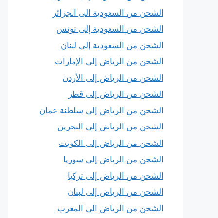
الشحن من السعودية الى الجزائر
الشحن من السعودية إلى تونس
الشحن من السعودية إلى لبنان
الشحن من الرياض إلى الإمارات
الشحن من الرياض إلى الأردن
الشحن من الرياض إلى قطر
الشحن من الرياض إلى سلطنة عمان
الشحن من الرياض إلى البحرين
الشحن من الرياض إلى الكويت
الشحن من الرياض إلى سوريا
الشحن من الرياض إلى تركيا
الشحن من الرياض إلى لبنان
الشحن من الرياض الى المغرب