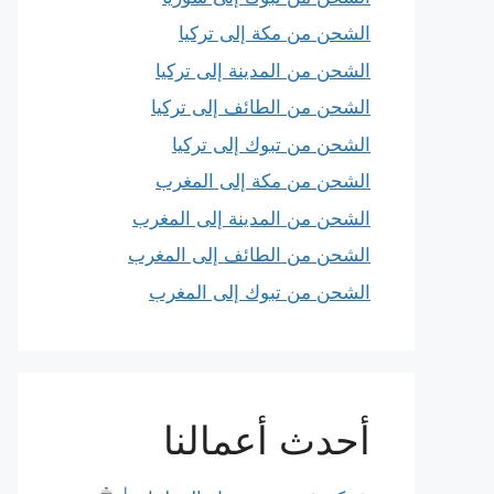
الشحن من مكة إلى تركيا
الشحن من المدينة إلى تركيا
الشحن من الطائف إلى تركيا
الشحن من تبوك إلى تركيا
الشحن من مكة إلى المغرب
الشحن من المدينة إلى المغرب
الشحن من الطائف إلى المغرب
الشحن من تبوك إلى المغرب
أحدث أعمالنا