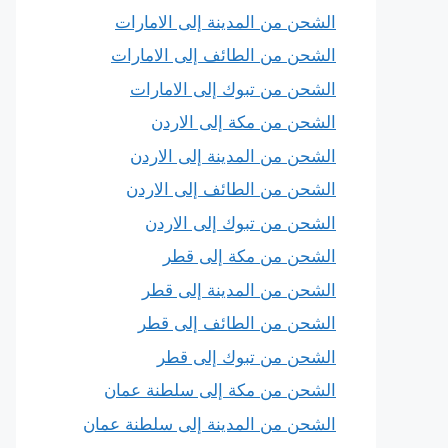
الشحن من المدينة إلى الامارات
الشحن من الطائف إلى الامارات
الشحن من تبوك إلى الامارات
الشحن من مكة إلى الاردن
الشحن من المدينة إلى الاردن
الشحن من الطائف إلى الاردن
الشحن من تبوك إلى الاردن
الشحن من مكة إلى قطر
الشحن من المدينة إلى قطر
الشحن من الطائف إلى قطر
الشحن من تبوك إلى قطر
الشحن من مكة إلى سلطنة عمان
الشحن من المدينة إلى سلطنة عمان