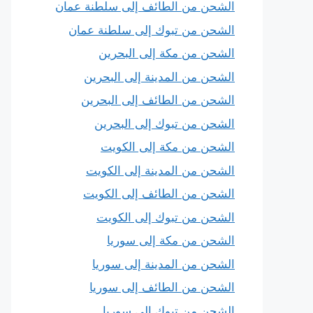
الشحن من الطائف إلى سلطنة عمان
الشحن من تبوك إلى سلطنة عمان
الشحن من مكة إلى البحرين
الشحن من المدينة إلى البحرين
الشحن من الطائف إلى البحرين
الشحن من تبوك إلى البحرين
الشحن من مكة إلى الكويت
الشحن من المدينة إلى الكويت
الشحن من الطائف إلى الكويت
الشحن من تبوك إلى الكويت
الشحن من مكة إلى سوريا
الشحن من المدينة إلى سوريا
الشحن من الطائف إلى سوريا
الشحن من تبوك إلى سوريا