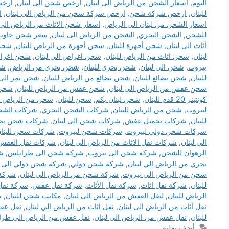
اليوم
,
أسعار الشحن من الرياض الى لبنان
,
ارخص شحن الى لبنان
,
ارخص
للبنان
,
ارخص شركة شحن
,
ارخص شركة شحن من الرياض الى لبنان
,
ا
اسعار الشحن من لبنان الى الرياض
,
اسعار شحن الاثاث من الرياض الى 
للشحن
,
الشحن البحري
,
الشحن من الرياض الى لبنان
,
سعر شحن حاوية 20 قدم الي
أثاث الى لبنان
,
شحن أجهزة للبنان
,
شحن أجهزة من الرياض للبنان
,
شحن 
لبنان
,
شحن اثاث من الرياض للبنان
,
شحن اغراض الى لبنان
,
شحن اغراض
بيروت
,
شحن الى لبنان
,
شحن بحري للبنان
,
شحن بحري من الرياض
,
شح
للبنان
,
شحن بضائع للبنان
,
شحن بضائع من الرياض للبنان
,
شحن تمر الى 
شحن عفش من الرياض الى لبنان
,
شحن عفش من الرياض للبنان
,
شحن كونتن
كونتينر 20 قدم للبنان
,
شحن لبنان بكم
,
شحن للبنان
,
شحن من الرياض ال
لبيروت
,
شحن من الرياض للبنان
,
شركات الشحن البحري
,
شركات الشحن
للبنان
,
شركات تحميل عفش
,
شركات شحن الى لبنان
,
شركات شحن بح
شركات شحن دولي لبيروت
,
شركات شحن لبيروت
,
شركات شحن للبنا
الى لبنان
,
شركات نقل الاثاث من الرياض الى لبنان
,
شركات نقل العفش م
الرهوان للشحن
,
شركة شحن الى بيروت
,
شركة شحن الى طرابلس
,
شر
بحري من الرياض الي لبنان
,
شركة شحن دولي
,
شركة شحن دولي الى ل
شحن من الرياض الى بيروت
,
شركة شحن من الرياض الي لبنان
,
شركة 
للبنان
,
شركة نقل اثاث
,
شركة نقل الأثاث
,
شركة نقل عفش
,
شركة نقل
الرياض للبنان
,
لنقل العفش من الرياض الى لبنان
,
مكاتب شحن للبنان
,
م
نقل أثاث من الرياض الى لبنان
,
نقل اثاث من الرياض الي لبنان
,
نقل ع
للبنان
,
نقل عفش من الرياض الى لبنان
,
نقل عفش من الرياض الي طرا
أضف تعليق