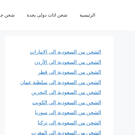
نتقل
لى
الرئيسية
شحن اثاث دولى بجدة
شحن جو
لمحتوى
الشحن من السعودية إلى الإمارات
الشحن من السعودية إلى الأردن
الشحن من السعودية إلى قطر
الشحن من السعودية إلى سلطنة عمان
الشحن من السعودية إلى البحرين
الشحن من السعودية إلى الكويت
الشحن من السعودية إلى سوريا
الشحن من السعودية إلى تركيا
الشحن من السعودية إلى المغرب