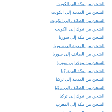
الشحن من مكة إلى الكويت
الشحن من المدينة إلى الكويت
الشحن من الطائف إلى الكويت
الشحن من تبوك إلى الكويت
الشحن من مكة إلى سوريا
الشحن من المدينة إلى سوريا
الشحن من الطائف إلى سوريا
الشحن من تبوك إلى سوريا
الشحن من مكة إلى تركيا
الشحن من المدينة إلى تركيا
الشحن من الطائف إلى تركيا
الشحن من تبوك إلى تركيا
الشحن من مكة إلى المغرب