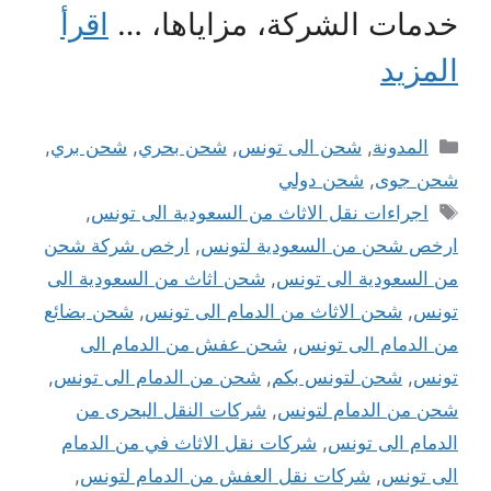
خدمات الشركة، مزاياها، …
اقرأ
المزيد
التصنيفات
المدونة
,
شحن الى تونس
,
شحن بحري
,
شحن بري
,
شحن جوى
,
شحن دولي
الوسوم
اجراءات نقل الاثاث من السعودية الى تونس
,
ارخص شحن من السعودية لتونس
,
ارخص شركة شحن
من السعودية الى تونس
,
شحن اثاث من السعودية الى
تونس
,
شحن الاثاث من الدمام الى تونس
,
شحن بضائع
من الدمام الى تونس
,
شحن عفش من الدمام الى
تونس
,
شحن لتونس بكم
,
شحن من الدمام الى تونس
,
شحن من الدمام لتونس
,
شركات النقل البحرى من
الدمام الى تونس
,
شركات نقل الاثاث في من الدمام
الى تونس
,
شركات نقل العفش من الدمام لتونس
,