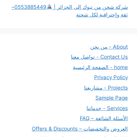
شركة شحن من تبوك إلى الجزائر |
0553885449–
ثقة وإحترافية لكل شحنة
About - من نحن
Contact Us - تواصل معنا
home - الصفحة الرئيسية
Privacy Policy
Projects - مشاريعنا
Sample Page
Services - خدماتنا
الأسئلة الشائعة – FAQ
العروض والتخفيضات – Offers & Discounts