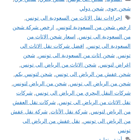
شحن جوى
,
شحن دولي
الوسوم
اجراءات نقل الاثاث من السعودية الى تونس
,
ارخص شحن من السعودية لتونس
,
ارخص شركة شحن
من السعودية الى تونس
,
اسعار شحن الاثاث من
السعودية الى تونس
,
افضل شركات نقل الاثاث الى
تونس
,
شحن اثاث من السعودية الى تونس
,
شحن
اغراض لتونس
,
شحن الاثاث من الرياض الى تونس
,
شحن عفش من الرياض الى تونس
,
شحن لتونس بكم
,
شحن من الرياض الى تونس
,
شحن من الرياض لتونس
,
شركات النقل البحري من الرياض الى تونس
,
شركات
نقل الاثاث من الرياض الى تونس
,
شركات نقل العفش
من الرياض لتونس
,
شركة نقل الأثاث
,
شركة نقل عفش
من الرياض الى تونس
,
نقل عفش من الرياض الى
تونس
أضف تعليق