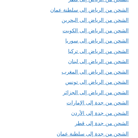
الشحن من الرياض إلى سلطنة عمان
الشحن من الرياض إلى البحرين
الشحن من الرياض إلى الكويت
الشحن من الرياض إلى سوريا
الشحن من الرياض إلى تركيا
الشحن من الرياض إلى لبنان
الشحن من الرياض الى المغرب
الشحن من الرياض إلى تونس
الشحن من الرياض إلى الجزائر
الشحن من جدة إلى الإمارات
الشحن من جدة إلى الأردن
الشحن من جدة إلى قطر
الشحن من جدة إلى سلطنة عمان