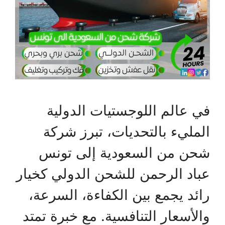
في عالم اللوجستيات الدولية
المليء بالتحديات، تبرز شركة
شحن من السعودية إلى تونس
عباد الرحمن للشحن الدولي كخيار
رائد يجمع بين الكفاءة، السرعة،
والأسعار التنافسية. مع خبرة تمتد