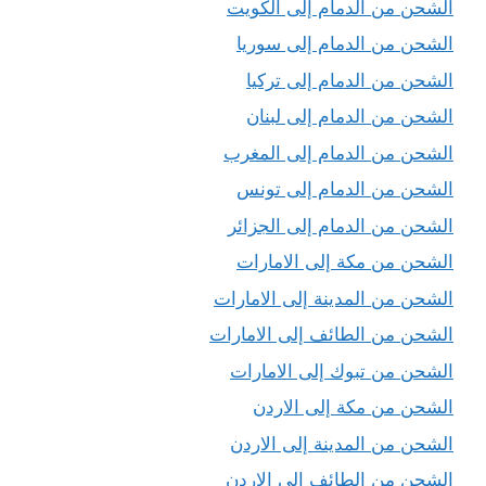
الشحن من الدمام إلى الكويت
الشحن من الدمام إلى سوريا
الشحن من الدمام إلى تركيا
الشحن من الدمام إلى لبنان
الشحن من الدمام إلى المغرب
الشحن من الدمام إلى تونس
الشحن من الدمام إلى الجزائر
الشحن من مكة إلى الامارات
الشحن من المدينة إلى الامارات
الشحن من الطائف إلى الامارات
الشحن من تبوك إلى الامارات
الشحن من مكة إلى الاردن
الشحن من المدينة إلى الاردن
الشحن من الطائف إلى الاردن