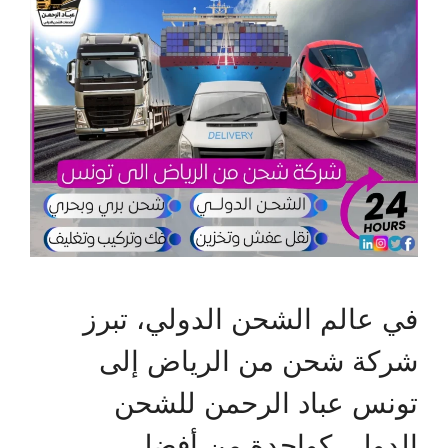
في عالم الشحن الدولي، تبرز
شركة شحن من الرياض إلى
تونس عباد الرحمن للشحن
الدولي كواحدة من أفضل