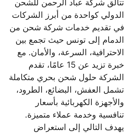
تتألق شركة عباد الرحمن للشحن
الدولي كواحدة من أبرز الشركات
في تقديم خدمات شركة شحن من
الدمام إلى تونس حيث تجمع بين
الاحترافية، السرعة، والأمان. مع
خبرة تزيد عن 15 عامًا، تقدم
الشركة حلول شحن بحري متكاملة
تشمل العفش، البضائع، الطرود،
والأجهزة الكهربائية بأسعار
تنافسية وخدمة عملاء متميزة.
يهدف التالي إلى استعراض