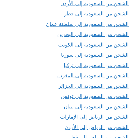
الشحن من السعودية إلى الأردن
الشحن من السعودية إلى قطر
الشحن من السعودية إلى سلطنة عمان
الشحن من السعودية إلى البحرين
الشحن من السعودية إلى الكويت
الشحن من السعودية إلى سوريا
الشحن من السعودية إلى تركيا
الشحن من السعودية إلى المغرب
الشحن من السعودية الى الجزائر
الشحن من السعودية إلى تونس
الشحن من السعودية إلى لبنان
الشحن من الرياض إلى الإمارات
الشحن من الرياض إلى الأردن
الشحن من الرياض إلى قطر