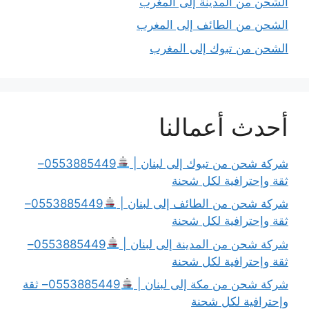
الشحن من المدينة إلى المغرب
الشحن من الطائف إلى المغرب
الشحن من تبوك إلى المغرب
أحدث أعمالنا
شركة شحن من تبوك إلى لبنان |
0553885449–
ثقة وإحترافية لكل شحنة
شركة شحن من الطائف إلى لبنان |
0553885449–
ثقة وإحترافية لكل شحنة
شركة شحن من المدينة إلى لبنان |
0553885449–
ثقة وإحترافية لكل شحنة
شركة شحن من مكة إلى لبنان |
0553885449– ثقة
وإحترافية لكل شحنة