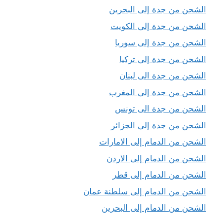
الشحن من جدة إلى البحرين
الشحن من جدة إلى الكويت
الشحن من جدة إلى سوريا
الشحن من جدة إلى تركيا
الشحن من جدة الى لبنان
الشحن من جدة إلى المغرب
الشحن من جدة الى تونس
الشحن من جدة إلى الجزائر
الشحن من الدمام إلى الامارات
الشحن من الدمام إلى الاردن
الشحن من الدمام إلى قطر
الشحن من الدمام إلى سلطنة عمان
الشحن من الدمام إلى البحرين