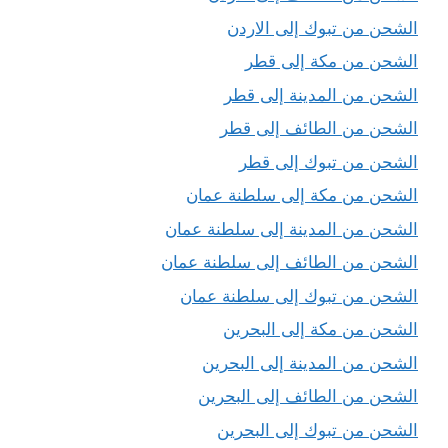
الشحن من تبوك إلى الاردن
الشحن من مكة إلى قطر
الشحن من المدينة إلى قطر
الشحن من الطائف إلى قطر
الشحن من تبوك إلى قطر
الشحن من مكة إلى سلطنة عمان
الشحن من المدينة إلى سلطنة عمان
الشحن من الطائف إلى سلطنة عمان
الشحن من تبوك إلى سلطنة عمان
الشحن من مكة إلى البحرين
الشحن من المدينة إلى البحرين
الشحن من الطائف إلى البحرين
الشحن من تبوك إلى البحرين