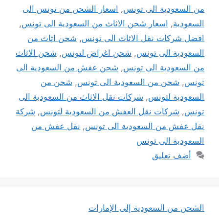
من السعودية الى تونس
,
اسعار الشحن من تونس الى
السعودية
,
اسعار شحن الاثاث من السعودية الى تونس
,
افضل شركات نقل الاثاث الى تونس
,
شحن اثاث من
السعودية الى تونس
,
شحن اغراض لتونس
,
شحن الاثاث
من السعودية الى تونس
,
شحن عفش من السعودية الى
تونس
,
شحن من السعودية الى تونس
,
شحن من
السعودية لتونس
,
شركات نقل الاثاث من السعودية الى
تونس
,
شركات نقل العفش من السعودية لتونس
,
شركة
نقل عفش من السعودية الى تونس
,
نقل عفش من
السعودية الى تونس
أضف تعليق
الشحن من السعودية إلى الإمارات