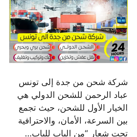
شركة شحن من جدة إلى تونس
عباد الرحمن للشحن الدولي هي
الخيار الأول للشحن، حيث تجمع
بين السرعة، الأمان، والاحترافية
تحت شعار “من الباب للباب…