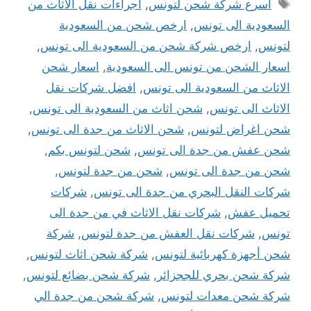
الوسوم
أسرع شركة شحن لتونس
,
اجراءات نقل الاثاث من
السعودية الى تونس
,
ارخص شحن من السعودية
لتونس
,
ارخص شركة شحن من السعودية الى تونس
,
اسعار الشحن من تونس الى السعودية
,
اسعار شحن
الاثاث من السعودية الى تونس
,
افضل شركات نقل
الاثاث الى تونس
,
شحن اثاث من السعودية الى تونس
,
شحن اغراض لتونس
,
شحن الاثاث من جدة الى تونس
,
شحن عفش من جدة الى تونس
,
شحن لتونس بكم
,
شحن من جدة الى تونس
,
شحن من جدة لتونس
,
شركات النقل البحري من جدة الى تونس
,
شركات
تحميل عفش
,
شركات نقل الاثاث في من جدة الى
تونس
,
شركات نقل العفش من جدة لتونس
,
شركة
شحن أجهزة كهربائية لتونس
,
شركة شحن اثاث لتونس
,
شركة شحن بحري للججزائر
,
شركة شحن بضائع لتونس
,
شركة شحن معدات لتونس
,
شركة شحن من جدة الي