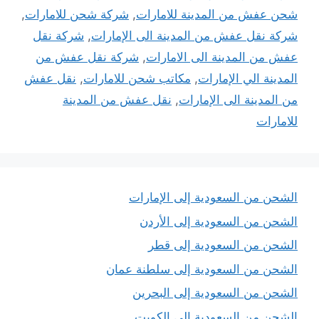
شحن عفش من المدينة للامارات
,
شركة شحن للامارات
,
شركة نقل عفش من المدينة الى الإمارات
,
شركة نقل
عفش من المدينة الى الامارات
,
شركة نقل عفش من
المدينة الي الإمارات
,
مكاتب شحن للامارات
,
نقل عفش
من المدينة الى الإمارات
,
نقل عفش من المدينة
للامارات
الشحن من السعودية إلى الإمارات
الشحن من السعودية إلى الأردن
الشحن من السعودية إلى قطر
الشحن من السعودية إلى سلطنة عمان
الشحن من السعودية إلى البحرين
الشحن من السعودية إلى الكويت