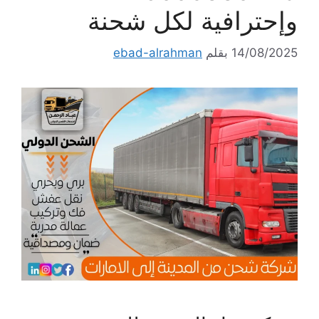
وإحترافية لكل شحنة
14/08/2025
بقلم
ebad-alrahman