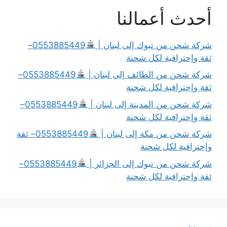
أحدث أعمالنا
شركة شحن من تبوك إلى لبنان |
0553885449–
ثقة وإحترافية لكل شحنة
شركة شحن من الطائف إلى لبنان |
0553885449–
ثقة وإحترافية لكل شحنة
شركة شحن من المدينة إلى لبنان |
0553885449–
ثقة وإحترافية لكل شحنة
شركة شحن من مكة إلى لبنان |
0553885449– ثقة
وإحترافية لكل شحنة
شركة شحن من تبوك إلى الجزائر |
0553885449–
ثقة وإحترافية لكل شحنة