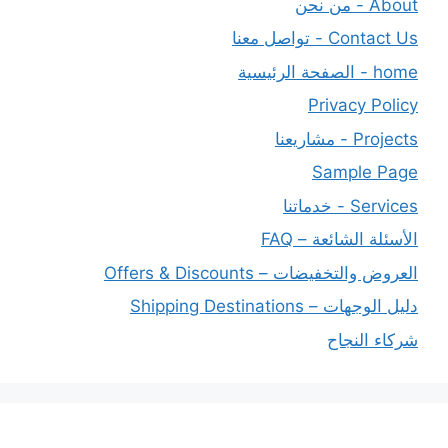
About - من نحن
Contact Us - تواصل معنا
home - الصفحة الرئيسية
Privacy Policy
Projects - مشاريعنا
Sample Page
Services - خدماتنا
الأسئلة الشائعة – FAQ
العروض والتخفيضات – Offers & Discounts
دليل الوجهات – Shipping Destinations
شركاء النجاح