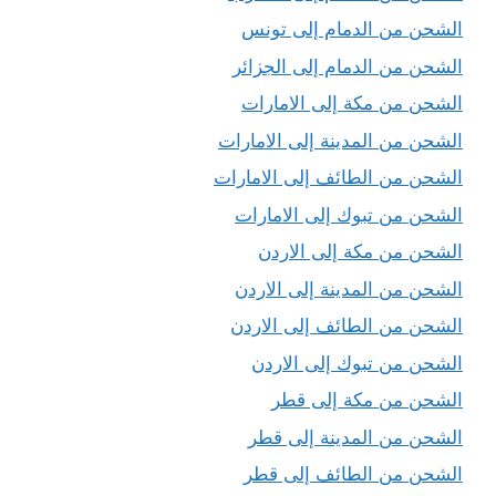
الشحن من الدمام إلى تونس
الشحن من الدمام إلى الجزائر
الشحن من مكة إلى الامارات
الشحن من المدينة إلى الامارات
الشحن من الطائف إلى الامارات
الشحن من تبوك إلى الامارات
الشحن من مكة إلى الاردن
الشحن من المدينة إلى الاردن
الشحن من الطائف إلى الاردن
الشحن من تبوك إلى الاردن
الشحن من مكة إلى قطر
الشحن من المدينة إلى قطر
الشحن من الطائف إلى قطر