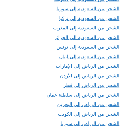
الشحن من السعودية إلى سوريا
الشحن من السعودية إلى تركيا
الشحن من السعودية إلى المغرب
الشحن من السعودية الى الجزائر
الشحن من السعودية إلى تونس
الشحن من السعودية إلى لبنان
الشحن من الرياض إلى الإمارات
الشحن من الرياض إلى الأردن
الشحن من الرياض إلى قطر
الشحن من الرياض إلى سلطنة عمان
الشحن من الرياض إلى البحرين
الشحن من الرياض إلى الكويت
الشحن من الرياض إلى سوريا