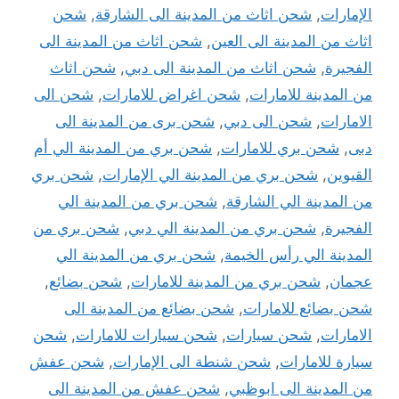
الإمارات
,
شحن اثاث من المدينة الى الشارقة
,
شحن
اثاث من المدينة الى العين
,
شحن اثاث من المدينة الى
الفجيرة
,
شحن اثاث من المدينة الى دبي
,
شحن اثاث
من المدينة للامارات
,
شحن اغراض للامارات
,
شحن الى
الامارات
,
شحن الى دبي
,
شحن برى من المدينة الى
دبى
,
شحن بري للامارات
,
شحن بري من المدينة الي أم
القيوين
,
شحن بري من المدينة الي الإمارات
,
شحن بري
من المدينة الي الشارقة
,
شحن بري من المدينة الي
الفجيرة
,
شحن بري من المدينة الي دبي
,
شحن بري من
المدينة الي رأس الخيمة
,
شحن بري من المدينة الي
عجمان
,
شحن بري من المدينة للامارات
,
شحن بضائع
,
شحن بضائع للامارات
,
شحن بضائع من المدينة الى
الامارات
,
شحن سيارات
,
شحن سيارات للامارات
,
شحن
سيارة للامارات
,
شحن شنطة الى الإمارات
,
شحن عفش
من المدينة الى ابوظبي
,
شحن عفش من المدينة الى