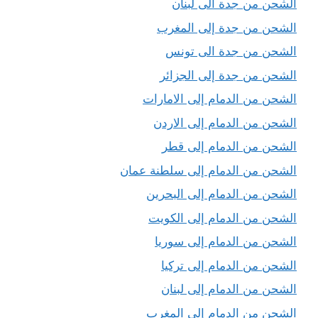
الشحن من جدة الى لبنان
الشحن من جدة إلى المغرب
الشحن من جدة الى تونس
الشحن من جدة إلى الجزائر
الشحن من الدمام إلى الامارات
الشحن من الدمام إلى الاردن
الشحن من الدمام إلى قطر
الشحن من الدمام إلى سلطنة عمان
الشحن من الدمام إلى البحرين
الشحن من الدمام إلى الكويت
الشحن من الدمام إلى سوريا
الشحن من الدمام إلى تركيا
الشحن من الدمام إلى لبنان
الشحن من الدمام إلى المغرب