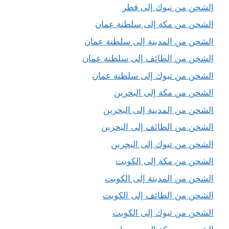
الشحن من تبوك إلى قطر
الشحن من مكة إلى سلطنة عمان
الشحن من المدينة إلى سلطنة عمان
الشحن من الطائف إلى سلطنة عمان
الشحن من تبوك إلى سلطنة عمان
الشحن من مكة إلى البحرين
الشحن من المدينة إلى البحرين
الشحن من الطائف إلى البحرين
الشحن من تبوك إلى البحرين
الشحن من مكة إلى الكويت
الشحن من المدينة إلى الكويت
الشحن من الطائف إلى الكويت
الشحن من تبوك إلى الكويت