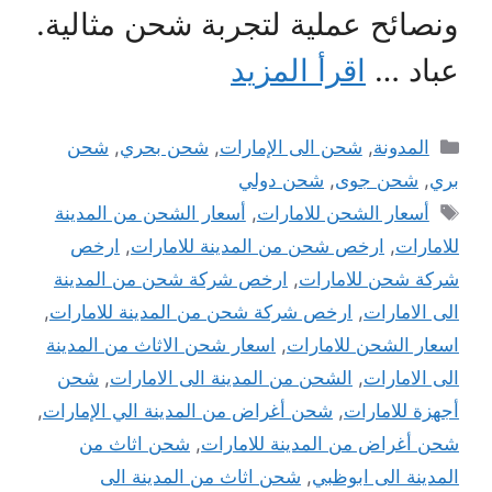
ونصائح عملية لتجربة شحن مثالية.
عباد …
اقرأ المزيد
التصنيفات
المدونة
,
شحن الى الإمارات
,
شحن بحري
,
شحن
بري
,
شحن جوى
,
شحن دولي
الوسوم
أسعار الشحن للامارات
,
أسعار الشحن من المدينة
للامارات
,
ارخص شحن من المدينة للامارات
,
ارخص
شركة شحن للامارات
,
ارخص شركة شحن من المدينة
الى الامارات
,
ارخص شركة شحن من المدينة للامارات
,
اسعار الشحن للامارات
,
اسعار شحن الاثاث من المدينة
الى الامارات
,
الشحن من المدينة الى الامارات
,
شحن
أجهزة للامارات
,
شحن أغراض من المدينة الي الإمارات
,
شحن أغراض من المدينة للامارات
,
شحن اثاث من
المدينة الى ابوظبي
,
شحن اثاث من المدينة الى