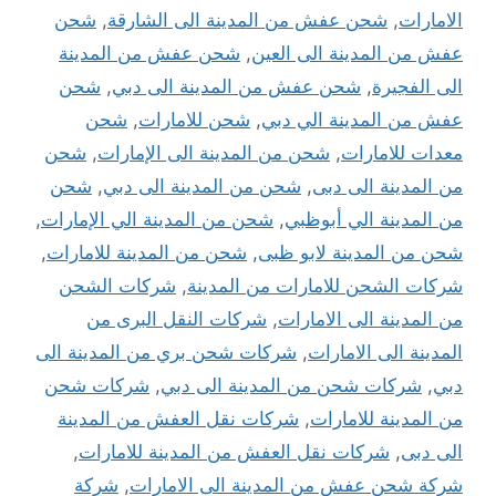
الامارات
,
شحن عفش من المدينة الى الشارقة
,
شحن
عفش من المدينة الى العين
,
شحن عفش من المدينة
الى الفجيرة
,
شحن عفش من المدينة الى دبي
,
شحن
عفش من المدينة الي دبي
,
شحن للامارات
,
شحن
معدات للامارات
,
شحن من المدينة الى الإمارات
,
شحن
من المدينة الى دبى
,
شحن من المدينة الى دبي
,
شحن
من المدينة الي أبوظبي
,
شحن من المدينة الي الإمارات
,
شحن من المدينة لابو ظبى
,
شحن من المدينة للامارات
,
شركات الشحن للامارات من المدينة
,
شركات الشحن
من المدينة الى الامارات
,
شركات النقل البرى من
المدينة الى الامارات
,
شركات شحن بري من المدينة الى
دبي
,
شركات شحن من المدينة الى دبي
,
شركات شحن
من المدينة للامارات
,
شركات نقل العفش من المدينة
الى دبى
,
شركات نقل العفش من المدينة للامارات
,
شركة شحن عفش من المدينة الى الامارات
,
شركة