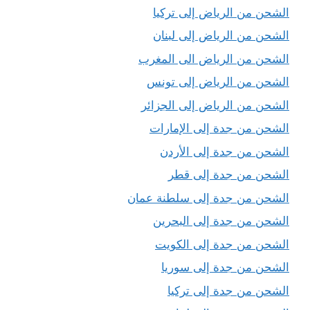
الشحن من الرياض إلى تركيا
الشحن من الرياض إلى لبنان
الشحن من الرياض الى المغرب
الشحن من الرياض إلى تونس
الشحن من الرياض إلى الجزائر
الشحن من جدة إلى الإمارات
الشحن من جدة إلى الأردن
الشحن من جدة إلى قطر
الشحن من جدة إلى سلطنة عمان
الشحن من جدة إلى البحرين
الشحن من جدة إلى الكويت
الشحن من جدة إلى سوريا
الشحن من جدة إلى تركيا