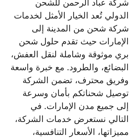
شركة عباد الرحمن للشحن
الدولي تُعد الخيار الأمثل لخدمات
شركة شحن من المدينة إلى
الإمارات حيث تقدم حلول شحن
بري موثوقة وشاملة لنقل العفش،
البضائع، والطرود. مع خبرة واسعة
وفريق محترف، تضمن الشركة
توصيل شحناتكم بأمان وسرعة
إلى جميع مدن الإمارات. في
التالي نستعرض خدمات الشركة،
مميزاتها، الأسعار التنافسية،