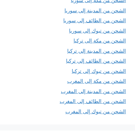
الشحن من مكة إلى سوريا
الشحن من المدينة إلى سوريا
الشحن من الطائف إلى سوريا
الشحن من تبوك إلى سوريا
الشحن من مكة إلى تركيا
الشحن من المدينة إلى تركيا
الشحن من الطائف إلى تركيا
الشحن من تبوك إلى تركيا
الشحن من مكة إلى المغرب
الشحن من المدينة إلى المغرب
الشحن من الطائف إلى المغرب
الشحن من تبوك إلى المغرب