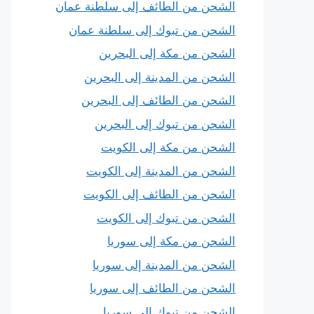
الشحن من الطائف إلى سلطنة عمان
الشحن من تبوك إلى سلطنة عمان
الشحن من مكة إلى البحرين
الشحن من المدينة إلى البحرين
الشحن من الطائف إلى البحرين
الشحن من تبوك إلى البحرين
الشحن من مكة إلى الكويت
الشحن من المدينة إلى الكويت
الشحن من الطائف إلى الكويت
الشحن من تبوك إلى الكويت
الشحن من مكة إلى سوريا
الشحن من المدينة إلى سوريا
الشحن من الطائف إلى سوريا
الشحن من تبوك إلى سوريا