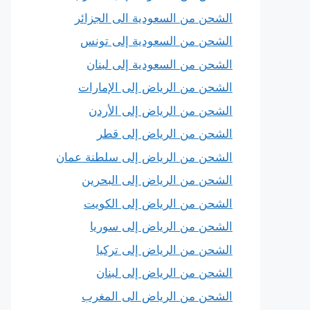
الشحن من السعودية الى الجزائر
الشحن من السعودية إلى تونس
الشحن من السعودية إلى لبنان
الشحن من الرياض إلى الإمارات
الشحن من الرياض إلى الأردن
الشحن من الرياض إلى قطر
الشحن من الرياض إلى سلطنة عمان
الشحن من الرياض إلى البحرين
الشحن من الرياض إلى الكويت
الشحن من الرياض إلى سوريا
الشحن من الرياض إلى تركيا
الشحن من الرياض إلى لبنان
الشحن من الرياض الى المغرب