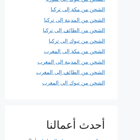
الشحن من مكة إلى تركيا
الشحن من المدينة إلى تركيا
الشحن من الطائف إلى تركيا
الشحن من تبوك إلى تركيا
الشحن من مكة إلى المغرب
الشحن من المدينة إلى المغرب
الشحن من الطائف إلى المغرب
الشحن من تبوك إلى المغرب
أحدث أعمالنا