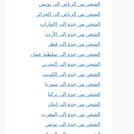
الشحن من الرياض إلى تونس
الشحن من الرياض إلى الجزائر
الشحن من جدة إلى الإمارات
الشحن من جدة إلى الأردن
الشحن من جدة إلى قطر
الشحن من جدة إلى سلطنة عمان
الشحن من جدة إلى البحرين
الشحن من جدة إلى الكويت
الشحن من جدة إلى سوريا
الشحن من جدة إلى تركيا
الشحن من جدة الى لبنان
الشحن من جدة إلى المغرب
الشحن من جدة الى تونس