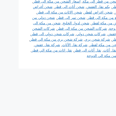
شحن من قطر الى مكة
,
اسعار الشحن من مكة الى قطر
,
طر
,
بكم نقل العفش
,
شحن أثاث الى قطر
,
شحن أغراض
,
شحن اغراض لقطر
,
شحن الاثاث من مكة الى قطر
,
 من مكة الى قطر
,
شحن تمر الى قطر
,
شحن دولي من
من مكة لقطر
,
شحن لدول الخليج
,
شحن من مكة الى
وحة
,
شركات الشحن من مكة الى قطر
,
شركات الشحن
عفش
,
شركات شحن دولي
,
شركات شحن دولي الى قطر
,
طر
,
شركة شحن بري
,
شركة شحن بري من مكة الي قطر
,
ن من مكة لقطر
,
شركة نقل الأثاث
,
شركة نقل عفش
,
قل أثاث
,
نقل أثاث الى قطر
,
نقل اثاث من مكة الي قطر
,
 مكة الي الدوحة