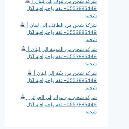
شركة شحن من تبوك إلى لبنان |
0553885449– ثقة وإحترافية لكل
شحنة
شركة شحن من الطائف إلى لبنان |
0553885449– ثقة وإحترافية لكل
شحنة
شركة شحن من المدينة إلى لبنان |
0553885449– ثقة وإحترافية لكل
شحنة
شركة شحن من مكة إلى لبنان |
0553885449– ثقة وإحترافية لكل
شحنة
شركة شحن من تبوك إلى الجزائر |
0553885449– ثقة وإحترافية لكل
شحنة