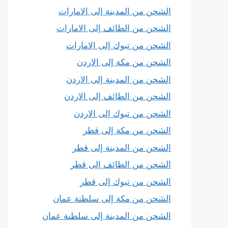
الشحن من المدينة إلى الامارات
الشحن من الطائف إلى الامارات
الشحن من تبوك إلى الامارات
الشحن من مكة إلى الاردن
الشحن من المدينة إلى الاردن
الشحن من الطائف إلى الاردن
الشحن من تبوك إلى الاردن
الشحن من مكة إلى قطر
الشحن من المدينة إلى قطر
الشحن من الطائف إلى قطر
الشحن من تبوك إلى قطر
الشحن من مكة إلى سلطنة عمان
الشحن من المدينة إلى سلطنة عمان