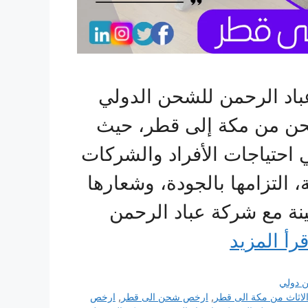
اد الرحمن للشحن الدولي
حن من مكة إلى قطر، حيث
احتياجات الأفراد والشركات
 التزامها بالجودة، وشعارها
نة مع شركة عباد الرحمن
قرأ المزيد
 دولي
لاثاث من مكة الى قطر
,
ارخص شحن الى قطر
,
ارخص