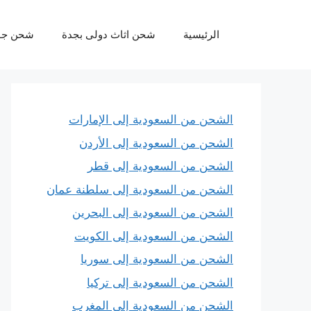
نتقل
لى
الرئيسية
شحن اثاث دولى بجدة
شحن جو
لمحتوى
الشحن من السعودية إلى الإمارات
الشحن من السعودية إلى الأردن
الشحن من السعودية إلى قطر
الشحن من السعودية إلى سلطنة عمان
الشحن من السعودية إلى البحرين
الشحن من السعودية إلى الكويت
الشحن من السعودية إلى سوريا
الشحن من السعودية إلى تركيا
الشحن من السعودية إلى المغرب