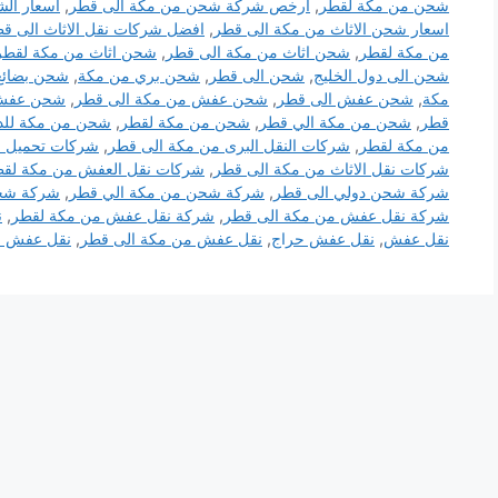
شحن من مكة لقطر
,
ارخص شركة شحن من مكة الى قطر
,
اسعار ال
اسعار شحن الاثاث من مكة الى قطر
,
افضل شركات نقل الاثاث الى ق
من مكة لقطر
,
شحن اثاث من مكة الى قطر
,
شحن اثاث من مكة لقطر
شحن الى دول الخليج
,
شحن الى قطر
,
شحن بري من مكة
,
شحن بضائع
مكة
,
شحن عفش الى قطر
,
شحن عفش من مكة الى قطر
,
شحن عفش 
قطر
,
شحن من مكة الي قطر
,
شحن من مكة لقطر
,
شحن من مكة للد
من مكة لقطر
,
شركات النقل البرى من مكة الى قطر
,
شركات تحميل 
شركات نقل الاثاث من مكة الى قطر
,
شركات نقل العفش من مكة لق
شركة شحن دولي الى قطر
,
شركة شحن من مكة الي قطر
,
شركة شح
شركة نقل عفش من مكة الى قطر
,
شركة نقل عفش من مكة لقطر
,
ن
نقل عفش
,
نقل عفش حراج
,
نقل عفش من مكة الى قطر
,
نقل عفش من