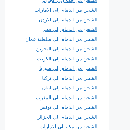
الشحن من جدة إلى الجزائر
الشحن من الدمام إلى الامارات
الشحن من الدمام إلى الاردن
الشحن من الدمام إلى قطر
الشحن من الدمام إلى سلطنة عمان
الشحن من الدمام إلى البحرين
الشحن من الدمام إلى الكويت
الشحن من الدمام إلى سوريا
الشحن من الدمام إلى تركيا
الشحن من الدمام إلى لبنان
الشحن من الدمام إلى المغرب
الشحن من الدمام إلى تونس
الشحن من الدمام إلى الجزائر
الشحن من مكة إلى الامارات