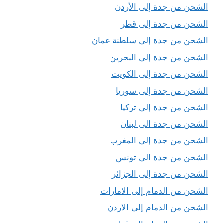
الشحن من جدة إلى الأردن
الشحن من جدة إلى قطر
الشحن من جدة إلى سلطنة عمان
الشحن من جدة إلى البحرين
الشحن من جدة إلى الكويت
الشحن من جدة إلى سوريا
الشحن من جدة إلى تركيا
الشحن من جدة الى لبنان
الشحن من جدة إلى المغرب
الشحن من جدة الى تونس
الشحن من جدة إلى الجزائر
الشحن من الدمام إلى الامارات
الشحن من الدمام إلى الاردن