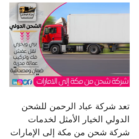
تعد شركة عباد الرحمن للشحن
الدولي الخيار الأمثل لخدمات
شركة شحن من مكة إلى الإمارات