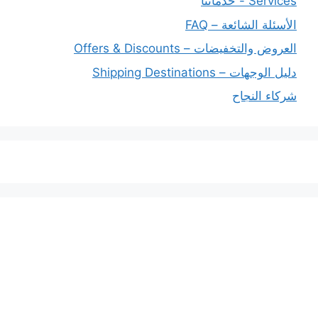
Services - خدماتنا
الأسئلة الشائعة – FAQ
العروض والتخفيضات – Offers & Discounts
دليل الوجهات – Shipping Destinations
شركاء النجاح
خدماتنا
افضل شركة شحن دولي بجدة