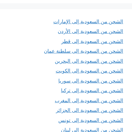
الشحن من السعودية إلى الإمارات
الشحن من السعودية إلى الأردن
الشحن من السعودية إلى قطر
الشحن من السعودية إلى سلطنة عمان
الشحن من السعودية إلى البحرين
الشحن من السعودية إلى الكويت
الشحن من السعودية إلى سوريا
الشحن من السعودية إلى تركيا
الشحن من السعودية إلى المغرب
الشحن من السعودية الى الجزائر
الشحن من السعودية إلى تونس
الشحن من السعودية إلى لبنان