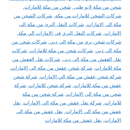
شحن من مكة لابو ظبى
,
شحن من مكة للامارات
,
شركات الشحن للامارات من مكة
,
شركات الشحن من
مكة الى الامارات
,
شركات النقل البرى من مكة الى
الامارات
,
شركات النقل البري فى الإمارات الي مكة
,
شركات شحن بري من مكة الى دبي
,
شركات شحن من
مكة الى دبي
,
شركات شحن من مكة للامارات
,
شركات
نقل العفش من مكة الى دبى
,
شركات نقل العفش من
مكة للامارات
,
شركة شحن عفش من مكة الى الامارات
,
شركة شحن عفش من مكة الي الإمارات
,
شركة شحن
عفش من مكة للامارات
,
شركة شحن للامارات
,
شركة
شحن من مكة الى الامارات
,
شركة شحن من مكة
للامارات
,
شركة نقل عفش من مكة الى الإمارات
,
نقل
عفش من مكة الى الإمارات
,
نقل عفش من مكة الى
الامارات
,
نقل عفش من مكة للامارات