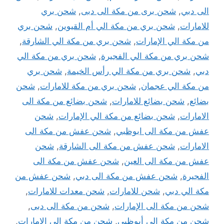
الى دبي
,
شحن برى من مكة الى دبى
,
شحن بري
للامارات
,
شحن بري من مكة الي أم القيوين
,
شحن بري
من مكة الي الإمارات
,
شحن بري من مكة الي الشارقة
,
شحن بري من مكة الي الفجيرة
,
شحن بري من مكة الي
دبي
,
شحن بري من مكة الي رأس الخيمة
,
شحن بري
من مكة الي عجمان
,
شحن بري من مكة للامارات
,
شحن
بضائع
,
شحن بضائع للامارات
,
شحن بضائع من مكة الى
الامارات
,
شحن بضائع من مكة الي الإمارات
,
شحن
عفش من مكة الى ابوظبي
,
شحن عفش من مكة الى
الامارات
,
شحن عفش من مكة الى الشارقة
,
شحن
عفش من مكة الى العين
,
شحن عفش من مكة الى
الفجيرة
,
شحن عفش من مكة الى دبي
,
شحن عفش من
مكة الي دبي
,
شحن للامارات
,
شحن معدات للامارات
,
شحن من مكة الى الإمارات
,
شحن من مكة الى دبى
,
شحن من مكة الي أبوظبي
,
شحن من مكة الي الإمارات
,