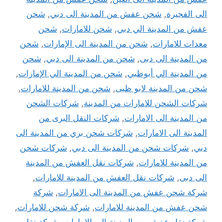
الى الفجيرة
,
شحن عفش من المدينة الى دبي
,
شحن
عفش من المدينة الي دبي
,
شحن للامارات
,
شحن
معدات للامارات
,
شحن من المدينة الى الإمارات
,
شحن
من المدينة الى دبى
,
شحن من المدينة الى دبي
,
شحن
من المدينة الي أبوظبي
,
شحن من المدينة الي الإمارات
,
شحن من المدينة لابو ظبى
,
شحن من المدينة للامارات
,
شركات الشحن للامارات من المدينة
,
شركات الشحن
من المدينة الى الامارات
,
شركات النقل البرى من
المدينة الى الامارات
,
شركات شحن بري من المدينة الى
دبي
,
شركات شحن من المدينة الى دبي
,
شركات شحن
من المدينة للامارات
,
شركات نقل العفش من المدينة
الى دبى
,
شركات نقل العفش من المدينة للامارات
,
شركة شحن عفش من المدينة الى الامارات
,
شركة
شحن عفش من المدينة للامارات
,
شركة شحن للامارات
,