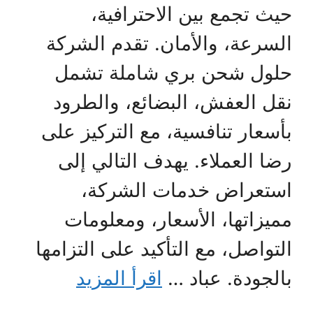
حيث تجمع بين الاحترافية،
السرعة، والأمان. تقدم الشركة
حلول شحن بري شاملة تشمل
نقل العفش، البضائع، والطرود
بأسعار تنافسية، مع التركيز على
رضا العملاء. يهدف التالي إلى
استعراض خدمات الشركة،
مميزاتها، الأسعار، ومعلومات
التواصل، مع التأكيد على التزامها
بالجودة. عباد …
اقرأ المزيد