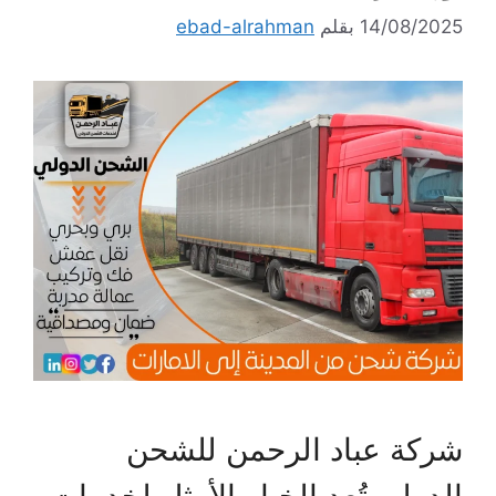
14/08/2025
بقلم
ebad-alrahman
شركة عباد الرحمن للشحن