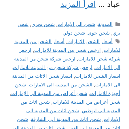
عباد …
اقرأ المزيد
التصنيفات
المدونة
,
شحن الى الإمارات
,
شحن بحري
,
شحن
بري
,
شحن جوى
,
شحن دولي
الوسوم
أسعار الشحن للامارات
,
أسعار الشحن من المدينة
للامارات
,
ارخص شحن من المدينة للامارات
,
ارخص
شركة شحن للامارات
,
ارخص شركة شحن من المدينة
الى الامارات
,
ارخص شركة شحن من المدينة للامارات
,
اسعار الشحن للامارات
,
اسعار شحن الاثاث من المدينة
الى الامارات
,
الشحن من المدينة الى الامارات
,
شحن
أجهزة للامارات
,
شحن أغراض من المدينة الي الإمارات
,
شحن أغراض من المدينة للامارات
,
شحن اثاث من
المدينة الى ابوظبي
,
شحن اثاث من المدينة الى
الإمارات
,
شحن اثاث من المدينة الى الشارقة
,
شحن
اثاث من المدينة الى العين
,
شحن اثاث من المدينة الى