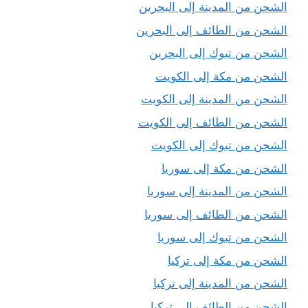
الشحن من المدينة إلى البحرين
الشحن من الطائف إلى البحرين
الشحن من تبوك إلى البحرين
الشحن من مكة إلى الكويت
الشحن من المدينة إلى الكويت
الشحن من الطائف إلى الكويت
الشحن من تبوك إلى الكويت
الشحن من مكة إلى سوريا
الشحن من المدينة إلى سوريا
الشحن من الطائف إلى سوريا
الشحن من تبوك إلى سوريا
الشحن من مكة إلى تركيا
الشحن من المدينة إلى تركيا
الشحن من الطائف إلى تركيا