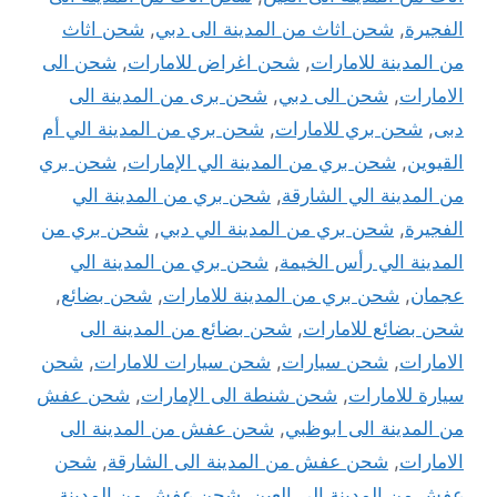
الفجيرة
,
شحن اثاث من المدينة الى دبي
,
شحن اثاث
من المدينة للامارات
,
شحن اغراض للامارات
,
شحن الى
الامارات
,
شحن الى دبي
,
شحن برى من المدينة الى
دبى
,
شحن بري للامارات
,
شحن بري من المدينة الي أم
القيوين
,
شحن بري من المدينة الي الإمارات
,
شحن بري
من المدينة الي الشارقة
,
شحن بري من المدينة الي
الفجيرة
,
شحن بري من المدينة الي دبي
,
شحن بري من
المدينة الي رأس الخيمة
,
شحن بري من المدينة الي
عجمان
,
شحن بري من المدينة للامارات
,
شحن بضائع
,
شحن بضائع للامارات
,
شحن بضائع من المدينة الى
الامارات
,
شحن سيارات
,
شحن سيارات للامارات
,
شحن
سيارة للامارات
,
شحن شنطة الى الإمارات
,
شحن عفش
من المدينة الى ابوظبي
,
شحن عفش من المدينة الى
الامارات
,
شحن عفش من المدينة الى الشارقة
,
شحن
عفش من المدينة الى العين
,
شحن عفش من المدينة