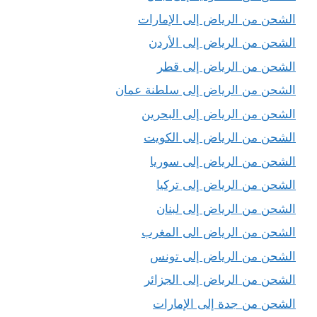
الشحن من الرياض إلى الإمارات
الشحن من الرياض إلى الأردن
الشحن من الرياض إلى قطر
الشحن من الرياض إلى سلطنة عمان
الشحن من الرياض إلى البحرين
الشحن من الرياض إلى الكويت
الشحن من الرياض إلى سوريا
الشحن من الرياض إلى تركيا
الشحن من الرياض إلى لبنان
الشحن من الرياض الى المغرب
الشحن من الرياض إلى تونس
الشحن من الرياض إلى الجزائر
الشحن من جدة إلى الإمارات