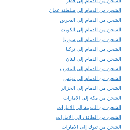
الشحن من الدمام إلى قطر
الشحن من الدمام إلى سلطنة عمان
الشحن من الدمام إلى البحرين
الشحن من الدمام إلى الكويت
الشحن من الدمام إلى سوريا
الشحن من الدمام إلى تركيا
الشحن من الدمام إلى لبنان
الشحن من الدمام إلى المغرب
الشحن من الدمام إلى تونس
الشحن من الدمام إلى الجزائر
الشحن من مكة إلى الامارات
الشحن من المدينة إلى الامارات
الشحن من الطائف إلى الامارات
الشحن من تبوك إلى الامارات