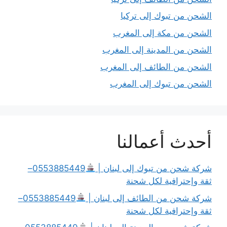
الشحن من تبوك إلى تركيا
الشحن من مكة إلى المغرب
الشحن من المدينة إلى المغرب
الشحن من الطائف إلى المغرب
الشحن من تبوك إلى المغرب
أحدث أعمالنا
شركة شحن من تبوك إلى لبنان |
0553885449–
ثقة وإحترافية لكل شحنة
شركة شحن من الطائف إلى لبنان |
0553885449–
ثقة وإحترافية لكل شحنة