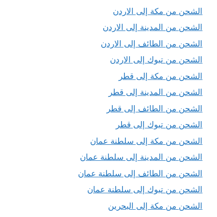
الشحن من مكة إلى الاردن
الشحن من المدينة إلى الاردن
الشحن من الطائف إلى الاردن
الشحن من تبوك إلى الاردن
الشحن من مكة إلى قطر
الشحن من المدينة إلى قطر
الشحن من الطائف إلى قطر
الشحن من تبوك إلى قطر
الشحن من مكة إلى سلطنة عمان
الشحن من المدينة إلى سلطنة عمان
الشحن من الطائف إلى سلطنة عمان
الشحن من تبوك إلى سلطنة عمان
الشحن من مكة إلى البحرين