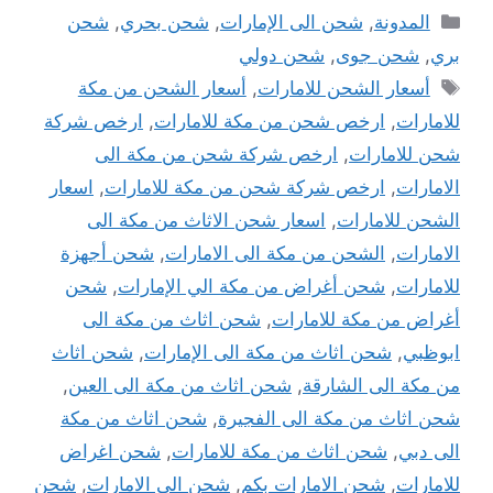
التصنيفات
المدونة
,
شحن الى الإمارات
,
شحن بحري
,
شحن
بري
,
شحن جوى
,
شحن دولي
الوسوم
أسعار الشحن للامارات
,
أسعار الشحن من مكة
للامارات
,
ارخص شحن من مكة للامارات
,
ارخص شركة
شحن للامارات
,
ارخص شركة شحن من مكة الى
الامارات
,
ارخص شركة شحن من مكة للامارات
,
اسعار
الشحن للامارات
,
اسعار شحن الاثاث من مكة الى
الامارات
,
الشحن من مكة الى الامارات
,
شحن أجهزة
للامارات
,
شحن أغراض من مكة الي الإمارات
,
شحن
أغراض من مكة للامارات
,
شحن اثاث من مكة الى
ابوظبي
,
شحن اثاث من مكة الى الإمارات
,
شحن اثاث
من مكة الى الشارقة
,
شحن اثاث من مكة الى العين
,
شحن اثاث من مكة الى الفجيرة
,
شحن اثاث من مكة
الى دبي
,
شحن اثاث من مكة للامارات
,
شحن اغراض
للامارات
,
شحن الامارات بكم
,
شحن الى الامارات
,
شحن