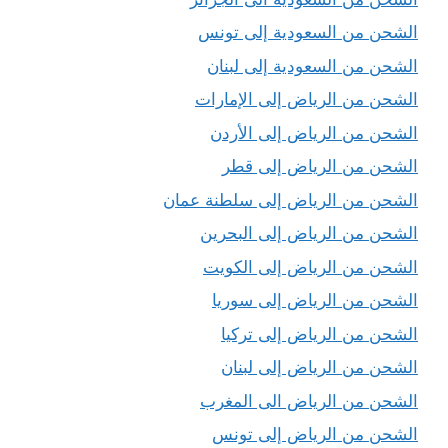
الشحن من السعودية إلى تونس
الشحن من السعودية إلى لبنان
الشحن من الرياض إلى الإمارات
الشحن من الرياض إلى الأردن
الشحن من الرياض إلى قطر
الشحن من الرياض إلى سلطنة عمان
الشحن من الرياض إلى البحرين
الشحن من الرياض إلى الكويت
الشحن من الرياض إلى سوريا
الشحن من الرياض إلى تركيا
الشحن من الرياض إلى لبنان
الشحن من الرياض الى المغرب
الشحن من الرياض إلى تونس