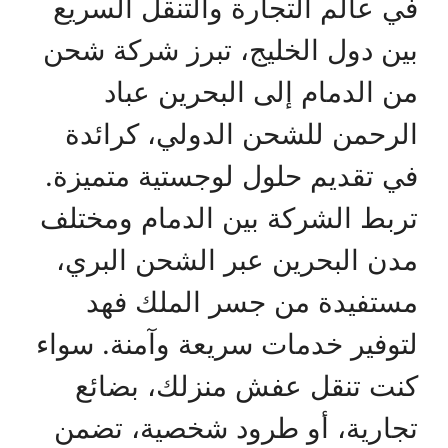
في عالم التجارة والتنقل السريع
بين دول الخليج، تبرز شركة شحن
من الدمام إلى البحرين عباد
الرحمن للشحن الدولي، كرائدة
في تقديم حلول لوجستية متميزة.
تربط الشركة بين الدمام ومختلف
مدن البحرين عبر الشحن البري،
مستفيدة من جسر الملك فهد
لتوفير خدمات سريعة وآمنة. سواء
كنت تنقل عفش منزلك، بضائع
تجارية، أو طرود شخصية، تضمن