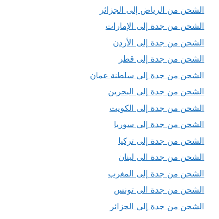
الشحن من الرياض إلى الجزائر
الشحن من جدة إلى الإمارات
الشحن من جدة إلى الأردن
الشحن من جدة إلى قطر
الشحن من جدة إلى سلطنة عمان
الشحن من جدة إلى البحرين
الشحن من جدة إلى الكويت
الشحن من جدة إلى سوريا
الشحن من جدة إلى تركيا
الشحن من جدة الى لبنان
الشحن من جدة إلى المغرب
الشحن من جدة الى تونس
الشحن من جدة إلى الجزائر