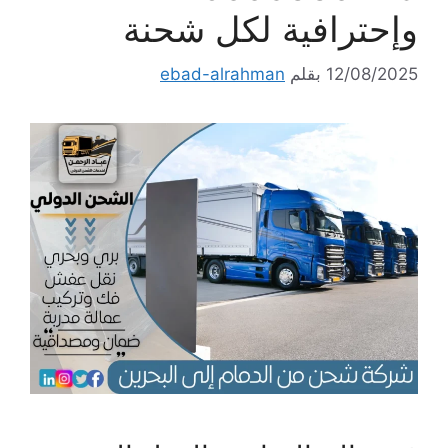
وإحترافية لكل شحنة
12/08/2025
بقلم
ebad-alrahman