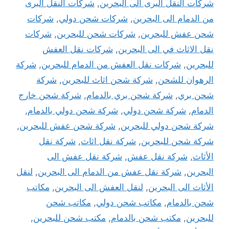
شركات النقل البرى الى البحرين
,
شركات النقل البرى
من الدمام الى البحرين
,
شركات شحن دولي
,
شركات
شحن عفش للبحرين
,
شركات شحن للبحرين
,
شركات
نقل الاثاث في الى البحرين
,
شركات نقل العفش
للبحرين
,
شركات نقل العفش من الدمام للبحرين
,
شركة
الرهوان للشحن
,
شركة شحن اثاث للبحرين
,
شركة
شحن بري
,
شركة شحن بري بالدمام
,
شركة شحن خارج
الدمام
,
شركة شحن دولي
,
شركة شحن دولي بالدمام
,
شركة شحن دولي للبحرين
,
شركة شحن عفش للبحرين
,
شركة شحن للبحرين
,
شركة نقل اثاث
,
شركة نقل
الأثاث
,
شركة نقل عفش
,
شركة نقل عفش الى
البحرين
,
شركة نقل عفش من الدمام الى البحرين
,
لنقل
الأثاث الى البحرين
,
لنقل العفش الى البحرين
,
مكاتب
شحن بالدمام
,
مكاتب شحن دولي
,
مكاتب شحن
للبحرين
,
مكتب شحن بالدمام
,
مكتب شحن للبحرين
,