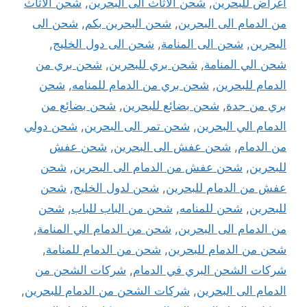
اغراض للبحرين
,
شحن الاثاث الى البحرين
,
شحن الاثاث
من الدمام الى البحرين
,
شحن البحرين بكم
,
شحن الى
البحرين
,
شحن الى المنامة
,
شحن الى دول الخليج
,
شحن الي المنامة
,
شحن بري للبحرين
,
شحن بري من
الدمام للبحرين
,
شحن بري من الدمام للمنامه
,
شحن
بري من جدة
,
شحن بضائع للبحرين
,
شحن بضائع من
الدمام الي البحرين
,
شحن تمر الى البحرين
,
شحن دولي
من الدمام
,
شحن عفش الى البحرين
,
شحن عفش
للبحرين
,
شحن عفش من الدمام الى البحرين
,
شحن
عفش من الدمام للبحرين
,
شحن لدول الخليج
,
شحن
للبحرين
,
شحن للمنامه
,
شحن من الباب للباب
,
شحن
من الدمام الى البحرين
,
شحن من الدمام الي المنامة
,
شحن من الدمام للبحرين
,
شحن من الدمام للمنامة
,
شركات الشحن البري في الدمام
,
شركات الشحن من
الدمام الى البحرين
,
شركات الشحن من الدمام للبحرين
,