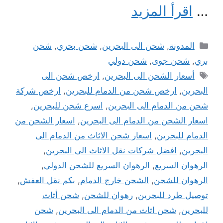
…
اقرأ المزيد
التصنيفات
المدونة
,
شحن الى البحرين
,
شحن بحري
,
شحن
بري
,
شحن جوى
,
شحن دولي
الوسوم
أسعار الشحن الى البحرين
,
ارخص شحن الى
البحرين
,
ارخص شحن من الدمام للبحرين
,
ارخص شركة
شحن من الدمام الى البحرين
,
اسرع شحن للبحرين
,
اسعار الشحن من الدمام الى البحرين
,
اسعار الشحن من
الدمام للبحرين
,
اسعار شحن الاثاث من الدمام الى
البحرين
,
افضل شركات نقل الاثاث الى البحرين
,
الرهوان السريع
,
الرهوان السريع للشحن الدولي
,
الرهوان للشحن
,
الشحن خارج الدمام
,
بكم نقل العفش
,
توصيل طرد للبحرين
,
رهوان للشحن
,
شحن أثاث
للبحرين
,
شحن اثاث من الدمام الى البحرين
,
شحن