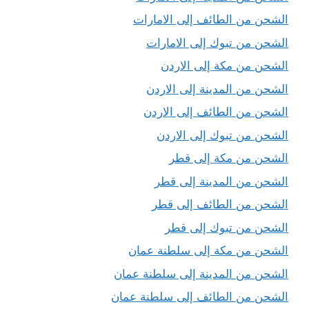
الشحن من الطائف إلى الامارات
الشحن من تبوك إلى الامارات
الشحن من مكة إلى الاردن
الشحن من المدينة إلى الاردن
الشحن من الطائف إلى الاردن
الشحن من تبوك إلى الاردن
الشحن من مكة إلى قطر
الشحن من المدينة إلى قطر
الشحن من الطائف إلى قطر
الشحن من تبوك إلى قطر
الشحن من مكة إلى سلطنة عمان
الشحن من المدينة إلى سلطنة عمان
الشحن من الطائف إلى سلطنة عمان