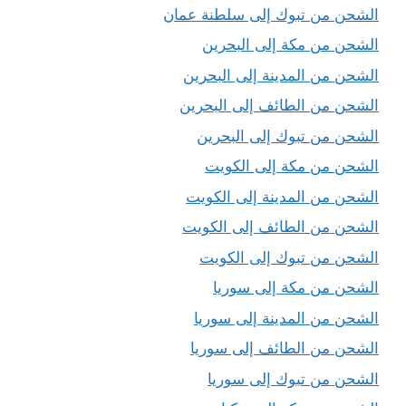
الشحن من تبوك إلى سلطنة عمان
الشحن من مكة إلى البحرين
الشحن من المدينة إلى البحرين
الشحن من الطائف إلى البحرين
الشحن من تبوك إلى البحرين
الشحن من مكة إلى الكويت
الشحن من المدينة إلى الكويت
الشحن من الطائف إلى الكويت
الشحن من تبوك إلى الكويت
الشحن من مكة إلى سوريا
الشحن من المدينة إلى سوريا
الشحن من الطائف إلى سوريا
الشحن من تبوك إلى سوريا