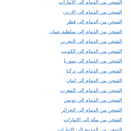
الشحن من الدمام إلى الامارات
الشحن من الدمام إلى الاردن
الشحن من الدمام إلى قطر
الشحن من الدمام إلى سلطنة عمان
الشحن من الدمام إلى البحرين
الشحن من الدمام إلى الكويت
الشحن من الدمام إلى سوريا
الشحن من الدمام إلى تركيا
الشحن من الدمام إلى لبنان
الشحن من الدمام إلى المغرب
الشحن من الدمام إلى تونس
الشحن من الدمام إلى الجزائر
الشحن من مكة إلى الامارات
الشحن من المدينة إلى الامارات