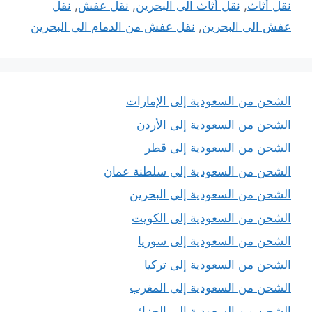
نقل أثاث
,
نقل أثاث الى البحرين
,
نقل عفش
,
نقل
عفش الى البحرين
,
نقل عفش من الدمام الى البحرين
الشحن من السعودية إلى الإمارات
الشحن من السعودية إلى الأردن
الشحن من السعودية إلى قطر
الشحن من السعودية إلى سلطنة عمان
الشحن من السعودية إلى البحرين
الشحن من السعودية إلى الكويت
الشحن من السعودية إلى سوريا
الشحن من السعودية إلى تركيا
الشحن من السعودية إلى المغرب
الشحن من السعودية الى الجزائر