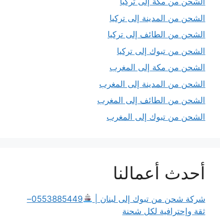
الشحن من مكة إلى تركيا
الشحن من المدينة إلى تركيا
الشحن من الطائف إلى تركيا
الشحن من تبوك إلى تركيا
الشحن من مكة إلى المغرب
الشحن من المدينة إلى المغرب
الشحن من الطائف إلى المغرب
الشحن من تبوك إلى المغرب
أحدث أعمالنا
شركة شحن من تبوك إلى لبنان |
0553885449–
ثقة وإحترافية لكل شحنة