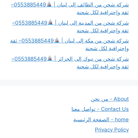
شركة شحن من الطائف إلى لبنان |
0553885449–
ثقة وإحترافية لكل شحنة
شركة شحن من المدينة إلى لبنان |
0553885449–
ثقة وإحترافية لكل شحنة
شركة شحن من مكة إلى لبنان |
0553885449– ثقة
وإحترافية لكل شحنة
شركة شحن من تبوك إلى الجزائر |
0553885449–
ثقة وإحترافية لكل شحنة
About - من نحن
Contact Us - تواصل معنا
home - الصفحة الرئيسية
Privacy Policy