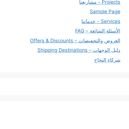
Projects - مشاريعنا
Sample Page
Services - خدماتنا
الأسئلة الشائعة – FAQ
العروض والتخفيضات – Offers & Discounts
دليل الوجهات – Shipping Destinations
شركاء النجاح
خدماتنا