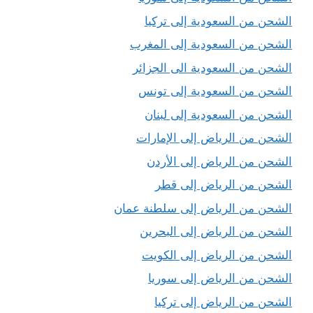
الشحن من السعودية إلى تركيا
الشحن من السعودية إلى المغرب
الشحن من السعودية الى الجزائر
الشحن من السعودية إلى تونس
الشحن من السعودية إلى لبنان
الشحن من الرياض إلى الإمارات
الشحن من الرياض إلى الأردن
الشحن من الرياض إلى قطر
الشحن من الرياض إلى سلطنة عمان
الشحن من الرياض إلى البحرين
الشحن من الرياض إلى الكويت
الشحن من الرياض إلى سوريا
الشحن من الرياض إلى تركيا