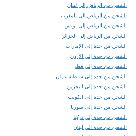
الشحن من الرياض إلى لبنان
الشحن من الرياض الى المغرب
الشحن من الرياض إلى تونس
الشحن من الرياض إلى الجزائر
الشحن من جدة إلى الإمارات
الشحن من جدة إلى الأردن
الشحن من جدة إلى قطر
الشحن من جدة إلى سلطنة عمان
الشحن من جدة إلى البحرين
الشحن من جدة إلى الكويت
الشحن من جدة إلى سوريا
الشحن من جدة إلى تركيا
الشحن من جدة الى لبنان