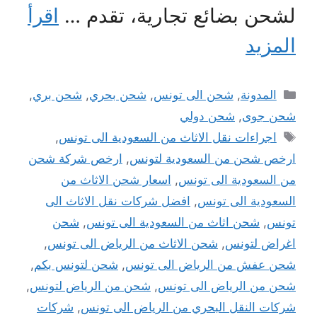
لشحن بضائع تجارية، تقدم …
اقرأ
المزيد
التصنيفات
المدونة
,
شحن الى تونس
,
شحن بحري
,
شحن بري
,
شحن جوى
,
شحن دولي
الوسوم
اجراءات نقل الاثاث من السعودية الى تونس
,
ارخص شحن من السعودية لتونس
,
ارخص شركة شحن
من السعودية الى تونس
,
اسعار شحن الاثاث من
السعودية الى تونس
,
افضل شركات نقل الاثاث الى
تونس
,
شحن اثاث من السعودية الى تونس
,
شحن
اغراض لتونس
,
شحن الاثاث من الرياض الى تونس
,
شحن عفش من الرياض الى تونس
,
شحن لتونس بكم
,
شحن من الرياض الى تونس
,
شحن من الرياض لتونس
,
شركات النقل البحري من الرياض الى تونس
,
شركات