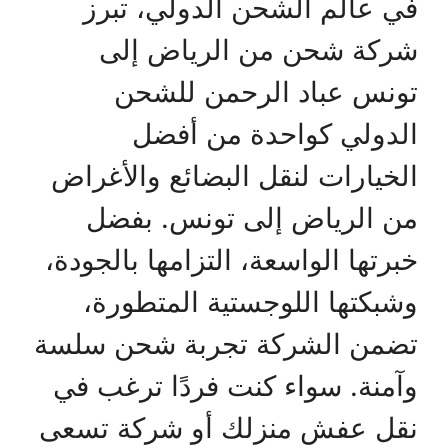
في عالم الشحن الدولي، تبرز
شركة شحن من الرياض إلى
تونس عباد الرحمن للشحن
الدولي كواحدة من أفضل
الخيارات لنقل البضائع والأغراض
من الرياض إلى تونس. بفضل
خبرتها الواسعة، التزامها بالجودة،
وشبكتها اللوجستية المتطورة،
تضمن الشركة تجربة شحن سلسة
وآمنة. سواء كنت فردًا ترغب في
نقل عفش منزلك أو شركة تسعى