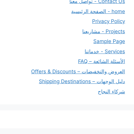
Contact Us - تواصل معنا
home - الصفحة الرئيسية
Privacy Policy
Projects - مشاريعنا
Sample Page
Services - خدماتنا
الأسئلة الشائعة – FAQ
العروض والتخفيضات – Offers & Discounts
دليل الوجهات – Shipping Destinations
شركاء النجاح