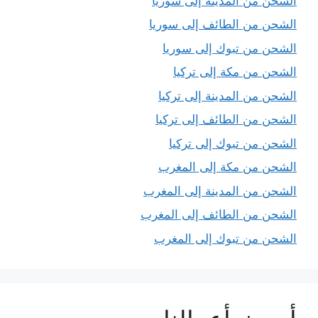
الشحن من المدينة إلى سوريا
الشحن من الطائف إلى سوريا
الشحن من تبوك إلى سوريا
الشحن من مكة إلى تركيا
الشحن من المدينة إلى تركيا
الشحن من الطائف إلى تركيا
الشحن من تبوك إلى تركيا
الشحن من مكة إلى المغرب
الشحن من المدينة إلى المغرب
الشحن من الطائف إلى المغرب
الشحن من تبوك إلى المغرب