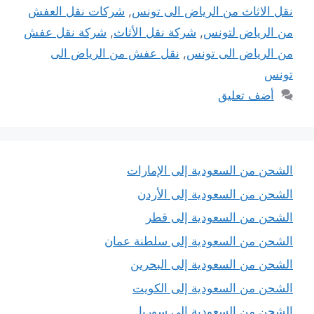
نقل الاثاث من الرياض الى تونس
,
شركات نقل العفش
من الرياض لتونس
,
شركة نقل الأثاث
,
شركة نقل عفش
من الرياض الى تونس
,
نقل عفش من الرياض الى
تونس
أضف تعليق
الشحن من السعودية إلى الإمارات
الشحن من السعودية إلى الأردن
الشحن من السعودية إلى قطر
الشحن من السعودية إلى سلطنة عمان
الشحن من السعودية إلى البحرين
الشحن من السعودية إلى الكويت
الشحن من السعودية إلى سوريا