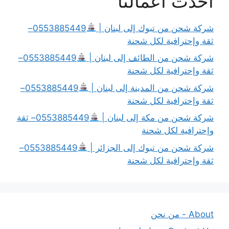
أحدث أعمالنا
شركة شحن من تبوك إلى لبنان |
0553885449–
ثقة وإحترافية لكل شحنة
شركة شحن من الطائف إلى لبنان |
0553885449–
ثقة وإحترافية لكل شحنة
شركة شحن من المدينة إلى لبنان |
0553885449–
ثقة وإحترافية لكل شحنة
شركة شحن من مكة إلى لبنان |
0553885449– ثقة
وإحترافية لكل شحنة
شركة شحن من تبوك إلى الجزائر |
0553885449–
ثقة وإحترافية لكل شحنة
About - من نحن