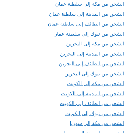
الشحن من مكة إلى سلطنة عمان
الشحن من المدينة إلى سلطنة عمان
الشحن من الطائف إلى سلطنة عمان
الشحن من تبوك إلى سلطنة عمان
الشحن من مكة إلى البحرين
الشحن من المدينة إلى البحرين
الشحن من الطائف إلى البحرين
الشحن من تبوك إلى البحرين
الشحن من مكة إلى الكويت
الشحن من المدينة إلى الكويت
الشحن من الطائف إلى الكويت
الشحن من تبوك إلى الكويت
الشحن من مكة إلى سوريا