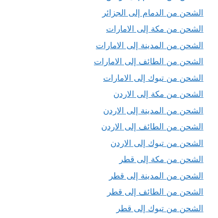
الشحن من الدمام إلى الجزائر
الشحن من مكة إلى الامارات
الشحن من المدينة إلى الامارات
الشحن من الطائف إلى الامارات
الشحن من تبوك إلى الامارات
الشحن من مكة إلى الاردن
الشحن من المدينة إلى الاردن
الشحن من الطائف إلى الاردن
الشحن من تبوك إلى الاردن
الشحن من مكة إلى قطر
الشحن من المدينة إلى قطر
الشحن من الطائف إلى قطر
الشحن من تبوك إلى قطر