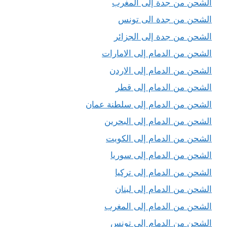
الشحن من جدة إلى المغرب
الشحن من جدة الى تونس
الشحن من جدة إلى الجزائر
الشحن من الدمام إلى الامارات
الشحن من الدمام إلى الاردن
الشحن من الدمام إلى قطر
الشحن من الدمام إلى سلطنة عمان
الشحن من الدمام إلى البحرين
الشحن من الدمام إلى الكويت
الشحن من الدمام إلى سوريا
الشحن من الدمام إلى تركيا
الشحن من الدمام إلى لبنان
الشحن من الدمام إلى المغرب
الشحن من الدمام إلى تونس