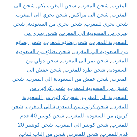
المغرب
,
شحن المغرب
,
شحن المغرب بكم
,
شحن الى
المغرب
,
شحن الى مراكش
,
شحن بحري الى المغرب
,
شحن بحري للمغرب
,
شحن بحري من السعودية
,
شحن
بحري من السعودية الى المغرب
,
شحن بحري من
السعودية للمغرب
,
شحن بضائع للمغرب
,
شحن بضائع
من السعودية الي المغرب
,
شحن بضائع من السعودية
للمغرب
,
شحن تمر الى المغرب
,
شحن دولي من
السعودية
,
شحن طرد للمغرب
,
شحن عفش الى
المغرب
,
شحن عفش من السعودية الى المغرب
,
شحن
عفش من السعودية للمغرب
,
شحن كراتين من
السعودية الي المغرب
,
شحن كراتين من السعودية
للمغرب
,
شحن كرتون من السعودية الى المغرب
,
شحن
كرتون من السعودية للمغرب
,
شحن كونتنر 40 قدم
للمغرب
,
شحن كونتنر الى المغرب
,
شحن كونتينر 20
قدم للمغرب
,
شحن للمغرب
,
شحن من الباب للباب
,