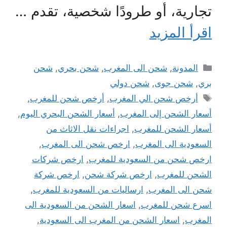
تجارية، أو طرودًا شخصية، تقدم …
اقرأ المزيد
التصنيفات
المدونة
,
شحن الى المغرب
,
شحن بحري
,
شحن
بري
,
شحن جوى
,
شحن دولي
الوسوم
أرخص شحن الي المغرب
,
أرخص شحن للمغرب
,
أسعار الشحن إلى المغرب
,
أسعار الشحن البحري اليوم
,
أسعار الشحن للمغرب
,
اجراءات نقل الاثاث من
السعودية الى المغرب
,
ارخص شحن الى المغرب
,
ارخص شحن من السعودية للمغرب
,
ارخص شركات
الشحن للمغرب
,
ارخص شركة شحن
,
ارخص شركة
شحن الى المغرب
,
ارساليات من السعودية للمغرب
,
اسرع شحن للمغرب
,
اسعار الشحن من السعودية الى
المغرب
,
اسعار الشحن من المغرب الى السعودية
,