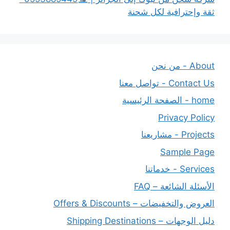
ثقة وإحترافية لكل شحنة
About - من نحن
Contact Us - تواصل معنا
home - الصفحة الرئيسية
Privacy Policy
Projects - مشاريعنا
Sample Page
Services - خدماتنا
الأسئلة الشائعة – FAQ
العروض والتخفيضات – Offers & Discounts
دليل الوجهات – Shipping Destinations