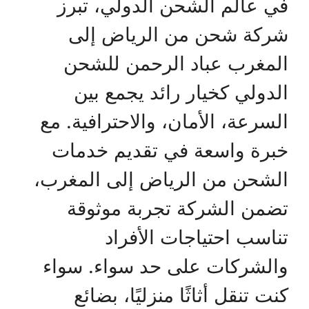
في عالم الشحن الدولي، تبرز
شركة شحن من الرياض إلى
المغرب عباد الرحمن للشحن
الدولي كخيار رائد يجمع بين
السرعة، الأمان، والاحترافية. مع
خبرة واسعة في تقديم خدمات
الشحن من الرياض إلى المغرب،
تضمن الشركة تجربة موثوقة
تناسب احتياجات الأفراد
والشركات على حد سواء. سواء
كنت تنقل أثاثًا منزليًا، بضائع