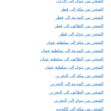
الشحن من تبوك إلى الاردن
الشحن من مكة إلى قطر
الشحن من المدينة إلى قطر
الشحن من الطائف إلى قطر
الشحن من تبوك إلى قطر
الشحن من مكة إلى سلطنة عمان
الشحن من المدينة إلى سلطنة عمان
الشحن من الطائف إلى سلطنة عمان
الشحن من تبوك إلى سلطنة عمان
الشحن من مكة إلى البحرين
الشحن من المدينة إلى البحرين
الشحن من الطائف إلى البحرين
الشحن من تبوك إلى البحرين
الشحن من مكة إلى الكويت