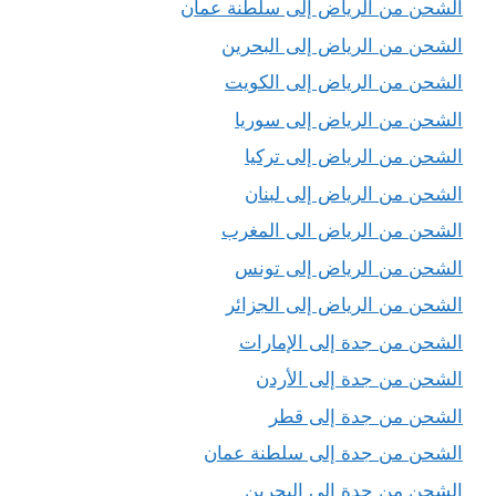
الشحن من الرياض إلى سلطنة عمان
الشحن من الرياض إلى البحرين
الشحن من الرياض إلى الكويت
الشحن من الرياض إلى سوريا
الشحن من الرياض إلى تركيا
الشحن من الرياض إلى لبنان
الشحن من الرياض الى المغرب
الشحن من الرياض إلى تونس
الشحن من الرياض إلى الجزائر
الشحن من جدة إلى الإمارات
الشحن من جدة إلى الأردن
الشحن من جدة إلى قطر
الشحن من جدة إلى سلطنة عمان
الشحن من جدة إلى البحرين