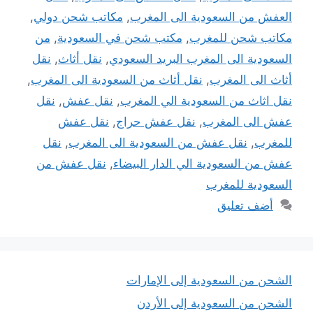
العفش من السعودية الى المغرب
,
مكاتب شحن دولي
,
مكاتب شحن للمغرب
,
مكتب شحن في السعودية
,
من
السعودية الى المغرب البريد السعودي
,
نقل أثاث
,
نقل
أثاث الى المغرب
,
نقل أثاث من السعودية الى المغرب
,
نقل اثاث من السعودية الي المغرب
,
نقل عفش
,
نقل
عفش الى المغرب
,
نقل عفش حراج
,
نقل عفش
للمغرب
,
نقل عفش من السعودية الى المغرب
,
نقل
عفش من السعودية الي الدار البيضاء
,
نقل عفش من
السعودية للمغرب
أضف تعليق
الشحن من السعودية إلى الإمارات
الشحن من السعودية إلى الأردن