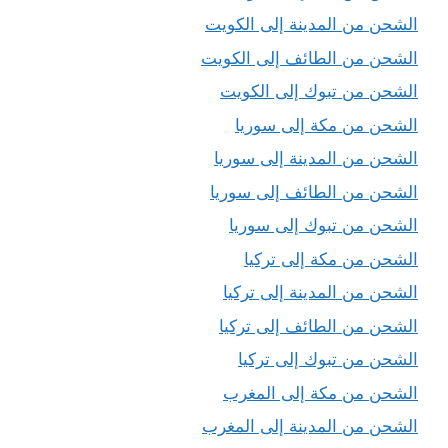
الشحن من المدينة إلى الكويت
الشحن من الطائف إلى الكويت
الشحن من تبوك إلى الكويت
الشحن من مكة إلى سوريا
الشحن من المدينة إلى سوريا
الشحن من الطائف إلى سوريا
الشحن من تبوك إلى سوريا
الشحن من مكة إلى تركيا
الشحن من المدينة إلى تركيا
الشحن من الطائف إلى تركيا
الشحن من تبوك إلى تركيا
الشحن من مكة إلى المغرب
الشحن من المدينة إلى المغرب