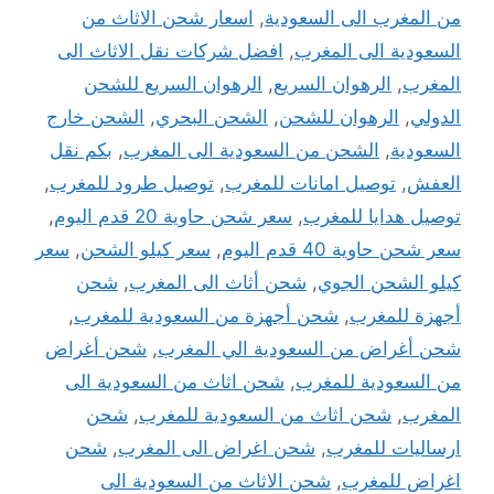
من المغرب الى السعودية
,
اسعار شحن الاثاث من
السعودية الى المغرب
,
افضل شركات نقل الاثاث الى
المغرب
,
الرهوان السريع
,
الرهوان السريع للشحن
الدولي
,
الرهوان للشحن
,
الشحن البحري
,
الشحن خارج
السعودية
,
الشحن من السعودية الى المغرب
,
بكم نقل
العفش
,
توصيل امانات للمغرب
,
توصيل طرود للمغرب
,
توصيل هدايا للمغرب
,
سعر شحن حاوية 20 قدم اليوم
,
سعر شحن حاوية 40 قدم اليوم
,
سعر كيلو الشحن
,
سعر
كيلو الشحن الجوي
,
شحن أثاث الى المغرب
,
شحن
أجهزة للمغرب
,
شحن أجهزة من السعودية للمغرب
,
شحن أغراض من السعودية الي المغرب
,
شحن أغراض
من السعودية للمغرب
,
شحن اثاث من السعودية الى
المغرب
,
شحن اثاث من السعودية للمغرب
,
شحن
ارساليات للمغرب
,
شحن اغراض الى المغرب
,
شحن
اغراض للمغرب
,
شحن الاثاث من السعودية الى