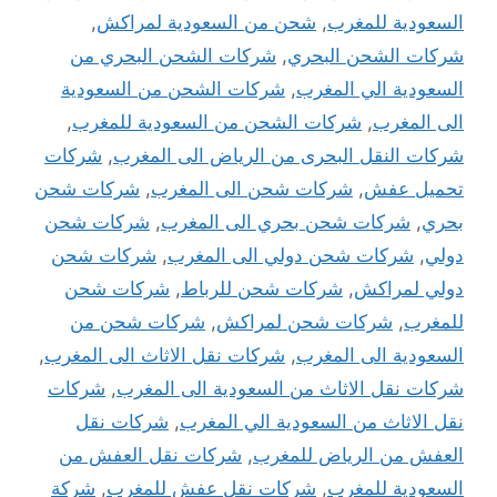
السعودية للمغرب
,
شحن من السعودية لمراكش
,
شركات الشحن البحري
,
شركات الشحن البحري من
السعودية الي المغرب
,
شركات الشحن من السعودية
الى المغرب
,
شركات الشحن من السعودية للمغرب
,
شركات النقل البحرى من الرياض الى المغرب
,
شركات
تحميل عفش
,
شركات شحن الى المغرب
,
شركات شحن
بحري
,
شركات شحن بحري الى المغرب
,
شركات شحن
دولي
,
شركات شحن دولي الى المغرب
,
شركات شحن
دولي لمراكش
,
شركات شحن للرباط
,
شركات شحن
للمغرب
,
شركات شحن لمراكش
,
شركات شحن من
السعودية الى المغرب
,
شركات نقل الاثاث الى المغرب
,
شركات نقل الاثاث من السعودية الى المغرب
,
شركات
نقل الاثاث من السعودية الي المغرب
,
شركات نقل
العفش من الرياض للمغرب
,
شركات نقل العفش من
السعودية للمغرب
,
شركات نقل عفش للمغرب
,
شركة