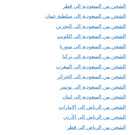
الشحن من السعودية إلى قطر
الشحن من السعودية إلى سلطنة عمان
الشحن من السعودية إلى البحرين
الشحن من السعودية إلى الكويت
الشحن من السعودية إلى سوريا
الشحن من السعودية إلى تركيا
الشحن من السعودية إلى المغرب
الشحن من السعودية الى الجزائر
الشحن من السعودية إلى تونس
الشحن من السعودية إلى لبنان
الشحن من الرياض إلى الإمارات
الشحن من الرياض إلى الأردن
الشحن من الرياض إلى قطر