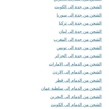
الشحن من جدة إلى الكويت
الشحن من جدة إلى سوريا
الشحن من جدة إلى تركيا
الشحن من جدة الى لبنان
الشحن من جدة إلى المغرب
الشحن من جدة الى تونس
الشحن من جدة إلى الجزائر
الشحن من الدمام إلى الامارات
الشحن من الدمام إلى الاردن
الشحن من الدمام إلى قطر
الشحن من الدمام إلى سلطنة عمان
الشحن من الدمام إلى البحرين
الشحن من الدمام إلى الكويت