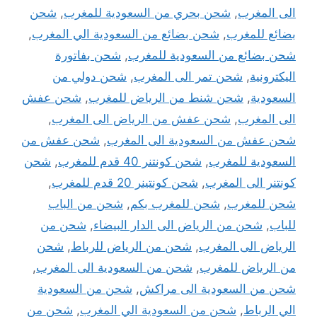
الى المغرب
,
شحن بحري من السعودية للمغرب
,
شحن
بضائع للمغرب
,
شحن بضائع من السعودية الي المغرب
,
شحن بضائع من السعودية للمغرب
,
شحن بفاتورة
اليكترونية
,
شحن تمر الى المغرب
,
شحن دولي من
السعودية
,
شحن شنط من الرياض للمغرب
,
شحن عفش
الى المغرب
,
شحن عفش من الرياض الى المغرب
,
شحن عفش من السعودية الى المغرب
,
شحن عفش من
السعودية للمغرب
,
شحن كونتنر 40 قدم للمغرب
,
شحن
كونتنر الى المغرب
,
شحن كونتينر 20 قدم للمغرب
,
شحن للمغرب
,
شحن للمغرب بكم
,
شحن من الباب
للباب
,
شحن من الرياض الى الدار البيضاء
,
شحن من
الرياض الى المغرب
,
شحن من الرياض للرباط
,
شحن
من الرياض للمغرب
,
شحن من السعودية الى المغرب
,
شحن من السعودية الى مراكش
,
شحن من السعودية
الي الرباط
,
شحن من السعودية الي المغرب
,
شحن من