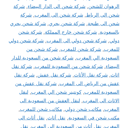
الرهوان للشحن
,
شركة شحن الى الدار البيضاء
,
شركة
شحن الى الرباط
,
شركة شحن الى المغرب
,
شركة
شحن الى طنجة
,
شركة شحن بحري
,
شركة شحن بحري
بالسعودية
,
شركة شحن خارج المملكة
,
شركة شحن
دولي
,
شركة شحن دولي الى المغرب
,
شركة شحن دولي
للمغرب
,
شركة شحن للمغرب
,
شركة شحن من
السعودية الي المغرب
,
شركة شحن من السعودية للدار
البيضاء
,
شركة شحن من السعودية للمغرب
,
شركة نقل
اثاث
,
شركة نقل الأثاث
,
شركة نقل عفش
,
شركة نقل
عفش من الرياض الى المغرب
,
شركة نقل عفش من
السعودية للمغرب
,
كونتينر شحن الي المغرب
,
لنقل
الاثاث الى المغرب
,
لنقل العفش من السعودية الى
المغرب
,
مكاتب شحن دولي
,
مكاتب شحن للمغرب
,
مكتب شحن في السعودية
,
نقل أثاث
,
نقل أثاث الى
المغرب
,
نقل أثاث من السعودية الى المغرب
,
نقل