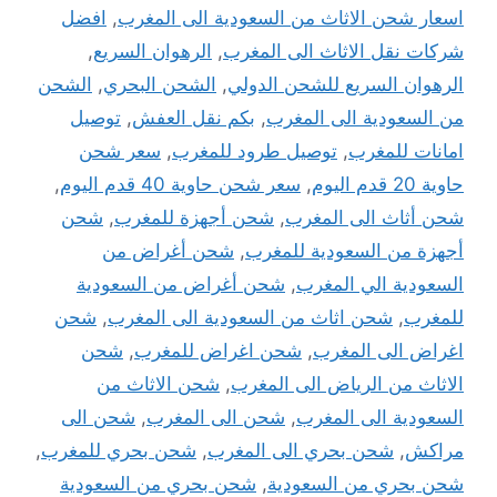
اسعار شحن الاثاث من السعودية الى المغرب
,
افضل
شركات نقل الاثاث الى المغرب
,
الرهوان السريع
,
الرهوان السريع للشحن الدولي
,
الشحن البحري
,
الشحن
من السعودية الى المغرب
,
بكم نقل العفش
,
توصيل
امانات للمغرب
,
توصيل طرود للمغرب
,
سعر شحن
حاوية 20 قدم اليوم
,
سعر شحن حاوية 40 قدم اليوم
,
شحن أثاث الى المغرب
,
شحن أجهزة للمغرب
,
شحن
أجهزة من السعودية للمغرب
,
شحن أغراض من
السعودية الي المغرب
,
شحن أغراض من السعودية
للمغرب
,
شحن اثاث من السعودية الى المغرب
,
شحن
اغراض الى المغرب
,
شحن اغراض للمغرب
,
شحن
الاثاث من الرياض الى المغرب
,
شحن الاثاث من
السعودية الى المغرب
,
شحن الى المغرب
,
شحن الى
مراكش
,
شحن بحري الى المغرب
,
شحن بحري للمغرب
,
شحن بحري من السعودية
,
شحن بحري من السعودية