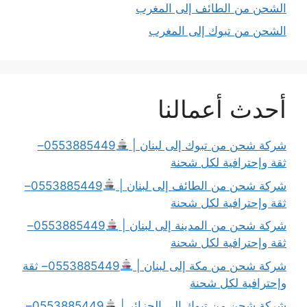
الشحن من الطائف إلى المغرب
الشحن من تبوك إلى المغرب
أحدث أعمالنا
شركة شحن من تبوك إلى لبنان |
0553885449–
ثقة وإحترافية لكل شحنة
شركة شحن من الطائف إلى لبنان |
0553885449–
ثقة وإحترافية لكل شحنة
شركة شحن من المدينة إلى لبنان |
0553885449–
ثقة وإحترافية لكل شحنة
شركة شحن من مكة إلى لبنان |
0553885449– ثقة
وإحترافية لكل شحنة
شركة شحن من تبوك إلى الجزائر |
0553885449–