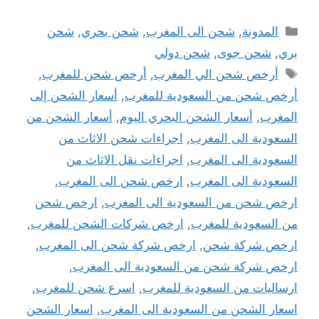
التصنيفات
المدونة
,
شحن الى المغرب
,
شحن بحري
,
شحن
بري
,
شحن جوى
,
شحن دولي
الوسوم
أرخص شحن الي المغرب
,
أرخص شحن للمغرب
,
أرخص شحن من السعودية للمغرب
,
أسعار الشحن إلى
المغرب
,
أسعار الشحن البحري اليوم
,
أسعار الشحن من
السعودية الى المغرب
,
اجراءات شحن الاثاث من
السعودية الى المغرب
,
اجراءات نقل الاثاث من
السعودية الى المغرب
,
ارخص شحن الى المغرب
,
ارخص شحن من السعودية الى المغرب
,
ارخص شحن
من السعودية للمغرب
,
ارخص شركات الشحن للمغرب
,
ارخص شركة شحن
,
ارخص شركة شحن الى المغرب
,
ارخص شركة شحن من السعودية الى المغرب
,
ارساليات من السعودية للمغرب
,
اسرع شحن للمغرب
,
اسعار الشحن من السعودية الى المغرب
,
اسعار الشحن