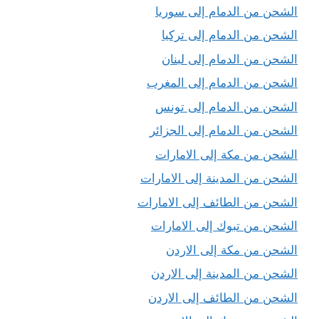
الشحن من الدمام إلى سوريا
الشحن من الدمام إلى تركيا
الشحن من الدمام إلى لبنان
الشحن من الدمام إلى المغرب
الشحن من الدمام إلى تونس
الشحن من الدمام إلى الجزائر
الشحن من مكة إلى الامارات
الشحن من المدينة إلى الامارات
الشحن من الطائف إلى الامارات
الشحن من تبوك إلى الامارات
الشحن من مكة إلى الاردن
الشحن من المدينة إلى الاردن
الشحن من الطائف إلى الاردن