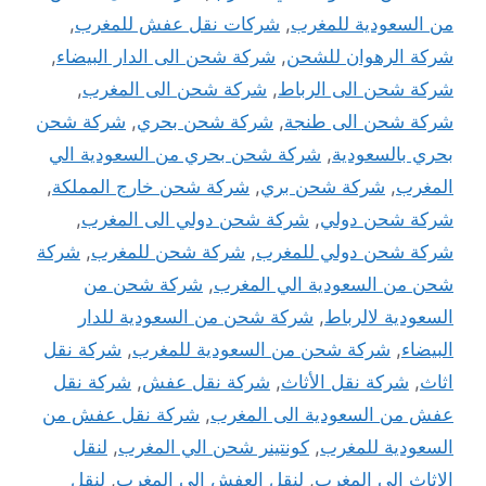
من السعودية للمغرب
,
شركات نقل عفش للمغرب
,
شركة الرهوان للشحن
,
شركة شحن الى الدار البيضاء
,
شركة شحن الى الرباط
,
شركة شحن الى المغرب
,
شركة شحن الى طنجة
,
شركة شحن بحري
,
شركة شحن
بحري بالسعودية
,
شركة شحن بحري من السعودية الي
المغرب
,
شركة شحن بري
,
شركة شحن خارج المملكة
,
شركة شحن دولي
,
شركة شحن دولي الى المغرب
,
شركة شحن دولي للمغرب
,
شركة شحن للمغرب
,
شركة
شحن من السعودية الي المغرب
,
شركة شحن من
السعودية لالرباط
,
شركة شحن من السعودية للدار
البيضاء
,
شركة شحن من السعودية للمغرب
,
شركة نقل
اثاث
,
شركة نقل الأثاث
,
شركة نقل عفش
,
شركة نقل
عفش من السعودية الى المغرب
,
شركة نقل عفش من
السعودية للمغرب
,
كونتينر شحن الي المغرب
,
لنقل
الاثاث الى المغرب
,
لنقل العفش الى المغرب
,
لنقل