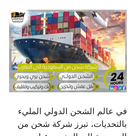
في عالم الشحن الدولي المليء
بالتحديات، تبرز شركة شحن من