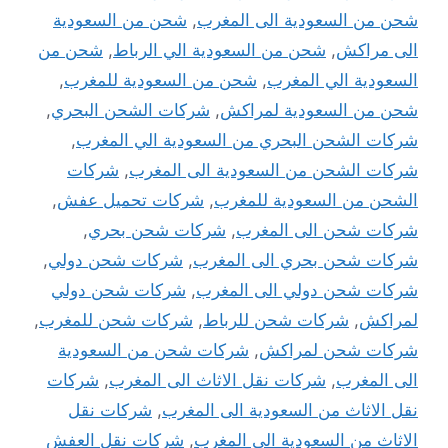
شحن من السعودية الى المغرب
,
شحن من السعودية
الى مراكش
,
شحن من السعودية الي الرباط
,
شحن من
السعودية الي المغرب
,
شحن من السعودية للمغرب
,
شحن من السعودية لمراكش
,
شركات الشحن البحري
,
شركات الشحن البحري من السعودية الي المغرب
,
شركات الشحن من السعودية الى المغرب
,
شركات
الشحن من السعودية للمغرب
,
شركات تحميل عفش
,
شركات شحن الى المغرب
,
شركات شحن بحري
,
شركات شحن بحري الى المغرب
,
شركات شحن دولي
,
شركات شحن دولي الى المغرب
,
شركات شحن دولي
لمراكش
,
شركات شحن للرباط
,
شركات شحن للمغرب
,
شركات شحن لمراكش
,
شركات شحن من السعودية
الى المغرب
,
شركات نقل الاثاث الى المغرب
,
شركات
نقل الاثاث من السعودية الى المغرب
,
شركات نقل
الاثاث من السعودية الي المغرب
,
شركات نقل العفش