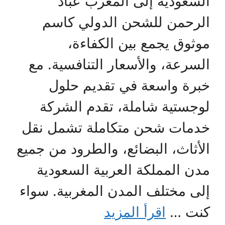
السعودية إلى المغرب عباد
الرحمن للشحن الدولي كاسم
موثوق يجمع بين الكفاءة،
السرعة، والأسعار التنافسية. مع
خبرة واسعة في تقديم حلول
لوجستية شاملة، تقدم الشركة
خدمات شحن متكاملة تشمل نقل
الأثاث، البضائع، والطرود من جميع
مدن المملكة العربية السعودية
إلى مختلف المدن المغربية. سواء
كنت …
اقرأ المزيد