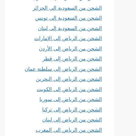
الشحن من السعودية الى الجزائر
الشحن من السعودية إلى تونس
الشحن من السعودية إلى لبنان
الشحن من الرياض إلى الإمارات
الشحن من الرياض إلى الأردن
الشحن من الرياض إلى قطر
الشحن من الرياض إلى سلطنة عمان
الشحن من الرياض إلى البحرين
الشحن من الرياض إلى الكويت
الشحن من الرياض إلى سوريا
الشحن من الرياض إلى تركيا
الشحن من الرياض إلى لبنان
الشحن من الرياض الى المغرب