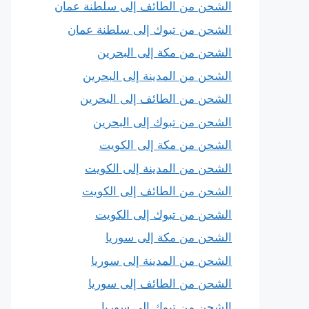
الشحن من الطائف إلى سلطنة عمان
الشحن من تبوك إلى سلطنة عمان
الشحن من مكة إلى البحرين
الشحن من المدينة إلى البحرين
الشحن من الطائف إلى البحرين
الشحن من تبوك إلى البحرين
الشحن من مكة إلى الكويت
الشحن من المدينة إلى الكويت
الشحن من الطائف إلى الكويت
الشحن من تبوك إلى الكويت
الشحن من مكة إلى سوريا
الشحن من المدينة إلى سوريا
الشحن من الطائف إلى سوريا
الشحن من تبوك إلى سوريا