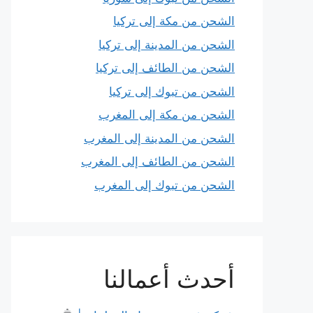
الشحن من مكة إلى تركيا
الشحن من المدينة إلى تركيا
الشحن من الطائف إلى تركيا
الشحن من تبوك إلى تركيا
الشحن من مكة إلى المغرب
الشحن من المدينة إلى المغرب
الشحن من الطائف إلى المغرب
الشحن من تبوك إلى المغرب
أحدث أعمالنا