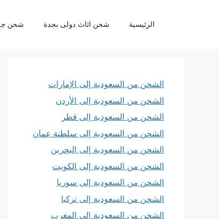
نتقل
لى
الرئيسية
شحن اثاث دولى بجدة
شحن جو
لمحتوى
الشحن من السعودية إلى الإمارات
الشحن من السعودية إلى الأردن
الشحن من السعودية إلى قطر
الشحن من السعودية إلى سلطنة عمان
الشحن من السعودية إلى البحرين
الشحن من السعودية إلى الكويت
الشحن من السعودية إلى سوريا
الشحن من السعودية إلى تركيا
الشحن من السعودية إلى المغرب