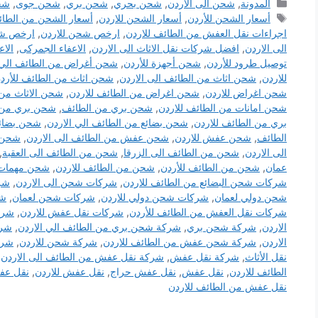
التصنيفات
المدونة
,
شحن الى الأردن
,
شحن بحري
,
شحن بري
,
شحن جوى
,
شح
الوسوم
أسعار الشحن للأردن
,
أسعار الشحن للاردن
,
أسعار الشحن من الطائ
اجراءات نقل العفش من الطائف للاردن
,
ارخص شحن للاردن
,
ارخص شح
الى الاردن
,
افضل شركات نقل الاثاث الى الاردن
,
الاعفاء الجمركى
,
الاع
توصيل طرود للأردن
,
شحن أجهزة للأردن
,
شحن أغراض من الطائف الي 
للاردن
,
شحن اثاث من الطائف الى الاردن
,
شحن اثاث من الطائف للأرد
شحن اغراض للاردن
,
شحن اغراض من الطائف للاردن
,
شحن الاثاث من 
شحن امانات من الطائف للاردن
,
شحن بري من الطائف
,
شحن بري من ا
بري من الطائف للاردن
,
شحن بضائع من الطائف الي الاردن
,
شحن بضائع
الطائف
,
شحن عفش للاردن
,
شحن عفش من الطائف الى الاردن
,
شحن 
الى الاردن
,
شحن من الطائف الى الزرقا
,
شحن من الطائف الى العقبة
,
عمان
,
شحن من الطائف للأردن
,
شحن من الطائف للاردن
,
شحن مهمات 
شركات شحن البضائع من الطائف للاردن
,
شركات شحن الى الاردن
,
شر
شحن دولي لعمان
,
شركات شحن دولي للاردن
,
شركات شحن لعمان
,
شر
شركات نقل العفش من الطائف للأردن
,
شركات نقل عفش للاردن
,
شرك
الاردن
,
شركة شحن بري
,
شركة شحن بري من الطائف الي الاردن
,
شرك
الاردن
,
شركة شحن عفش من الطائف للاردن
,
شركة شحن للاردن
,
شرك
نقل الأثاث
,
شركة نقل عفش
,
شركة نقل عفش من الطائف الى الاردن
,
الطائف للاردن
,
نقل عفش
,
نقل عفش حراج
,
نقل عفش للاردن
,
نقل عف
نقل عفش من الطائف للاردن