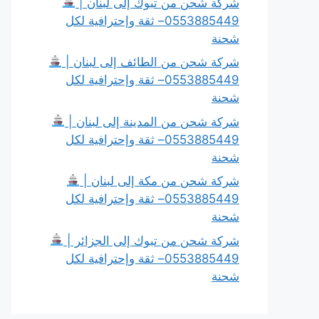
شركة شحن من تبوك إلى لبنان |
0553885449– ثقة وإحترافية لكل
شحنة
شركة شحن من الطائف إلى لبنان |
0553885449– ثقة وإحترافية لكل
شحنة
شركة شحن من المدينة إلى لبنان |
0553885449– ثقة وإحترافية لكل
شحنة
شركة شحن من مكة إلى لبنان |
0553885449– ثقة وإحترافية لكل
شحنة
شركة شحن من تبوك إلى الجزائر |
0553885449– ثقة وإحترافية لكل
شحنة