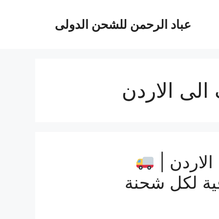
عباد الرحمن للشحن الدولى
الى الاردن
لاردن |