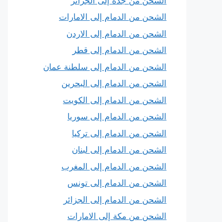
الشحن من جدة إلى الجزائر
الشحن من الدمام إلى الامارات
الشحن من الدمام إلى الاردن
الشحن من الدمام إلى قطر
الشحن من الدمام إلى سلطنة عمان
الشحن من الدمام إلى البحرين
الشحن من الدمام إلى الكويت
الشحن من الدمام إلى سوريا
الشحن من الدمام إلى تركيا
الشحن من الدمام إلى لبنان
الشحن من الدمام إلى المغرب
الشحن من الدمام إلى تونس
الشحن من الدمام إلى الجزائر
الشحن من مكة إلى الامارات