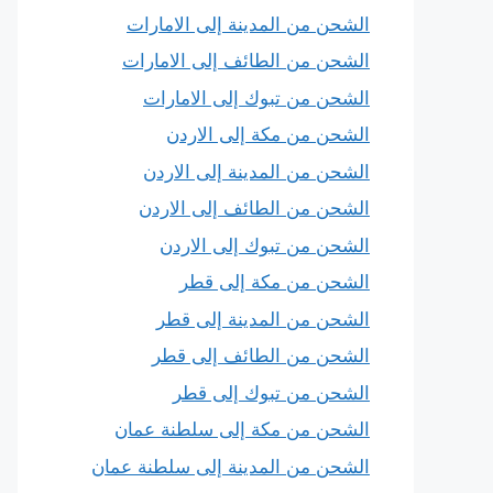
الشحن من المدينة إلى الامارات
الشحن من الطائف إلى الامارات
الشحن من تبوك إلى الامارات
الشحن من مكة إلى الاردن
الشحن من المدينة إلى الاردن
الشحن من الطائف إلى الاردن
الشحن من تبوك إلى الاردن
الشحن من مكة إلى قطر
الشحن من المدينة إلى قطر
الشحن من الطائف إلى قطر
الشحن من تبوك إلى قطر
الشحن من مكة إلى سلطنة عمان
الشحن من المدينة إلى سلطنة عمان