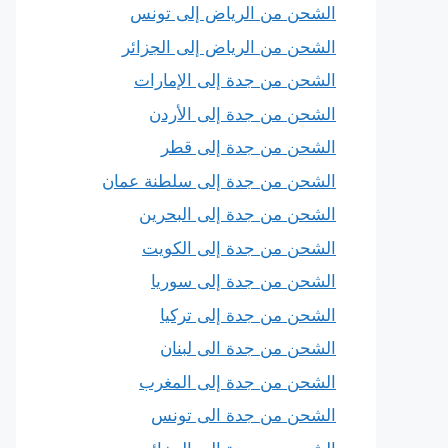
الشحن من الرياض إلى تونس
الشحن من الرياض إلى الجزائر
الشحن من جدة إلى الإمارات
الشحن من جدة إلى الأردن
الشحن من جدة إلى قطر
الشحن من جدة إلى سلطنة عمان
الشحن من جدة إلى البحرين
الشحن من جدة إلى الكويت
الشحن من جدة إلى سوريا
الشحن من جدة إلى تركيا
الشحن من جدة الى لبنان
الشحن من جدة إلى المغرب
الشحن من جدة الى تونس