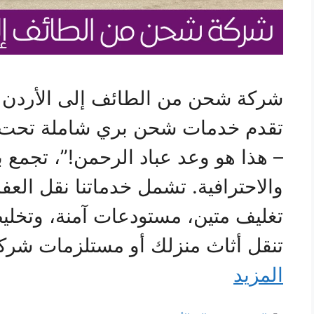
شركة شحن من الطائف إلى الأردن ع
تقدم خدمات شحن بري شاملة تحت 
– هذا هو وعد عباد الرحمن!”، تجمع بي
والاحترافية. تشمل خدماتنا نقل العف
تغليف متين، مستودعات آمنة، وتخ
تنقل أثاث منزلك أو مستلزمات ش
المزيد