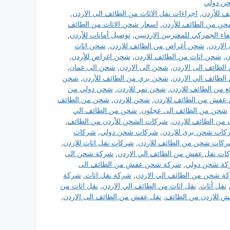
ن دولي
ف للأردن
,
اجراءات نقل الاثاث من الطائف الى الاردن
,
ن من الطائف للأردن
,
اسعار شحن الاثاث من الطائف
فاء الجمركي للمغتربين الاردنيين
,
توصيل أمانات للأردن
,
الاردن
,
شحن أغراض من الطائف للاردن
,
شحن اثاث
ن
,
شحن اثاث من الطائف للاردن
,
شحن اغراض للأردن
,
الطائف الى الاردن
,
شحن الى الاردن
,
شحن الى عمان
,
لطائف الي الاردن
,
شحن بري من الطائف للأردن
,
شحن
 من الطائف للاردن
,
شحن تمر للاردن
,
شحن دولي من
عفش من الطائف للاردن
,
شحن للاردن
,
شحن من الطائف
شحن من الطائف الى عجلون
,
شحن من الطائف الي
من الطائف للاردن
,
شركات الشحن للأردن من الطائف
,
كات شحن برى للاردن
,
شركات شحن دولي
,
شركات
كات شحن من الطائف للاردن
,
شركات نقل اثاث للاردن
,
ات نقل عفش من الطائف الي الاردن
,
شركة شحن الى
ة شحن دولي
,
شركة شحن عفش من الطائف الى
ة شحن من الطائف الي الاردن
,
شركة نقل اثاث
,
شركة
نقل أثاث
,
نقل اثاث من الطائف الي الاردن
,
نقل اثاث من
ش للاردن من الطائف
,
نقل عفش من الطائف الى الاردن
,