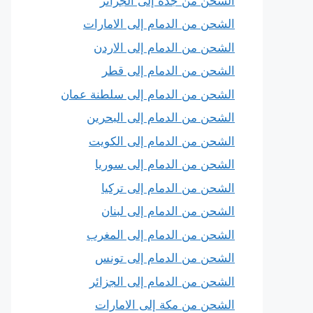
الشحن من جدة إلى الجزائر
الشحن من الدمام إلى الامارات
الشحن من الدمام إلى الاردن
الشحن من الدمام إلى قطر
الشحن من الدمام إلى سلطنة عمان
الشحن من الدمام إلى البحرين
الشحن من الدمام إلى الكويت
الشحن من الدمام إلى سوريا
الشحن من الدمام إلى تركيا
الشحن من الدمام إلى لبنان
الشحن من الدمام إلى المغرب
الشحن من الدمام إلى تونس
الشحن من الدمام إلى الجزائر
الشحن من مكة إلى الامارات