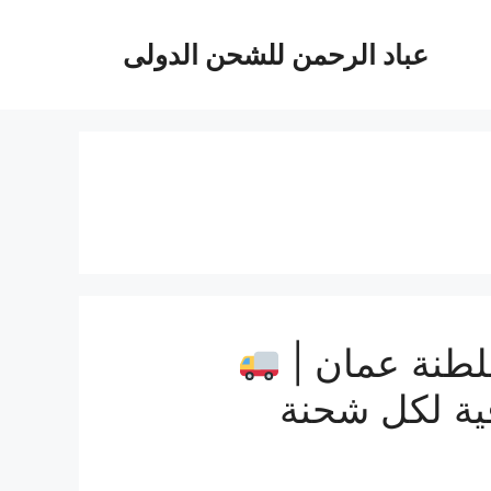
عباد الرحمن للشحن الدولى
طنة عمان |