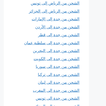
الشحن من الرياض إلى تونس
الشحن من الرياض إلى الجزائر
الشحن من جدة إلى الإمارات
الشحن من جدة إلى الأردن
الشحن من جدة إلى قطر
الشحن من جدة إلى سلطنة عمان
الشحن من جدة إلى البحرين
الشحن من جدة إلى الكويت
الشحن من جدة إلى سوريا
الشحن من جدة إلى تركيا
الشحن من جدة الى لبنان
الشحن من جدة إلى المغرب
الشحن من جدة الى تونس