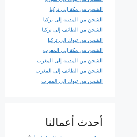
الشحن من مكة إلى تركيا
الشحن من المدينة إلى تركيا
الشحن من الطائف إلى تركيا
الشحن من تبوك إلى تركيا
الشحن من مكة إلى المغرب
الشحن من المدينة إلى المغرب
الشحن من الطائف إلى المغرب
الشحن من تبوك إلى المغرب
أحدث أعمالنا