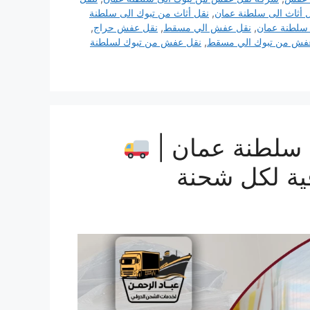
 أثاث الى سلطنة عمان
,
نقل أثاث من تبوك الى سلطنة
سلطنة عمان
,
نقل عفش الي مسقط
,
نقل عفش حراج
,
فش من تبوك الي مسقط
,
نقل عفش من تبوك لسلطنة
سلطنة عمان |