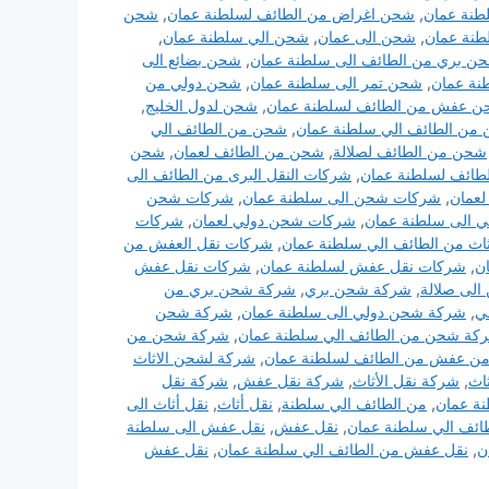
نة عمان
,
شحن اغراض من الطائف لسلطنة عمان
,
شحن
نة عمان
,
شحن الى عمان
,
شحن الي سلطنة عمان
,
ن بري من الطائف الى سلطنة عمان
,
شحن بضائع الى
نة عمان
,
شحن تمر الى سلطنة عمان
,
شحن دولي من
 عفش من الطائف لسلطنة عمان
,
شحن لدول الخليج
,
من الطائف الي سلطنة عمان
,
شحن من الطائف الي
شحن من الطائف لصلالة
,
شحن من الطائف لعمان
,
شحن
طائف لسلطنة عمان
,
شركات النقل البرى من الطائف الى
لعمان
,
شركات شحن الى سلطنة عمان
,
شركات شحن
 الى سلطنة عمان
,
شركات شحن دولي لعمان
,
شركات
ثاث من الطائف الي سلطنة عمان
,
شركات نقل العفش من
ن
,
شركات نقل عفش لسلطنة عمان
,
شركات نقل عفش
لى صلالة
,
شركة شحن بري
,
شركة شحن بري من
ي
,
شركة شحن دولي الى سلطنة عمان
,
شركة شحن
كة شحن من الطائف الي سلطنة عمان
,
شركة شحن من
ن عفش من الطائف لسلطنة عمان
,
شركة لشحن الاثاث
اث
,
شركة نقل الأثاث
,
شركة نقل عفش
,
شركة نقل
نة عمان
,
من الطائف الي سلطنة
,
نقل أثاث
,
نقل أثاث الى
طائف الي سلطنة عمان
,
نقل عفش
,
نقل عفش الى سلطنة
ن
,
نقل عفش من الطائف الي سلطنة عمان
,
نقل عفش