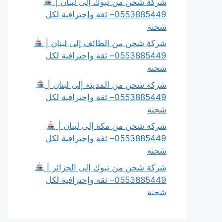
شركة شحن من تبوك إلى لبنان |
0553885449– ثقة وإحترافية لكل
شحنة
شركة شحن من الطائف إلى لبنان |
0553885449– ثقة وإحترافية لكل
شحنة
شركة شحن من المدينة إلى لبنان |
0553885449– ثقة وإحترافية لكل
شحنة
شركة شحن من مكة إلى لبنان |
0553885449– ثقة وإحترافية لكل
شحنة
شركة شحن من تبوك إلى الجزائر |
0553885449– ثقة وإحترافية لكل
شحنة