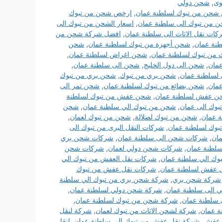
ى
,
شحن دولي
شحن من تبوك لسلطنة عمان
,
ارخص شحن من تبوك
من تبوك الى سلطنة عمان
,
اسعار الشحن من تبوك الى
ات نقل الاثاث الى سلطنة عمان
,
افضل شركة شحن من
نة عمان
,
شحن أجهزة من تبوك لسلطنة عمان
,
شحن
 من تبوك لسلطنة عمان
,
شحن اغراض لسلطنة عمان
,
مان
,
شحن الى دول الخليج
,
شحن الى سلطنة عمان
,
لسلطنة عمان
,
شحن بري من تبوك
,
شحن بري من تبوك
مان
,
شحن بضائع من تبوك لسلطنة عمان
,
شحن تمر الى
 عفش لسلطنة عمان
,
شحن عفش من تبوك لسلطنة
وك الى عمان
,
شحن من تبوك الي سلطنة عمان
,
شحن
 عمان
,
شحن من تبوك لصلالة
,
شحن من تبوك لعمان
,
بوك لسلطنة عمان
,
شركات النقل البرى من تبوك الى
مان
,
شركات شحن الى سلطنة عمان
,
شركات شحن بري
لطنة عمان
,
شركات شحن دولي لعمان
,
شركات شحن
بوك الي سلطنة عمان
,
شركات نقل العفش من تبوك الي
 عفش لسلطنة عمان
,
شركات نقل عفش من تبوك
شركة شحن بري
,
شركة شحن بري من تبوك الي سلطنة
 الى سلطنة عمان
,
شركة شحن دولي لسلطنة عمان
,
 سلطنة عمان
,
شركة شحن من تبوك لسلطنة عمان
,
 عمان
,
شركة لشحن الاثاث من تبوك لعمان
,
شركة لنقل
 عفش
,
شركة نقل عفش من تبوك الى سلطنة عمان
,
لنقل