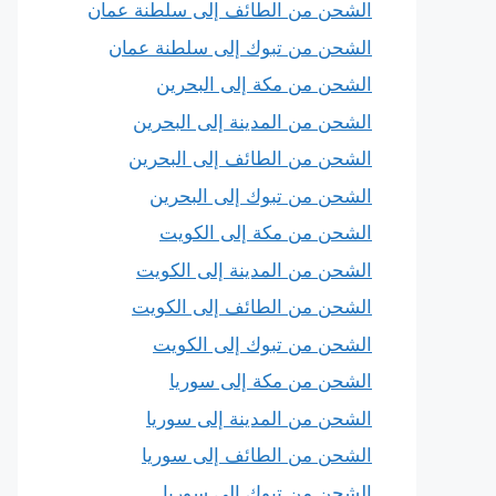
الشحن من الطائف إلى سلطنة عمان
الشحن من تبوك إلى سلطنة عمان
الشحن من مكة إلى البحرين
الشحن من المدينة إلى البحرين
الشحن من الطائف إلى البحرين
الشحن من تبوك إلى البحرين
الشحن من مكة إلى الكويت
الشحن من المدينة إلى الكويت
الشحن من الطائف إلى الكويت
الشحن من تبوك إلى الكويت
الشحن من مكة إلى سوريا
الشحن من المدينة إلى سوريا
الشحن من الطائف إلى سوريا
الشحن من تبوك إلى سوريا