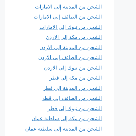
الشحن من المدينة إلى الامارات
الشحن من الطائف إلى الامارات
الشحن من تبوك إلى الامارات
الشحن من مكة إلى الاردن
الشحن من المدينة إلى الاردن
الشحن من الطائف إلى الاردن
الشحن من تبوك إلى الاردن
الشحن من مكة إلى قطر
الشحن من المدينة إلى قطر
الشحن من الطائف إلى قطر
الشحن من تبوك إلى قطر
الشحن من مكة إلى سلطنة عمان
الشحن من المدينة إلى سلطنة عمان