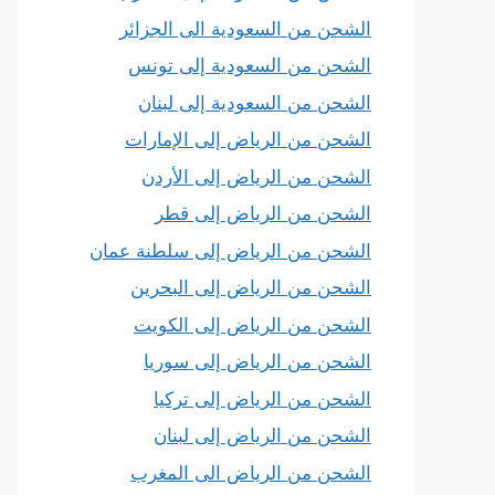
الشحن من السعودية الى الجزائر
الشحن من السعودية إلى تونس
الشحن من السعودية إلى لبنان
الشحن من الرياض إلى الإمارات
الشحن من الرياض إلى الأردن
الشحن من الرياض إلى قطر
الشحن من الرياض إلى سلطنة عمان
الشحن من الرياض إلى البحرين
الشحن من الرياض إلى الكويت
الشحن من الرياض إلى سوريا
الشحن من الرياض إلى تركيا
الشحن من الرياض إلى لبنان
الشحن من الرياض الى المغرب