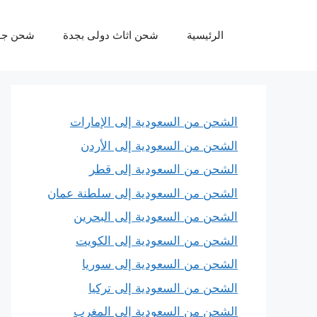
نتقل
لى
الرئيسية
شحن اثاث دولى بجدة
شحن جو
لمحتوى
الشحن من السعودية إلى الإمارات
الشحن من السعودية إلى الأردن
الشحن من السعودية إلى قطر
الشحن من السعودية إلى سلطنة عمان
الشحن من السعودية إلى البحرين
الشحن من السعودية إلى الكويت
الشحن من السعودية إلى سوريا
الشحن من السعودية إلى تركيا
الشحن من السعودية إلى المغرب