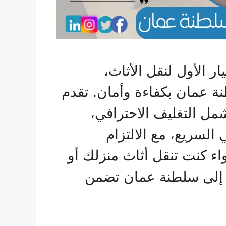
 الأول لنقل الأثاث،
ة عمان بكفاءة وأمان. تقدم
 التغليف الاحترافي،
السريع، مع الالتزام
اء كنت تنقل أثاث منزلك أو
 إلى سلطنة عمان تضمن