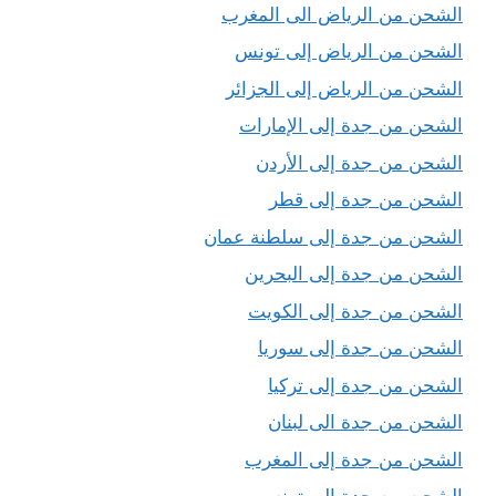
الشحن من الرياض الى المغرب
الشحن من الرياض إلى تونس
الشحن من الرياض إلى الجزائر
الشحن من جدة إلى الإمارات
الشحن من جدة إلى الأردن
الشحن من جدة إلى قطر
الشحن من جدة إلى سلطنة عمان
الشحن من جدة إلى البحرين
الشحن من جدة إلى الكويت
الشحن من جدة إلى سوريا
الشحن من جدة إلى تركيا
الشحن من جدة الى لبنان
الشحن من جدة إلى المغرب