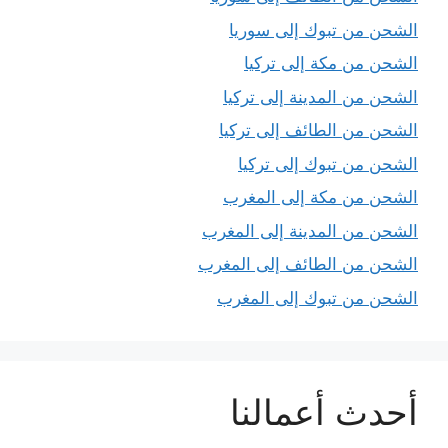
الشحن من تبوك إلى سوريا
الشحن من مكة إلى تركيا
الشحن من المدينة إلى تركيا
الشحن من الطائف إلى تركيا
الشحن من تبوك إلى تركيا
الشحن من مكة إلى المغرب
الشحن من المدينة إلى المغرب
الشحن من الطائف إلى المغرب
الشحن من تبوك إلى المغرب
أحدث أعمالنا