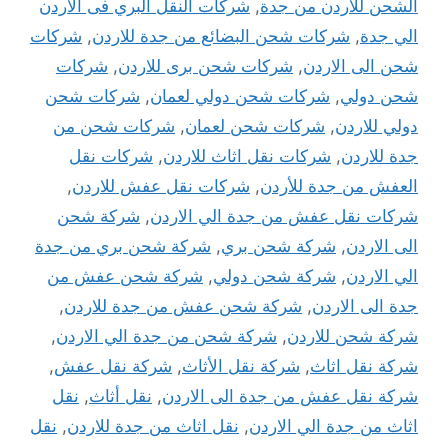
الشحن للأردن من جدة
,
شركات النقل البري فى الاردن
الي جدة
,
شركات شحن البضائع من جدة للاردن
,
شركات
شحن الى الاردن
,
شركات شحن برى للاردن
,
شركات
شحن دولي
,
شركات شحن دولي لعمان
,
شركات شحن
دولي للاردن
,
شركات شحن لعمان
,
شركات شحن من
جدة للاردن
,
شركات نقل اثاث للاردن
,
شركات نقل
العفش من جدة للأردن
,
شركات نقل عفش للاردن
,
شركات نقل عفش من جدة الي الاردن
,
شركة شحن
الى الاردن
,
شركة شحن بري
,
شركة شحن بري من جدة
الي الاردن
,
شركة شحن دولي
,
شركة شحن عفش من
جدة الى الاردن
,
شركة شحن عفش من جدة للاردن
,
شركة شحن للاردن
,
شركة شحن من جدة الي الاردن
,
شركة نقل اثاث
,
شركة نقل الأثاث
,
شركة نقل عفش
,
شركة نقل عفش من جدة الى الاردن
,
نقل أثاث
,
نقل
اثاث من جدة الي الاردن
,
نقل اثاث من جدة للاردن
,
نقل