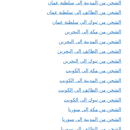
الشحن من المدينة إلى سلطنة عمان
الشحن من الطائف إلى سلطنة عمان
الشحن من تبوك إلى سلطنة عمان
الشحن من مكة إلى البحرين
الشحن من المدينة إلى البحرين
الشحن من الطائف إلى البحرين
الشحن من تبوك إلى البحرين
الشحن من مكة إلى الكويت
الشحن من المدينة إلى الكويت
الشحن من الطائف إلى الكويت
الشحن من تبوك إلى الكويت
الشحن من مكة إلى سوريا
الشحن من المدينة إلى سوريا
الشحن من الطائف إلى سوريا