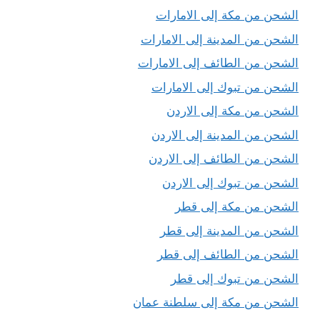
الشحن من مكة إلى الامارات
الشحن من المدينة إلى الامارات
الشحن من الطائف إلى الامارات
الشحن من تبوك إلى الامارات
الشحن من مكة إلى الاردن
الشحن من المدينة إلى الاردن
الشحن من الطائف إلى الاردن
الشحن من تبوك إلى الاردن
الشحن من مكة إلى قطر
الشحن من المدينة إلى قطر
الشحن من الطائف إلى قطر
الشحن من تبوك إلى قطر
الشحن من مكة إلى سلطنة عمان