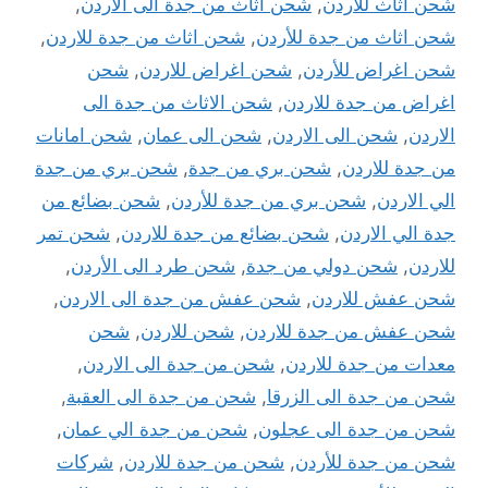
شحن اثاث للاردن
,
شحن اثاث من جدة الى الاردن
,
شحن اثاث من جدة للأردن
,
شحن اثاث من جدة للاردن
,
شحن اغراض للأردن
,
شحن اغراض للاردن
,
شحن
اغراض من جدة للاردن
,
شحن الاثاث من جدة الى
الاردن
,
شحن الى الاردن
,
شحن الى عمان
,
شحن امانات
من جدة للاردن
,
شحن بري من جدة
,
شحن بري من جدة
الي الاردن
,
شحن بري من جدة للأردن
,
شحن بضائع من
جدة الي الاردن
,
شحن بضائع من جدة للاردن
,
شحن تمر
للاردن
,
شحن دولي من جدة
,
شحن طرد الى الأردن
,
شحن عفش للاردن
,
شحن عفش من جدة الى الاردن
,
شحن عفش من جدة للاردن
,
شحن للاردن
,
شحن
معدات من جدة للاردن
,
شحن من جدة الى الاردن
,
شحن من جدة الى الزرقا
,
شحن من جدة الى العقبة
,
شحن من جدة الى عجلون
,
شحن من جدة الي عمان
,
شحن من جدة للأردن
,
شحن من جدة للاردن
,
شركات