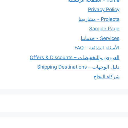
Privacy Policy
Projects - مشاريعنا
Sample Page
Services - خدماتنا
الأسئلة الشائعة – FAQ
العروض والتخفيضات – Offers & Discounts
دليل الوجهات – Shipping Destinations
شركاء النجاح