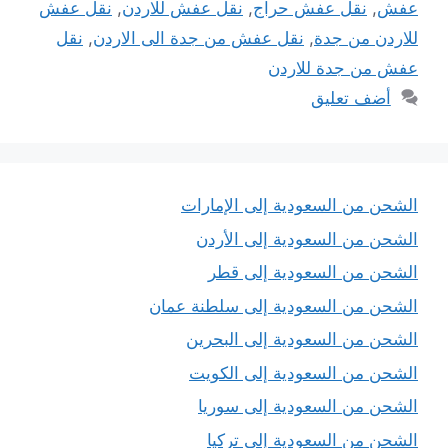
عفش
,
نقل عفش حراج
,
نقل عفش للاردن
,
نقل عفش
للاردن من جدة
,
نقل عفش من جدة الى الاردن
,
نقل
عفش من جدة للاردن
أضف تعليق
الشحن من السعودية إلى الإمارات
الشحن من السعودية إلى الأردن
الشحن من السعودية إلى قطر
الشحن من السعودية إلى سلطنة عمان
الشحن من السعودية إلى البحرين
الشحن من السعودية إلى الكويت
الشحن من السعودية إلى سوريا
الشحن من السعودية إلى تركيا