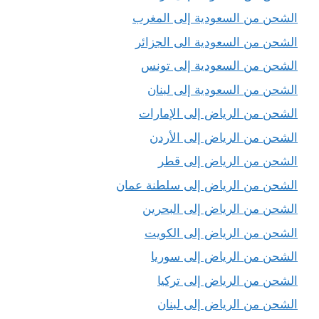
الشحن من السعودية إلى المغرب
الشحن من السعودية الى الجزائر
الشحن من السعودية إلى تونس
الشحن من السعودية إلى لبنان
الشحن من الرياض إلى الإمارات
الشحن من الرياض إلى الأردن
الشحن من الرياض إلى قطر
الشحن من الرياض إلى سلطنة عمان
الشحن من الرياض إلى البحرين
الشحن من الرياض إلى الكويت
الشحن من الرياض إلى سوريا
الشحن من الرياض إلى تركيا
الشحن من الرياض إلى لبنان