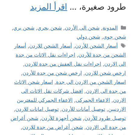
طرود صغيرة، …
اقرأ المزيد
التصنيفات
المدونة
,
شحن الى الأردن
,
شحن بحري
,
شحن بري
,
شحن جوى
,
شحن دولي
الوسوم
أسعار الشحن للأردن
,
أسعار الشحن للاردن
,
أسعار
الشحن من جدة للأردن
,
اجراءات نقل الاثاث من جدة
الى الاردن
,
اجراءات نقل العفش من جدة للاردن
,
ارخص شحن للاردن
,
ارخص شحن من جدة للأردن
,
اسعار الشحن من الاردن الى جدة
,
اسعار شحن الاثاث
من جدة الى الاردن
,
افضل شركات نقل الاثاث الى
الاردن
,
الاعفاء الجمركى
,
الاعفاء الجمركي للمغتربين
الاردنيين
,
توصيل أمانات للأردن
,
توصيل امانات للاردن
,
توصيل طرود للأردن
,
شحن أجهزة للأردن
,
شحن أغراض
من جدة الي الاردن
,
شحن أغراض من جدة للاردن
,