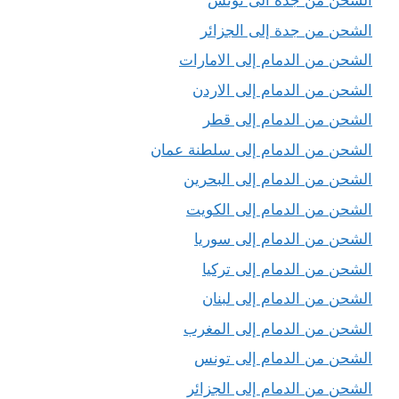
الشحن من جدة الى تونس
الشحن من جدة إلى الجزائر
الشحن من الدمام إلى الامارات
الشحن من الدمام إلى الاردن
الشحن من الدمام إلى قطر
الشحن من الدمام إلى سلطنة عمان
الشحن من الدمام إلى البحرين
الشحن من الدمام إلى الكويت
الشحن من الدمام إلى سوريا
الشحن من الدمام إلى تركيا
الشحن من الدمام إلى لبنان
الشحن من الدمام إلى المغرب
الشحن من الدمام إلى تونس
الشحن من الدمام إلى الجزائر