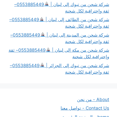
شركة شحن من تبوك إلى لبنان |
0553885449–
ثقة وإحترافية لكل شحنة
شركة شحن من الطائف إلى لبنان |
0553885449–
ثقة وإحترافية لكل شحنة
شركة شحن من المدينة إلى لبنان |
0553885449–
ثقة وإحترافية لكل شحنة
شركة شحن من مكة إلى لبنان |
0553885449– ثقة
وإحترافية لكل شحنة
شركة شحن من تبوك إلى الجزائر |
0553885449–
ثقة وإحترافية لكل شحنة
About - من نحن
Contact Us - تواصل معنا
home - الصفحة الرئيسية