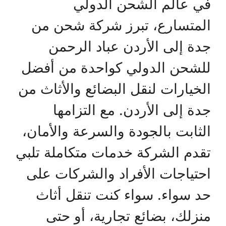
في عالم الشحن الدولي
المتسارع، تبرز شركة شحن من
جدة إلى الأردن عباد الرحمن
للشحن الدولي كواحدة من أفضل
الخيارات لنقل البضائع والأثاث من
جدة إلى الأردن. مع التزامها
الثابت بالجودة والسرعة والأمان،
تقدم الشركة خدمات متكاملة تلبي
احتياجات الأفراد والشركات على
حد سواء. سواء كنت تنقل أثاث
منزلك، بضائع تجارية، أو حتى