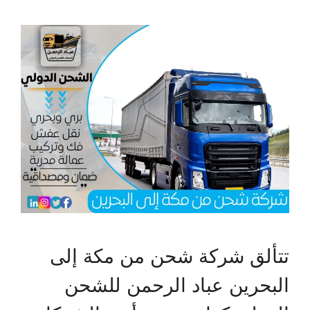
تتألق شركة شحن من مكة إلى
البحرين عباد الرحمن للشحن