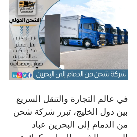
في عالم التجارة والتنقل السريع
بين دول الخليج، تبرز شركة شحن
من الدمام إلى البحرين عباد