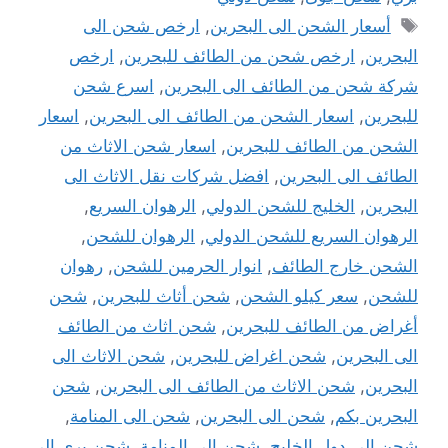
الوسوم
أسعار الشحن الى البحرين
,
ارخص شحن الى
البحرين
,
ارخص شحن من الطائف للبحرين
,
ارخص
شركة شحن من الطائف الى البحرين
,
اسرع شحن
للبحرين
,
اسعار الشحن من الطائف الى البحرين
,
اسعار
الشحن من الطائف للبحرين
,
اسعار شحن الاثاث من
الطائف الى البحرين
,
افضل شركات نقل الاثاث الى
البحرين
,
الخليج للشحن الدولي
,
الرهوان السريع
,
الرهوان السريع للشحن الدولي
,
الرهوان للشحن
,
الشحن خارج الطائف
,
انوار الحرمين للشحن
,
رهوان
للشحن
,
سعر كيلو الشحن
,
شحن أثاث للبحرين
,
شحن
أغراض من الطائف للبحرين
,
شحن اثاث من الطائف
الى البحرين
,
شحن اغراض للبحرين
,
شحن الاثاث الى
البحرين
,
شحن الاثاث من الطائف الى البحرين
,
شحن
البحرين بكم
,
شحن الى البحرين
,
شحن الى المنامة
,
شحن الى دول الخليج
,
شحن الي المنامة
,
شحن بري الي