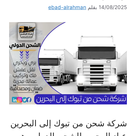
14/08/2025
بقلم
ebad-alrahman
شركة شحن من تبوك إلى البحرين