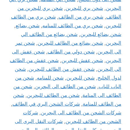
البحرين
,
شحن بري للبحرين
,
شحن بري للبحرين من
الطائف
,
شحن بري من الطائف
,
شحن بري من الطائف
للبحرين
,
شحن بري من الطائف للمنامه
,
شحن بضائع
,
شحن بضائع للبحرين
,
شحن بضائع من الطائف الي
البحرين
,
شحن بضائع من الطائف للبحرين
,
شحن تمر
الى البحرين
,
شحن دولي من الطائف
,
شحن عفش الى
البحرين
,
شحن عفش للبحرين
,
شحن عفش من الطائف
الى البحرين
,
شحن عفش من الطائف للبحرين
,
شحن
لدول الخليج
,
شحن للبحرين
,
شحن للمنامه
,
شحن من
الباب للباب
,
شحن من الطائف الى البحرين
,
شحن من
الطائف الى المنامة
,
شحن من الطائف للبحرين
,
شحن
من الطائف للمنامة
,
شركات الشحن البري في الطائف
,
شركات الشحن من الطائف الى البحرين
,
شركات
الشحن من الطائف للبحرين
,
شركات النقل البرى الى
البحرين
,
شركات النقل البرى من الطائف الى البحرين
,