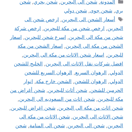
التصنيفات
المدونة
,
شحن الى البحرين
,
شحن بحري
,
شحن
بري
,
شحن جوى
,
شحن دولي
الوسوم
أسعار الشحن الى البحرين
,
ارخص شحن الى
البحرين
,
ارخص شحن من مكة للبحرين
,
ارخص شركة
شحن من مكة الى البحرين
,
اسرع شحن للبحرين
,
اسعار
الشحن من مكة الى البحرين
,
اسعار الشحن من مكة
للبحرين
,
اسعار شحن الاثاث من مكة الى البحرين
,
افضل شركات نقل الاثاث الى البحرين
,
الخليج للشحن
الدولي
,
الرهوان السريع
,
الرهوان السريع للشحن
الدولي
,
الرهوان للشحن
,
الشحن خارج مكة
,
انوار
الحرمين للشحن
,
شحن أثاث للبحرين
,
شحن أغراض من
مكة للبحرين
,
شحن اثاث من السعوديه الى البحرين
,
شحن اثاث من مكة الى البحرين
,
شحن اغراض للبحرين
,
شحن الاثاث الى البحرين
,
شحن الاثاث من مكة الى
البحرين
,
شحن الى البحرين
,
شحن الى المنامة
,
شحن