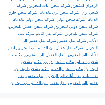
الرهوان للشحن
,
شركة شحن اثاث للبحرين
,
شركة
شحن بري
,
شركة شحن بري بالدمام
,
شركة شحن خارج
الدمام
,
شركة شحن دولي
,
شركة شحن دولي بالدمام
,
شركة شحن دولي للبحرين
,
شركة شحن عفش للبحرين
,
شركة شحن للبحرين
,
شركة نقل اثاث
,
شركة نقل
الأثاث
,
شركة نقل عفش
,
شركة نقل عفش الى
البحرين
,
شركة نقل عفش من الدمام الى البحرين
,
لنقل
الأثاث الى البحرين
,
لنقل العفش الى البحرين
,
مكاتب
شحن بالدمام
,
مكاتب شحن دولي
,
مكاتب شحن
للبحرين
,
مكتب شحن بالدمام
,
مكتب شحن للبحرين
,
نقل أثاث
,
نقل أثاث الى البحرين
,
نقل عفش
,
نقل
عفش الى البحرين
,
نقل عفش من الدمام الى البحرين