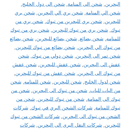
البحرين
,
شحن الى المنامة
,
شحن الى دول الخليج
,
شحن الي المنامة
,
شحن بري الي البحرين
,
شحن بري
للبحرين
,
شحن بري للبحرين من تبوك
,
شحن بري من
تبوك
,
شحن بري من تبوك للبحرين
,
شحن بري من تبوك
للمنامه
,
شحن بضائع
,
شحن بضائع للبحرين
,
شحن بضائع
من تبوك الي البحرين
,
شحن بضائع من تبوك للبحرين
,
شحن تمر الى البحرين
,
شحن دولي من تبوك
,
شحن
عفش الى البحرين
,
شحن عفش للبحرين
,
شحن عفش
من تبوك الى البحرين
,
شحن عفش من تبوك للبحرين
,
شحن لدول الخليج
,
شحن للبحرين
,
شحن للمنامه
,
شحن
من الباب للباب
,
شحن من تبوك الى البحرين
,
شحن من
تبوك الى المنامة
,
شحن من تبوك للبحرين
,
شحن من
تبوك للمنامة
,
شركات الشحن البري في تبوك
,
شركات
الشحن من تبوك الى البحرين
,
شركات الشحن من تبوك
للبحرين
,
شركات النقل البرى الى البحرين
,
شركات