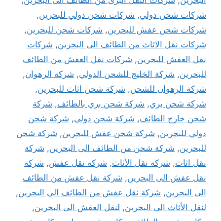
شركات شحن دولي
,
شركات شحن دولي للبحرين
,
شركات شحن عفش للبحرين
,
شركات شحن للبحرين
,
شركات نقل الاثاث من الطائف الى البحرين
,
شركات
نقل العفش للبحرين
,
شركات نقل العفش من الطائف
للبحرين
,
شركة الخليج للشحن الدولي
,
شركة الرهوان
,
شركة الرهوان للشحن
,
شركة شحن اثاث للبحرين
,
شركة شحن بري
,
شركة شحن بري بالطائف
,
شركة
شحن خارج الطائف
,
شركة شحن دولي
,
شركة شحن
دولي للبحرين
,
شركة شحن عفش للبحرين
,
شركة شحن
للبحرين
,
شركة شحن من الطائف الى البحرين
,
شركة
نقل اثاث
,
شركة نقل الأثاث
,
شركة نقل عفش
,
شركة
نقل عفش الى البحرين
,
شركة نقل عفش من الطائف
الى البحرين
,
شركة نقل عفش من الطائف الي البحرين
,
لنقل الأثاث الى البحرين
,
لنقل العفش الى البحرين
,