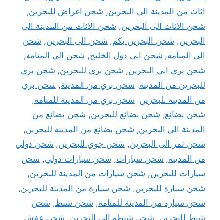
اثاث من المدينة الى البحرين
,
شحن اغراض للبحرين
,
شحن الاثاث الى البحرين
,
شحن الاثاث من المدينة الى
البحرين
,
شحن البحرين بكم
,
شحن الى البحرين
,
شحن
الى المنامة
,
شحن الى دول الخليج
,
شحن الي المنامة
,
شحن بري الي البحرين
,
شحن بري للبحرين
,
شحن بري
للبحرين من المدينة
,
شحن بري من المدينة
,
شحن بري
من المدينة للبحرين
,
شحن بري من المدينة للمنامه
,
شحن بضائع
,
شحن بضائع للبحرين
,
شحن بضائع من
المدينة الي البحرين
,
شحن بضائع من المدينة للبحرين
,
شحن تمر الى البحرين
,
شحن جوي للبحرين
,
شحن دولي
من المدينة
,
شحن سيارات
,
شحن سيارات دولي
,
شحن
سيارات للبحرين
,
شحن سيارات من المدينة للبحرين
,
شحن سيارة للبحرين
,
شحن سيارة من المدينة للبحرين
,
شحن سيارة من المدينة للمنامة
,
شحن شنط
,
شحن
شنط للبحرين
,
شحن شنطة الى البحرين
,
شحن عفش