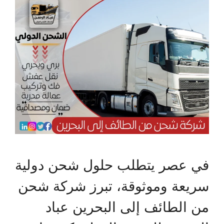
في عصر يتطلب حلول شحن دولية
سريعة وموثوقة، تبرز شركة شحن
من الطائف إلى البحرين عباد