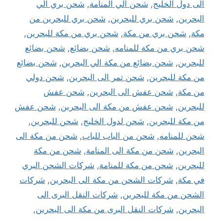
الى دول الخليج
,
شحن الي المنامة
,
شحن بري الي
البحرين
,
شحن بري للبحرين
,
شحن بري للبحرين من
مكة
,
شحن بري من مكة
,
شحن بري من مكة للبحرين
,
شحن بري من مكة للمنامه
,
شحن بضائع
,
شحن بضائع
للبحرين
,
شحن بضائع من مكة الي البحرين
,
شحن بضائع
من مكة للبحرين
,
شحن تمر الى البحرين
,
شحن دولي
من مكة
,
شحن عفش الى البحرين
,
شحن عفش
للبحرين
,
شحن عفش من مكة الى البحرين
,
شحن عفش
من مكة للبحرين
,
شحن لدول الخليج
,
شحن للبحرين
,
شحن للمنامه
,
شحن من الباب للباب
,
شحن من مكة الى
البحرين
,
شحن من مكة الى المنامة
,
شحن من مكة
للبحرين
,
شحن من مكة للمنامة
,
شركات الشحن البري
في مكة
,
شركات الشحن من مكة الى البحرين
,
شركات
الشحن من مكة للبحرين
,
شركات النقل البرى الى
البحرين
,
شركات النقل البرى من مكة الى البحرين
,