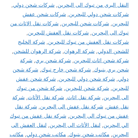
النقل البرى من تبوك الى البحرين
,
شركات شحن دولي
,
شركات شحن دولي للبحرين
,
شركات شحن عفش
للبحرين
,
شركات شحن للبحرين
,
شركات نقل الاثاث من
تبوك الى البحرين
,
شركات نقل العفش للبحرين
,
شركات نقل العفش من تبوك للبحرين
,
شركة الخليج
للشحن الدولي
,
شركة الرهوان
,
شركة الرهوان للشحن
,
شركة شحن اثاث للبحرين
,
شركة شحن بري
,
شركة
شحن بري بتبوك
,
شركة شحن خارج تبوك
,
شركة شحن
دولي
,
شركة شحن دولي للبحرين
,
شركة شحن عفش
للبحرين
,
شركة شحن للبحرين
,
شركة شحن من تبوك
الى البحرين
,
شركة نقل اثاث
,
شركة نقل الأثاث
,
شركة
نقل عفش
,
شركة نقل عفش الى البحرين
,
شركة نقل
عفش من تبوك الى البحرين
,
شركة نقل عفش من تبوك
الي البحرين
,
لنقل الأثاث الى البحرين
,
لنقل العفش الى
البحرين
,
مكاتب شحن بتبوك
,
مكاتب شحن دولي
,
مكاتب