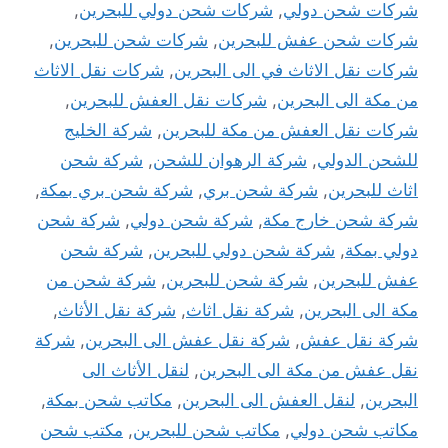
شركات شحن دولي
,
شركات شحن دولي للبحرين
,
شركات شحن عفش للبحرين
,
شركات شحن للبحرين
,
شركات نقل الاثاث في الى البحرين
,
شركات نقل الاثاث
من مكة الى البحرين
,
شركات نقل العفش للبحرين
,
شركات نقل العفش من مكة للبحرين
,
شركة الخليج
للشحن الدولي
,
شركة الرهوان للشحن
,
شركة شحن
اثاث للبحرين
,
شركة شحن بري
,
شركة شحن بري بمكة
,
شركة شحن خارج مكة
,
شركة شحن دولي
,
شركة شحن
دولي بمكة
,
شركة شحن دولي للبحرين
,
شركة شحن
عفش للبحرين
,
شركة شحن للبحرين
,
شركة شحن من
مكة الى البحرين
,
شركة نقل اثاث
,
شركة نقل الأثاث
,
شركة نقل عفش
,
شركة نقل عفش الى البحرين
,
شركة
نقل عفش من مكة الى البحرين
,
لنقل الأثاث الى
البحرين
,
لنقل العفش الى البحرين
,
مكاتب شحن بمكة
,
مكاتب شحن دولي
,
مكاتب شحن للبحرين
,
مكتب شحن