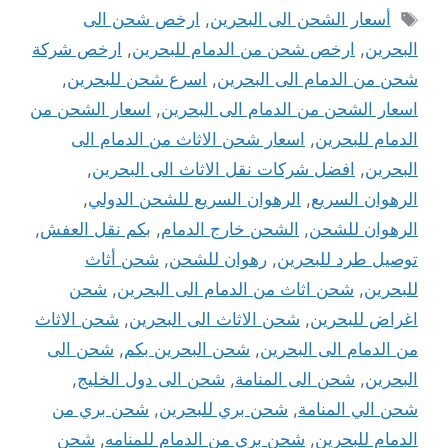
الوسوم
أسعار الشحن الى البحرين
,
ارخص شحن الى
البحرين
,
ارخص شحن من الدمام للبحرين
,
ارخص شركة
شحن من الدمام الى البحرين
,
اسرع شحن للبحرين
,
اسعار الشحن من الدمام الى البحرين
,
اسعار الشحن من
الدمام للبحرين
,
اسعار شحن الاثاث من الدمام الى
البحرين
,
افضل شركات نقل الاثاث الى البحرين
,
الرهوان السريع
,
الرهوان السريع للشحن الدولي
,
الرهوان للشحن
,
الشحن خارج الدمام
,
بكم نقل العفش
,
توصيل طرد للبحرين
,
رهوان للشحن
,
شحن أثاث
للبحرين
,
شحن اثاث من الدمام الى البحرين
,
شحن
اغراض للبحرين
,
شحن الاثاث الى البحرين
,
شحن الاثاث
من الدمام الى البحرين
,
شحن البحرين بكم
,
شحن الى
البحرين
,
شحن الى المنامة
,
شحن الى دول الخليج
,
شحن الي المنامة
,
شحن بري للبحرين
,
شحن بري من
الدمام للبحرين
,
شحن بري من الدمام للمنامه
,
شحن