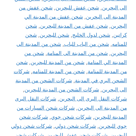
الى البحرين
,
شحن عفش للبحرين
,
شحن عفش من
المدينة الى البحرين
,
شحن عفش من المدينة الي
البحرين
,
شحن عفش من المدينة للبحرين
,
شحن
كراتين
,
شحن لدول الخليج
,
شحن للبحرين
,
شحن
للمنامه
,
شحن من الباب للباب
,
شحن من المدينة الى
البحرين
,
شحن من المدينة الى المنامة
,
شحن من
المدينة الي المنامة
,
شحن من المدينة للبحرين
,
شحن
من المدينة للمنامة
,
شحن من المدينة للمنامه
,
شركات
الشحن البري في المدينة
,
شركات الشحن من المدينة
الى البحرين
,
شركات الشحن من المدينة للبحرين
,
شركات النقل البرى الى البحرين
,
شركات النقل البرى
من المدينة الى البحرين
,
شركات شحن السيارات من
المدينة للبحرين
,
شركات شحن جوي
,
شركات شحن
جوي للبحرين
,
شركات شحن دولي
,
شركات شحن دولي
للبحرين
,
شركات شحن عفش للبحرين
,
شركات شحن