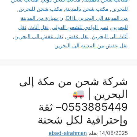
للبحرين
,
مكتب شحن بالمدينة
,
مكتب شحن للبحرين
,
من المدينة الى البحرين DHL
,
ن سيارة من المدينة
للبحرين
,
نسر الوادي للشحن الدولي
,
نقل أثاث
,
نقل
أثاث الى البحرين
,
نقل عفش
,
نقل عفش الى البحرين
,
نقل عفش من المدينة الى البحرين
شركة شحن من مكة إلى
البحرين |
0553885449– ثقة
وإحترافية لكل شحنة
14/08/2025
بقلم
ebad-alrahman