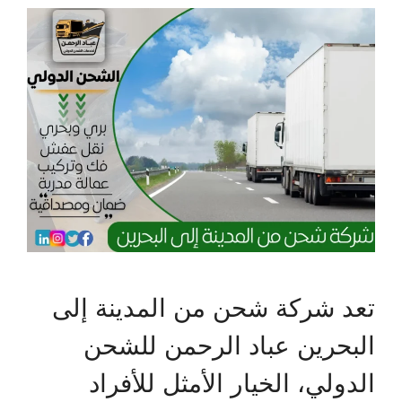
تعد شركة شحن من المدينة إلى
البحرين عباد الرحمن للشحن
الدولي، الخيار الأمثل للأفراد