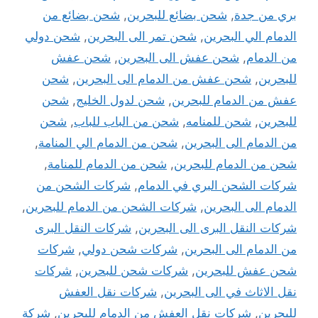
بري من جدة
,
شحن بضائع للبحرين
,
شحن بضائع من
الدمام الي البحرين
,
شحن تمر الى البحرين
,
شحن دولي
من الدمام
,
شحن عفش الى البحرين
,
شحن عفش
للبحرين
,
شحن عفش من الدمام الى البحرين
,
شحن
عفش من الدمام للبحرين
,
شحن لدول الخليج
,
شحن
للبحرين
,
شحن للمنامه
,
شحن من الباب للباب
,
شحن
من الدمام الى البحرين
,
شحن من الدمام الي المنامة
,
شحن من الدمام للبحرين
,
شحن من الدمام للمنامة
,
شركات الشحن البري في الدمام
,
شركات الشحن من
الدمام الى البحرين
,
شركات الشحن من الدمام للبحرين
,
شركات النقل البرى الى البحرين
,
شركات النقل البرى
من الدمام الى البحرين
,
شركات شحن دولي
,
شركات
شحن عفش للبحرين
,
شركات شحن للبحرين
,
شركات
نقل الاثاث في الى البحرين
,
شركات نقل العفش
للبحرين
,
شركات نقل العفش من الدمام للبحرين
,
شركة