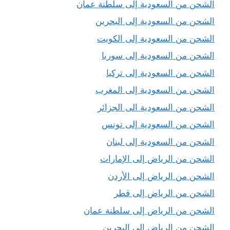
الشحن من السعودية إلى سلطنة عمان
الشحن من السعودية إلى البحرين
الشحن من السعودية إلى الكويت
الشحن من السعودية إلى سوريا
الشحن من السعودية إلى تركيا
الشحن من السعودية إلى المغرب
الشحن من السعودية الى الجزائر
الشحن من السعودية إلى تونس
الشحن من السعودية إلى لبنان
الشحن من الرياض إلى الإمارات
الشحن من الرياض إلى الأردن
الشحن من الرياض إلى قطر
الشحن من الرياض إلى سلطنة عمان
الشحن من الرياض إلى البحرين