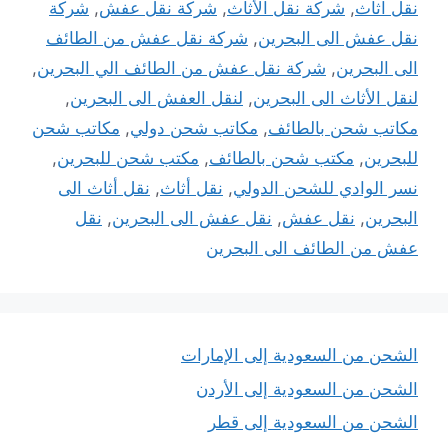
نقل اثاث
,
شركة نقل الأثاث
,
شركة نقل عفش
,
شركة
نقل عفش الى البحرين
,
شركة نقل عفش من الطائف
الى البحرين
,
شركة نقل عفش من الطائف الي البحرين
,
لنقل الأثاث الى البحرين
,
لنقل العفش الى البحرين
,
مكاتب شحن بالطائف
,
مكاتب شحن دولي
,
مكاتب شحن
للبحرين
,
مكتب شحن بالطائف
,
مكتب شحن للبحرين
,
نسر الوادي للشحن الدولي
,
نقل أثاث
,
نقل أثاث الى
البحرين
,
نقل عفش
,
نقل عفش الى البحرين
,
نقل
عفش من الطائف الى البحرين
الشحن من السعودية إلى الإمارات
الشحن من السعودية إلى الأردن
الشحن من السعودية إلى قطر