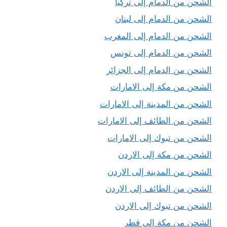
الشحن من الدمام إلى تركيا
الشحن من الدمام إلى لبنان
الشحن من الدمام إلى المغرب
الشحن من الدمام إلى تونس
الشحن من الدمام إلى الجزائر
الشحن من مكة إلى الامارات
الشحن من المدينة إلى الامارات
الشحن من الطائف إلى الامارات
الشحن من تبوك إلى الامارات
الشحن من مكة إلى الاردن
الشحن من المدينة إلى الاردن
الشحن من الطائف إلى الاردن
الشحن من تبوك إلى الاردن
الشحن من مكة إلى قطر