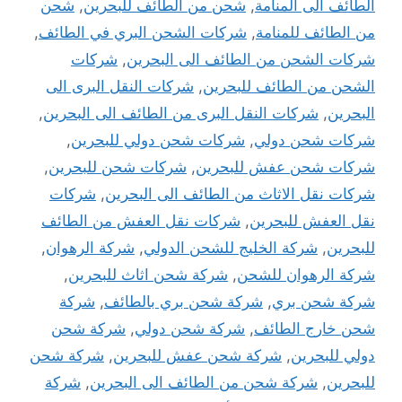
الطائف الى المنامة
,
شحن من الطائف للبحرين
,
شحن
من الطائف للمنامة
,
شركات الشحن البري في الطائف
,
شركات الشحن من الطائف الى البحرين
,
شركات
الشحن من الطائف للبحرين
,
شركات النقل البرى الى
البحرين
,
شركات النقل البرى من الطائف الى البحرين
,
شركات شحن دولي
,
شركات شحن دولي للبحرين
,
شركات شحن عفش للبحرين
,
شركات شحن للبحرين
,
شركات نقل الاثاث من الطائف الى البحرين
,
شركات
نقل العفش للبحرين
,
شركات نقل العفش من الطائف
للبحرين
,
شركة الخليج للشحن الدولي
,
شركة الرهوان
,
شركة الرهوان للشحن
,
شركة شحن اثاث للبحرين
,
شركة شحن بري
,
شركة شحن بري بالطائف
,
شركة
شحن خارج الطائف
,
شركة شحن دولي
,
شركة شحن
دولي للبحرين
,
شركة شحن عفش للبحرين
,
شركة شحن
للبحرين
,
شركة شحن من الطائف الى البحرين
,
شركة