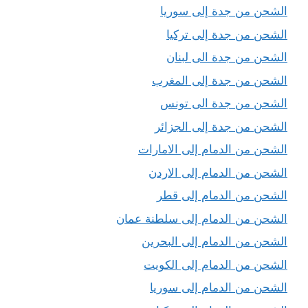
الشحن من جدة إلى سوريا
الشحن من جدة إلى تركيا
الشحن من جدة الى لبنان
الشحن من جدة إلى المغرب
الشحن من جدة الى تونس
الشحن من جدة إلى الجزائر
الشحن من الدمام إلى الامارات
الشحن من الدمام إلى الاردن
الشحن من الدمام إلى قطر
الشحن من الدمام إلى سلطنة عمان
الشحن من الدمام إلى البحرين
الشحن من الدمام إلى الكويت
الشحن من الدمام إلى سوريا