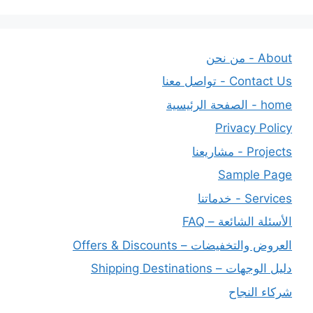
About - من نحن
Contact Us - تواصل معنا
home - الصفحة الرئيسية
Privacy Policy
Projects - مشاريعنا
Sample Page
Services - خدماتنا
الأسئلة الشائعة – FAQ
العروض والتخفيضات – Offers & Discounts
دليل الوجهات – Shipping Destinations
شركاء النجاح