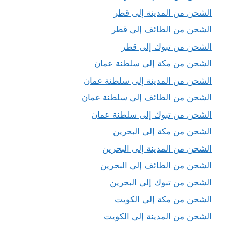
الشحن من المدينة إلى قطر
الشحن من الطائف إلى قطر
الشحن من تبوك إلى قطر
الشحن من مكة إلى سلطنة عمان
الشحن من المدينة إلى سلطنة عمان
الشحن من الطائف إلى سلطنة عمان
الشحن من تبوك إلى سلطنة عمان
الشحن من مكة إلى البحرين
الشحن من المدينة إلى البحرين
الشحن من الطائف إلى البحرين
الشحن من تبوك إلى البحرين
الشحن من مكة إلى الكويت
الشحن من المدينة إلى الكويت