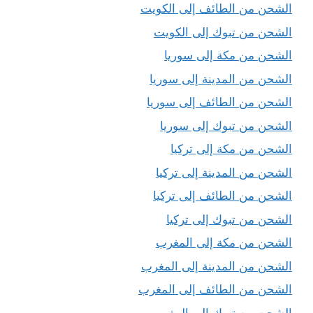
الشحن من الطائف إلى الكويت
الشحن من تبوك إلى الكويت
الشحن من مكة إلى سوريا
الشحن من المدينة إلى سوريا
الشحن من الطائف إلى سوريا
الشحن من تبوك إلى سوريا
الشحن من مكة إلى تركيا
الشحن من المدينة إلى تركيا
الشحن من الطائف إلى تركيا
الشحن من تبوك إلى تركيا
الشحن من مكة إلى المغرب
الشحن من المدينة إلى المغرب
الشحن من الطائف إلى المغرب
الشحن من تبوك إلى المغرب