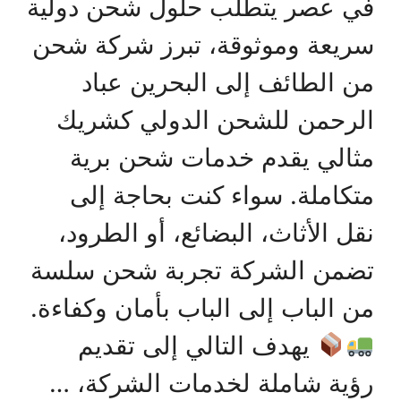
في عصر يتطلب حلول شحن دولية
سريعة وموثوقة، تبرز شركة شحن
من الطائف إلى البحرين عباد
الرحمن للشحن الدولي كشريك
مثالي يقدم خدمات شحن برية
متكاملة. سواء كنت بحاجة إلى
نقل الأثاث، البضائع، أو الطرود،
تضمن الشركة تجربة شحن سلسة
من الباب إلى الباب بأمان وكفاءة.
يهدف التالي إلى تقديم
رؤية شاملة لخدمات الشركة، …