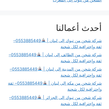
أحدث أعمالنا
شركة شحن من تبوك إلى لبنان |
0553885449–
ثقة وإحترافية لكل شحنة
شركة شحن من الطائف إلى لبنان |
0553885449–
ثقة وإحترافية لكل شحنة
شركة شحن من المدينة إلى لبنان |
0553885449–
ثقة وإحترافية لكل شحنة
شركة شحن من مكة إلى لبنان |
0553885449– ثقة
وإحترافية لكل شحنة
شركة شحن من تبوك إلى الجزائر |
0553885449–
ثقة وإحترافية لكل شحنة