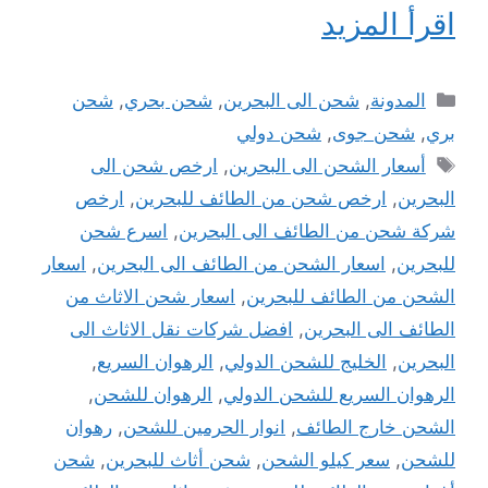
اقرأ المزيد
التصنيفات
المدونة
,
شحن الى البحرين
,
شحن بحري
,
شحن
بري
,
شحن جوى
,
شحن دولي
الوسوم
أسعار الشحن الى البحرين
,
ارخص شحن الى
البحرين
,
ارخص شحن من الطائف للبحرين
,
ارخص
شركة شحن من الطائف الى البحرين
,
اسرع شحن
للبحرين
,
اسعار الشحن من الطائف الى البحرين
,
اسعار
الشحن من الطائف للبحرين
,
اسعار شحن الاثاث من
الطائف الى البحرين
,
افضل شركات نقل الاثاث الى
البحرين
,
الخليج للشحن الدولي
,
الرهوان السريع
,
الرهوان السريع للشحن الدولي
,
الرهوان للشحن
,
الشحن خارج الطائف
,
انوار الحرمين للشحن
,
رهوان
للشحن
,
سعر كيلو الشحن
,
شحن أثاث للبحرين
,
شحن