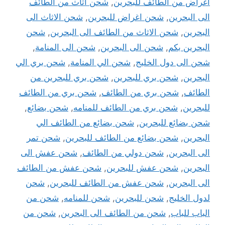
أغراض من الطائف للبحرين
,
شحن اثاث من الطائف
الى البحرين
,
شحن اغراض للبحرين
,
شحن الاثاث الى
البحرين
,
شحن الاثاث من الطائف الى البحرين
,
شحن
البحرين بكم
,
شحن الى البحرين
,
شحن الى المنامة
,
شحن الى دول الخليج
,
شحن الي المنامة
,
شحن بري الي
البحرين
,
شحن بري للبحرين
,
شحن بري للبحرين من
الطائف
,
شحن بري من الطائف
,
شحن بري من الطائف
للبحرين
,
شحن بري من الطائف للمنامه
,
شحن بضائع
,
شحن بضائع للبحرين
,
شحن بضائع من الطائف الي
البحرين
,
شحن بضائع من الطائف للبحرين
,
شحن تمر
الى البحرين
,
شحن دولي من الطائف
,
شحن عفش الى
البحرين
,
شحن عفش للبحرين
,
شحن عفش من الطائف
الى البحرين
,
شحن عفش من الطائف للبحرين
,
شحن
لدول الخليج
,
شحن للبحرين
,
شحن للمنامه
,
شحن من
الباب للباب
,
شحن من الطائف الى البحرين
,
شحن من