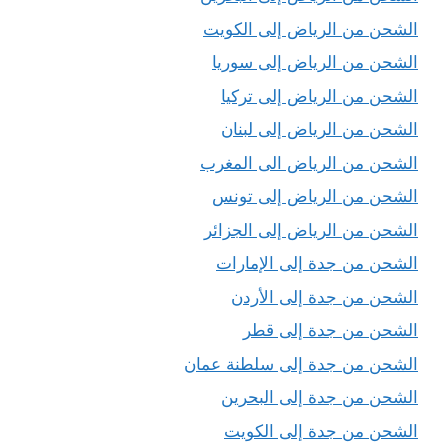
الشحن من الرياض إلى الكويت
الشحن من الرياض إلى سوريا
الشحن من الرياض إلى تركيا
الشحن من الرياض إلى لبنان
الشحن من الرياض الى المغرب
الشحن من الرياض إلى تونس
الشحن من الرياض إلى الجزائر
الشحن من جدة إلى الإمارات
الشحن من جدة إلى الأردن
الشحن من جدة إلى قطر
الشحن من جدة إلى سلطنة عمان
الشحن من جدة إلى البحرين
الشحن من جدة إلى الكويت