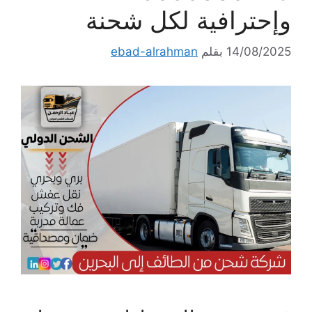
وإحترافية لكل شحنة
14/08/2025
بقلم
ebad-alrahman